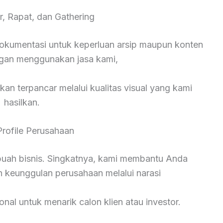
r, Rapat, dan Gathering
okumentasi untuk keperluan arsip maupun konten
ngan menggunakan jasa kami,
kan terpancar melalui kualitas visual yang kami
hasilkan.
Profile Perusahaan
ebuah bisnis. Singkatnya, kami membantu Anda
n keunggulan perusahaan melalui narasi
onal untuk menarik calon klien atau investor.