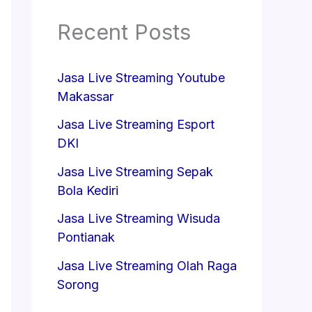
Recent Posts
Jasa Live Streaming Youtube
Makassar
Jasa Live Streaming Esport
DKI
Jasa Live Streaming Sepak
Bola Kediri
Jasa Live Streaming Wisuda
Pontianak
Jasa Live Streaming Olah Raga
Sorong