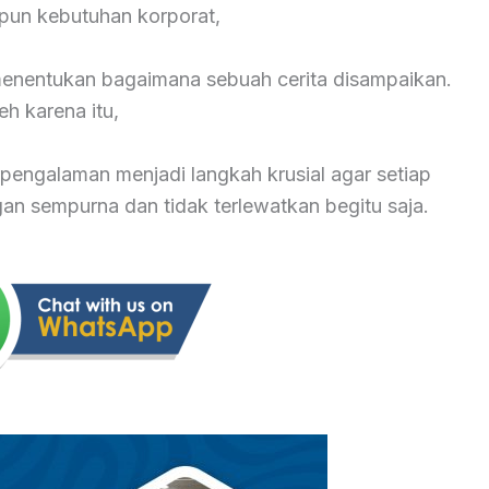
pun kebutuhan korporat,
 menentukan bagaimana sebuah cerita disampaikan.
eh karena itu,
pengalaman menjadi langkah krusial agar setiap
 sempurna dan tidak terlewatkan begitu saja.