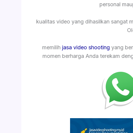
personal mau
kualitas video yang dihasilkan sangat
Ol
memilih
jasa video shooting
yang ber
momen berharga Anda terekam dengan