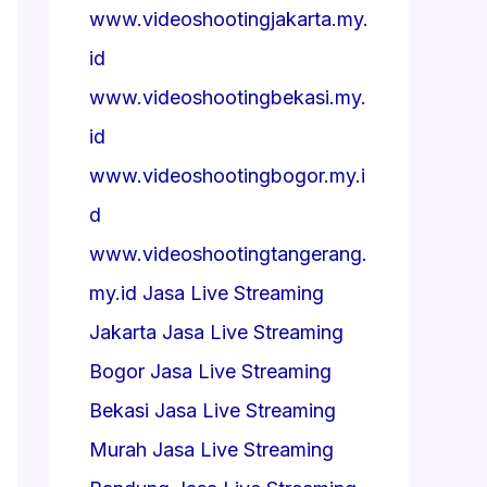
www.videoshootingjakarta.my.
id
www.videoshootingbekasi.my.
id
www.videoshootingbogor.my.i
d
www.videoshootingtangerang.
my.id
Jasa Live Streaming
Jakarta
Jasa Live Streaming
Bogor
Jasa Live Streaming
Bekasi
Jasa Live Streaming
Murah
Jasa Live Streaming