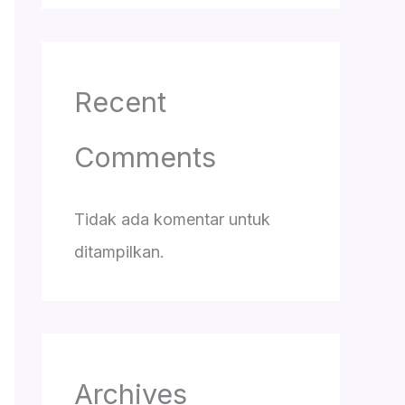
Recent
Comments
Tidak ada komentar untuk
ditampilkan.
Archives