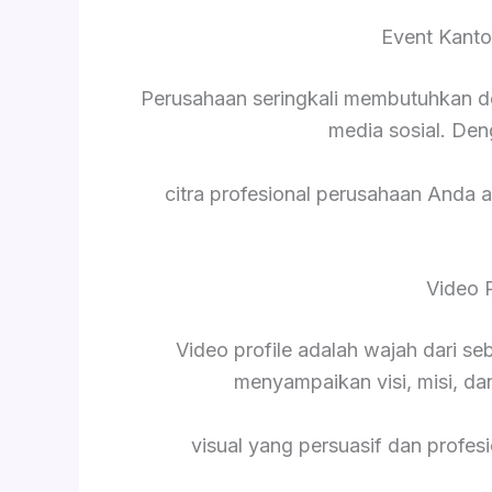
Event Kanto
Perusahaan seringkali membutuhkan d
media sosial. De
citra profesional perusahaan Anda a
Video 
Video profile adalah wajah dari s
menyampaikan visi, misi, da
visual yang persuasif dan profesi