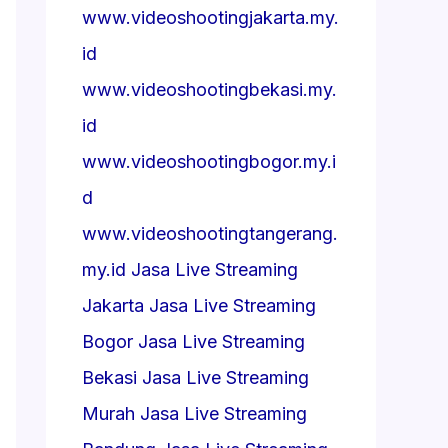
www.videoshootingjakarta.my.
id
www.videoshootingbekasi.my.
id
www.videoshootingbogor.my.i
d
www.videoshootingtangerang.
my.id
Jasa Live Streaming
Jakarta
Jasa Live Streaming
Bogor
Jasa Live Streaming
Bekasi
Jasa Live Streaming
Murah
Jasa Live Streaming