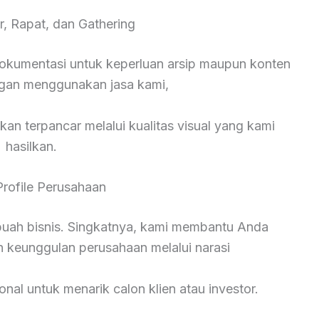
r, Rapat, dan Gathering
okumentasi untuk keperluan arsip maupun konten
ngan menggunakan jasa kami,
kan terpancar melalui kualitas visual yang kami
hasilkan.
Profile Perusahaan
ebuah bisnis. Singkatnya, kami membantu Anda
n keunggulan perusahaan melalui narasi
onal untuk menarik calon klien atau investor.