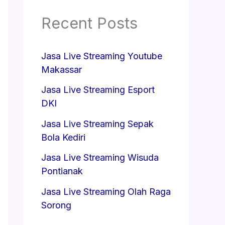
Recent Posts
Jasa Live Streaming Youtube
Makassar
Jasa Live Streaming Esport
DKI
Jasa Live Streaming Sepak
Bola Kediri
Jasa Live Streaming Wisuda
Pontianak
Jasa Live Streaming Olah Raga
Sorong