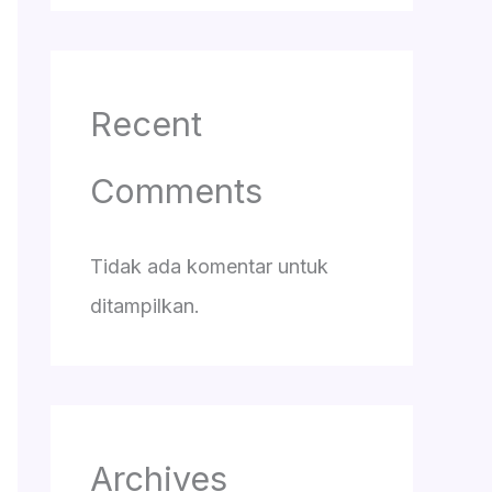
Recent
Comments
Tidak ada komentar untuk
ditampilkan.
Archives