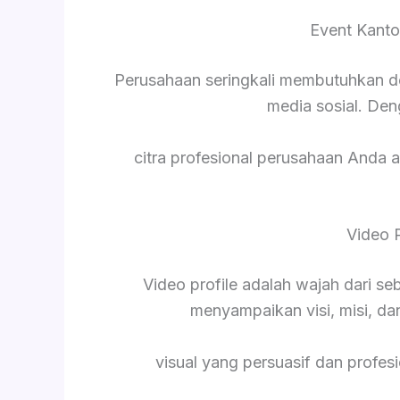
Event Kanto
Perusahaan seringkali membutuhkan d
media sosial. De
citra profesional perusahaan Anda a
Video 
Video profile adalah wajah dari s
menyampaikan visi, misi, da
visual yang persuasif dan profesi