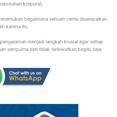
ebutuhan korporat,
 menentukan bagaimana sebuah cerita disampaikan.
eh karena itu,
pengalaman menjadi langkah krusial agar setiap
 sempurna dan tidak terlewatkan begitu saja.