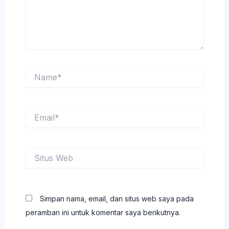
Name*
Email*
Situs
Web
Simpan nama, email, dan situs web saya pada
peramban ini untuk komentar saya berikutnya.