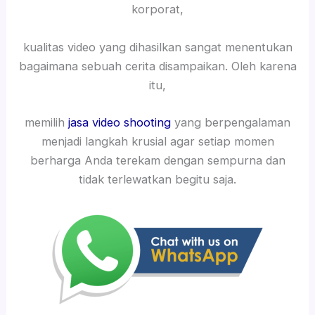
korporat,
kualitas video yang dihasilkan sangat menentukan
bagaimana sebuah cerita disampaikan. Oleh karena
itu,
memilih
jasa video shooting
yang berpengalaman
menjadi langkah krusial agar setiap momen
berharga Anda terekam dengan sempurna dan
tidak terlewatkan begitu saja.