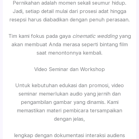
Pernikahan adalah momen sekali seumur hidup.
Jadi, setiap detail mulai dari prosesi adat hingga
resepsi harus diabadikan dengan penuh perasaan.
Tim kami fokus pada gaya
cinematic wedding
yang
akan membuat Anda merasa seperti bintang film
saat menontonnya kembali.
Video Seminar dan Workshop
Untuk kebutuhan edukasi dan promosi, video
seminar memerlukan audio yang jernih dan
pengambilan gambar yang dinamis. Kami
memastikan materi pembicara tersampaikan
dengan jelas,
lengkap dengan dokumentasi interaksi audiens