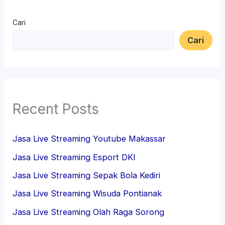
Cari
Cari
Recent Posts
Jasa Live Streaming Youtube Makassar
Jasa Live Streaming Esport DKI
Jasa Live Streaming Sepak Bola Kediri
Jasa Live Streaming Wisuda Pontianak
Jasa Live Streaming Olah Raga Sorong