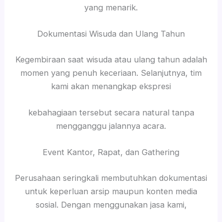
yang menarik.
Dokumentasi Wisuda dan Ulang Tahun
Kegembiraan saat wisuda atau ulang tahun adalah
momen yang penuh keceriaan. Selanjutnya, tim
kami akan menangkap ekspresi
kebahagiaan tersebut secara natural tanpa
mengganggu jalannya acara.
Event Kantor, Rapat, dan Gathering
Perusahaan seringkali membutuhkan dokumentasi
untuk keperluan arsip maupun konten media
sosial. Dengan menggunakan jasa kami,