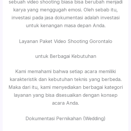
sebuah video shooting biasa bisa berubah menjadi
karya yang menggugah emosi. Oleh sebab itu,
investasi pada jasa dokumentasi adalah investasi
untuk kenangan masa depan Anda.
Layanan Paket Video Shooting Gorontalo
untuk Berbagai Kebutuhan
Kami memahami bahwa setiap acara memiliki
karakteristik dan kebutuhan teknis yang berbeda.
Maka dari itu, kami menyediakan berbagai kategori
layanan yang bisa disesuaikan dengan konsep
acara Anda.
Dokumentasi Pernikahan (Wedding)