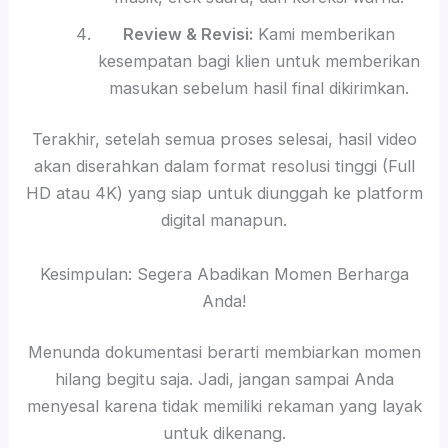
Review & Revisi:
Kami memberikan
kesempatan bagi klien untuk memberikan
masukan sebelum hasil final dikirimkan.
Terakhir, setelah semua proses selesai, hasil video
akan diserahkan dalam format resolusi tinggi (Full
HD atau 4K) yang siap untuk diunggah ke platform
digital manapun.
Kesimpulan: Segera Abadikan Momen Berharga
Anda!
Menunda dokumentasi berarti membiarkan momen
hilang begitu saja. Jadi, jangan sampai Anda
menyesal karena tidak memiliki rekaman yang layak
untuk dikenang.