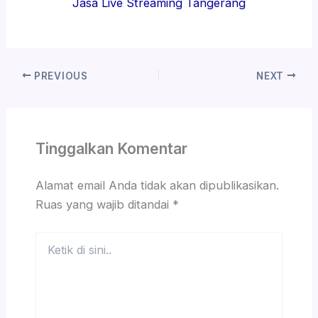
Jasa Live Streaming Tangerang
PREVIOUS
NEXT
Tinggalkan Komentar
Alamat email Anda tidak akan dipublikasikan.
Ruas yang wajib ditandai
*
Ketik
di
sini..