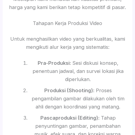
harga yang kami berikan tetap kompetitif di pasar.
Tahapan Kerja Produksi Video
Untuk menghasilkan video yang berkualitas, kami
mengikuti alur kerja yang sistematis:
Pra-Produksi:
Sesi diskusi konsep,
penentuan jadwal, dan survei lokasi jika
diperlukan.
Produksi (Shooting):
Proses
pengambilan gambar dilakukan oleh tim
ahli dengan koordinasi yang matang.
Pascaproduksi (Editing):
Tahap
penyuntingan gambar, penambahan
musik, efek suara, dan koreksi warna.