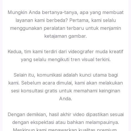
Mungkin Anda bertanya-tanya, apa yang membuat
layanan kami berbeda? Pertama, kami selalu
menggunakan peralatan terbaru untuk menjamin
ketajaman gambar.
Kedua, tim kami terdiri dari videografer muda kreatif
yang selalu mengikuti tren visual terkini.
Selain itu, komunikasi adalah kunci utama bagi
kami. Sebelum acara dimulai, kami akan melakukan
sesi konsultasi gratis untuk memahami keinginan
Anda.
Dengan demikian, hasil akhir video dipastikan sesuai
dengan ekspektasi atau bahkan melampauinya.
Meskipun kami menawarkan kualitas premium,