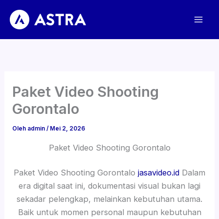
Lewati
ke
konten
Paket Video Shooting
Gorontalo
Oleh
admin
/
Mei 2, 2026
Paket Video Shooting Gorontalo
Paket Video Shooting Gorontalo
jasavideo.id
Dalam
era digital saat ini, dokumentasi visual bukan lagi
sekadar pelengkap, melainkan kebutuhan utama.
Baik untuk momen personal maupun kebutuhan