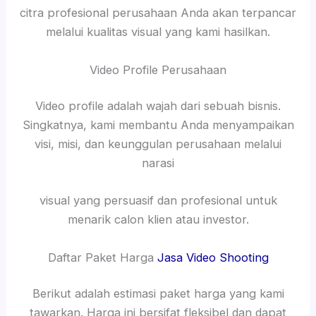
citra profesional perusahaan Anda akan terpancar
melalui kualitas visual yang kami hasilkan.
Video Profile Perusahaan
Video profile adalah wajah dari sebuah bisnis.
Singkatnya, kami membantu Anda menyampaikan
visi, misi, dan keunggulan perusahaan melalui
narasi
visual yang persuasif dan profesional untuk
menarik calon klien atau investor.
Daftar Paket Harga
Jasa Video Shooting
Berikut adalah estimasi paket harga yang kami
tawarkan. Harga ini bersifat fleksibel dan dapat