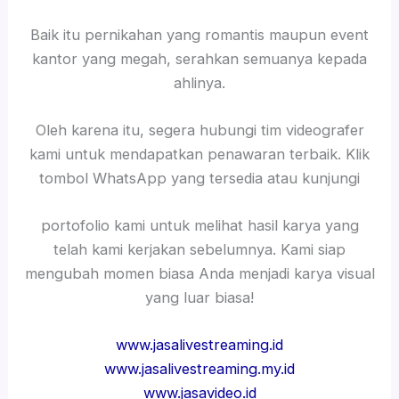
Baik itu pernikahan yang romantis maupun event
kantor yang megah, serahkan semuanya kepada
ahlinya.
Oleh karena itu, segera hubungi tim videografer
kami untuk mendapatkan penawaran terbaik. Klik
tombol WhatsApp yang tersedia atau kunjungi
portofolio kami untuk melihat hasil karya yang
telah kami kerjakan sebelumnya. Kami siap
mengubah momen biasa Anda menjadi karya visual
yang luar biasa!
www.jasalivestreaming.id
www.jasalivestreaming.my.id
www.jasavideo.id