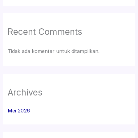
Recent Comments
Tidak ada komentar untuk ditampilkan.
Archives
Mei 2026