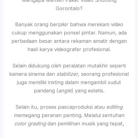
Mengapa Memilih Paket Video Shooting
Gorontalo?
Banyak orang berpikir bahwa merekam video
cukup menggunakan ponsel pintar. Namun, ada
perbedaan besar antara rekaman amatir dengan
hasil karya videografer profesional.
Selain didukung oleh peralatan mutakhir seperti
kamera sinema dan
stabilizer
, seorang profesional
juga memiliki insting dalam mengambil sudut
pandang (
angle
) yang estetis.
Selain itu, proses pascaproduksi atau
editing
memegang peranan penting. Melalui sentuhan
color grading
dan pemilihan musik yang tepat,