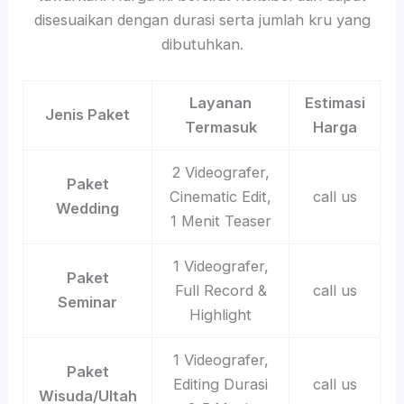
disesuaikan dengan durasi serta jumlah kru yang
dibutuhkan.
Layanan
Estimasi
Jenis Paket
Termasuk
Harga
2 Videografer,
Paket
Cinematic Edit,
call us
Wedding
1 Menit Teaser
1 Videografer,
Paket
Full Record &
call us
Seminar
Highlight
1 Videografer,
Paket
Editing Durasi
call us
Wisuda/Ultah