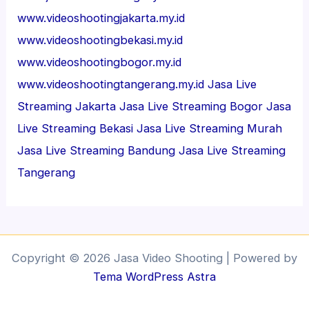
www.videoshootingjakarta.my.id
www.videoshootingbekasi.my.id
www.videoshootingbogor.my.id
www.videoshootingtangerang.my.id
Jasa Live
Streaming Jakarta
Jasa Live Streaming Bogor
Jasa
Live Streaming Bekasi
Jasa Live Streaming Murah
Jasa Live Streaming Bandung
Jasa Live Streaming
Tangerang
Copyright © 2026 Jasa Video Shooting | Powered by
Tema WordPress Astra