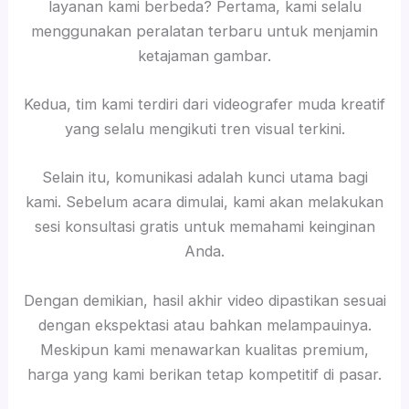
layanan kami berbeda? Pertama, kami selalu
menggunakan peralatan terbaru untuk menjamin
ketajaman gambar.
Kedua, tim kami terdiri dari videografer muda kreatif
yang selalu mengikuti tren visual terkini.
Selain itu, komunikasi adalah kunci utama bagi
kami. Sebelum acara dimulai, kami akan melakukan
sesi konsultasi gratis untuk memahami keinginan
Anda.
Dengan demikian, hasil akhir video dipastikan sesuai
dengan ekspektasi atau bahkan melampauinya.
Meskipun kami menawarkan kualitas premium,
harga yang kami berikan tetap kompetitif di pasar.