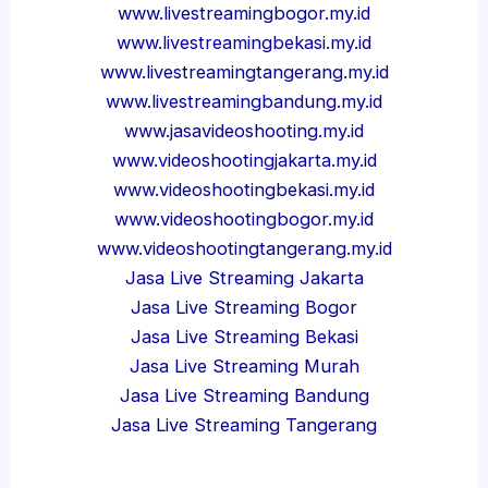
www.livestreamingbogor.my.id
www.livestreamingbekasi.my.id
www.livestreamingtangerang.my.id
www.livestreamingbandung.my.id
www.jasavideoshooting.my.id
www.videoshootingjakarta.my.id
www.videoshootingbekasi.my.id
www.videoshootingbogor.my.id
www.videoshootingtangerang.my.id
Jasa Live Streaming Jakarta
Jasa Live Streaming Bogor
Jasa Live Streaming Bekasi
Jasa Live Streaming Murah
Jasa Live Streaming Bandung
Jasa Live Streaming Tangerang