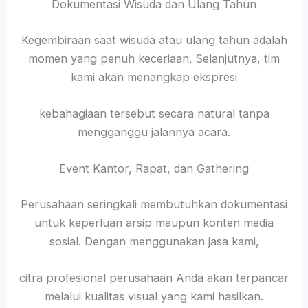
Dokumentasi Wisuda dan Ulang Tahun
Kegembiraan saat wisuda atau ulang tahun adalah
momen yang penuh keceriaan. Selanjutnya, tim
kami akan menangkap ekspresi
kebahagiaan tersebut secara natural tanpa
mengganggu jalannya acara.
Event Kantor, Rapat, dan Gathering
Perusahaan seringkali membutuhkan dokumentasi
untuk keperluan arsip maupun konten media
sosial. Dengan menggunakan jasa kami,
citra profesional perusahaan Anda akan terpancar
melalui kualitas visual yang kami hasilkan.