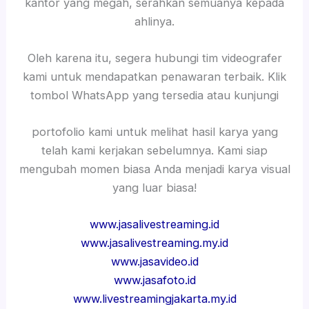
kantor yang megah, serahkan semuanya kepada
ahlinya.
Oleh karena itu, segera hubungi tim videografer
kami untuk mendapatkan penawaran terbaik. Klik
tombol WhatsApp yang tersedia atau kunjungi
portofolio kami untuk melihat hasil karya yang
telah kami kerjakan sebelumnya. Kami siap
mengubah momen biasa Anda menjadi karya visual
yang luar biasa!
www.jasalivestreaming.id
www.jasalivestreaming.my.id
www.jasavideo.id
www.jasafoto.id
www.livestreamingjakarta.my.id