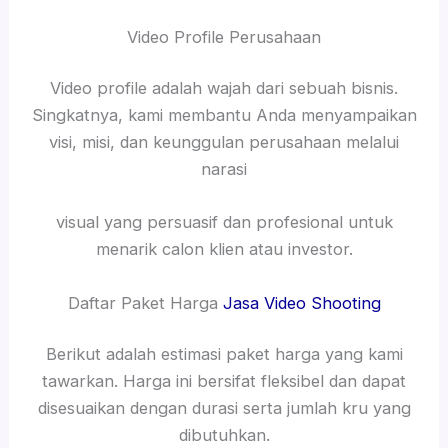
Video Profile Perusahaan
Video profile adalah wajah dari sebuah bisnis.
Singkatnya, kami membantu Anda menyampaikan
visi, misi, dan keunggulan perusahaan melalui
narasi
visual yang persuasif dan profesional untuk
menarik calon klien atau investor.
Daftar Paket Harga
Jasa Video Shooting
Berikut adalah estimasi paket harga yang kami
tawarkan. Harga ini bersifat fleksibel dan dapat
disesuaikan dengan durasi serta jumlah kru yang
dibutuhkan.