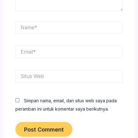
Name*
Email*
Situs
Web
Simpan nama, email, dan situs web saya pada
peramban ini untuk komentar saya berikutnya.