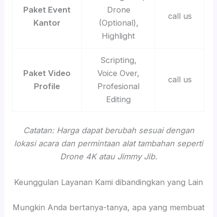
Paket Event
Drone
call us
Kantor
(Optional),
Highlight
Scripting,
Paket Video
Voice Over,
call us
Profile
Profesional
Editing
Catatan: Harga dapat berubah sesuai dengan
lokasi acara dan permintaan alat tambahan seperti
Drone 4K atau Jimmy Jib.
Keunggulan Layanan Kami dibandingkan yang Lain
Mungkin Anda bertanya-tanya, apa yang membuat