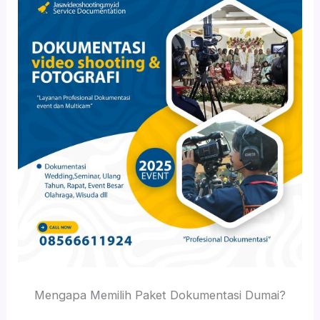
Mengapa Memilih Paket Dokumentasi Dumai?