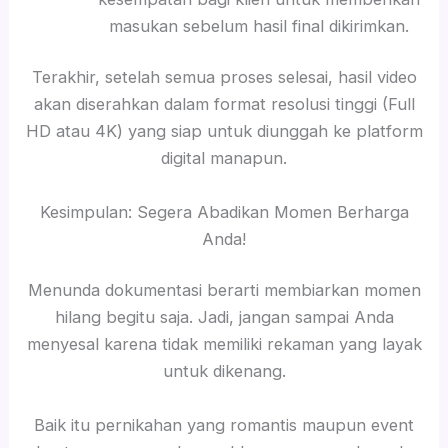
masukan sebelum hasil final dikirimkan.
Terakhir, setelah semua proses selesai, hasil video
akan diserahkan dalam format resolusi tinggi (Full
HD atau 4K) yang siap untuk diunggah ke platform
digital manapun.
Kesimpulan: Segera Abadikan Momen Berharga
Anda!
Menunda dokumentasi berarti membiarkan momen
hilang begitu saja. Jadi, jangan sampai Anda
menyesal karena tidak memiliki rekaman yang layak
untuk dikenang.
Baik itu pernikahan yang romantis maupun event