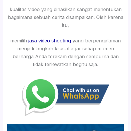
kualitas video yang dihasilkan sangat menentukan
bagaimana sebuah cerita disampaikan. Oleh karena
itu,
memilih
jasa video shooting
yang berpengalaman
menjadi langkah krusial agar setiap momen
berharga Anda terekam dengan sempurna dan
tidak terlewatkan begitu saja.