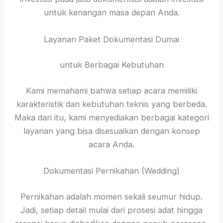
untuk kenangan masa depan Anda.
Layanan Paket Dokumentasi Dumai
untuk Berbagai Kebutuhan
Kami memahami bahwa setiap acara memiliki
karakteristik dan kebutuhan teknis yang berbeda.
Maka dari itu, kami menyediakan berbagai kategori
layanan yang bisa disesuaikan dengan konsep
acara Anda.
Dokumentasi Pernikahan (Wedding)
Pernikahan adalah momen sekali seumur hidup.
Jadi, setiap detail mulai dari prosesi adat hingga