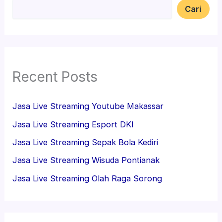
Cari
Recent Posts
Jasa Live Streaming Youtube Makassar
Jasa Live Streaming Esport DKI
Jasa Live Streaming Sepak Bola Kediri
Jasa Live Streaming Wisuda Pontianak
Jasa Live Streaming Olah Raga Sorong