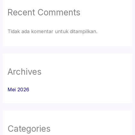
Recent Comments
Tidak ada komentar untuk ditampilkan.
Archives
Mei 2026
Categories