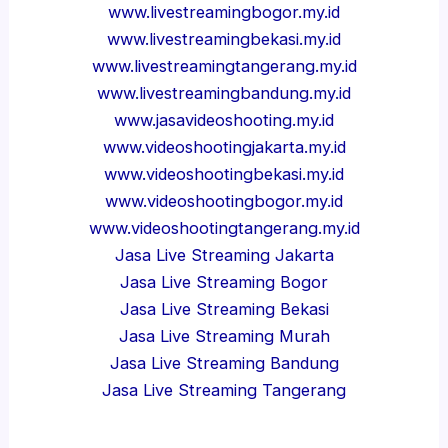
www.livestreamingbogor.my.id
www.livestreamingbekasi.my.id
www.livestreamingtangerang.my.id
www.livestreamingbandung.my.id
www.jasavideoshooting.my.id
www.videoshootingjakarta.my.id
www.videoshootingbekasi.my.id
www.videoshootingbogor.my.id
www.videoshootingtangerang.my.id
Jasa Live Streaming Jakarta
Jasa Live Streaming Bogor
Jasa Live Streaming Bekasi
Jasa Live Streaming Murah
Jasa Live Streaming Bandung
Jasa Live Streaming Tangerang