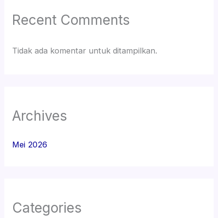
Recent Comments
Tidak ada komentar untuk ditampilkan.
Archives
Mei 2026
Categories