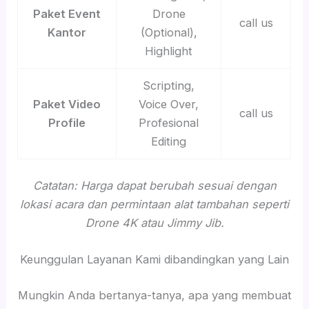
Paket Event
Drone
call us
Kantor
(Optional),
Highlight
Scripting,
Paket Video
Voice Over,
call us
Profile
Profesional
Editing
Catatan: Harga dapat berubah sesuai dengan
lokasi acara dan permintaan alat tambahan seperti
Drone 4K atau Jimmy Jib.
Keunggulan Layanan Kami dibandingkan yang Lain
Mungkin Anda bertanya-tanya, apa yang membuat