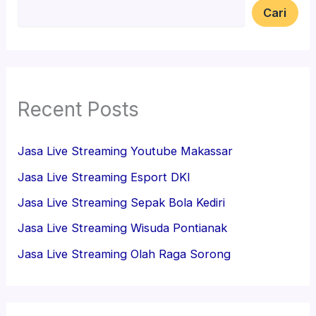
Cari
Recent Posts
Jasa Live Streaming Youtube Makassar
Jasa Live Streaming Esport DKI
Jasa Live Streaming Sepak Bola Kediri
Jasa Live Streaming Wisuda Pontianak
Jasa Live Streaming Olah Raga Sorong