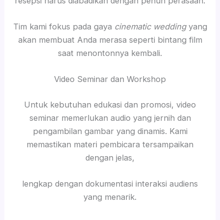
resepsi harus diabadikan dengan penuh perasaan.
Tim kami fokus pada gaya
cinematic wedding
yang
akan membuat Anda merasa seperti bintang film
saat menontonnya kembali.
Video Seminar dan Workshop
Untuk kebutuhan edukasi dan promosi, video
seminar memerlukan audio yang jernih dan
pengambilan gambar yang dinamis. Kami
memastikan materi pembicara tersampaikan
dengan jelas,
lengkap dengan dokumentasi interaksi audiens
yang menarik.