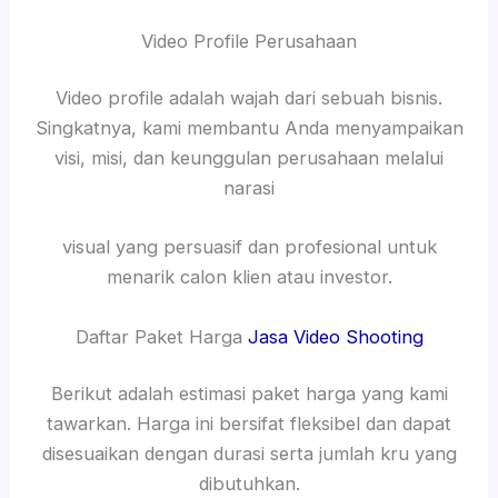
Video Profile Perusahaan
Video profile adalah wajah dari sebuah bisnis.
Singkatnya, kami membantu Anda menyampaikan
visi, misi, dan keunggulan perusahaan melalui
narasi
visual yang persuasif dan profesional untuk
menarik calon klien atau investor.
Daftar Paket Harga
Jasa Video Shooting
Berikut adalah estimasi paket harga yang kami
tawarkan. Harga ini bersifat fleksibel dan dapat
disesuaikan dengan durasi serta jumlah kru yang
dibutuhkan.