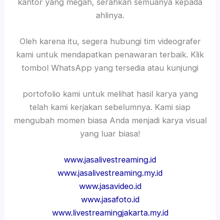
kantor yang megah, serahkan semuanya kepada
ahlinya.
Oleh karena itu, segera hubungi tim videografer
kami untuk mendapatkan penawaran terbaik. Klik
tombol WhatsApp yang tersedia atau kunjungi
portofolio kami untuk melihat hasil karya yang
telah kami kerjakan sebelumnya. Kami siap
mengubah momen biasa Anda menjadi karya visual
yang luar biasa!
www.jasalivestreaming.id
www.jasalivestreaming.my.id
www.jasavideo.id
www.jasafoto.id
www.livestreamingjakarta.my.id