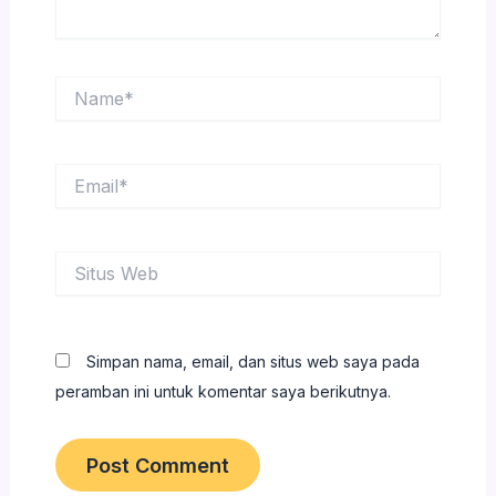
Name*
Email*
Situs
Web
Simpan nama, email, dan situs web saya pada
peramban ini untuk komentar saya berikutnya.