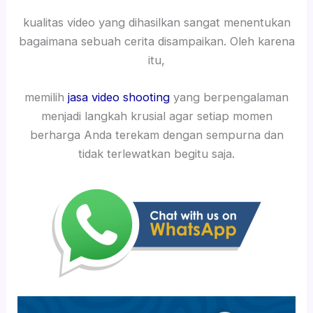
kualitas video yang dihasilkan sangat menentukan
bagaimana sebuah cerita disampaikan. Oleh karena
itu,
memilih
jasa video shooting
yang berpengalaman
menjadi langkah krusial agar setiap momen
berharga Anda terekam dengan sempurna dan
tidak terlewatkan begitu saja.