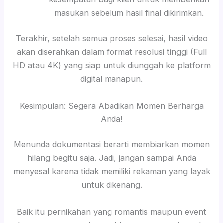
masukan sebelum hasil final dikirimkan.
Terakhir, setelah semua proses selesai, hasil video
akan diserahkan dalam format resolusi tinggi (Full
HD atau 4K) yang siap untuk diunggah ke platform
digital manapun.
Kesimpulan: Segera Abadikan Momen Berharga
Anda!
Menunda dokumentasi berarti membiarkan momen
hilang begitu saja. Jadi, jangan sampai Anda
menyesal karena tidak memiliki rekaman yang layak
untuk dikenang.
Baik itu pernikahan yang romantis maupun event