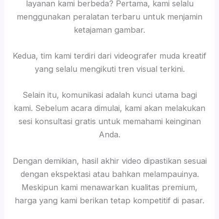
layanan kami berbeda? Pertama, kami selalu
menggunakan peralatan terbaru untuk menjamin
ketajaman gambar.
Kedua, tim kami terdiri dari videografer muda kreatif
yang selalu mengikuti tren visual terkini.
Selain itu, komunikasi adalah kunci utama bagi
kami. Sebelum acara dimulai, kami akan melakukan
sesi konsultasi gratis untuk memahami keinginan
Anda.
Dengan demikian, hasil akhir video dipastikan sesuai
dengan ekspektasi atau bahkan melampauinya.
Meskipun kami menawarkan kualitas premium,
harga yang kami berikan tetap kompetitif di pasar.