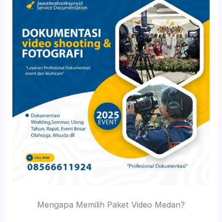
Mengapa Memilih Paket Video Medan?