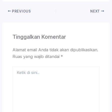
PREVIOUS
NEXT
Tinggalkan Komentar
Alamat email Anda tidak akan dipublikasikan.
Ruas yang wajib ditandai
*
Ketik
di
sini..