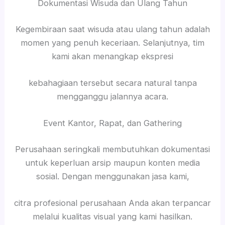
Dokumentasi Wisuda dan Ulang Tahun
Kegembiraan saat wisuda atau ulang tahun adalah
momen yang penuh keceriaan. Selanjutnya, tim
kami akan menangkap ekspresi
kebahagiaan tersebut secara natural tanpa
mengganggu jalannya acara.
Event Kantor, Rapat, dan Gathering
Perusahaan seringkali membutuhkan dokumentasi
untuk keperluan arsip maupun konten media
sosial. Dengan menggunakan jasa kami,
citra profesional perusahaan Anda akan terpancar
melalui kualitas visual yang kami hasilkan.