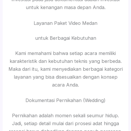
untuk kenangan masa depan Anda.
Layanan Paket Video Medan
untuk Berbagai Kebutuhan
Kami memahami bahwa setiap acara memiliki
karakteristik dan kebutuhan teknis yang berbeda.
Maka dari itu, kami menyediakan berbagai kategori
layanan yang bisa disesuaikan dengan konsep
acara Anda.
Dokumentasi Pernikahan (Wedding)
Pernikahan adalah momen sekali seumur hidup.
Jadi, setiap detail mulai dari prosesi adat hingga