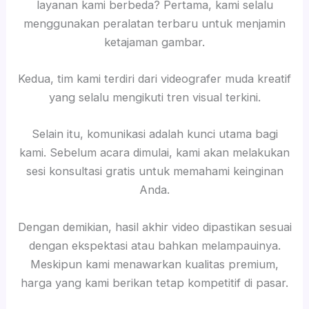
layanan kami berbeda? Pertama, kami selalu
menggunakan peralatan terbaru untuk menjamin
ketajaman gambar.
Kedua, tim kami terdiri dari videografer muda kreatif
yang selalu mengikuti tren visual terkini.
Selain itu, komunikasi adalah kunci utama bagi
kami. Sebelum acara dimulai, kami akan melakukan
sesi konsultasi gratis untuk memahami keinginan
Anda.
Dengan demikian, hasil akhir video dipastikan sesuai
dengan ekspektasi atau bahkan melampauinya.
Meskipun kami menawarkan kualitas premium,
harga yang kami berikan tetap kompetitif di pasar.