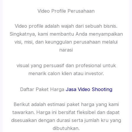
Video Profile Perusahaan
Video profile adalah wajah dari sebuah bisnis.
Singkatnya, kami membantu Anda menyampaikan
visi, misi, dan keunggulan perusahaan melalui
narasi
visual yang persuasif dan profesional untuk
menarik calon klien atau investor.
Daftar Paket Harga
Jasa Video Shooting
Berikut adalah estimasi paket harga yang kami
tawarkan. Harga ini bersifat fleksibel dan dapat
disesuaikan dengan durasi serta jumlah kru yang
dibutuhkan.