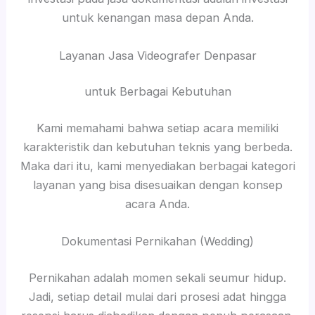
untuk kenangan masa depan Anda.
Layanan Jasa Videografer Denpasar
untuk Berbagai Kebutuhan
Kami memahami bahwa setiap acara memiliki
karakteristik dan kebutuhan teknis yang berbeda.
Maka dari itu, kami menyediakan berbagai kategori
layanan yang bisa disesuaikan dengan konsep
acara Anda.
Dokumentasi Pernikahan (Wedding)
Pernikahan adalah momen sekali seumur hidup.
Jadi, setiap detail mulai dari prosesi adat hingga