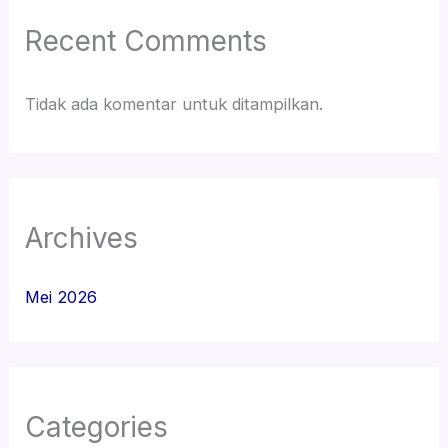
Recent Comments
Tidak ada komentar untuk ditampilkan.
Archives
Mei 2026
Categories