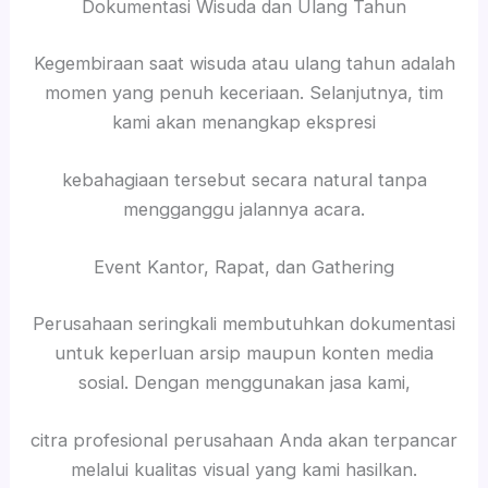
Dokumentasi Wisuda dan Ulang Tahun
Kegembiraan saat wisuda atau ulang tahun adalah
momen yang penuh keceriaan. Selanjutnya, tim
kami akan menangkap ekspresi
kebahagiaan tersebut secara natural tanpa
mengganggu jalannya acara.
Event Kantor, Rapat, dan Gathering
Perusahaan seringkali membutuhkan dokumentasi
untuk keperluan arsip maupun konten media
sosial. Dengan menggunakan jasa kami,
citra profesional perusahaan Anda akan terpancar
melalui kualitas visual yang kami hasilkan.