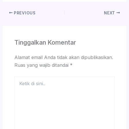
PREVIOUS
NEXT
Tinggalkan Komentar
Alamat email Anda tidak akan dipublikasikan.
Ruas yang wajib ditandai
*
Ketik
di
sini..