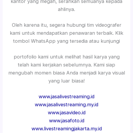
kantor yang megah, serahkan semuanya kepada
ahlinya.
Oleh karena itu, segera hubungi tim videografer
kami untuk mendapatkan penawaran terbaik. Klik
tombol WhatsApp yang tersedia atau kunjungi
portofolio kami untuk melihat hasil karya yang
telah kami kerjakan sebelumnya. Kami siap
mengubah momen biasa Anda menjadi karya visual
yang luar biasa!
www.jasalivestreaming.id
www.jasalivestreaming.my.id
www.jasavideo.id
www.jasafoto.id
www.livestreamingjakarta.my.id