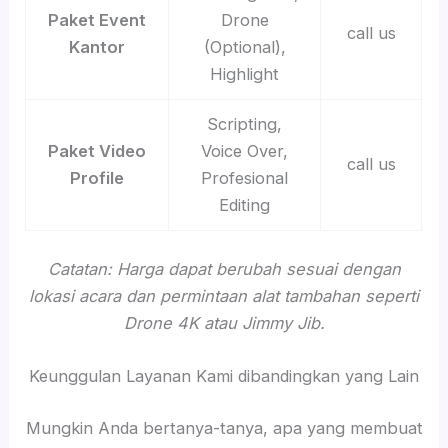
Paket Event
Drone
call us
Kantor
(Optional),
Highlight
Scripting,
Paket Video
Voice Over,
call us
Profile
Profesional
Editing
Catatan: Harga dapat berubah sesuai dengan
lokasi acara dan permintaan alat tambahan seperti
Drone 4K atau Jimmy Jib.
Keunggulan Layanan Kami dibandingkan yang Lain
Mungkin Anda bertanya-tanya, apa yang membuat