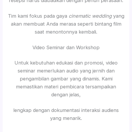
resepsi harus diabadikan dengan penuh perasaan.
Tim kami fokus pada gaya
cinematic wedding
yang
akan membuat Anda merasa seperti bintang film
saat menontonnya kembali.
Video Seminar dan Workshop
Untuk kebutuhan edukasi dan promosi, video
seminar memerlukan audio yang jernih dan
pengambilan gambar yang dinamis. Kami
memastikan materi pembicara tersampaikan
dengan jelas,
lengkap dengan dokumentasi interaksi audiens
yang menarik.