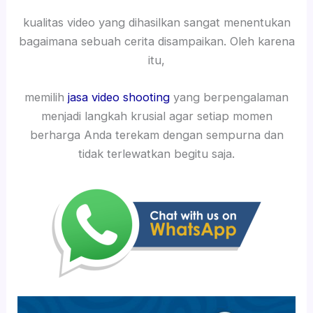
kualitas video yang dihasilkan sangat menentukan
bagaimana sebuah cerita disampaikan. Oleh karena
itu,
memilih
jasa video shooting
yang berpengalaman
menjadi langkah krusial agar setiap momen
berharga Anda terekam dengan sempurna dan
tidak terlewatkan begitu saja.