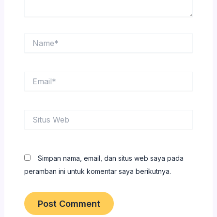
Name*
Email*
Situs
Web
Simpan nama, email, dan situs web saya pada
peramban ini untuk komentar saya berikutnya.