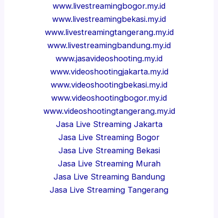
www.livestreamingbogor.my.id
www.livestreamingbekasi.my.id
www.livestreamingtangerang.my.id
www.livestreamingbandung.my.id
www.jasavideoshooting.my.id
www.videoshootingjakarta.my.id
www.videoshootingbekasi.my.id
www.videoshootingbogor.my.id
www.videoshootingtangerang.my.id
Jasa Live Streaming Jakarta
Jasa Live Streaming Bogor
Jasa Live Streaming Bekasi
Jasa Live Streaming Murah
Jasa Live Streaming Bandung
Jasa Live Streaming Tangerang