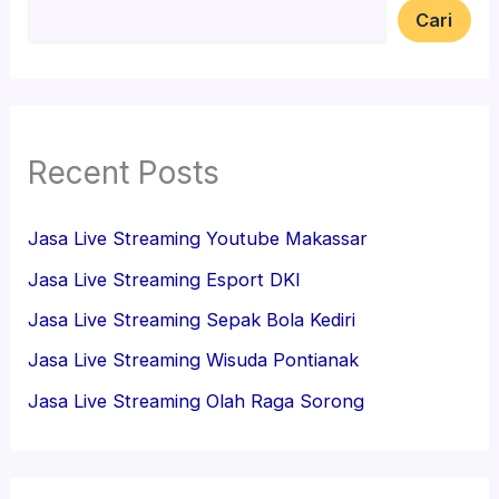
Cari
Recent Posts
Jasa Live Streaming Youtube Makassar
Jasa Live Streaming Esport DKI
Jasa Live Streaming Sepak Bola Kediri
Jasa Live Streaming Wisuda Pontianak
Jasa Live Streaming Olah Raga Sorong