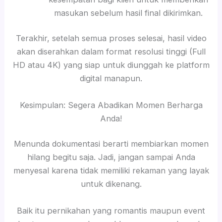
masukan sebelum hasil final dikirimkan.
Terakhir, setelah semua proses selesai, hasil video
akan diserahkan dalam format resolusi tinggi (Full
HD atau 4K) yang siap untuk diunggah ke platform
digital manapun.
Kesimpulan: Segera Abadikan Momen Berharga
Anda!
Menunda dokumentasi berarti membiarkan momen
hilang begitu saja. Jadi, jangan sampai Anda
menyesal karena tidak memiliki rekaman yang layak
untuk dikenang.
Baik itu pernikahan yang romantis maupun event