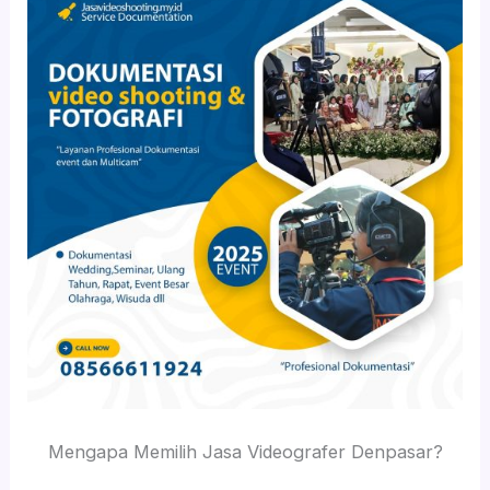
Mengapa Memilih Jasa Videografer Denpasar?