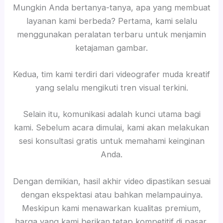
Mungkin Anda bertanya-tanya, apa yang membuat
layanan kami berbeda? Pertama, kami selalu
menggunakan peralatan terbaru untuk menjamin
ketajaman gambar.
Kedua, tim kami terdiri dari videografer muda kreatif
yang selalu mengikuti tren visual terkini.
Selain itu, komunikasi adalah kunci utama bagi
kami. Sebelum acara dimulai, kami akan melakukan
sesi konsultasi gratis untuk memahami keinginan
Anda.
Dengan demikian, hasil akhir video dipastikan sesuai
dengan ekspektasi atau bahkan melampauinya.
Meskipun kami menawarkan kualitas premium,
harga yang kami berikan tetap kompetitif di pasar.