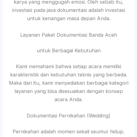
karya yang menggugah emosi. Oleh sebab itu,
investasi pada jasa dokumentasi adalah investasi
untuk kenangan masa depan Anda.
Layanan Paket Dokumentasi Banda Aceh
untuk Berbagai Kebutuhan
Kami memahami bahwa setiap acara memiliki
karakteristik dan kebutuhan teknis yang berbeda.
Maka dari itu, kami menyediakan berbagai kategori
layanan yang bisa disesuaikan dengan konsep
acara Anda.
Dokumentasi Pernikahan (Wedding)
Pernikahan adalah momen sekali seumur hidup.