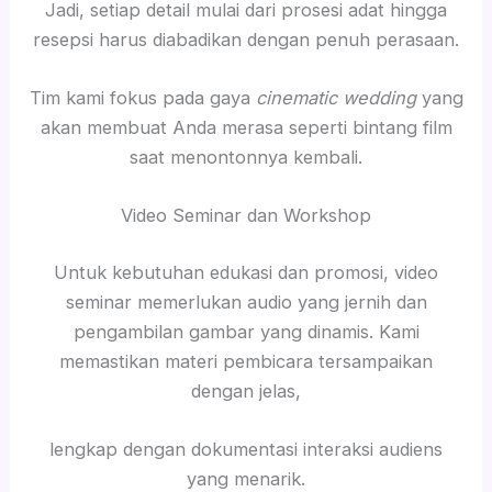
Jadi, setiap detail mulai dari prosesi adat hingga
resepsi harus diabadikan dengan penuh perasaan.
Tim kami fokus pada gaya
cinematic wedding
yang
akan membuat Anda merasa seperti bintang film
saat menontonnya kembali.
Video Seminar dan Workshop
Untuk kebutuhan edukasi dan promosi, video
seminar memerlukan audio yang jernih dan
pengambilan gambar yang dinamis. Kami
memastikan materi pembicara tersampaikan
dengan jelas,
lengkap dengan dokumentasi interaksi audiens
yang menarik.