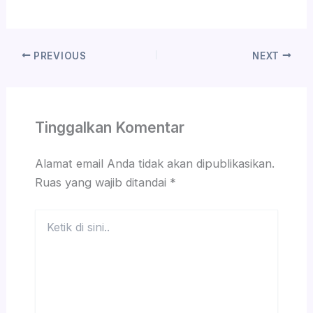
PREVIOUS
NEXT
Tinggalkan Komentar
Alamat email Anda tidak akan dipublikasikan.
Ruas yang wajib ditandai
*
Ketik
di
sini..