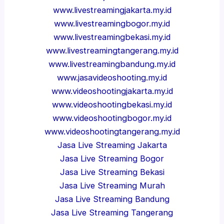
www.livestreamingjakarta.my.id
www.livestreamingbogor.my.id
www.livestreamingbekasi.my.id
www.livestreamingtangerang.my.id
www.livestreamingbandung.my.id
www.jasavideoshooting.my.id
www.videoshootingjakarta.my.id
www.videoshootingbekasi.my.id
www.videoshootingbogor.my.id
www.videoshootingtangerang.my.id
Jasa Live Streaming Jakarta
Jasa Live Streaming Bogor
Jasa Live Streaming Bekasi
Jasa Live Streaming Murah
Jasa Live Streaming Bandung
Jasa Live Streaming Tangerang