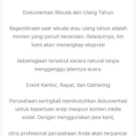
Dokumentasi Wisuda dan Ulang Tahun
Kegembiraan saat wisuda atau ulang tahun adalah
momen yang penuh keceriaan. Selanjutnya, tim
kami akan menangkap ekspresi
kebahagiaan tersebut secara natural tanpa
mengganggu jalannya acara.
Event Kantor, Rapat, dan Gathering
Perusahaan seringkali membutuhkan dokumentasi
untuk keperluan arsip maupun konten media
sosial. Dengan menggunakan jasa kami,
citra profesional perusahaan Anda akan terpancar