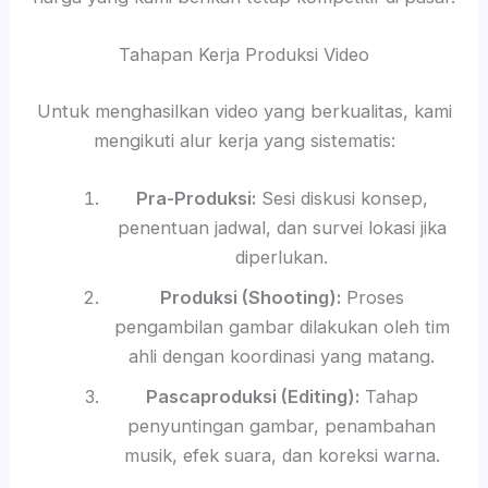
Tahapan Kerja Produksi Video
Untuk menghasilkan video yang berkualitas, kami
mengikuti alur kerja yang sistematis:
Pra-Produksi:
Sesi diskusi konsep,
penentuan jadwal, dan survei lokasi jika
diperlukan.
Produksi (Shooting):
Proses
pengambilan gambar dilakukan oleh tim
ahli dengan koordinasi yang matang.
Pascaproduksi (Editing):
Tahap
penyuntingan gambar, penambahan
musik, efek suara, dan koreksi warna.