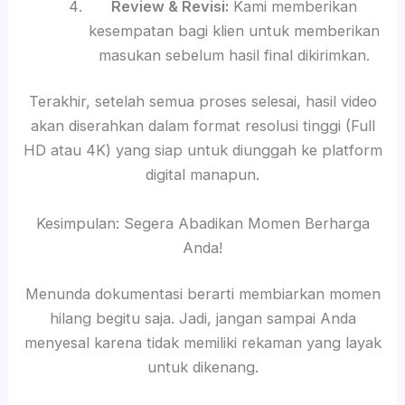
Review & Revisi:
Kami memberikan
kesempatan bagi klien untuk memberikan
masukan sebelum hasil final dikirimkan.
Terakhir, setelah semua proses selesai, hasil video
akan diserahkan dalam format resolusi tinggi (Full
HD atau 4K) yang siap untuk diunggah ke platform
digital manapun.
Kesimpulan: Segera Abadikan Momen Berharga
Anda!
Menunda dokumentasi berarti membiarkan momen
hilang begitu saja. Jadi, jangan sampai Anda
menyesal karena tidak memiliki rekaman yang layak
untuk dikenang.