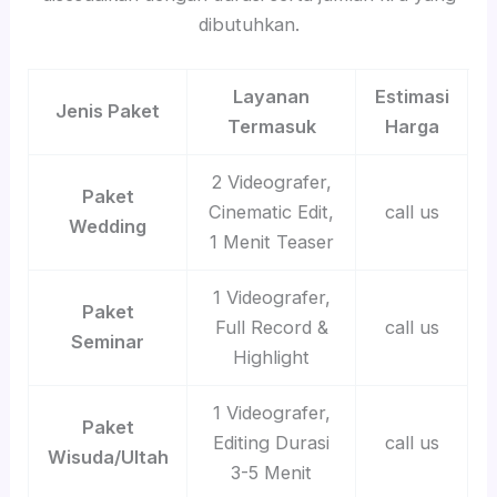
dibutuhkan.
Layanan
Estimasi
Jenis Paket
Termasuk
Harga
2 Videografer,
Paket
Cinematic Edit,
call us
Wedding
1 Menit Teaser
1 Videografer,
Paket
Full Record &
call us
Seminar
Highlight
1 Videografer,
Paket
Editing Durasi
call us
Wisuda/Ultah
3-5 Menit