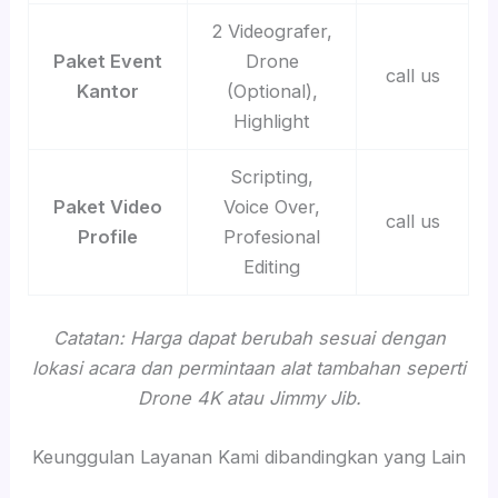
2 Videografer,
Paket Event
Drone
call us
Kantor
(Optional),
Highlight
Scripting,
Paket Video
Voice Over,
call us
Profile
Profesional
Editing
Catatan: Harga dapat berubah sesuai dengan
lokasi acara dan permintaan alat tambahan seperti
Drone 4K atau Jimmy Jib.
Keunggulan Layanan Kami dibandingkan yang Lain