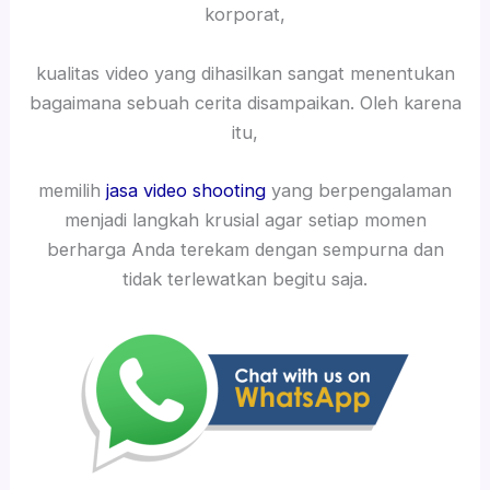
korporat,
kualitas video yang dihasilkan sangat menentukan
bagaimana sebuah cerita disampaikan. Oleh karena
itu,
memilih
jasa video shooting
yang berpengalaman
menjadi langkah krusial agar setiap momen
berharga Anda terekam dengan sempurna dan
tidak terlewatkan begitu saja.