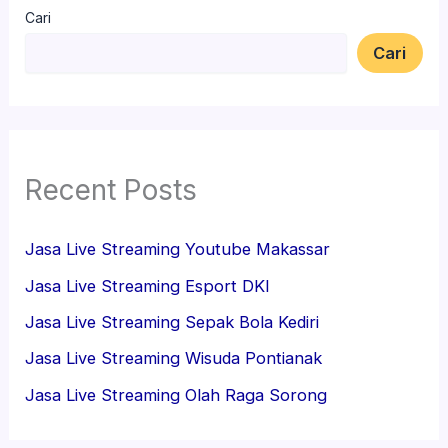
Cari
Cari
Recent Posts
Jasa Live Streaming Youtube Makassar
Jasa Live Streaming Esport DKI
Jasa Live Streaming Sepak Bola Kediri
Jasa Live Streaming Wisuda Pontianak
Jasa Live Streaming Olah Raga Sorong