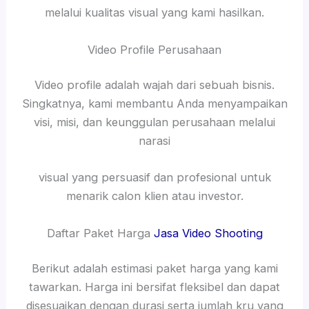
melalui kualitas visual yang kami hasilkan.
Video Profile Perusahaan
Video profile adalah wajah dari sebuah bisnis.
Singkatnya, kami membantu Anda menyampaikan
visi, misi, dan keunggulan perusahaan melalui
narasi
visual yang persuasif dan profesional untuk
menarik calon klien atau investor.
Daftar Paket Harga
Jasa Video Shooting
Berikut adalah estimasi paket harga yang kami
tawarkan. Harga ini bersifat fleksibel dan dapat
disesuaikan dengan durasi serta jumlah kru yang