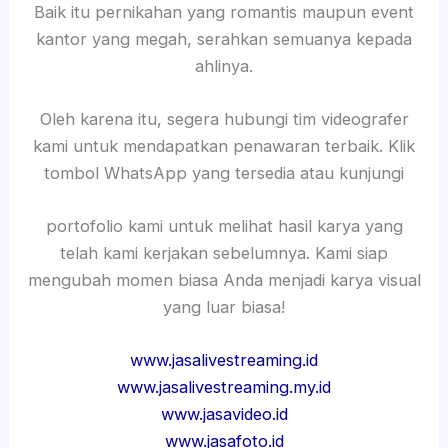
Baik itu pernikahan yang romantis maupun event
kantor yang megah, serahkan semuanya kepada
ahlinya.
Oleh karena itu, segera hubungi tim videografer
kami untuk mendapatkan penawaran terbaik. Klik
tombol WhatsApp yang tersedia atau kunjungi
portofolio kami untuk melihat hasil karya yang
telah kami kerjakan sebelumnya. Kami siap
mengubah momen biasa Anda menjadi karya visual
yang luar biasa!
www.jasalivestreaming.id
www.jasalivestreaming.my.id
www.jasavideo.id
www.jasafoto.id