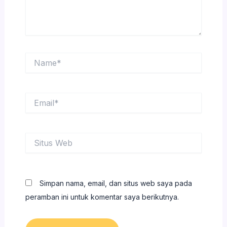
Name*
Email*
Situs
Web
Simpan nama, email, dan situs web saya pada
peramban ini untuk komentar saya berikutnya.