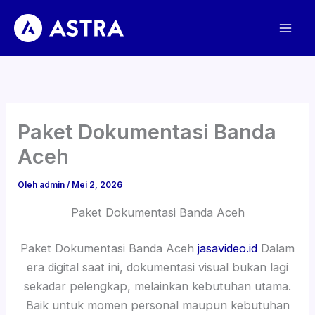
Lewati
ke
konten
Paket Dokumentasi Banda
Aceh
Oleh
admin
/
Mei 2, 2026
Paket Dokumentasi Banda Aceh
Paket Dokumentasi Banda Aceh
jasavideo.id
Dalam
era digital saat ini, dokumentasi visual bukan lagi
sekadar pelengkap, melainkan kebutuhan utama.
Baik untuk momen personal maupun kebutuhan