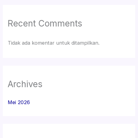
Recent Comments
Tidak ada komentar untuk ditampilkan.
Archives
Mei 2026