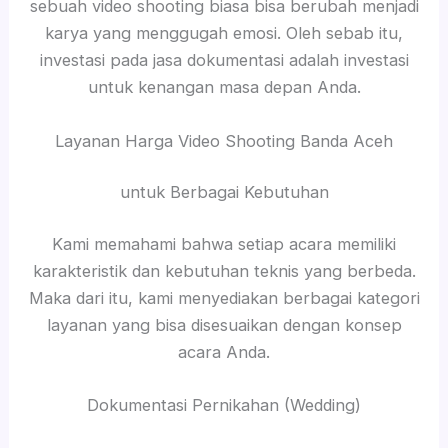
sebuah video shooting biasa bisa berubah menjadi
karya yang menggugah emosi. Oleh sebab itu,
investasi pada jasa dokumentasi adalah investasi
untuk kenangan masa depan Anda.
Layanan Harga Video Shooting Banda Aceh
untuk Berbagai Kebutuhan
Kami memahami bahwa setiap acara memiliki
karakteristik dan kebutuhan teknis yang berbeda.
Maka dari itu, kami menyediakan berbagai kategori
layanan yang bisa disesuaikan dengan konsep
acara Anda.
Dokumentasi Pernikahan (Wedding)