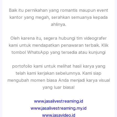
Baik itu pernikahan yang romantis maupun event
kantor yang megah, serahkan semuanya kepada
ahlinya.
Oleh karena itu, segera hubungi tim videografer
kami untuk mendapatkan penawaran terbaik. Klik
tombol WhatsApp yang tersedia atau kunjungi
portofolio kami untuk melihat hasil karya yang
telah kami kerjakan sebelumnya. Kami siap
mengubah momen biasa Anda menjadi karya visual
yang luar biasa!
www.jasalivestreaming.id
www.jasalivestreaming.my.id
www.jasavideo.id