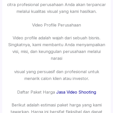
citra profesional perusahaan Anda akan terpancar
melalui kualitas visual yang kami hasilkan.
Video Profile Perusahaan
Video profile adalah wajah dari sebuah bisnis.
Singkatnya, kami membantu Anda menyampaikan
visi, misi, dan keunggulan perusahaan melalui
narasi
visual yang persuasif dan profesional untuk
menarik calon klien atau investor.
Daftar Paket Harga
Jasa Video Shooting
Berikut adalah estimasi paket harga yang kami
tawarkan. Harga ini bersifat fleksibel dan dapat