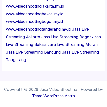
www.videoshootingjakarta.my.id
www.videoshootingbekasi.my.id
www.videoshootingbogor.my.id
www.videoshootingtangerang.my.id
Jasa Live
Streaming Jakarta
Jasa Live Streaming Bogor
Jasa
Live Streaming Bekasi
Jasa Live Streaming Murah
Jasa Live Streaming Bandung
Jasa Live Streaming
Tangerang
Copyright © 2026 Jasa Video Shooting | Powered by
Tema WordPress Astra