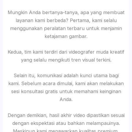
Mungkin Anda bertanya-tanya, apa yang membuat
layanan kami berbeda? Pertama, kami selalu
menggunakan peralatan terbaru untuk menjamin
ketajaman gambar.
Kedua, tim kami terdiri dari videografer muda kreatif
yang selalu mengikuti tren visual terkini.
Selain itu, komunikasi adalah kunci utama bagi
kami. Sebelum acara dimulai, kami akan melakukan
sesi konsultasi gratis untuk memahami keinginan
Anda.
Dengan demikian, hasil akhir video dipastikan sesuai
dengan ekspektasi atau bahkan melampauinya.
Meskipun kami menawarkan kualitas premium,