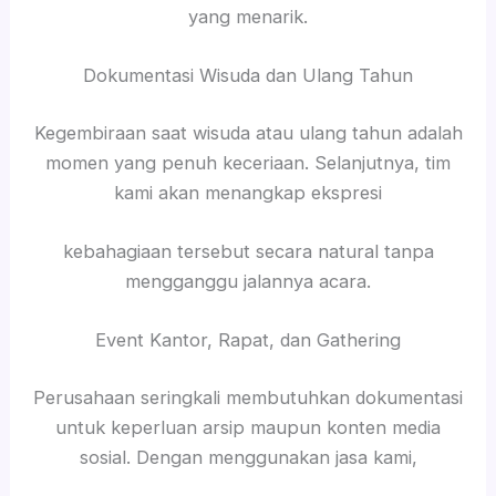
yang menarik.
Dokumentasi Wisuda dan Ulang Tahun
Kegembiraan saat wisuda atau ulang tahun adalah
momen yang penuh keceriaan. Selanjutnya, tim
kami akan menangkap ekspresi
kebahagiaan tersebut secara natural tanpa
mengganggu jalannya acara.
Event Kantor, Rapat, dan Gathering
Perusahaan seringkali membutuhkan dokumentasi
untuk keperluan arsip maupun konten media
sosial. Dengan menggunakan jasa kami,