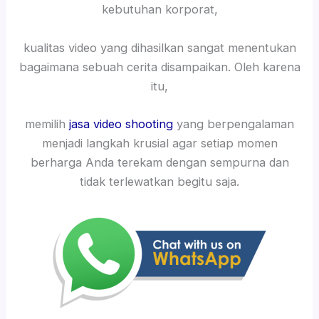
kebutuhan korporat,
kualitas video yang dihasilkan sangat menentukan
bagaimana sebuah cerita disampaikan. Oleh karena
itu,
memilih
jasa video shooting
yang berpengalaman
menjadi langkah krusial agar setiap momen
berharga Anda terekam dengan sempurna dan
tidak terlewatkan begitu saja.