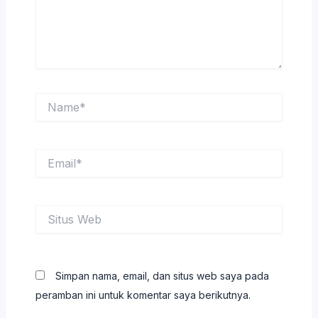
Name*
Email*
Situs
Web
Simpan nama, email, dan situs web saya pada
peramban ini untuk komentar saya berikutnya.