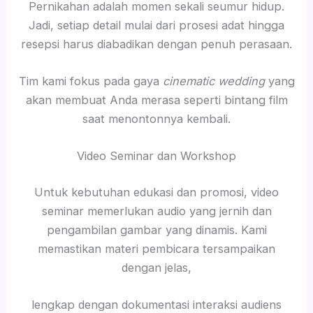
Pernikahan adalah momen sekali seumur hidup.
Jadi, setiap detail mulai dari prosesi adat hingga
resepsi harus diabadikan dengan penuh perasaan.
Tim kami fokus pada gaya
cinematic wedding
yang
akan membuat Anda merasa seperti bintang film
saat menontonnya kembali.
Video Seminar dan Workshop
Untuk kebutuhan edukasi dan promosi, video
seminar memerlukan audio yang jernih dan
pengambilan gambar yang dinamis. Kami
memastikan materi pembicara tersampaikan
dengan jelas,
lengkap dengan dokumentasi interaksi audiens