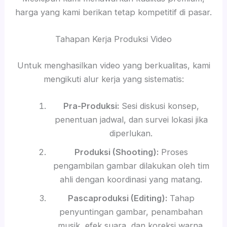
harga yang kami berikan tetap kompetitif di pasar.
Tahapan Kerja Produksi Video
Untuk menghasilkan video yang berkualitas, kami
mengikuti alur kerja yang sistematis:
Pra-Produksi:
Sesi diskusi konsep,
penentuan jadwal, dan survei lokasi jika
diperlukan.
Produksi (Shooting):
Proses
pengambilan gambar dilakukan oleh tim
ahli dengan koordinasi yang matang.
Pascaproduksi (Editing):
Tahap
penyuntingan gambar, penambahan
musik, efek suara, dan koreksi warna.