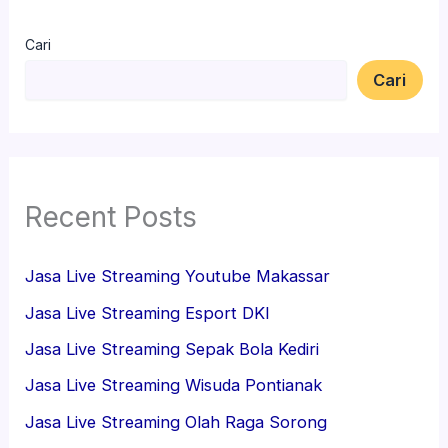
Cari
Cari
Recent Posts
Jasa Live Streaming Youtube Makassar
Jasa Live Streaming Esport DKI
Jasa Live Streaming Sepak Bola Kediri
Jasa Live Streaming Wisuda Pontianak
Jasa Live Streaming Olah Raga Sorong