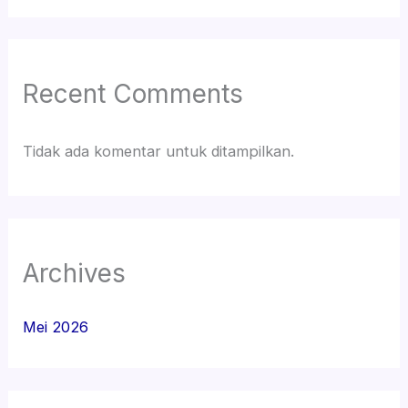
Recent Comments
Tidak ada komentar untuk ditampilkan.
Archives
Mei 2026