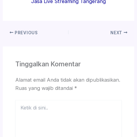
Jasa Live Streaming Tangerang
PREVIOUS
NEXT
Tinggalkan Komentar
Alamat email Anda tidak akan dipublikasikan.
Ruas yang wajib ditandai
*
Ketik
di
sini..