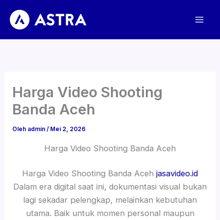
Lewati
ke
konten
Harga Video Shooting
Banda Aceh
Oleh
admin
/
Mei 2, 2026
Harga Video Shooting Banda Aceh
Harga Video Shooting Banda Aceh
jasavideo.id
Dalam era digital saat ini, dokumentasi visual bukan
lagi sekadar pelengkap, melainkan kebutuhan
utama. Baik untuk momen personal maupun