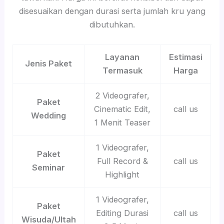
disesuaikan dengan durasi serta jumlah kru yang
dibutuhkan.
Layanan
Estimasi
Jenis Paket
Termasuk
Harga
2 Videografer,
Paket
Cinematic Edit,
call us
Wedding
1 Menit Teaser
1 Videografer,
Paket
Full Record &
call us
Seminar
Highlight
1 Videografer,
Paket
Editing Durasi
call us
Wisuda/Ultah