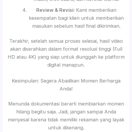
Review & Revisi:
Kami memberikan
kesempatan bagi klien untuk memberikan
masukan sebelum hasil final dikirimkan.
Terakhir, setelah semua proses selesai, hasil video
akan diserahkan dalam format resolusi tinggi (Full
HD atau 4K) yang siap untuk diunggah ke platform
digital manapun.
Kesimpulan: Segera Abadikan Momen Berharga
Anda!
Menunda dokumentasi berarti membiarkan momen
hilang begitu saja. Jadi, jangan sampai Anda
menyesal karena tidak memiliki rekaman yang layak
untuk dikenang.