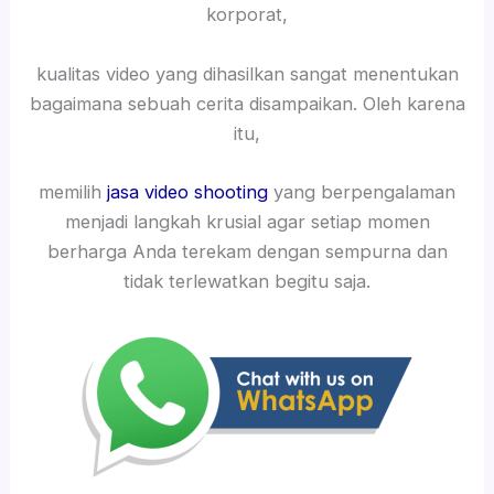
korporat,
kualitas video yang dihasilkan sangat menentukan
bagaimana sebuah cerita disampaikan. Oleh karena
itu,
memilih
jasa video shooting
yang berpengalaman
menjadi langkah krusial agar setiap momen
berharga Anda terekam dengan sempurna dan
tidak terlewatkan begitu saja.