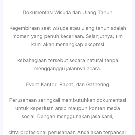
Dokumentasi Wisuda dan Ulang Tahun
Kegembiraan saat wisuda atau ulang tahun adalah
momen yang penuh keceriaan. Selanjutnya, tim
kami akan menangkap ekspresi
kebahagiaan tersebut secara natural tanpa
mengganggu jalannya acara.
Event Kantor, Rapat, dan Gathering
Perusahaan seringkali membutuhkan dokumentasi
untuk keperluan arsip maupun konten media
sosial. Dengan menggunakan jasa kami,
citra profesional perusahaan Anda akan terpancar