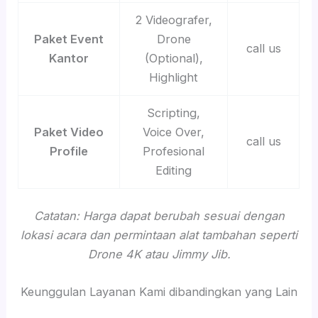
2 Videografer,
Paket Event
Drone
call us
Kantor
(Optional),
Highlight
Scripting,
Paket Video
Voice Over,
call us
Profile
Profesional
Editing
Catatan: Harga dapat berubah sesuai dengan
lokasi acara dan permintaan alat tambahan seperti
Drone 4K atau Jimmy Jib.
Keunggulan Layanan Kami dibandingkan yang Lain