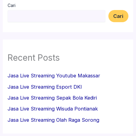
Cari
Cari
Recent Posts
Jasa Live Streaming Youtube Makassar
Jasa Live Streaming Esport DKI
Jasa Live Streaming Sepak Bola Kediri
Jasa Live Streaming Wisuda Pontianak
Jasa Live Streaming Olah Raga Sorong