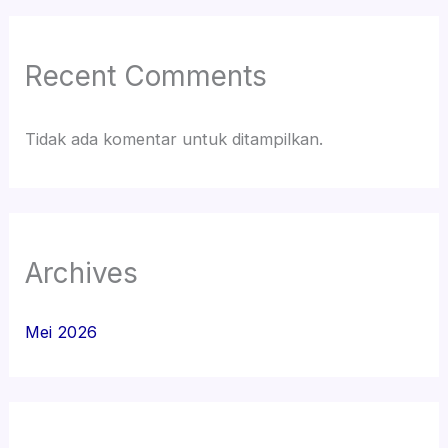
Recent Comments
Tidak ada komentar untuk ditampilkan.
Archives
Mei 2026