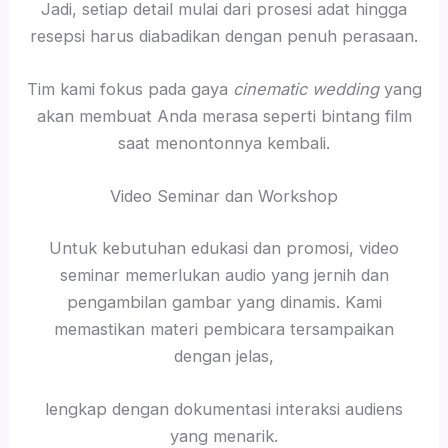
Jadi, setiap detail mulai dari prosesi adat hingga
resepsi harus diabadikan dengan penuh perasaan.
Tim kami fokus pada gaya
cinematic wedding
yang
akan membuat Anda merasa seperti bintang film
saat menontonnya kembali.
Video Seminar dan Workshop
Untuk kebutuhan edukasi dan promosi, video
seminar memerlukan audio yang jernih dan
pengambilan gambar yang dinamis. Kami
memastikan materi pembicara tersampaikan
dengan jelas,
lengkap dengan dokumentasi interaksi audiens
yang menarik.