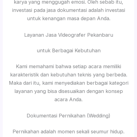
karya yang menggugah emosi. Oleh sebab itu,
investasi pada jasa dokumentasi adalah investasi
untuk kenangan masa depan Anda.
Layanan Jasa Videografer Pekanbaru
untuk Berbagai Kebutuhan
Kami memahami bahwa setiap acara memiliki
karakteristik dan kebutuhan teknis yang berbeda.
Maka dari itu, kami menyediakan berbagai kategori
layanan yang bisa disesuaikan dengan konsep
acara Anda.
Dokumentasi Pernikahan (Wedding)
Pernikahan adalah momen sekali seumur hidup.