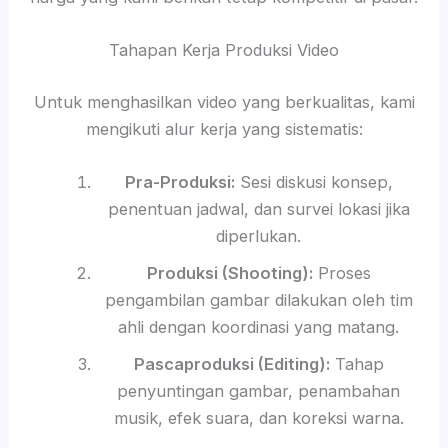
Tahapan Kerja Produksi Video
Untuk menghasilkan video yang berkualitas, kami
mengikuti alur kerja yang sistematis:
Pra-Produksi:
Sesi diskusi konsep,
penentuan jadwal, dan survei lokasi jika
diperlukan.
Produksi (Shooting):
Proses
pengambilan gambar dilakukan oleh tim
ahli dengan koordinasi yang matang.
Pascaproduksi (Editing):
Tahap
penyuntingan gambar, penambahan
musik, efek suara, dan koreksi warna.