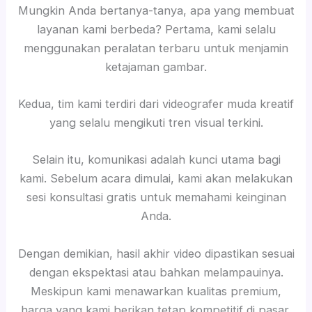
Mungkin Anda bertanya-tanya, apa yang membuat
layanan kami berbeda? Pertama, kami selalu
menggunakan peralatan terbaru untuk menjamin
ketajaman gambar.
Kedua, tim kami terdiri dari videografer muda kreatif
yang selalu mengikuti tren visual terkini.
Selain itu, komunikasi adalah kunci utama bagi
kami. Sebelum acara dimulai, kami akan melakukan
sesi konsultasi gratis untuk memahami keinginan
Anda.
Dengan demikian, hasil akhir video dipastikan sesuai
dengan ekspektasi atau bahkan melampauinya.
Meskipun kami menawarkan kualitas premium,
harga yang kami berikan tetap kompetitif di pasar.