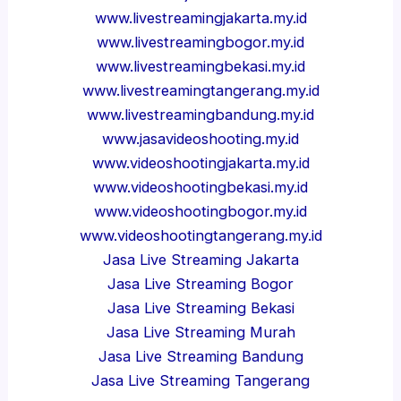
www.livestreamingjakarta.my.id
www.livestreamingbogor.my.id
www.livestreamingbekasi.my.id
www.livestreamingtangerang.my.id
www.livestreamingbandung.my.id
www.jasavideoshooting.my.id
www.videoshootingjakarta.my.id
www.videoshootingbekasi.my.id
www.videoshootingbogor.my.id
www.videoshootingtangerang.my.id
Jasa Live Streaming Jakarta
Jasa Live Streaming Bogor
Jasa Live Streaming Bekasi
Jasa Live Streaming Murah
Jasa Live Streaming Bandung
Jasa Live Streaming Tangerang