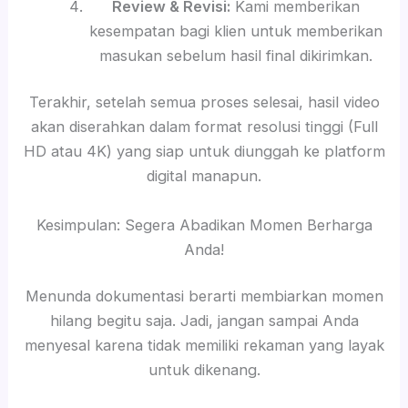
Review & Revisi:
Kami memberikan
kesempatan bagi klien untuk memberikan
masukan sebelum hasil final dikirimkan.
Terakhir, setelah semua proses selesai, hasil video
akan diserahkan dalam format resolusi tinggi (Full
HD atau 4K) yang siap untuk diunggah ke platform
digital manapun.
Kesimpulan: Segera Abadikan Momen Berharga
Anda!
Menunda dokumentasi berarti membiarkan momen
hilang begitu saja. Jadi, jangan sampai Anda
menyesal karena tidak memiliki rekaman yang layak
untuk dikenang.