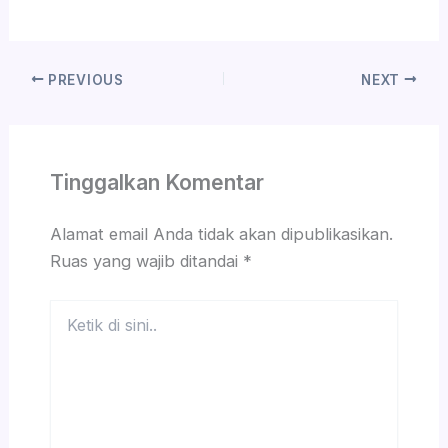
PREVIOUS
NEXT
Tinggalkan Komentar
Alamat email Anda tidak akan dipublikasikan.
Ruas yang wajib ditandai
*
Ketik
di
sini..