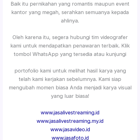
Baik itu pernikahan yang romantis maupun event
kantor yang megah, serahkan semuanya kepada
ahlinya.
Oleh karena itu, segera hubungi tim videografer
kami untuk mendapatkan penawaran terbaik. Klik
tombol WhatsApp yang tersedia atau kunjungi
portofolio kami untuk melihat hasil karya yang
telah kami kerjakan sebelumnya. Kami siap
mengubah momen biasa Anda menjadi karya visual
yang luar biasa!
www.jasalivestreaming.id
www.jasalivestreaming.my.id
www.jasavideo.id
www.jasafoto.id