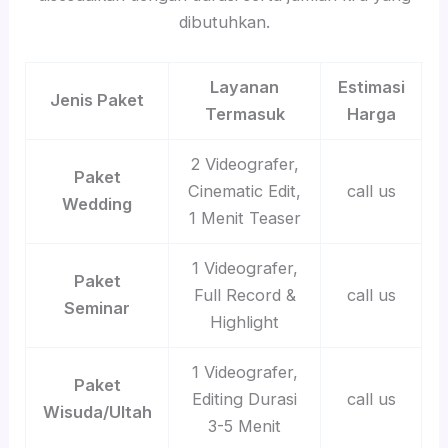
dibutuhkan.
Layanan
Estimasi
Jenis Paket
Termasuk
Harga
2 Videografer,
Paket
Cinematic Edit,
call us
Wedding
1 Menit Teaser
1 Videografer,
Paket
Full Record &
call us
Seminar
Highlight
1 Videografer,
Paket
Editing Durasi
call us
Wisuda/Ultah
3-5 Menit