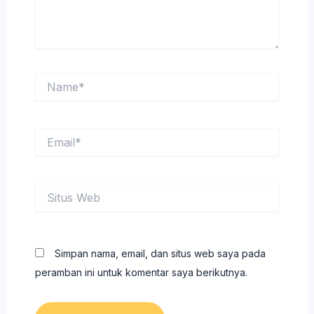
Name*
Email*
Situs
Web
Simpan nama, email, dan situs web saya pada
peramban ini untuk komentar saya berikutnya.