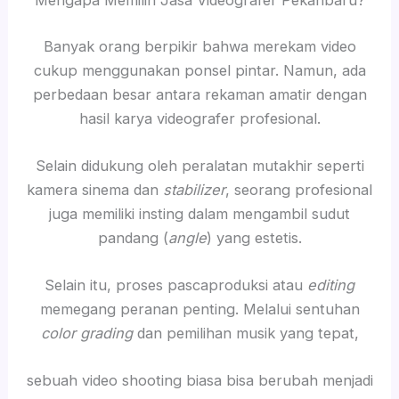
Mengapa Memilih Jasa Videografer Pekanbaru?
Banyak orang berpikir bahwa merekam video
cukup menggunakan ponsel pintar. Namun, ada
perbedaan besar antara rekaman amatir dengan
hasil karya videografer profesional.
Selain didukung oleh peralatan mutakhir seperti
kamera sinema dan
stabilizer
, seorang profesional
juga memiliki insting dalam mengambil sudut
pandang (
angle
) yang estetis.
Selain itu, proses pascaproduksi atau
editing
memegang peranan penting. Melalui sentuhan
color grading
dan pemilihan musik yang tepat,
sebuah video shooting biasa bisa berubah menjadi