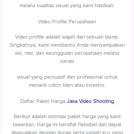
melalui kualitas visual yang kami hasilkan.
Video Profile Perusahaan
Video profile adalah wajah dari sebuah bisnis.
Singkatnya, kami membantu Anda menyampaikan
visi, misi, dan keunggulan perusahaan melalui
narasi
visual yang persuasif dan profesional untuk
menarik calon klien atau investor.
Daftar Paket Harga
Jasa Video Shooting
Berikut adalah estimasi paket harga yang kami
tawarkan. Harga ini bersifat fleksibel dan dapat
disesuaikan dengan durasi serta jumlah kru yang