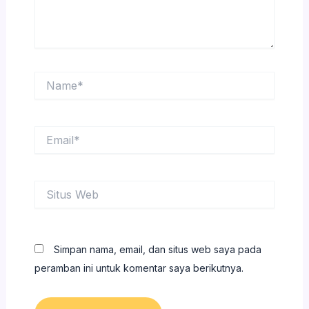
Name*
Email*
Situs
Web
Simpan nama, email, dan situs web saya pada
peramban ini untuk komentar saya berikutnya.