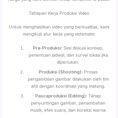
Tahapan Kerja Produksi Video
Untuk menghasilkan video yang berkualitas, kami
mengikuti alur kerja yang sistematis:
Pra-Produksi:
Sesi diskusi konsep,
penentuan jadwal, dan survei lokasi jika
diperlukan.
Produksi (Shooting):
Proses
pengambilan gambar dilakukan oleh tim
ahli dengan koordinasi yang matang.
Pascaproduksi (Editing):
Tahap
penyuntingan gambar, penambahan
musik, efek suara, dan koreksi warna.