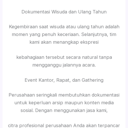
Dokumentasi Wisuda dan Ulang Tahun
Kegembiraan saat wisuda atau ulang tahun adalah
momen yang penuh keceriaan. Selanjutnya, tim
kami akan menangkap ekspresi
kebahagiaan tersebut secara natural tanpa
mengganggu jalannya acara.
Event Kantor, Rapat, dan Gathering
Perusahaan seringkali membutuhkan dokumentasi
untuk keperluan arsip maupun konten media
sosial. Dengan menggunakan jasa kami,
citra profesional perusahaan Anda akan terpancar