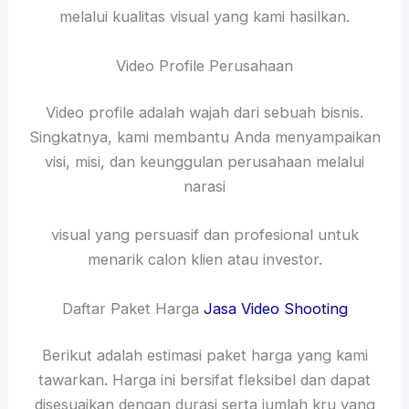
melalui kualitas visual yang kami hasilkan.
Video Profile Perusahaan
Video profile adalah wajah dari sebuah bisnis.
Singkatnya, kami membantu Anda menyampaikan
visi, misi, dan keunggulan perusahaan melalui
narasi
visual yang persuasif dan profesional untuk
menarik calon klien atau investor.
Daftar Paket Harga
Jasa Video Shooting
Berikut adalah estimasi paket harga yang kami
tawarkan. Harga ini bersifat fleksibel dan dapat
disesuaikan dengan durasi serta jumlah kru yang