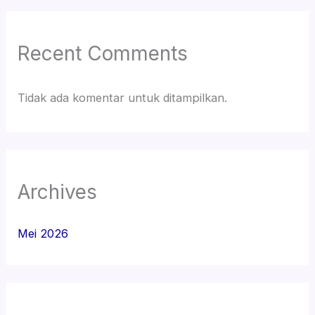
Recent Comments
Tidak ada komentar untuk ditampilkan.
Archives
Mei 2026