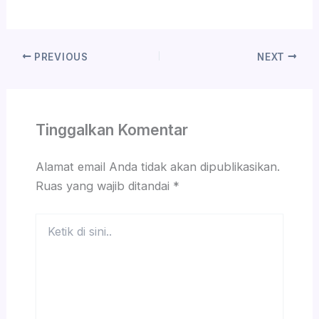
PREVIOUS
NEXT
Tinggalkan Komentar
Alamat email Anda tidak akan dipublikasikan.
Ruas yang wajib ditandai
*
Ketik
di
sini..