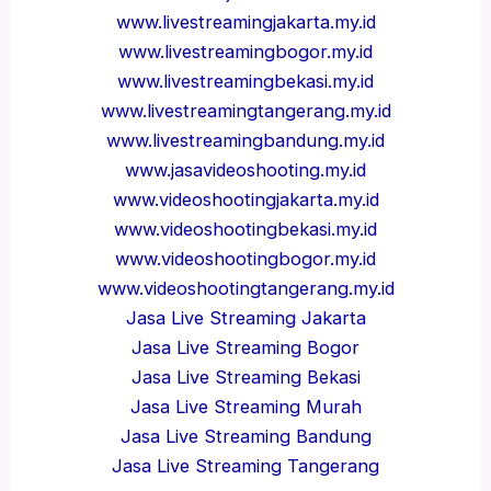
www.livestreamingjakarta.my.id
www.livestreamingbogor.my.id
www.livestreamingbekasi.my.id
www.livestreamingtangerang.my.id
www.livestreamingbandung.my.id
www.jasavideoshooting.my.id
www.videoshootingjakarta.my.id
www.videoshootingbekasi.my.id
www.videoshootingbogor.my.id
www.videoshootingtangerang.my.id
Jasa Live Streaming Jakarta
Jasa Live Streaming Bogor
Jasa Live Streaming Bekasi
Jasa Live Streaming Murah
Jasa Live Streaming Bandung
Jasa Live Streaming Tangerang