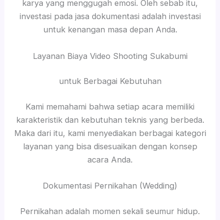
karya yang menggugah emosi. Oleh sebab itu,
investasi pada jasa dokumentasi adalah investasi
untuk kenangan masa depan Anda.
Layanan Biaya Video Shooting Sukabumi
untuk Berbagai Kebutuhan
Kami memahami bahwa setiap acara memiliki
karakteristik dan kebutuhan teknis yang berbeda.
Maka dari itu, kami menyediakan berbagai kategori
layanan yang bisa disesuaikan dengan konsep
acara Anda.
Dokumentasi Pernikahan (Wedding)
Pernikahan adalah momen sekali seumur hidup.