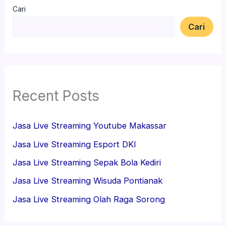
Cari
Cari
Recent Posts
Jasa Live Streaming Youtube Makassar
Jasa Live Streaming Esport DKI
Jasa Live Streaming Sepak Bola Kediri
Jasa Live Streaming Wisuda Pontianak
Jasa Live Streaming Olah Raga Sorong