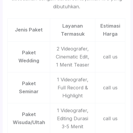
dibutuhkan.
Layanan
Estimasi
Jenis Paket
Termasuk
Harga
2 Videografer,
Paket
Cinematic Edit,
call us
Wedding
1 Menit Teaser
1 Videografer,
Paket
Full Record &
call us
Seminar
Highlight
1 Videografer,
Paket
Editing Durasi
call us
Wisuda/Ultah
3-5 Menit