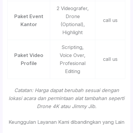
2 Videografer,
Paket Event
Drone
call us
Kantor
(Optional),
Highlight
Scripting,
Paket Video
Voice Over,
call us
Profile
Profesional
Editing
Catatan: Harga dapat berubah sesuai dengan
lokasi acara dan permintaan alat tambahan seperti
Drone 4K atau Jimmy Jib.
Keunggulan Layanan Kami dibandingkan yang Lain