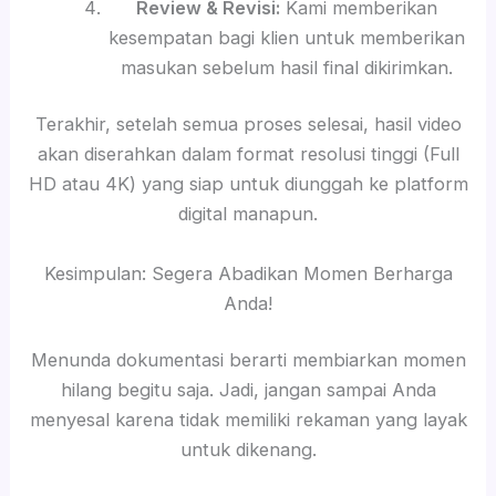
Review & Revisi:
Kami memberikan
kesempatan bagi klien untuk memberikan
masukan sebelum hasil final dikirimkan.
Terakhir, setelah semua proses selesai, hasil video
akan diserahkan dalam format resolusi tinggi (Full
HD atau 4K) yang siap untuk diunggah ke platform
digital manapun.
Kesimpulan: Segera Abadikan Momen Berharga
Anda!
Menunda dokumentasi berarti membiarkan momen
hilang begitu saja. Jadi, jangan sampai Anda
menyesal karena tidak memiliki rekaman yang layak
untuk dikenang.