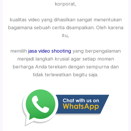
korporat,
kualitas video yang dihasilkan sangat menentukan
bagaimana sebuah cerita disampaikan. Oleh karena
itu,
memilih
jasa video shooting
yang berpengalaman
menjadi langkah krusial agar setiap momen
berharga Anda terekam dengan sempurna dan
tidak terlewatkan begitu saja.