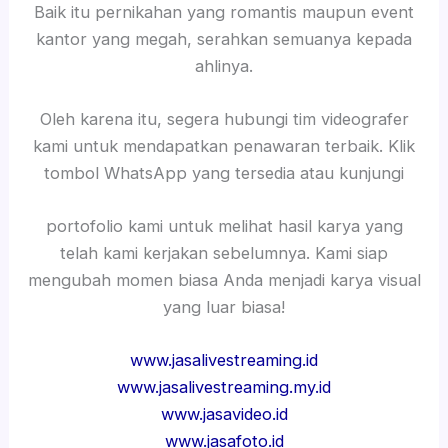
Baik itu pernikahan yang romantis maupun event
kantor yang megah, serahkan semuanya kepada
ahlinya.
Oleh karena itu, segera hubungi tim videografer
kami untuk mendapatkan penawaran terbaik. Klik
tombol WhatsApp yang tersedia atau kunjungi
portofolio kami untuk melihat hasil karya yang
telah kami kerjakan sebelumnya. Kami siap
mengubah momen biasa Anda menjadi karya visual
yang luar biasa!
www.jasalivestreaming.id
www.jasalivestreaming.my.id
www.jasavideo.id
www.jasafoto.id