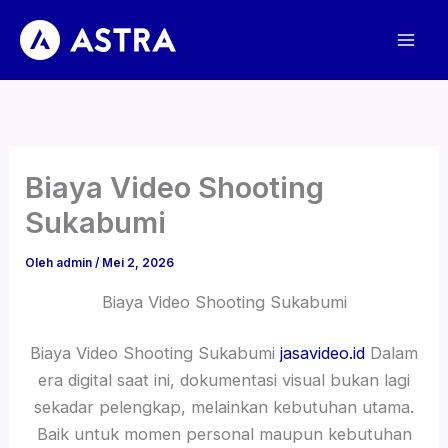
Lewati
ke
konten
Biaya Video Shooting
Sukabumi
Oleh
admin
/
Mei 2, 2026
Biaya Video Shooting Sukabumi
Biaya Video Shooting Sukabumi
jasavideo.id
Dalam
era digital saat ini, dokumentasi visual bukan lagi
sekadar pelengkap, melainkan kebutuhan utama.
Baik untuk momen personal maupun kebutuhan