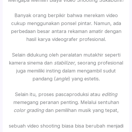
Mengapa Memilih Biaya Video Shooting Sukabumi?
Banyak orang berpikir bahwa merekam video
cukup menggunakan ponsel pintar. Namun, ada
perbedaan besar antara rekaman amatir dengan
hasil karya videografer profesional.
Selain didukung oleh peralatan mutakhir seperti
kamera sinema dan
stabilizer
, seorang profesional
juga memiliki insting dalam mengambil sudut
pandang (
angle
) yang estetis.
Selain itu, proses pascaproduksi atau
editing
memegang peranan penting. Melalui sentuhan
color grading
dan pemilihan musik yang tepat,
sebuah video shooting biasa bisa berubah menjadi