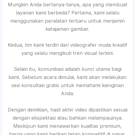
Mungkin Anda bertanya-tanya, apa yang membuat
layanan kami berbeda? Pertama, kami selalu
menggunakan peralatan terbaru untuk menjamin
ketajaman gambar.
Kedua, tim kami terdiri dari videografer muda kreatif
yang selalu mengikuti tren visual terkini.
Selain itu, komunikasi adalah kunci utama bagi
kami. Sebelum acara dimulai, kami akan melakukan
sesi konsultasi gratis untuk memahami keinginan
Anda.
Dengan demikian, hasil akhir video dipastikan sesuai
dengan ekspektasi atau bahkan melampauinya.
Meskipun kami menawarkan kualitas premium,
harga yang kami berikan tetap kompetitif di pasar.