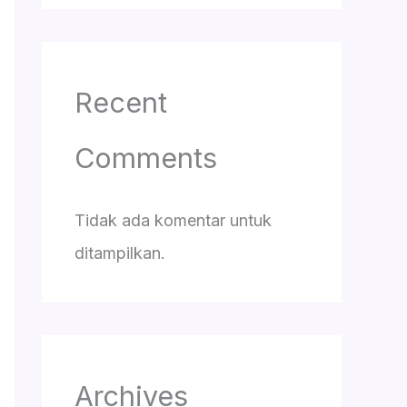
Recent
Comments
Tidak ada komentar untuk
ditampilkan.
Archives