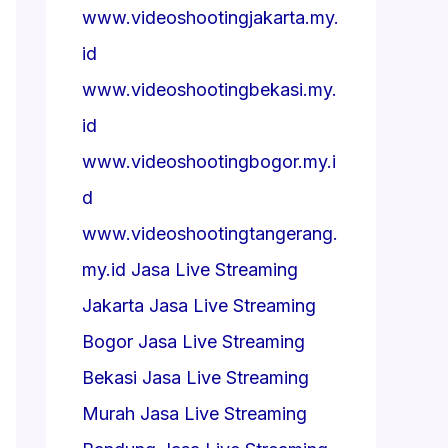
www.videoshootingjakarta.my.
id
www.videoshootingbekasi.my.
id
www.videoshootingbogor.my.i
d
www.videoshootingtangerang.
my.id
Jasa Live Streaming
Jakarta
Jasa Live Streaming
Bogor
Jasa Live Streaming
Bekasi
Jasa Live Streaming
Murah
Jasa Live Streaming