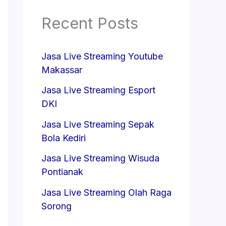
Recent Posts
Jasa Live Streaming Youtube
Makassar
Jasa Live Streaming Esport
DKI
Jasa Live Streaming Sepak
Bola Kediri
Jasa Live Streaming Wisuda
Pontianak
Jasa Live Streaming Olah Raga
Sorong