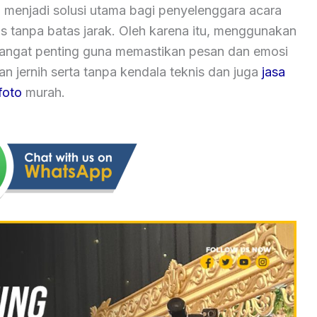
 menjadi solusi utama bagi penyelenggara acara
as tanpa batas jarak. Oleh karena itu, menggunakan
 sangat penting guna memastikan pesan dan emosi
 jernih serta tanpa kendala teknis dan juga
jasa
foto
murah.