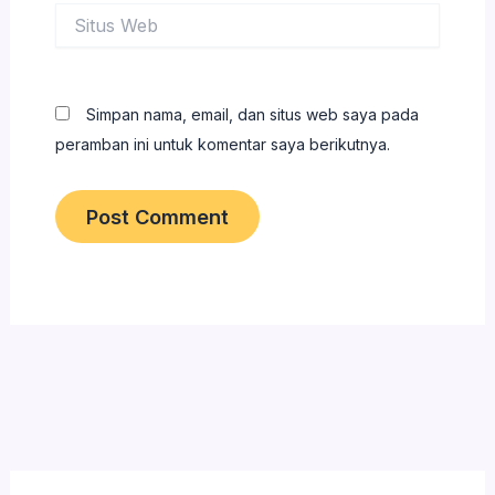
Situs
Web
Simpan nama, email, dan situs web saya pada
peramban ini untuk komentar saya berikutnya.