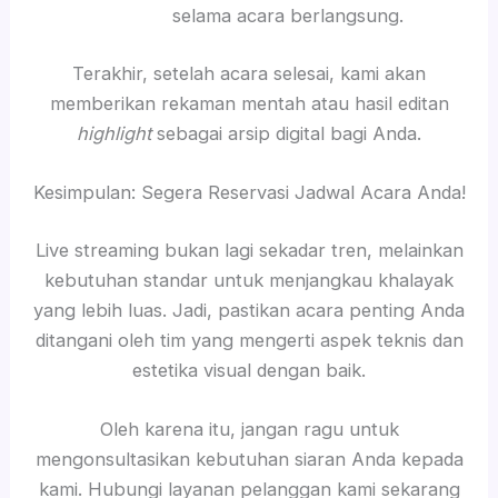
selama acara berlangsung.
Terakhir, setelah acara selesai, kami akan
memberikan rekaman mentah atau hasil editan
highlight
sebagai arsip digital bagi Anda.
Kesimpulan: Segera Reservasi Jadwal Acara Anda!
Live streaming bukan lagi sekadar tren, melainkan
kebutuhan standar untuk menjangkau khalayak
yang lebih luas. Jadi, pastikan acara penting Anda
ditangani oleh tim yang mengerti aspek teknis dan
estetika visual dengan baik.
Oleh karena itu, jangan ragu untuk
mengonsultasikan kebutuhan siaran Anda kepada
kami. Hubungi layanan pelanggan kami sekarang