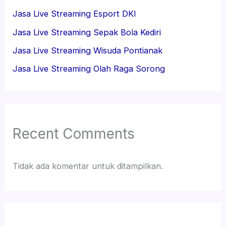
Jasa Live Streaming Esport DKI
Jasa Live Streaming Sepak Bola Kediri
Jasa Live Streaming Wisuda Pontianak
Jasa Live Streaming Olah Raga Sorong
Recent Comments
Tidak ada komentar untuk ditampilkan.