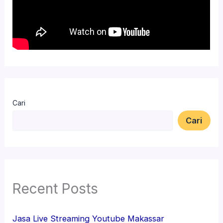
Cari
Cari
Recent Posts
Jasa Live Streaming Youtube Makassar