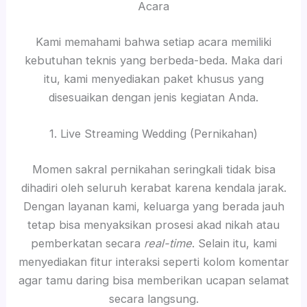
Acara
Kami memahami bahwa setiap acara memiliki
kebutuhan teknis yang berbeda-beda. Maka dari
itu, kami menyediakan paket khusus yang
disesuaikan dengan jenis kegiatan Anda.
1. Live Streaming Wedding (Pernikahan)
Momen sakral pernikahan seringkali tidak bisa
dihadiri oleh seluruh kerabat karena kendala jarak.
Dengan layanan kami, keluarga yang berada jauh
tetap bisa menyaksikan prosesi akad nikah atau
pemberkatan secara
real-time
. Selain itu, kami
menyediakan fitur interaksi seperti kolom komentar
agar tamu daring bisa memberikan ucapan selamat
secara langsung.