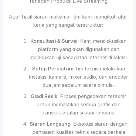
Tahapan Produksi Live Streaming
Agar hasil siaran maksimal, tim kami mengikuti alur
kerja yang sangat terstruktur:
Konsultasi & Survei:
Kami mendiskusikan
platform yang akan digunakan dan
melakukan uji kecepatan internet di lokasi.
Setup Peralatan:
Tim teknis melakukan
instalasi kamera, mixer audio, dan encoder
dua jam sebelum acara dimulai.
Gladi Resik:
Proses pengecekan terakhir
untuk memastikan semua grafis dan
transisi berjalan sesuai rencana.
Siaran Langsung:
Eksekusi siaran dengan
pantauan kualitas teknis secara berkala