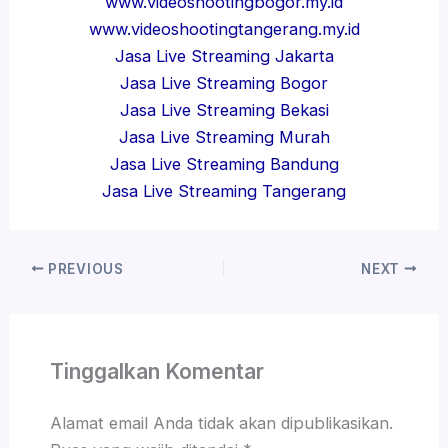
www.videoshootingbogor.my.id
www.videoshootingtangerang.my.id
Jasa Live Streaming Jakarta
Jasa Live Streaming Bogor
Jasa Live Streaming Bekasi
Jasa Live Streaming Murah
Jasa Live Streaming Bandung
Jasa Live Streaming Tangerang
PREVIOUS
NEXT
Tinggalkan Komentar
Alamat email Anda tidak akan dipublikasikan.