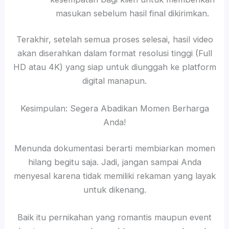
masukan sebelum hasil final dikirimkan.
Terakhir, setelah semua proses selesai, hasil video
akan diserahkan dalam format resolusi tinggi (Full
HD atau 4K) yang siap untuk diunggah ke platform
digital manapun.
Kesimpulan: Segera Abadikan Momen Berharga
Anda!
Menunda dokumentasi berarti membiarkan momen
hilang begitu saja. Jadi, jangan sampai Anda
menyesal karena tidak memiliki rekaman yang layak
untuk dikenang.
Baik itu pernikahan yang romantis maupun event