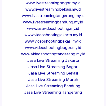
www.livestreamingbogor.my.id
www.livestreamingbekasi.my.id
www.livestreamingtangerang.my.id
www.livestreamingbandung.my.id
www.jasavideoshooting.my.id
www.videoshootingjakarta.my.id
www.videoshootingbekasi.my.id
www.videoshootingbogor.my.id
www.videoshootingtangerang.my.id
Jasa Live Streaming Jakarta
Jasa Live Streaming Bogor
Jasa Live Streaming Bekasi
Jasa Live Streaming Murah
Jasa Live Streaming Bandung
Jasa Live Streaming Tangerang