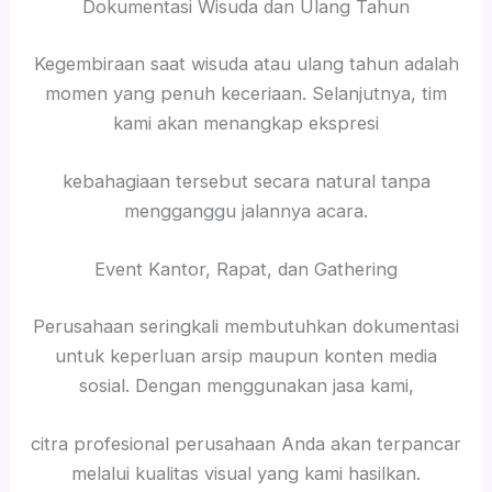
Dokumentasi Wisuda dan Ulang Tahun
Kegembiraan saat wisuda atau ulang tahun adalah
momen yang penuh keceriaan. Selanjutnya, tim
kami akan menangkap ekspresi
kebahagiaan tersebut secara natural tanpa
mengganggu jalannya acara.
Event Kantor, Rapat, dan Gathering
Perusahaan seringkali membutuhkan dokumentasi
untuk keperluan arsip maupun konten media
sosial. Dengan menggunakan jasa kami,
citra profesional perusahaan Anda akan terpancar
melalui kualitas visual yang kami hasilkan.