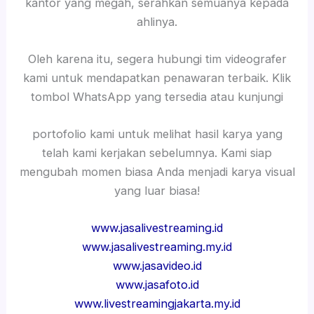
kantor yang megah, serahkan semuanya kepada
ahlinya.
Oleh karena itu, segera hubungi tim videografer
kami untuk mendapatkan penawaran terbaik. Klik
tombol WhatsApp yang tersedia atau kunjungi
portofolio kami untuk melihat hasil karya yang
telah kami kerjakan sebelumnya. Kami siap
mengubah momen biasa Anda menjadi karya visual
yang luar biasa!
www.jasalivestreaming.id
www.jasalivestreaming.my.id
www.jasavideo.id
www.jasafoto.id
www.livestreamingjakarta.my.id