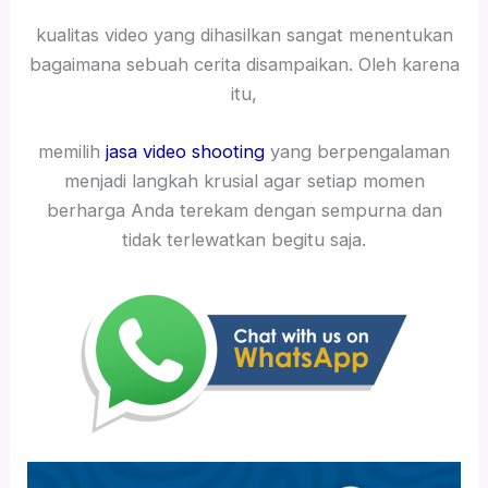
kualitas video yang dihasilkan sangat menentukan
bagaimana sebuah cerita disampaikan. Oleh karena
itu,
memilih
jasa video shooting
yang berpengalaman
menjadi langkah krusial agar setiap momen
berharga Anda terekam dengan sempurna dan
tidak terlewatkan begitu saja.