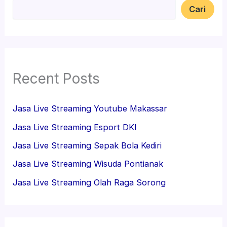
Cari
Recent Posts
Jasa Live Streaming Youtube Makassar
Jasa Live Streaming Esport DKI
Jasa Live Streaming Sepak Bola Kediri
Jasa Live Streaming Wisuda Pontianak
Jasa Live Streaming Olah Raga Sorong