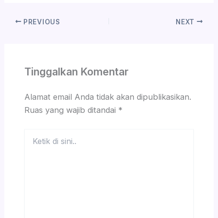
PREVIOUS
NEXT
Tinggalkan Komentar
Alamat email Anda tidak akan dipublikasikan.
Ruas yang wajib ditandai
*
Ketik
di
sini..