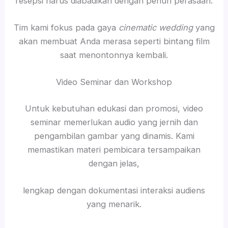
resepsi harus diabadikan dengan penuh perasaan.
Tim kami fokus pada gaya
cinematic wedding
yang
akan membuat Anda merasa seperti bintang film
saat menontonnya kembali.
Video Seminar dan Workshop
Untuk kebutuhan edukasi dan promosi, video
seminar memerlukan audio yang jernih dan
pengambilan gambar yang dinamis. Kami
memastikan materi pembicara tersampaikan
dengan jelas,
lengkap dengan dokumentasi interaksi audiens
yang menarik.