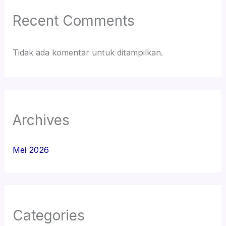
Recent Comments
Tidak ada komentar untuk ditampilkan.
Archives
Mei 2026
Categories