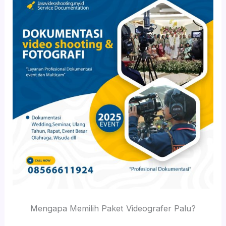
Mengapa Memilih Paket Videografer Palu?