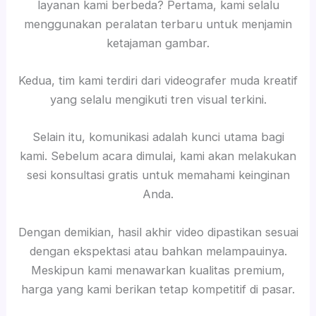
layanan kami berbeda? Pertama, kami selalu
menggunakan peralatan terbaru untuk menjamin
ketajaman gambar.
Kedua, tim kami terdiri dari videografer muda kreatif
yang selalu mengikuti tren visual terkini.
Selain itu, komunikasi adalah kunci utama bagi
kami. Sebelum acara dimulai, kami akan melakukan
sesi konsultasi gratis untuk memahami keinginan
Anda.
Dengan demikian, hasil akhir video dipastikan sesuai
dengan ekspektasi atau bahkan melampauinya.
Meskipun kami menawarkan kualitas premium,
harga yang kami berikan tetap kompetitif di pasar.