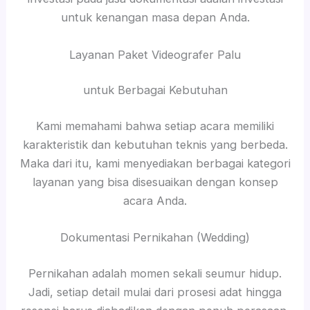
untuk kenangan masa depan Anda.
Layanan Paket Videografer Palu
untuk Berbagai Kebutuhan
Kami memahami bahwa setiap acara memiliki
karakteristik dan kebutuhan teknis yang berbeda.
Maka dari itu, kami menyediakan berbagai kategori
layanan yang bisa disesuaikan dengan konsep
acara Anda.
Dokumentasi Pernikahan (Wedding)
Pernikahan adalah momen sekali seumur hidup.
Jadi, setiap detail mulai dari prosesi adat hingga