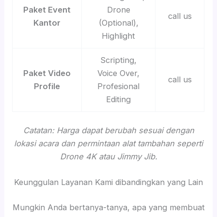
Paket Event
Drone
call us
Kantor
(Optional),
Highlight
Scripting,
Paket Video
Voice Over,
call us
Profile
Profesional
Editing
Catatan: Harga dapat berubah sesuai dengan
lokasi acara dan permintaan alat tambahan seperti
Drone 4K atau Jimmy Jib.
Keunggulan Layanan Kami dibandingkan yang Lain
Mungkin Anda bertanya-tanya, apa yang membuat