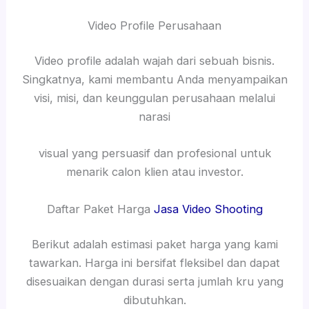
Video Profile Perusahaan
Video profile adalah wajah dari sebuah bisnis.
Singkatnya, kami membantu Anda menyampaikan
visi, misi, dan keunggulan perusahaan melalui
narasi
visual yang persuasif dan profesional untuk
menarik calon klien atau investor.
Daftar Paket Harga
Jasa Video Shooting
Berikut adalah estimasi paket harga yang kami
tawarkan. Harga ini bersifat fleksibel dan dapat
disesuaikan dengan durasi serta jumlah kru yang
dibutuhkan.