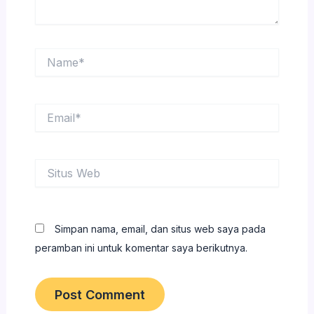
Name*
Email*
Situs
Web
Simpan nama, email, dan situs web saya pada
peramban ini untuk komentar saya berikutnya.