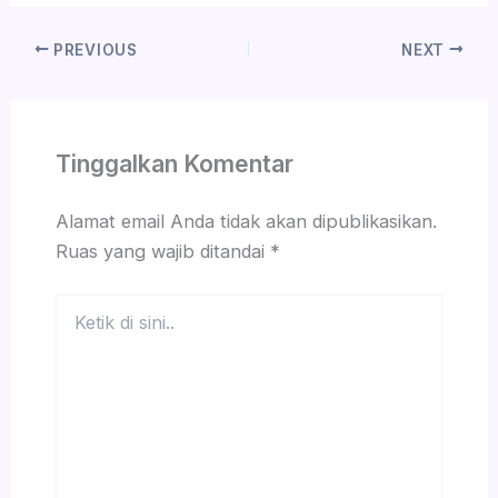
PREVIOUS
NEXT
Tinggalkan Komentar
Alamat email Anda tidak akan dipublikasikan.
Ruas yang wajib ditandai
*
Ketik
di
sini..