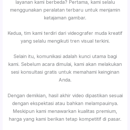
layanan kami berbeda? Pertama, kami selalu
menggunakan peralatan terbaru untuk menjamin
ketajaman gambar.
Kedua, tim kami terdiri dari videografer muda kreatif
yang selalu mengikuti tren visual terkini.
Selain itu, komunikasi adalah kunci utama bagi
kami. Sebelum acara dimulai, kami akan melakukan
sesi konsultasi gratis untuk memahami keinginan
Anda.
Dengan demikian, hasil akhir video dipastikan sesuai
dengan ekspektasi atau bahkan melampauinya.
Meskipun kami menawarkan kualitas premium,
harga yang kami berikan tetap kompetitif di pasar.