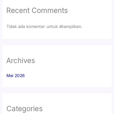
Recent Comments
Tidak ada komentar untuk ditampilkan.
Archives
Mei 2026
Categories