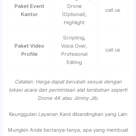
Paket Event
Drone
call us
Kantor
(Optional),
Highlight
Scripting,
Paket Video
Voice Over,
call us
Profile
Profesional
Editing
Catatan: Harga dapat berubah sesuai dengan
lokasi acara dan permintaan alat tambahan seperti
Drone 4K atau Jimmy Jib.
Keunggulan Layanan Kami dibandingkan yang Lain
Mungkin Anda bertanya-tanya, apa yang membuat