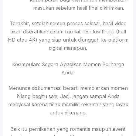
masukan sebelum hasil final dikirimkan.
Terakhir, setelah semua proses selesai, hasil video
akan diserahkan dalam format resolusi tinggi (Full
HD atau 4K) yang siap untuk diunggah ke platform
digital manapun.
Kesimpulan: Segera Abadikan Momen Berharga
Anda!
Menunda dokumentasi berarti membiarkan momen
hilang begitu saja. Jadi, jangan sampai Anda
menyesal karena tidak memiliki rekaman yang layak
untuk dikenang.
Baik itu pernikahan yang romantis maupun event