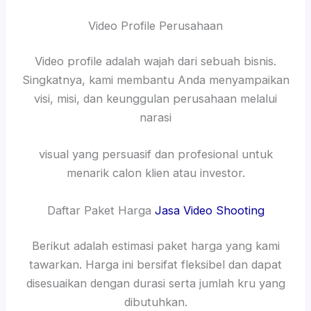
Video Profile Perusahaan
Video profile adalah wajah dari sebuah bisnis.
Singkatnya, kami membantu Anda menyampaikan
visi, misi, dan keunggulan perusahaan melalui
narasi
visual yang persuasif dan profesional untuk
menarik calon klien atau investor.
Daftar Paket Harga
Jasa Video Shooting
Berikut adalah estimasi paket harga yang kami
tawarkan. Harga ini bersifat fleksibel dan dapat
disesuaikan dengan durasi serta jumlah kru yang
dibutuhkan.