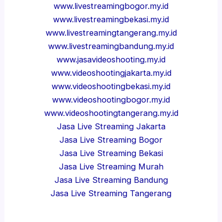
www.livestreamingbogor.my.id
www.livestreamingbekasi.my.id
www.livestreamingtangerang.my.id
www.livestreamingbandung.my.id
www.jasavideoshooting.my.id
www.videoshootingjakarta.my.id
www.videoshootingbekasi.my.id
www.videoshootingbogor.my.id
www.videoshootingtangerang.my.id
Jasa Live Streaming Jakarta
Jasa Live Streaming Bogor
Jasa Live Streaming Bekasi
Jasa Live Streaming Murah
Jasa Live Streaming Bandung
Jasa Live Streaming Tangerang