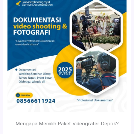
Mengapa Memilih Paket Videografer Depok?