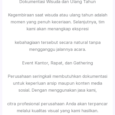
Dokumentasi Wisuda dan Ulang Tahun
Kegembiraan saat wisuda atau ulang tahun adalah
momen yang penuh keceriaan. Selanjutnya, tim
kami akan menangkap ekspresi
kebahagiaan tersebut secara natural tanpa
mengganggu jalannya acara.
Event Kantor, Rapat, dan Gathering
Perusahaan seringkali membutuhkan dokumentasi
untuk keperluan arsip maupun konten media
sosial. Dengan menggunakan jasa kami,
citra profesional perusahaan Anda akan terpancar
melalui kualitas visual yang kami hasilkan.