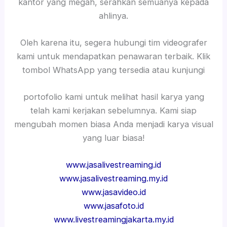
kantor yang megah, serahkan semuanya kepada
ahlinya.
Oleh karena itu, segera hubungi tim videografer
kami untuk mendapatkan penawaran terbaik. Klik
tombol WhatsApp yang tersedia atau kunjungi
portofolio kami untuk melihat hasil karya yang
telah kami kerjakan sebelumnya. Kami siap
mengubah momen biasa Anda menjadi karya visual
yang luar biasa!
www.jasalivestreaming.id
www.jasalivestreaming.my.id
www.jasavideo.id
www.jasafoto.id
www.livestreamingjakarta.my.id