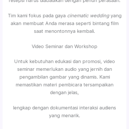
resepsi harus diabadikan dengan penuh perasaan.
Tim kami fokus pada gaya
cinematic wedding
yang
akan membuat Anda merasa seperti bintang film
saat menontonnya kembali.
Video Seminar dan Workshop
Untuk kebutuhan edukasi dan promosi, video
seminar memerlukan audio yang jernih dan
pengambilan gambar yang dinamis. Kami
memastikan materi pembicara tersampaikan
dengan jelas,
lengkap dengan dokumentasi interaksi audiens
yang menarik.