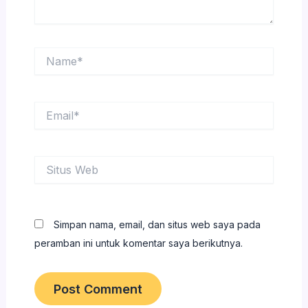
Name*
Email*
Situs
Web
Simpan nama, email, dan situs web saya pada
peramban ini untuk komentar saya berikutnya.