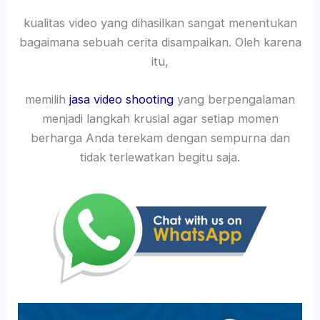
kualitas video yang dihasilkan sangat menentukan
bagaimana sebuah cerita disampaikan. Oleh karena
itu,
memilih
jasa video shooting
yang berpengalaman
menjadi langkah krusial agar setiap momen
berharga Anda terekam dengan sempurna dan
tidak terlewatkan begitu saja.