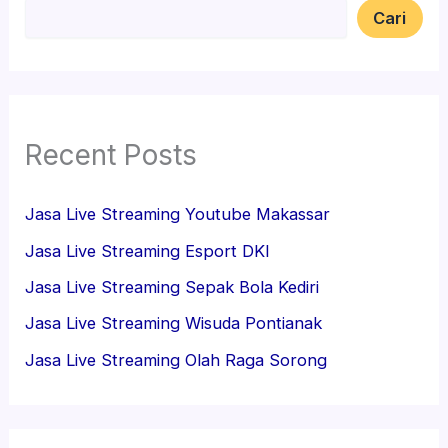
Cari
Recent Posts
Jasa Live Streaming Youtube Makassar
Jasa Live Streaming Esport DKI
Jasa Live Streaming Sepak Bola Kediri
Jasa Live Streaming Wisuda Pontianak
Jasa Live Streaming Olah Raga Sorong