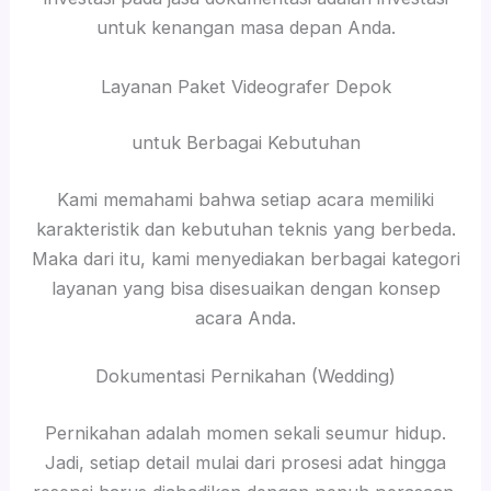
untuk kenangan masa depan Anda.
Layanan Paket Videografer Depok
untuk Berbagai Kebutuhan
Kami memahami bahwa setiap acara memiliki
karakteristik dan kebutuhan teknis yang berbeda.
Maka dari itu, kami menyediakan berbagai kategori
layanan yang bisa disesuaikan dengan konsep
acara Anda.
Dokumentasi Pernikahan (Wedding)
Pernikahan adalah momen sekali seumur hidup.
Jadi, setiap detail mulai dari prosesi adat hingga