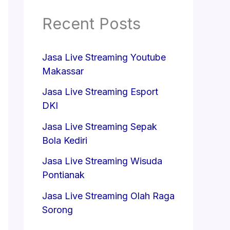
Recent Posts
Jasa Live Streaming Youtube
Makassar
Jasa Live Streaming Esport
DKI
Jasa Live Streaming Sepak
Bola Kediri
Jasa Live Streaming Wisuda
Pontianak
Jasa Live Streaming Olah Raga
Sorong