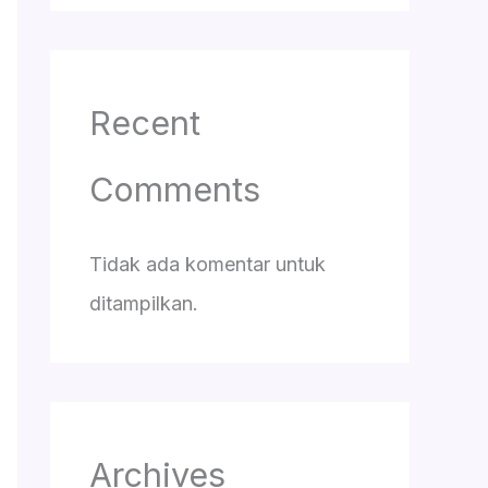
Recent
Comments
Tidak ada komentar untuk
ditampilkan.
Archives