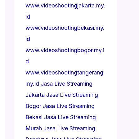
www.videoshootingjakarta.my.
id
www.videoshootingbekasi.my.
id
www.videoshootingbogor.my.i
d
www.videoshootingtangerang.
my.id
Jasa Live Streaming
Jakarta
Jasa Live Streaming
Bogor
Jasa Live Streaming
Bekasi
Jasa Live Streaming
Murah
Jasa Live Streaming