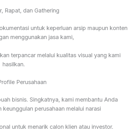
r, Rapat, dan Gathering
okumentasi untuk keperluan arsip maupun konten
ngan menggunakan jasa kami,
kan terpancar melalui kualitas visual yang kami
hasilkan.
Profile Perusahaan
ebuah bisnis. Singkatnya, kami membantu Anda
n keunggulan perusahaan melalui narasi
onal untuk menarik calon klien atau investor.