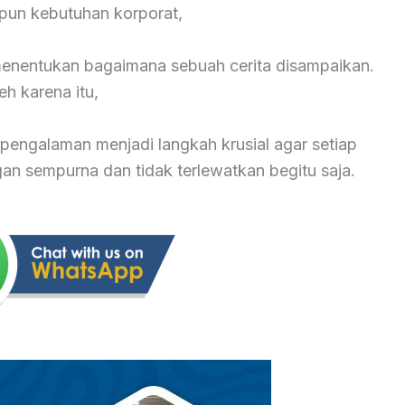
pun kebutuhan korporat,
 menentukan bagaimana sebuah cerita disampaikan.
eh karena itu,
pengalaman menjadi langkah krusial agar setiap
 sempurna dan tidak terlewatkan begitu saja.