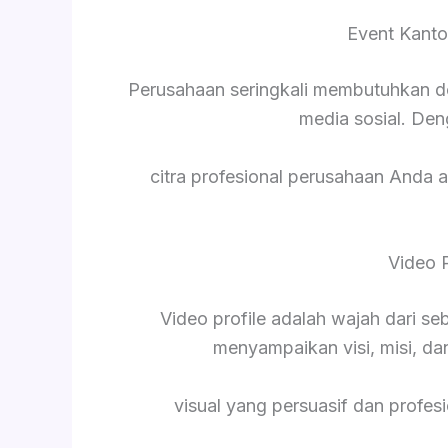
Event Kanto
Perusahaan seringkali membutuhkan d
media sosial. De
citra profesional perusahaan Anda a
Video 
Video profile adalah wajah dari s
menyampaikan visi, misi, da
visual yang persuasif dan profesi