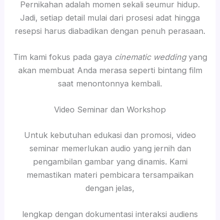
Pernikahan adalah momen sekali seumur hidup.
Jadi, setiap detail mulai dari prosesi adat hingga
resepsi harus diabadikan dengan penuh perasaan.
Tim kami fokus pada gaya
cinematic wedding
yang
akan membuat Anda merasa seperti bintang film
saat menontonnya kembali.
Video Seminar dan Workshop
Untuk kebutuhan edukasi dan promosi, video
seminar memerlukan audio yang jernih dan
pengambilan gambar yang dinamis. Kami
memastikan materi pembicara tersampaikan
dengan jelas,
lengkap dengan dokumentasi interaksi audiens