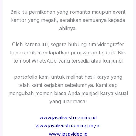
Baik itu pernikahan yang romantis maupun event
kantor yang megah, serahkan semuanya kepada
ahlinya.
Oleh karena itu, segera hubungi tim videografer
kami untuk mendapatkan penawaran terbaik. Klik
tombol WhatsApp yang tersedia atau kunjungi
portofolio kami untuk melihat hasil karya yang
telah kami kerjakan sebelumnya. Kami siap
mengubah momen biasa Anda menjadi karya visual
yang luar biasa!
www.jasalivestreaming.id
www.jasalivestreaming.my.id
www.jasavideo.id