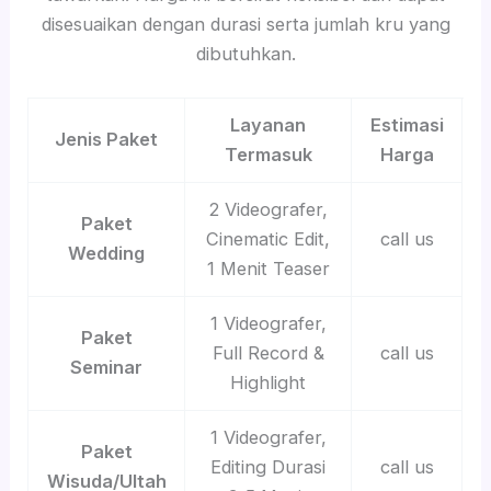
disesuaikan dengan durasi serta jumlah kru yang
dibutuhkan.
Layanan
Estimasi
Jenis Paket
Termasuk
Harga
2 Videografer,
Paket
Cinematic Edit,
call us
Wedding
1 Menit Teaser
1 Videografer,
Paket
Full Record &
call us
Seminar
Highlight
1 Videografer,
Paket
Editing Durasi
call us
Wisuda/Ultah