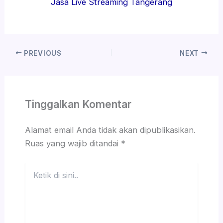
Jasa Live Streaming Tangerang
PREVIOUS
NEXT
Tinggalkan Komentar
Alamat email Anda tidak akan dipublikasikan.
Ruas yang wajib ditandai
*
Ketik
di
sini..