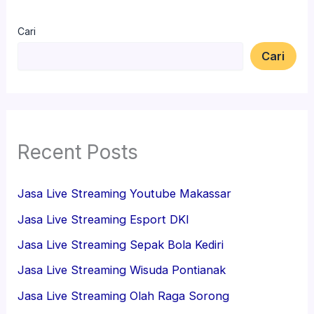
Cari
Cari
Recent Posts
Jasa Live Streaming Youtube Makassar
Jasa Live Streaming Esport DKI
Jasa Live Streaming Sepak Bola Kediri
Jasa Live Streaming Wisuda Pontianak
Jasa Live Streaming Olah Raga Sorong