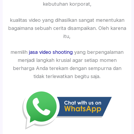
kebutuhan korporat,
kualitas video yang dihasilkan sangat menentukan
bagaimana sebuah cerita disampaikan. Oleh karena
itu,
memilih
jasa video shooting
yang berpengalaman
menjadi langkah krusial agar setiap momen
berharga Anda terekam dengan sempurna dan
tidak terlewatkan begitu saja.