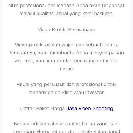
citra profesional perusahaan Anda akan terpancar
melalui kualitas visual yang kami hasilkan.
Video Profile Perusahaan
Video profile adalah wajah dari sebuah bisnis.
Singkatnya, kami membantu Anda menyampaikan
visi, misi, dan keunggulan perusahaan melalui
narasi
visual yang persuasif dan profesional untuk
menarik calon klien atau investor.
Daftar Paket Harga
Jasa Video Shooting
Berikut adalah estimasi paket harga yang kami
tawarkan. Harga ini bersifat fleksibel dan dapat