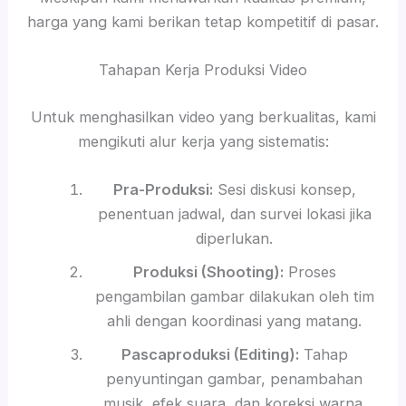
harga yang kami berikan tetap kompetitif di pasar.
Tahapan Kerja Produksi Video
Untuk menghasilkan video yang berkualitas, kami
mengikuti alur kerja yang sistematis:
Pra-Produksi:
Sesi diskusi konsep,
penentuan jadwal, dan survei lokasi jika
diperlukan.
Produksi (Shooting):
Proses
pengambilan gambar dilakukan oleh tim
ahli dengan koordinasi yang matang.
Pascaproduksi (Editing):
Tahap
penyuntingan gambar, penambahan
musik, efek suara, dan koreksi warna.