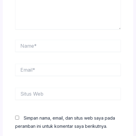
Name*
Email*
Situs
Web
Simpan nama, email, dan situs web saya pada
peramban ini untuk komentar saya berikutnya.