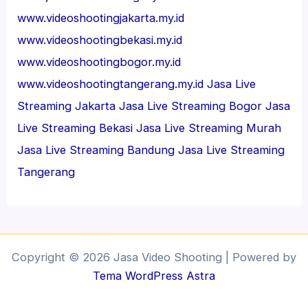
www.videoshootingjakarta.my.id
www.videoshootingbekasi.my.id
www.videoshootingbogor.my.id
www.videoshootingtangerang.my.id
Jasa Live
Streaming Jakarta
Jasa Live Streaming Bogor
Jasa
Live Streaming Bekasi
Jasa Live Streaming Murah
Jasa Live Streaming Bandung
Jasa Live Streaming
Tangerang
Copyright © 2026 Jasa Video Shooting | Powered by
Tema WordPress Astra