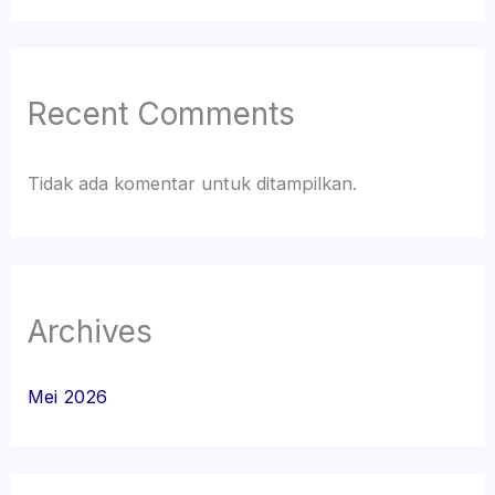
Recent Comments
Tidak ada komentar untuk ditampilkan.
Archives
Mei 2026