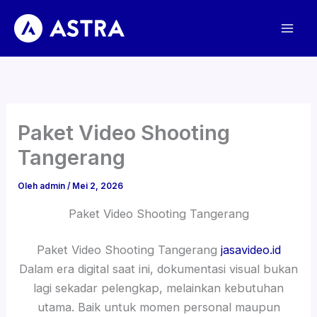
Lewati
ke
konten
Paket Video Shooting
Tangerang
Oleh
admin
/
Mei 2, 2026
Paket Video Shooting Tangerang
Paket Video Shooting Tangerang
jasavideo.id
Dalam era digital saat ini, dokumentasi visual bukan
lagi sekadar pelengkap, melainkan kebutuhan
utama. Baik untuk momen personal maupun