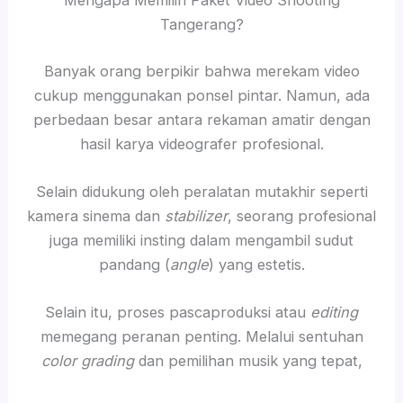
Mengapa Memilih Paket Video Shooting
Tangerang?
Banyak orang berpikir bahwa merekam video
cukup menggunakan ponsel pintar. Namun, ada
perbedaan besar antara rekaman amatir dengan
hasil karya videografer profesional.
Selain didukung oleh peralatan mutakhir seperti
kamera sinema dan
stabilizer
, seorang profesional
juga memiliki insting dalam mengambil sudut
pandang (
angle
) yang estetis.
Selain itu, proses pascaproduksi atau
editing
memegang peranan penting. Melalui sentuhan
color grading
dan pemilihan musik yang tepat,