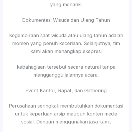
yang menarik.
Dokumentasi Wisuda dan Ulang Tahun
Kegembiraan saat wisuda atau ulang tahun adalah
momen yang penuh keceriaan. Selanjutnya, tim
kami akan menangkap ekspresi
kebahagiaan tersebut secara natural tanpa
mengganggu jalannya acara.
Event Kantor, Rapat, dan Gathering
Perusahaan seringkali membutuhkan dokumentasi
untuk keperluan arsip maupun konten media
sosial. Dengan menggunakan jasa kami,