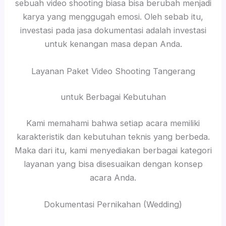
sebuah video shooting biasa bisa berubah menjadi
karya yang menggugah emosi. Oleh sebab itu,
investasi pada jasa dokumentasi adalah investasi
untuk kenangan masa depan Anda.
Layanan Paket Video Shooting Tangerang
untuk Berbagai Kebutuhan
Kami memahami bahwa setiap acara memiliki
karakteristik dan kebutuhan teknis yang berbeda.
Maka dari itu, kami menyediakan berbagai kategori
layanan yang bisa disesuaikan dengan konsep
acara Anda.
Dokumentasi Pernikahan (Wedding)