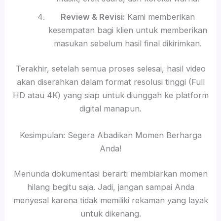
Review & Revisi:
Kami memberikan
kesempatan bagi klien untuk memberikan
masukan sebelum hasil final dikirimkan.
Terakhir, setelah semua proses selesai, hasil video
akan diserahkan dalam format resolusi tinggi (Full
HD atau 4K) yang siap untuk diunggah ke platform
digital manapun.
Kesimpulan: Segera Abadikan Momen Berharga
Anda!
Menunda dokumentasi berarti membiarkan momen
hilang begitu saja. Jadi, jangan sampai Anda
menyesal karena tidak memiliki rekaman yang layak
untuk dikenang.