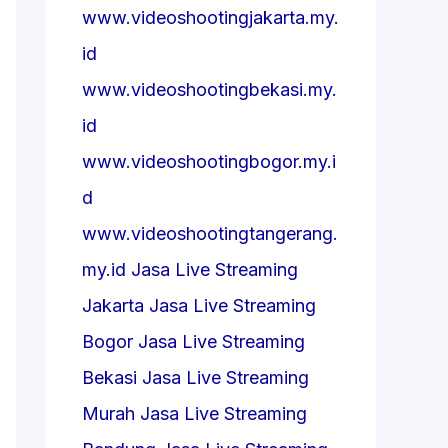
www.videoshootingjakarta.my.
id
www.videoshootingbekasi.my.
id
www.videoshootingbogor.my.i
d
www.videoshootingtangerang.
my.id
Jasa Live Streaming
Jakarta
Jasa Live Streaming
Bogor
Jasa Live Streaming
Bekasi
Jasa Live Streaming
Murah
Jasa Live Streaming