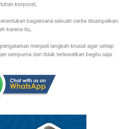
tuhan korporat,
 menentukan bagaimana sebuah cerita disampaikan.
eh karena itu,
pengalaman menjadi langkah krusial agar setiap
 sempurna dan tidak terlewatkan begitu saja.