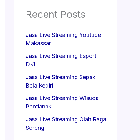
Recent Posts
Jasa Live Streaming Youtube
Makassar
Jasa Live Streaming Esport
DKI
Jasa Live Streaming Sepak
Bola Kediri
Jasa Live Streaming Wisuda
Pontianak
Jasa Live Streaming Olah Raga
Sorong