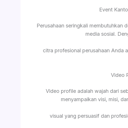
Event Kanto
Perusahaan seringkali membutuhkan d
media sosial. De
citra profesional perusahaan Anda a
Video 
Video profile adalah wajah dari s
menyampaikan visi, misi, da
visual yang persuasif dan profesi