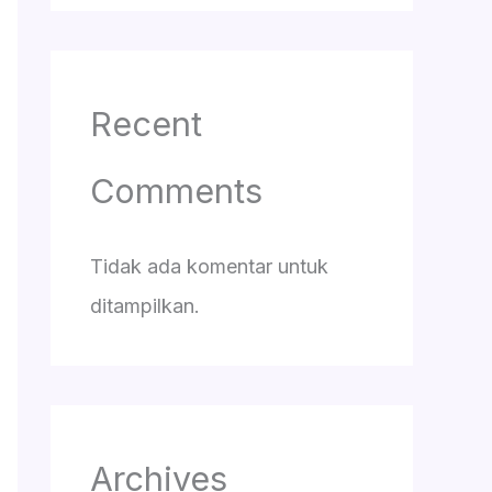
Recent
Comments
Tidak ada komentar untuk
ditampilkan.
Archives