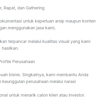
r, Rapat, dan Gathering
okumentasi untuk keperluan arsip maupun konten
ngan menggunakan jasa kami,
kan terpancar melalui kualitas visual yang kami
hasilkan.
Profile Perusahaan
ebuah bisnis. Singkatnya, kami membantu Anda
n keunggulan perusahaan melalui narasi
onal untuk menarik calon klien atau investor.