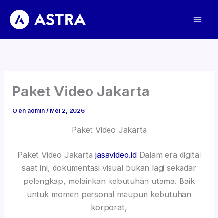
Lewati
ke
konten
Paket Video Jakarta
Oleh
admin
/
Mei 2, 2026
Paket Video Jakarta
Paket Video Jakarta
jasavideo.id
Dalam era digital
saat ini, dokumentasi visual bukan lagi sekadar
pelengkap, melainkan kebutuhan utama. Baik
untuk momen personal maupun kebutuhan
korporat,