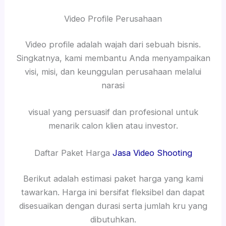
Video Profile Perusahaan
Video profile adalah wajah dari sebuah bisnis.
Singkatnya, kami membantu Anda menyampaikan
visi, misi, dan keunggulan perusahaan melalui
narasi
visual yang persuasif dan profesional untuk
menarik calon klien atau investor.
Daftar Paket Harga
Jasa Video Shooting
Berikut adalah estimasi paket harga yang kami
tawarkan. Harga ini bersifat fleksibel dan dapat
disesuaikan dengan durasi serta jumlah kru yang
dibutuhkan.