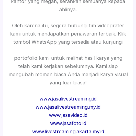
kantor yang megah, serahkan semuanya kepada
ahlinya.
Oleh karena itu, segera hubungi tim videografer
kami untuk mendapatkan penawaran terbaik. Klik
tombol WhatsApp yang tersedia atau kunjungi
portofolio kami untuk melihat hasil karya yang
telah kami kerjakan sebelumnya. Kami siap
mengubah momen biasa Anda menjadi karya visual
yang luar biasa!
www.jasalivestreaming.id
www.jasalivestreaming.my.id
www.jasavideo.id
www.jasafoto.id
www.livestreamingjakarta.my.id