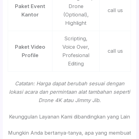
Paket Event
Drone
call us
Kantor
(Optional),
Highlight
Scripting,
Paket Video
Voice Over,
call us
Profile
Profesional
Editing
Catatan: Harga dapat berubah sesuai dengan
lokasi acara dan permintaan alat tambahan seperti
Drone 4K atau Jimmy Jib.
Keunggulan Layanan Kami dibandingkan yang Lain
Mungkin Anda bertanya-tanya, apa yang membuat