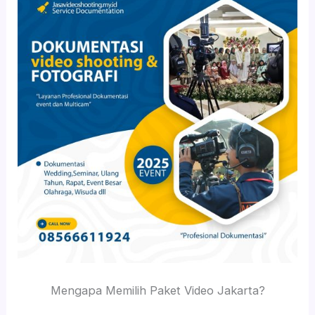
Mengapa Memilih Paket Video Jakarta?