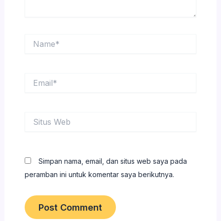
Name*
Email*
Situs
Web
Simpan nama, email, dan situs web saya pada
peramban ini untuk komentar saya berikutnya.