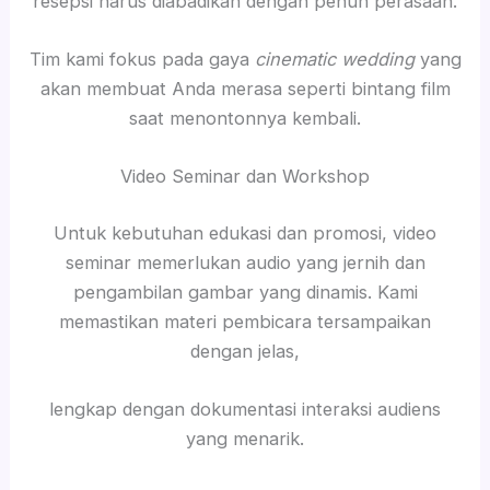
resepsi harus diabadikan dengan penuh perasaan.
Tim kami fokus pada gaya
cinematic wedding
yang
akan membuat Anda merasa seperti bintang film
saat menontonnya kembali.
Video Seminar dan Workshop
Untuk kebutuhan edukasi dan promosi, video
seminar memerlukan audio yang jernih dan
pengambilan gambar yang dinamis. Kami
memastikan materi pembicara tersampaikan
dengan jelas,
lengkap dengan dokumentasi interaksi audiens
yang menarik.