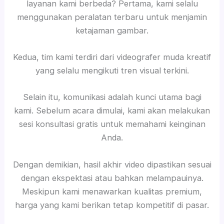
layanan kami berbeda? Pertama, kami selalu
menggunakan peralatan terbaru untuk menjamin
ketajaman gambar.
Kedua, tim kami terdiri dari videografer muda kreatif
yang selalu mengikuti tren visual terkini.
Selain itu, komunikasi adalah kunci utama bagi
kami. Sebelum acara dimulai, kami akan melakukan
sesi konsultasi gratis untuk memahami keinginan
Anda.
Dengan demikian, hasil akhir video dipastikan sesuai
dengan ekspektasi atau bahkan melampauinya.
Meskipun kami menawarkan kualitas premium,
harga yang kami berikan tetap kompetitif di pasar.