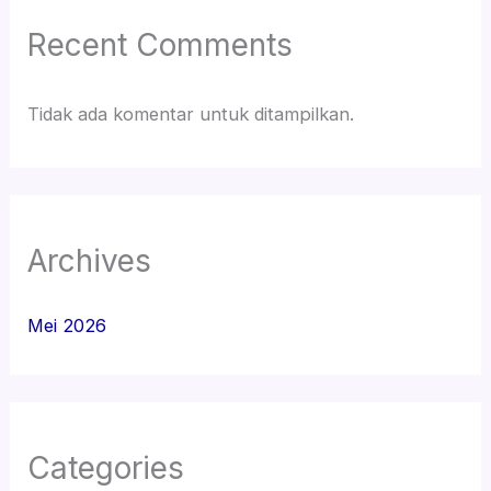
Recent Comments
Tidak ada komentar untuk ditampilkan.
Archives
Mei 2026
Categories