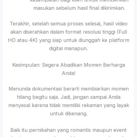
masukan sebelum hasil final dikirimkan.
Terakhir, setelah semua proses selesai, hasil video
akan diserahkan dalam format resolusi tinggi (Full
HD atau 4K) yang siap untuk diunggah ke platform
digital manapun.
Kesimpulan: Segera Abadikan Momen Berharga
Anda!
Menunda dokumentasi berarti membiarkan momen
hilang begitu saja. Jadi, jangan sampai Anda
menyesal karena tidak memiliki rekaman yang layak
untuk dikenang.
Baik itu pernikahan yang romantis maupun event