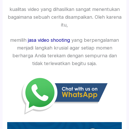
kualitas video yang dihasilkan sangat menentukan
bagaimana sebuah cerita disampaikan. Oleh karena
itu,
memilih
jasa video shooting
yang berpengalaman
menjadi langkah krusial agar setiap momen
berharga Anda terekam dengan sempurna dan
tidak terlewatkan begitu saja.