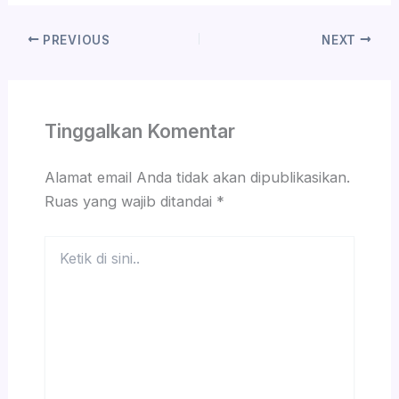
PREVIOUS
NEXT
Tinggalkan Komentar
Alamat email Anda tidak akan dipublikasikan.
Ruas yang wajib ditandai
*
Ketik
di
sini..