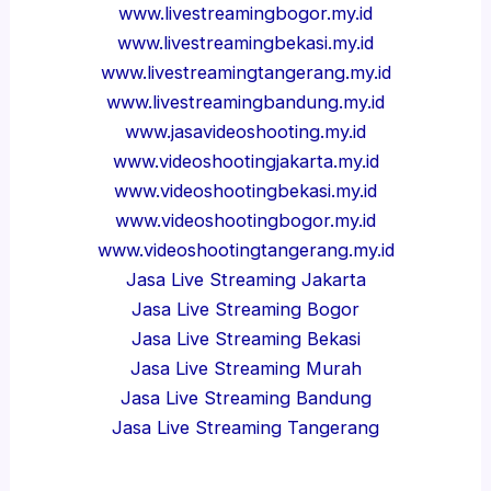
www.livestreamingbogor.my.id
www.livestreamingbekasi.my.id
www.livestreamingtangerang.my.id
www.livestreamingbandung.my.id
www.jasavideoshooting.my.id
www.videoshootingjakarta.my.id
www.videoshootingbekasi.my.id
www.videoshootingbogor.my.id
www.videoshootingtangerang.my.id
Jasa Live Streaming Jakarta
Jasa Live Streaming Bogor
Jasa Live Streaming Bekasi
Jasa Live Streaming Murah
Jasa Live Streaming Bandung
Jasa Live Streaming Tangerang