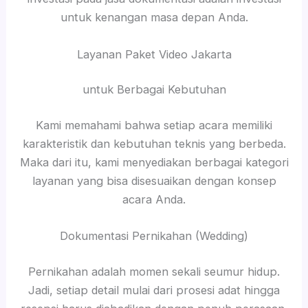
untuk kenangan masa depan Anda.
Layanan Paket Video Jakarta
untuk Berbagai Kebutuhan
Kami memahami bahwa setiap acara memiliki
karakteristik dan kebutuhan teknis yang berbeda.
Maka dari itu, kami menyediakan berbagai kategori
layanan yang bisa disesuaikan dengan konsep
acara Anda.
Dokumentasi Pernikahan (Wedding)
Pernikahan adalah momen sekali seumur hidup.
Jadi, setiap detail mulai dari prosesi adat hingga