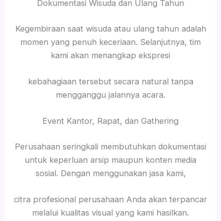
Dokumentasi Wisuda dan Ulang Tahun
Kegembiraan saat wisuda atau ulang tahun adalah
momen yang penuh keceriaan. Selanjutnya, tim
kami akan menangkap ekspresi
kebahagiaan tersebut secara natural tanpa
mengganggu jalannya acara.
Event Kantor, Rapat, dan Gathering
Perusahaan seringkali membutuhkan dokumentasi
untuk keperluan arsip maupun konten media
sosial. Dengan menggunakan jasa kami,
citra profesional perusahaan Anda akan terpancar
melalui kualitas visual yang kami hasilkan.