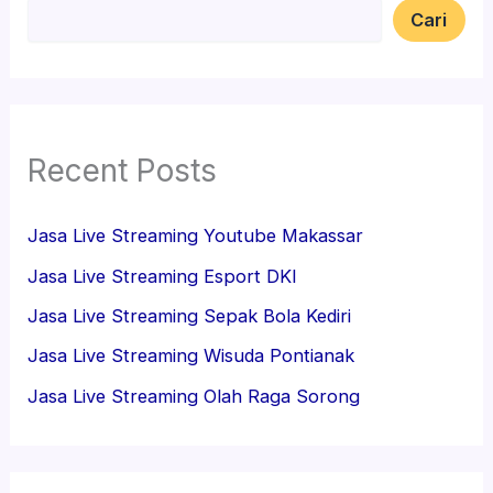
Cari
Recent Posts
Jasa Live Streaming Youtube Makassar
Jasa Live Streaming Esport DKI
Jasa Live Streaming Sepak Bola Kediri
Jasa Live Streaming Wisuda Pontianak
Jasa Live Streaming Olah Raga Sorong