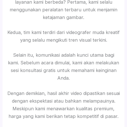
layanan kami berbeda? Pertama, kami selalu
menggunakan peralatan terbaru untuk menjamin
ketajaman gambar.
Kedua, tim kami terdiri dari videografer muda kreatif
yang selalu mengikuti tren visual terkini.
Selain itu, komunikasi adalah kunci utama bagi
kami. Sebelum acara dimulai, kami akan melakukan
sesi konsultasi gratis untuk memahami keinginan
Anda.
Dengan demikian, hasil akhir video dipastikan sesuai
dengan ekspektasi atau bahkan melampauinya.
Meskipun kami menawarkan kualitas premium,
harga yang kami berikan tetap kompetitif di pasar.