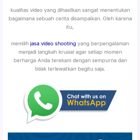
kualitas video yang dihasilkan sangat menentukan
bagaimana sebuah cerita disampaikan. Oleh karena
itu,
memilih
jasa video shooting
yang berpengalaman
menjadi langkah krusial agar setiap momen
berharga Anda terekam dengan sempurna dan
tidak terlewatkan begitu saja.