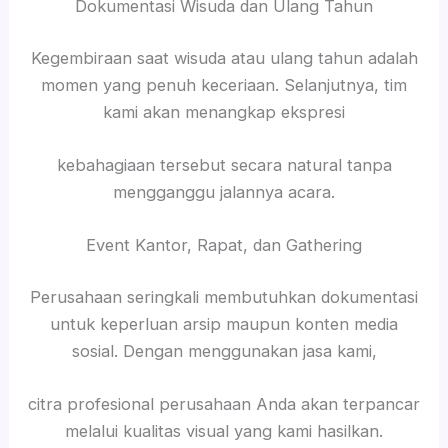
Dokumentasi Wisuda dan Ulang Tahun
Kegembiraan saat wisuda atau ulang tahun adalah
momen yang penuh keceriaan. Selanjutnya, tim
kami akan menangkap ekspresi
kebahagiaan tersebut secara natural tanpa
mengganggu jalannya acara.
Event Kantor, Rapat, dan Gathering
Perusahaan seringkali membutuhkan dokumentasi
untuk keperluan arsip maupun konten media
sosial. Dengan menggunakan jasa kami,
citra profesional perusahaan Anda akan terpancar
melalui kualitas visual yang kami hasilkan.