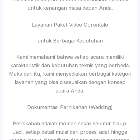
untuk kenangan masa depan Anda.
Layanan Paket Video Gorontalo
untuk Berbagai Kebutuhan
Kami memahami bahwa setiap acara memiliki
karakteristik dan kebutuhan teknis yang berbeda.
Maka dari itu, kami menyediakan berbagai kategori
layanan yang bisa disesuaikan dengan konsep
acara Anda.
Dokumentasi Pernikahan (Wedding)
Pernikahan adalah momen sekali seumur hidup.
Jadi, setiap detail mulai dari prosesi adat hingga