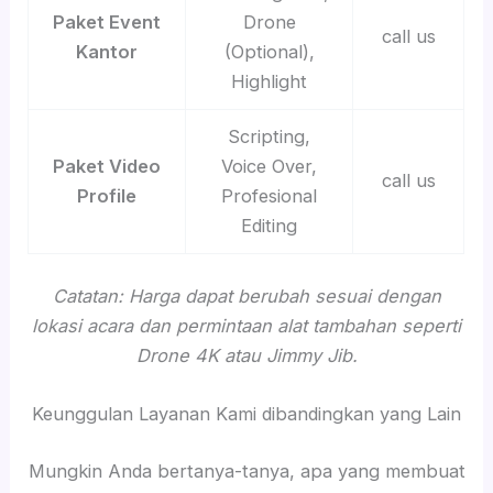
Paket Event
Drone
call us
Kantor
(Optional),
Highlight
Scripting,
Paket Video
Voice Over,
call us
Profile
Profesional
Editing
Catatan: Harga dapat berubah sesuai dengan
lokasi acara dan permintaan alat tambahan seperti
Drone 4K atau Jimmy Jib.
Keunggulan Layanan Kami dibandingkan yang Lain
Mungkin Anda bertanya-tanya, apa yang membuat