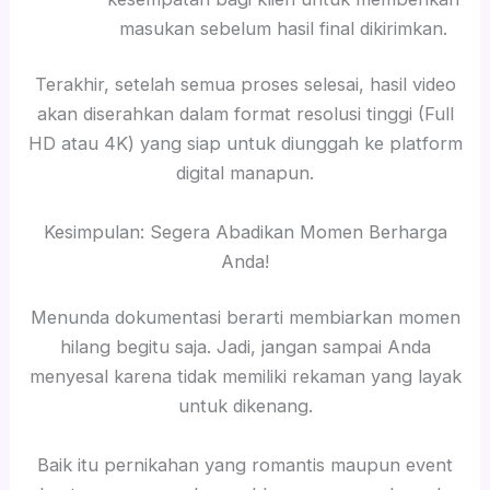
masukan sebelum hasil final dikirimkan.
Terakhir, setelah semua proses selesai, hasil video
akan diserahkan dalam format resolusi tinggi (Full
HD atau 4K) yang siap untuk diunggah ke platform
digital manapun.
Kesimpulan: Segera Abadikan Momen Berharga
Anda!
Menunda dokumentasi berarti membiarkan momen
hilang begitu saja. Jadi, jangan sampai Anda
menyesal karena tidak memiliki rekaman yang layak
untuk dikenang.
Baik itu pernikahan yang romantis maupun event