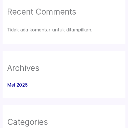
Recent Comments
Tidak ada komentar untuk ditampilkan.
Archives
Mei 2026
Categories