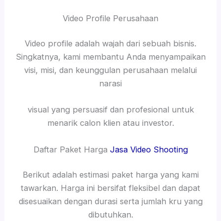
Video Profile Perusahaan
Video profile adalah wajah dari sebuah bisnis.
Singkatnya, kami membantu Anda menyampaikan
visi, misi, dan keunggulan perusahaan melalui
narasi
visual yang persuasif dan profesional untuk
menarik calon klien atau investor.
Daftar Paket Harga
Jasa Video Shooting
Berikut adalah estimasi paket harga yang kami
tawarkan. Harga ini bersifat fleksibel dan dapat
disesuaikan dengan durasi serta jumlah kru yang
dibutuhkan.