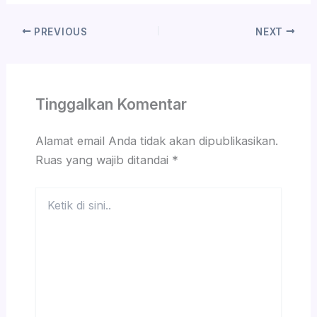
PREVIOUS
NEXT
Tinggalkan Komentar
Alamat email Anda tidak akan dipublikasikan.
Ruas yang wajib ditandai
*
Ketik
di
sini..