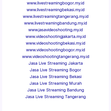
www.livestreamingbogor.my.id
www.livestreamingbekasi.my.id
www.livestreamingtangerang.my.id
www.livestreamingbandung.my.id
www.jasavideoshooting.my.id
www.videoshootingjakarta.my.id
www.videoshootingbekasi.my.id
www.videoshootingbogor.my.id
www.videoshootingtangerang.my.id
Jasa Live Streaming Jakarta
Jasa Live Streaming Bogor
Jasa Live Streaming Bekasi
Jasa Live Streaming Murah
Jasa Live Streaming Bandung
Jasa Live Streaming Tangerang