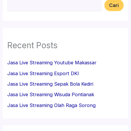
Cari
Recent Posts
Jasa Live Streaming Youtube Makassar
Jasa Live Streaming Esport DKI
Jasa Live Streaming Sepak Bola Kediri
Jasa Live Streaming Wisuda Pontianak
Jasa Live Streaming Olah Raga Sorong