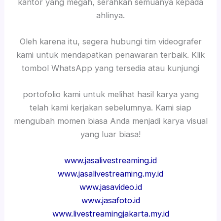
kantor yang megah, serahkan semuanya kepada
ahlinya.
Oleh karena itu, segera hubungi tim videografer
kami untuk mendapatkan penawaran terbaik. Klik
tombol WhatsApp yang tersedia atau kunjungi
portofolio kami untuk melihat hasil karya yang
telah kami kerjakan sebelumnya. Kami siap
mengubah momen biasa Anda menjadi karya visual
yang luar biasa!
www.jasalivestreaming.id
www.jasalivestreaming.my.id
www.jasavideo.id
www.jasafoto.id
www.livestreamingjakarta.my.id