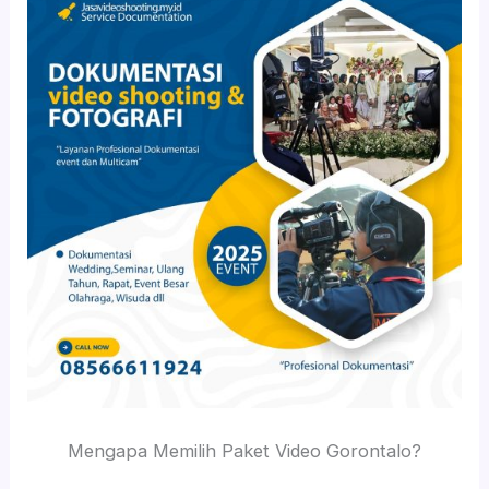
Mengapa Memilih Paket Video Gorontalo?