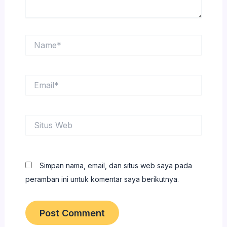
Name*
Email*
Situs
Web
Simpan nama, email, dan situs web saya pada
peramban ini untuk komentar saya berikutnya.