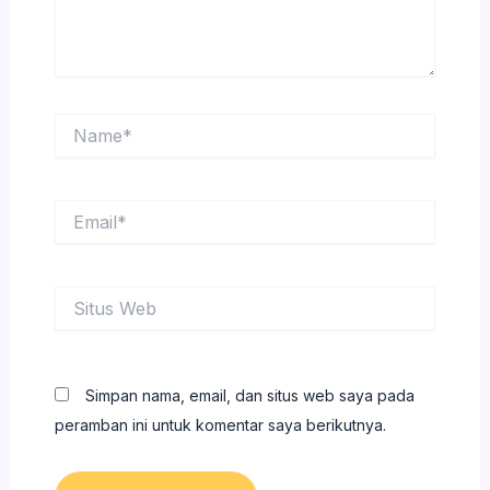
Name*
Email*
Situs
Web
Simpan nama, email, dan situs web saya pada
peramban ini untuk komentar saya berikutnya.