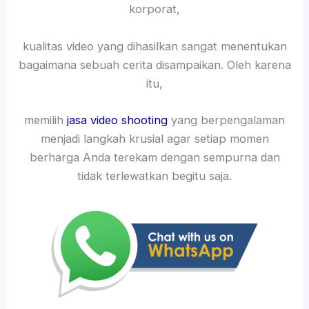
korporat,
kualitas video yang dihasilkan sangat menentukan
bagaimana sebuah cerita disampaikan. Oleh karena
itu,
memilih
jasa video shooting
yang berpengalaman
menjadi langkah krusial agar setiap momen
berharga Anda terekam dengan sempurna dan
tidak terlewatkan begitu saja.