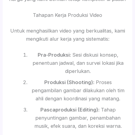
Tahapan Kerja Produksi Video
Untuk menghasilkan video yang berkualitas, kami
mengikuti alur kerja yang sistematis:
Pra-Produksi:
Sesi diskusi konsep,
penentuan jadwal, dan survei lokasi jika
diperlukan.
Produksi (Shooting):
Proses
pengambilan gambar dilakukan oleh tim
ahli dengan koordinasi yang matang.
Pascaproduksi (Editing):
Tahap
penyuntingan gambar, penambahan
musik, efek suara, dan koreksi warna.