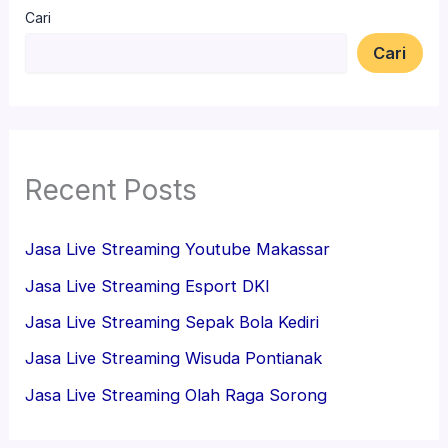
Cari
Cari
Recent Posts
Jasa Live Streaming Youtube Makassar
Jasa Live Streaming Esport DKI
Jasa Live Streaming Sepak Bola Kediri
Jasa Live Streaming Wisuda Pontianak
Jasa Live Streaming Olah Raga Sorong