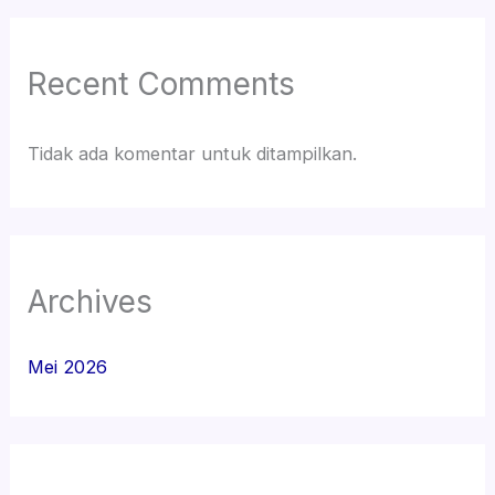
Recent Comments
Tidak ada komentar untuk ditampilkan.
Archives
Mei 2026