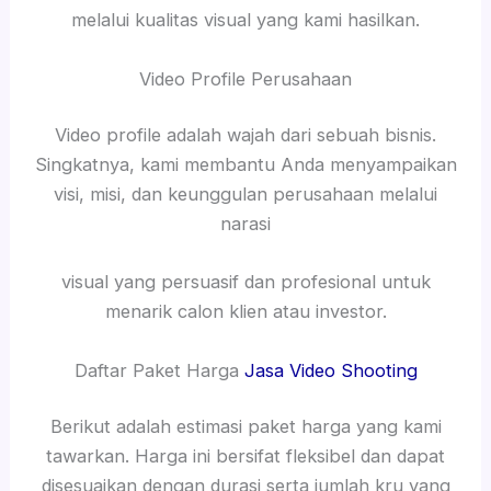
melalui kualitas visual yang kami hasilkan.
Video Profile Perusahaan
Video profile adalah wajah dari sebuah bisnis.
Singkatnya, kami membantu Anda menyampaikan
visi, misi, dan keunggulan perusahaan melalui
narasi
visual yang persuasif dan profesional untuk
menarik calon klien atau investor.
Daftar Paket Harga
Jasa Video Shooting
Berikut adalah estimasi paket harga yang kami
tawarkan. Harga ini bersifat fleksibel dan dapat
disesuaikan dengan durasi serta jumlah kru yang