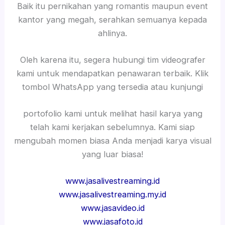
Baik itu pernikahan yang romantis maupun event
kantor yang megah, serahkan semuanya kepada
ahlinya.
Oleh karena itu, segera hubungi tim videografer
kami untuk mendapatkan penawaran terbaik. Klik
tombol WhatsApp yang tersedia atau kunjungi
portofolio kami untuk melihat hasil karya yang
telah kami kerjakan sebelumnya. Kami siap
mengubah momen biasa Anda menjadi karya visual
yang luar biasa!
www.jasalivestreaming.id
www.jasalivestreaming.my.id
www.jasavideo.id
www.jasafoto.id