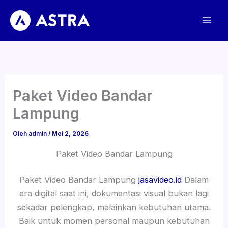
Lewati
ke
konten
Paket Video Bandar
Lampung
Oleh
admin
/
Mei 2, 2026
Paket Video Bandar Lampung
Paket Video Bandar Lampung
jasavideo.id
Dalam
era digital saat ini, dokumentasi visual bukan lagi
sekadar pelengkap, melainkan kebutuhan utama.
Baik untuk momen personal maupun kebutuhan