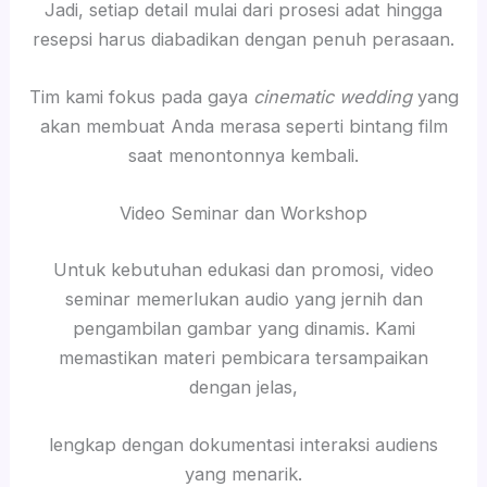
Jadi, setiap detail mulai dari prosesi adat hingga
resepsi harus diabadikan dengan penuh perasaan.
Tim kami fokus pada gaya
cinematic wedding
yang
akan membuat Anda merasa seperti bintang film
saat menontonnya kembali.
Video Seminar dan Workshop
Untuk kebutuhan edukasi dan promosi, video
seminar memerlukan audio yang jernih dan
pengambilan gambar yang dinamis. Kami
memastikan materi pembicara tersampaikan
dengan jelas,
lengkap dengan dokumentasi interaksi audiens
yang menarik.