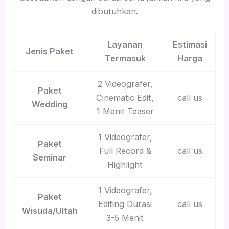
dibutuhkan.
Layanan
Estimasi
Jenis Paket
Termasuk
Harga
2 Videografer,
Paket
Cinematic Edit,
call us
Wedding
1 Menit Teaser
1 Videografer,
Paket
Full Record &
call us
Seminar
Highlight
1 Videografer,
Paket
Editing Durasi
call us
Wisuda/Ultah
3-5 Menit