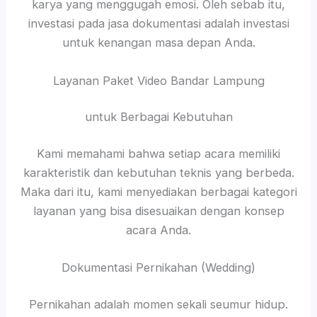
karya yang menggugah emosi. Oleh sebab itu,
investasi pada jasa dokumentasi adalah investasi
untuk kenangan masa depan Anda.
Layanan Paket Video Bandar Lampung
untuk Berbagai Kebutuhan
Kami memahami bahwa setiap acara memiliki
karakteristik dan kebutuhan teknis yang berbeda.
Maka dari itu, kami menyediakan berbagai kategori
layanan yang bisa disesuaikan dengan konsep
acara Anda.
Dokumentasi Pernikahan (Wedding)
Pernikahan adalah momen sekali seumur hidup.