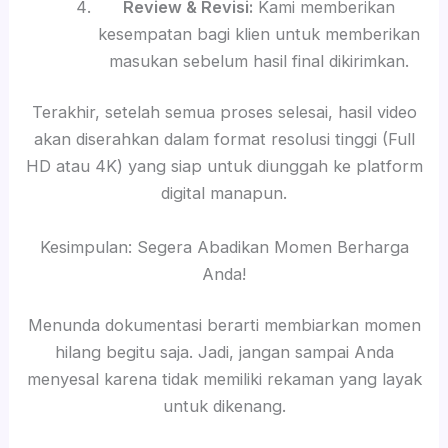
Review & Revisi:
Kami memberikan
kesempatan bagi klien untuk memberikan
masukan sebelum hasil final dikirimkan.
Terakhir, setelah semua proses selesai, hasil video
akan diserahkan dalam format resolusi tinggi (Full
HD atau 4K) yang siap untuk diunggah ke platform
digital manapun.
Kesimpulan: Segera Abadikan Momen Berharga
Anda!
Menunda dokumentasi berarti membiarkan momen
hilang begitu saja. Jadi, jangan sampai Anda
menyesal karena tidak memiliki rekaman yang layak
untuk dikenang.