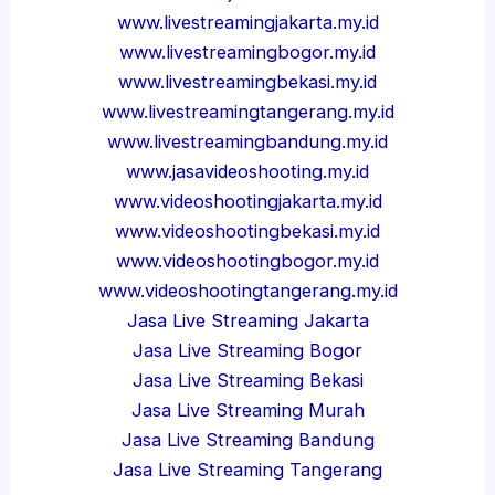
www.livestreamingjakarta.my.id
www.livestreamingbogor.my.id
www.livestreamingbekasi.my.id
www.livestreamingtangerang.my.id
www.livestreamingbandung.my.id
www.jasavideoshooting.my.id
www.videoshootingjakarta.my.id
www.videoshootingbekasi.my.id
www.videoshootingbogor.my.id
www.videoshootingtangerang.my.id
Jasa Live Streaming Jakarta
Jasa Live Streaming Bogor
Jasa Live Streaming Bekasi
Jasa Live Streaming Murah
Jasa Live Streaming Bandung
Jasa Live Streaming Tangerang