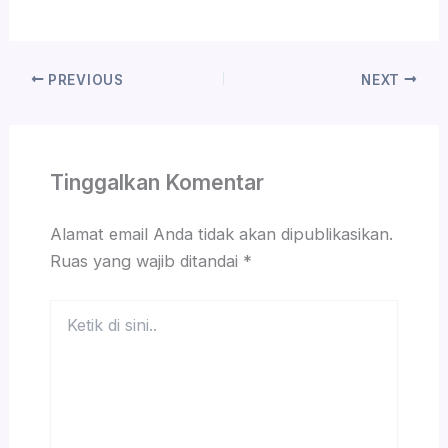
PREVIOUS
NEXT
Tinggalkan Komentar
Alamat email Anda tidak akan dipublikasikan.
Ruas yang wajib ditandai
*
Ketik
di
sini..