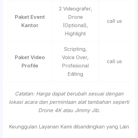
2 Videografer,
Paket Event
Drone
call us
Kantor
(Optional),
Highlight
Scripting,
Paket Video
Voice Over,
call us
Profile
Profesional
Editing
Catatan: Harga dapat berubah sesuai dengan
lokasi acara dan permintaan alat tambahan seperti
Drone 4K atau Jimmy Jib.
Keunggulan Layanan Kami dibandingkan yang Lain