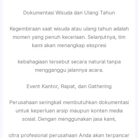
Dokumentasi Wisuda dan Ulang Tahun
Kegembiraan saat wisuda atau ulang tahun adalah
momen yang penuh keceriaan. Selanjutnya, tim
kami akan menangkap ekspresi
kebahagiaan tersebut secara natural tanpa
mengganggu jalannya acara.
Event Kantor, Rapat, dan Gathering
Perusahaan seringkali membutuhkan dokumentasi
untuk keperluan arsip maupun konten media
sosial. Dengan menggunakan jasa kami,
citra profesional perusahaan Anda akan terpancar