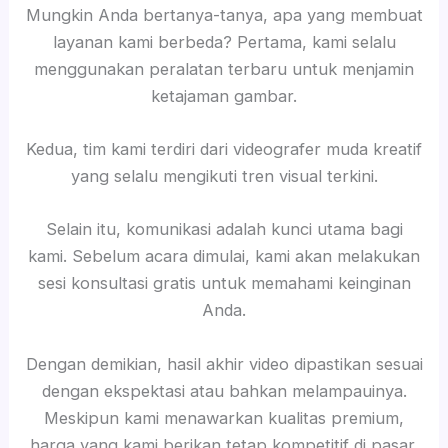
Mungkin Anda bertanya-tanya, apa yang membuat
layanan kami berbeda? Pertama, kami selalu
menggunakan peralatan terbaru untuk menjamin
ketajaman gambar.
Kedua, tim kami terdiri dari videografer muda kreatif
yang selalu mengikuti tren visual terkini.
Selain itu, komunikasi adalah kunci utama bagi
kami. Sebelum acara dimulai, kami akan melakukan
sesi konsultasi gratis untuk memahami keinginan
Anda.
Dengan demikian, hasil akhir video dipastikan sesuai
dengan ekspektasi atau bahkan melampauinya.
Meskipun kami menawarkan kualitas premium,
harga yang kami berikan tetap kompetitif di pasar.