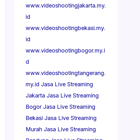
www.videoshootingjakarta.my.
id
www.videoshootingbekasi.my.
id
www.videoshootingbogor.my.i
d
www.videoshootingtangerang.
my.id
Jasa Live Streaming
Jakarta
Jasa Live Streaming
Bogor
Jasa Live Streaming
Bekasi
Jasa Live Streaming
Murah
Jasa Live Streaming