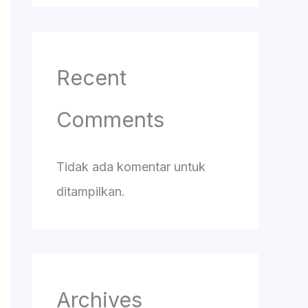
Recent
Comments
Tidak ada komentar untuk
ditampilkan.
Archives