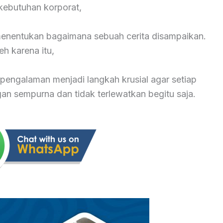
ebutuhan korporat,
 menentukan bagaimana sebuah cerita disampaikan.
eh karena itu,
pengalaman menjadi langkah krusial agar setiap
 sempurna dan tidak terlewatkan begitu saja.