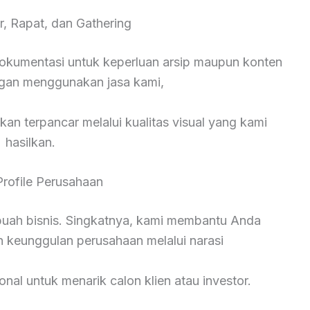
r, Rapat, dan Gathering
okumentasi untuk keperluan arsip maupun konten
ngan menggunakan jasa kami,
kan terpancar melalui kualitas visual yang kami
hasilkan.
Profile Perusahaan
ebuah bisnis. Singkatnya, kami membantu Anda
n keunggulan perusahaan melalui narasi
onal untuk menarik calon klien atau investor.