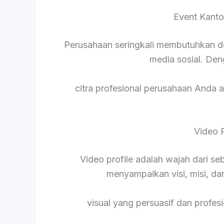
Event Kanto
Perusahaan seringkali membutuhkan d
media sosial. De
citra profesional perusahaan Anda a
Video 
Video profile adalah wajah dari s
menyampaikan visi, misi, da
visual yang persuasif dan profesi