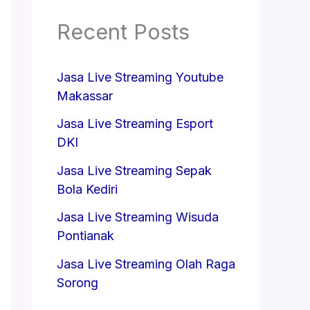
Recent Posts
Jasa Live Streaming Youtube
Makassar
Jasa Live Streaming Esport
DKI
Jasa Live Streaming Sepak
Bola Kediri
Jasa Live Streaming Wisuda
Pontianak
Jasa Live Streaming Olah Raga
Sorong