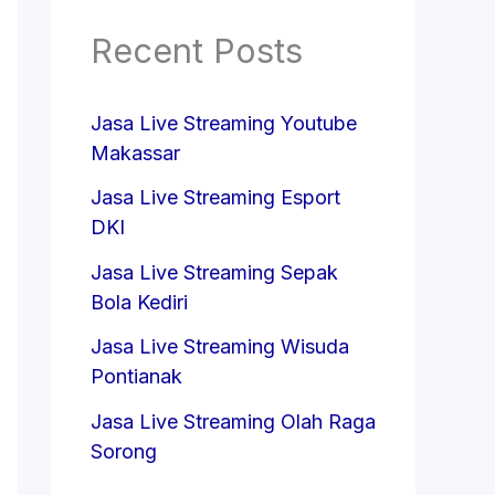
Recent Posts
Jasa Live Streaming Youtube
Makassar
Jasa Live Streaming Esport
DKI
Jasa Live Streaming Sepak
Bola Kediri
Jasa Live Streaming Wisuda
Pontianak
Jasa Live Streaming Olah Raga
Sorong