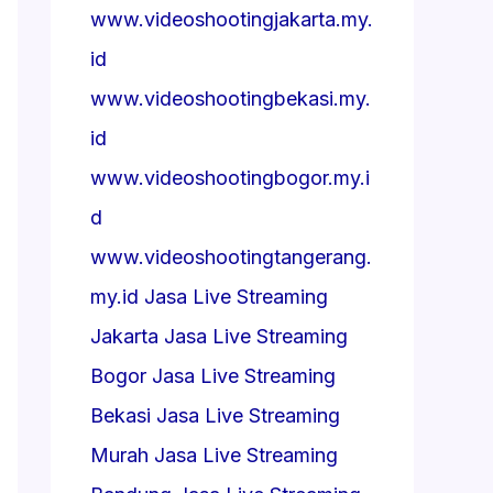
www.videoshootingjakarta.my.
id
www.videoshootingbekasi.my.
id
www.videoshootingbogor.my.i
d
www.videoshootingtangerang.
my.id
Jasa Live Streaming
Jakarta
Jasa Live Streaming
Bogor
Jasa Live Streaming
Bekasi
Jasa Live Streaming
Murah
Jasa Live Streaming