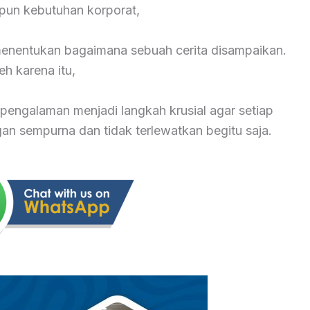
pun kebutuhan korporat,
 menentukan bagaimana sebuah cerita disampaikan.
eh karena itu,
pengalaman menjadi langkah krusial agar setiap
 sempurna dan tidak terlewatkan begitu saja.