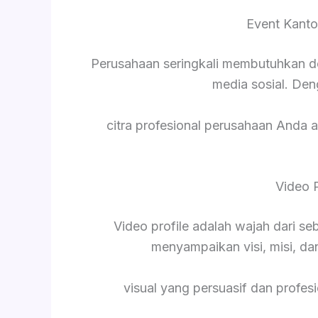
Event Kanto
Perusahaan seringkali membutuhkan d
media sosial. De
citra profesional perusahaan Anda a
Video 
Video profile adalah wajah dari s
menyampaikan visi, misi, da
visual yang persuasif dan profesi