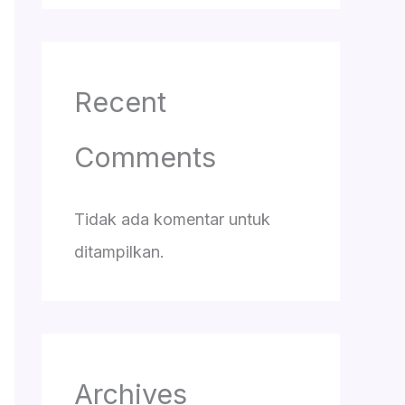
Recent
Comments
Tidak ada komentar untuk
ditampilkan.
Archives