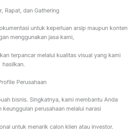
r, Rapat, dan Gathering
okumentasi untuk keperluan arsip maupun konten
ngan menggunakan jasa kami,
kan terpancar melalui kualitas visual yang kami
hasilkan.
Profile Perusahaan
ebuah bisnis. Singkatnya, kami membantu Anda
n keunggulan perusahaan melalui narasi
onal untuk menarik calon klien atau investor.