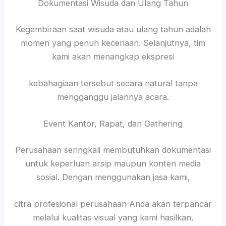
Dokumentasi Wisuda dan Ulang Tahun
Kegembiraan saat wisuda atau ulang tahun adalah
momen yang penuh keceriaan. Selanjutnya, tim
kami akan menangkap ekspresi
kebahagiaan tersebut secara natural tanpa
mengganggu jalannya acara.
Event Kantor, Rapat, dan Gathering
Perusahaan seringkali membutuhkan dokumentasi
untuk keperluan arsip maupun konten media
sosial. Dengan menggunakan jasa kami,
citra profesional perusahaan Anda akan terpancar
melalui kualitas visual yang kami hasilkan.