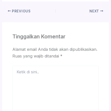
PREVIOUS
NEXT
Tinggalkan Komentar
Alamat email Anda tidak akan dipublikasikan.
Ruas yang wajib ditandai
*
Ketik
di
sini..