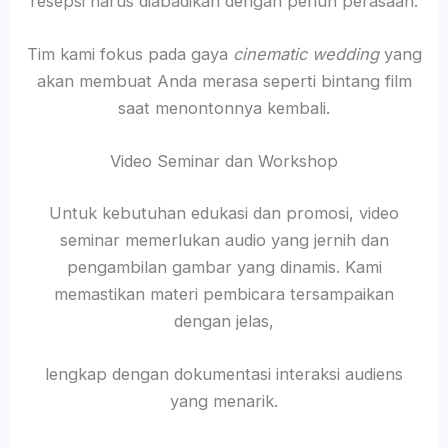
resepsi harus diabadikan dengan penuh perasaan.
Tim kami fokus pada gaya
cinematic wedding
yang
akan membuat Anda merasa seperti bintang film
saat menontonnya kembali.
Video Seminar dan Workshop
Untuk kebutuhan edukasi dan promosi, video
seminar memerlukan audio yang jernih dan
pengambilan gambar yang dinamis. Kami
memastikan materi pembicara tersampaikan
dengan jelas,
lengkap dengan dokumentasi interaksi audiens
yang menarik.