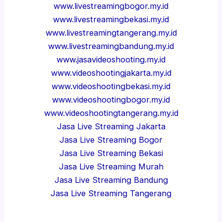
www.livestreamingbogor.my.id
www.livestreamingbekasi.my.id
www.livestreamingtangerang.my.id
www.livestreamingbandung.my.id
www.jasavideoshooting.my.id
www.videoshootingjakarta.my.id
www.videoshootingbekasi.my.id
www.videoshootingbogor.my.id
www.videoshootingtangerang.my.id
Jasa Live Streaming Jakarta
Jasa Live Streaming Bogor
Jasa Live Streaming Bekasi
Jasa Live Streaming Murah
Jasa Live Streaming Bandung
Jasa Live Streaming Tangerang