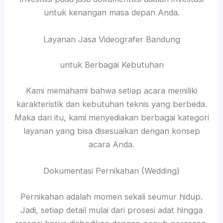
untuk kenangan masa depan Anda.
Layanan Jasa Videografer Bandung
untuk Berbagai Kebutuhan
Kami memahami bahwa setiap acara memiliki
karakteristik dan kebutuhan teknis yang berbeda.
Maka dari itu, kami menyediakan berbagai kategori
layanan yang bisa disesuaikan dengan konsep
acara Anda.
Dokumentasi Pernikahan (Wedding)
Pernikahan adalah momen sekali seumur hidup.
Jadi, setiap detail mulai dari prosesi adat hingga