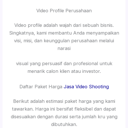
Video Profile Perusahaan
Video profile adalah wajah dari sebuah bisnis.
Singkatnya, kami membantu Anda menyampaikan
visi, misi, dan keunggulan perusahaan melalui
narasi
visual yang persuasif dan profesional untuk
menarik calon klien atau investor.
Daftar Paket Harga
Jasa Video Shooting
Berikut adalah estimasi paket harga yang kami
tawarkan. Harga ini bersifat fleksibel dan dapat
disesuaikan dengan durasi serta jumlah kru yang
dibutuhkan.