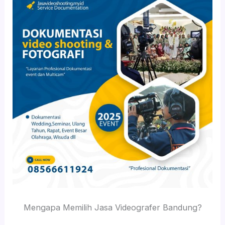
Mengapa Memilih Jasa Videografer Bandung?