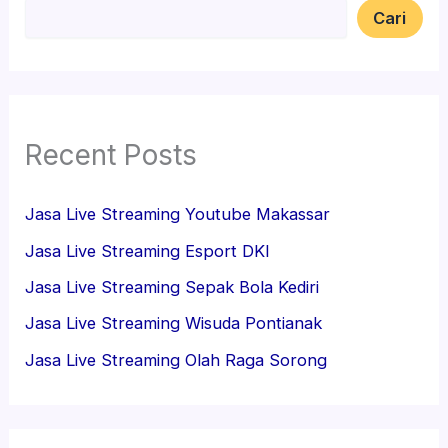
Cari
Recent Posts
Jasa Live Streaming Youtube Makassar
Jasa Live Streaming Esport DKI
Jasa Live Streaming Sepak Bola Kediri
Jasa Live Streaming Wisuda Pontianak
Jasa Live Streaming Olah Raga Sorong