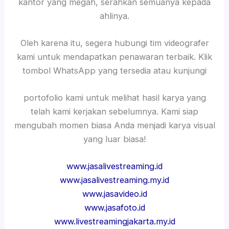
kantor yang megah, serahkan semuanya kepada
ahlinya.
Oleh karena itu, segera hubungi tim videografer
kami untuk mendapatkan penawaran terbaik. Klik
tombol WhatsApp yang tersedia atau kunjungi
portofolio kami untuk melihat hasil karya yang
telah kami kerjakan sebelumnya. Kami siap
mengubah momen biasa Anda menjadi karya visual
yang luar biasa!
www.jasalivestreaming.id
www.jasalivestreaming.my.id
www.jasavideo.id
www.jasafoto.id
www.livestreamingjakarta.my.id