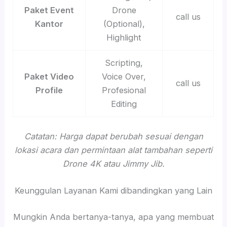
Paket Event
Drone
call us
Kantor
(Optional),
Highlight
Scripting,
Paket Video
Voice Over,
call us
Profile
Profesional
Editing
Catatan: Harga dapat berubah sesuai dengan
lokasi acara dan permintaan alat tambahan seperti
Drone 4K atau Jimmy Jib.
Keunggulan Layanan Kami dibandingkan yang Lain
Mungkin Anda bertanya-tanya, apa yang membuat