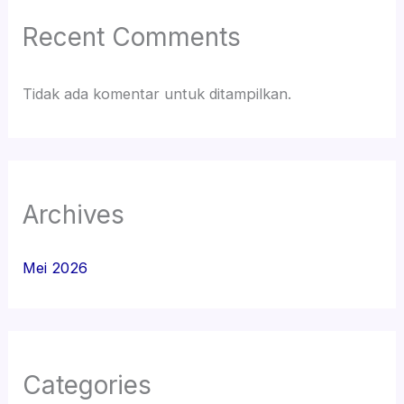
Recent Comments
Tidak ada komentar untuk ditampilkan.
Archives
Mei 2026
Categories