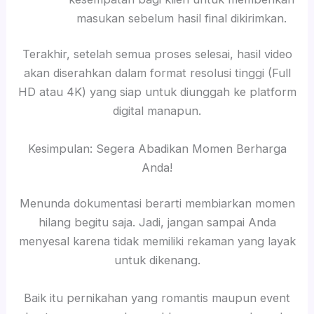
masukan sebelum hasil final dikirimkan.
Terakhir, setelah semua proses selesai, hasil video
akan diserahkan dalam format resolusi tinggi (Full
HD atau 4K) yang siap untuk diunggah ke platform
digital manapun.
Kesimpulan: Segera Abadikan Momen Berharga
Anda!
Menunda dokumentasi berarti membiarkan momen
hilang begitu saja. Jadi, jangan sampai Anda
menyesal karena tidak memiliki rekaman yang layak
untuk dikenang.
Baik itu pernikahan yang romantis maupun event