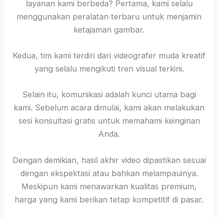
layanan kami berbeda? Pertama, kami selalu
menggunakan peralatan terbaru untuk menjamin
ketajaman gambar.
Kedua, tim kami terdiri dari videografer muda kreatif
yang selalu mengikuti tren visual terkini.
Selain itu, komunikasi adalah kunci utama bagi
kami. Sebelum acara dimulai, kami akan melakukan
sesi konsultasi gratis untuk memahami keinginan
Anda.
Dengan demikian, hasil akhir video dipastikan sesuai
dengan ekspektasi atau bahkan melampauinya.
Meskipun kami menawarkan kualitas premium,
harga yang kami berikan tetap kompetitif di pasar.