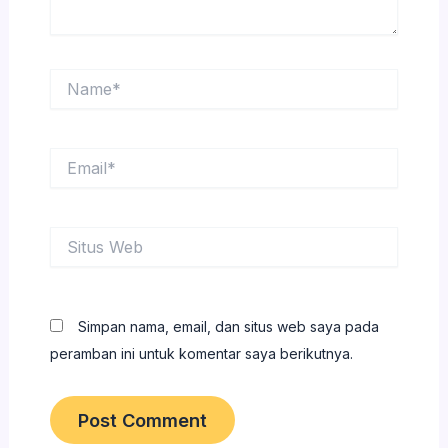
Name*
Email*
Situs
Web
Simpan nama, email, dan situs web saya pada
peramban ini untuk komentar saya berikutnya.