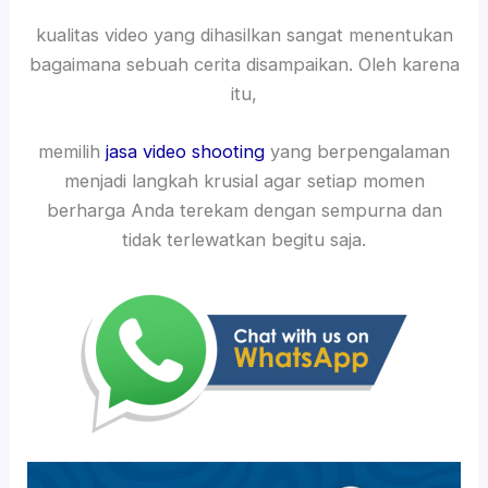
kualitas video yang dihasilkan sangat menentukan
bagaimana sebuah cerita disampaikan. Oleh karena
itu,
memilih
jasa video shooting
yang berpengalaman
menjadi langkah krusial agar setiap momen
berharga Anda terekam dengan sempurna dan
tidak terlewatkan begitu saja.