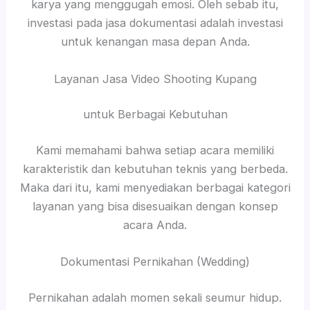
karya yang menggugah emosi. Oleh sebab itu,
investasi pada jasa dokumentasi adalah investasi
untuk kenangan masa depan Anda.
Layanan Jasa Video Shooting Kupang
untuk Berbagai Kebutuhan
Kami memahami bahwa setiap acara memiliki
karakteristik dan kebutuhan teknis yang berbeda.
Maka dari itu, kami menyediakan berbagai kategori
layanan yang bisa disesuaikan dengan konsep
acara Anda.
Dokumentasi Pernikahan (Wedding)
Pernikahan adalah momen sekali seumur hidup.