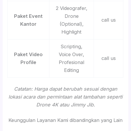
2 Videografer,
Paket Event
Drone
call us
Kantor
(Optional),
Highlight
Scripting,
Paket Video
Voice Over,
call us
Profile
Profesional
Editing
Catatan: Harga dapat berubah sesuai dengan
lokasi acara dan permintaan alat tambahan seperti
Drone 4K atau Jimmy Jib.
Keunggulan Layanan Kami dibandingkan yang Lain