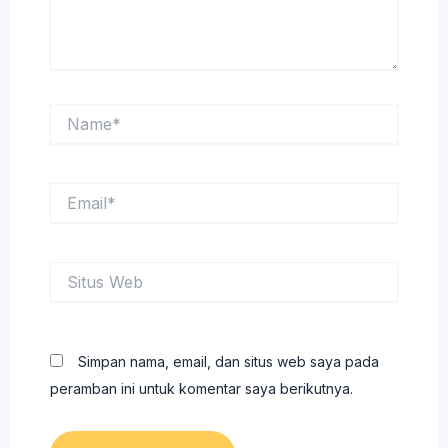
Name*
Email*
Situs
Web
Simpan nama, email, dan situs web saya pada
peramban ini untuk komentar saya berikutnya.