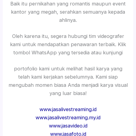
Baik itu pernikahan yang romantis maupun event
kantor yang megah, serahkan semuanya kepada
ahlinya.
Oleh karena itu, segera hubungi tim videografer
kami untuk mendapatkan penawaran terbaik. Klik
tombol WhatsApp yang tersedia atau kunjungi
portofolio kami untuk melihat hasil karya yang
telah kami kerjakan sebelumnya. Kami siap
mengubah momen biasa Anda menjadi karya visual
yang luar biasa!
www.jasalivestreaming.id
www.jasalivestreaming.my.id
www.jasavideo.id
www.jasafoto.id