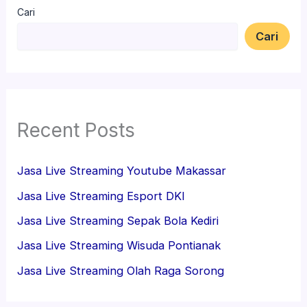
Cari
Cari
Recent Posts
Jasa Live Streaming Youtube Makassar
Jasa Live Streaming Esport DKI
Jasa Live Streaming Sepak Bola Kediri
Jasa Live Streaming Wisuda Pontianak
Jasa Live Streaming Olah Raga Sorong