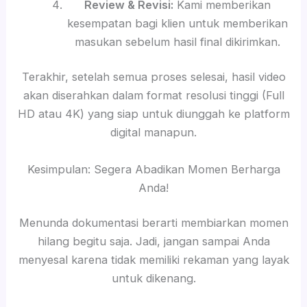
Review & Revisi:
Kami memberikan
kesempatan bagi klien untuk memberikan
masukan sebelum hasil final dikirimkan.
Terakhir, setelah semua proses selesai, hasil video
akan diserahkan dalam format resolusi tinggi (Full
HD atau 4K) yang siap untuk diunggah ke platform
digital manapun.
Kesimpulan: Segera Abadikan Momen Berharga
Anda!
Menunda dokumentasi berarti membiarkan momen
hilang begitu saja. Jadi, jangan sampai Anda
menyesal karena tidak memiliki rekaman yang layak
untuk dikenang.