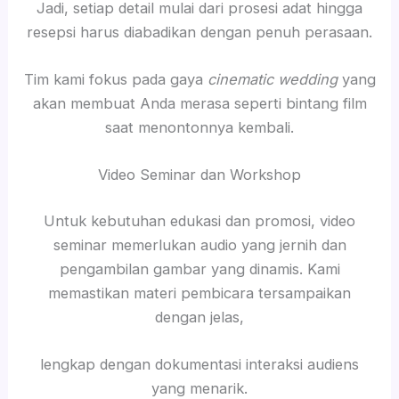
Jadi, setiap detail mulai dari prosesi adat hingga
resepsi harus diabadikan dengan penuh perasaan.
Tim kami fokus pada gaya
cinematic wedding
yang
akan membuat Anda merasa seperti bintang film
saat menontonnya kembali.
Video Seminar dan Workshop
Untuk kebutuhan edukasi dan promosi, video
seminar memerlukan audio yang jernih dan
pengambilan gambar yang dinamis. Kami
memastikan materi pembicara tersampaikan
dengan jelas,
lengkap dengan dokumentasi interaksi audiens
yang menarik.