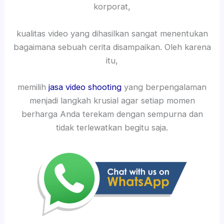
korporat,
kualitas video yang dihasilkan sangat menentukan
bagaimana sebuah cerita disampaikan. Oleh karena
itu,
memilih
jasa video shooting
yang berpengalaman
menjadi langkah krusial agar setiap momen
berharga Anda terekam dengan sempurna dan
tidak terlewatkan begitu saja.