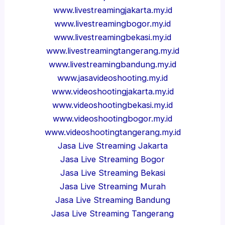
www.livestreamingjakarta.my.id
www.livestreamingbogor.my.id
www.livestreamingbekasi.my.id
www.livestreamingtangerang.my.id
www.livestreamingbandung.my.id
www.jasavideoshooting.my.id
www.videoshootingjakarta.my.id
www.videoshootingbekasi.my.id
www.videoshootingbogor.my.id
www.videoshootingtangerang.my.id
Jasa Live Streaming Jakarta
Jasa Live Streaming Bogor
Jasa Live Streaming Bekasi
Jasa Live Streaming Murah
Jasa Live Streaming Bandung
Jasa Live Streaming Tangerang