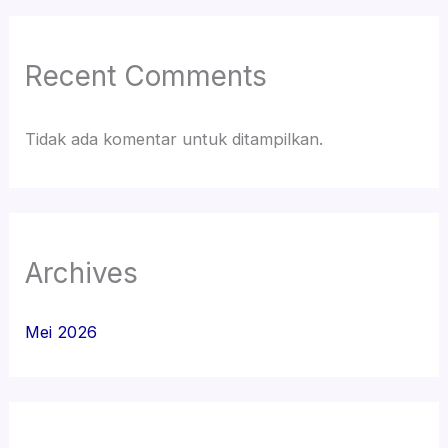
Recent Comments
Tidak ada komentar untuk ditampilkan.
Archives
Mei 2026