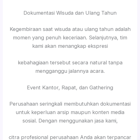
Dokumentasi Wisuda dan Ulang Tahun
Kegembiraan saat wisuda atau ulang tahun adalah
momen yang penuh keceriaan. Selanjutnya, tim
kami akan menangkap ekspresi
kebahagiaan tersebut secara natural tanpa
mengganggu jalannya acara.
Event Kantor, Rapat, dan Gathering
Perusahaan seringkali membutuhkan dokumentasi
untuk keperluan arsip maupun konten media
sosial. Dengan menggunakan jasa kami,
citra profesional perusahaan Anda akan terpancar