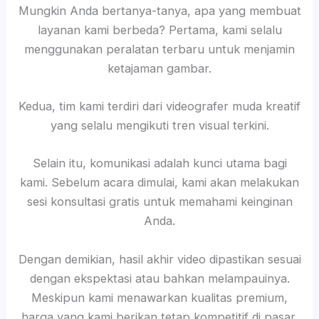
Mungkin Anda bertanya-tanya, apa yang membuat
layanan kami berbeda? Pertama, kami selalu
menggunakan peralatan terbaru untuk menjamin
ketajaman gambar.
Kedua, tim kami terdiri dari videografer muda kreatif
yang selalu mengikuti tren visual terkini.
Selain itu, komunikasi adalah kunci utama bagi
kami. Sebelum acara dimulai, kami akan melakukan
sesi konsultasi gratis untuk memahami keinginan
Anda.
Dengan demikian, hasil akhir video dipastikan sesuai
dengan ekspektasi atau bahkan melampauinya.
Meskipun kami menawarkan kualitas premium,
harga yang kami berikan tetap kompetitif di pasar.