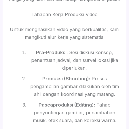
Tahapan Kerja Produksi Video
Untuk menghasilkan video yang berkualitas, kami
mengikuti alur kerja yang sistematis:
Pra-Produksi:
Sesi diskusi konsep,
penentuan jadwal, dan survei lokasi jika
diperlukan.
Produksi (Shooting):
Proses
pengambilan gambar dilakukan oleh tim
ahli dengan koordinasi yang matang.
Pascaproduksi (Editing):
Tahap
penyuntingan gambar, penambahan
musik, efek suara, dan koreksi warna.