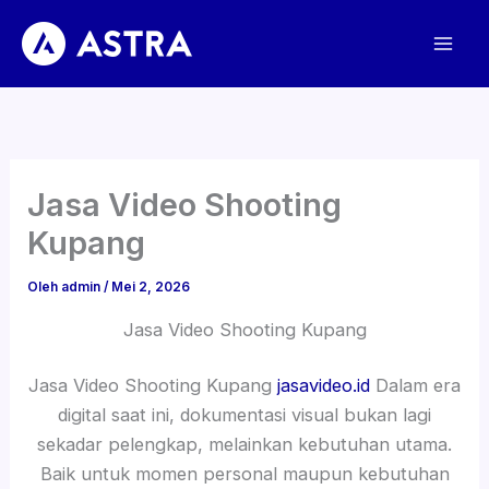
Lewati
ke
konten
Jasa Video Shooting
Kupang
Oleh
admin
/
Mei 2, 2026
Jasa Video Shooting Kupang
Jasa Video Shooting Kupang
jasavideo.id
Dalam era
digital saat ini, dokumentasi visual bukan lagi
sekadar pelengkap, melainkan kebutuhan utama.
Baik untuk momen personal maupun kebutuhan