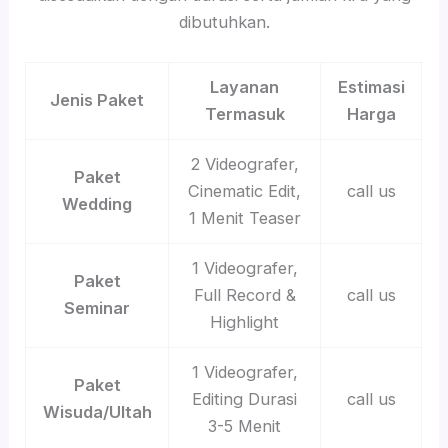
dibutuhkan.
Layanan
Estimasi
Jenis Paket
Termasuk
Harga
2 Videografer,
Paket
Cinematic Edit,
call us
Wedding
1 Menit Teaser
1 Videografer,
Paket
Full Record &
call us
Seminar
Highlight
1 Videografer,
Paket
Editing Durasi
call us
Wisuda/Ultah
3-5 Menit