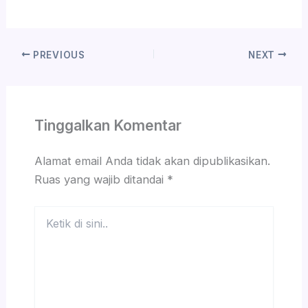
PREVIOUS
NEXT
Tinggalkan Komentar
Alamat email Anda tidak akan dipublikasikan.
Ruas yang wajib ditandai
*
Ketik
di
sini..