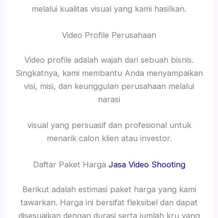
melalui kualitas visual yang kami hasilkan.
Video Profile Perusahaan
Video profile adalah wajah dari sebuah bisnis.
Singkatnya, kami membantu Anda menyampaikan
visi, misi, dan keunggulan perusahaan melalui
narasi
visual yang persuasif dan profesional untuk
menarik calon klien atau investor.
Daftar Paket Harga
Jasa Video Shooting
Berikut adalah estimasi paket harga yang kami
tawarkan. Harga ini bersifat fleksibel dan dapat
disesuaikan dengan durasi serta jumlah kru yang