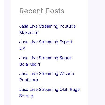
Recent Posts
Jasa Live Streaming Youtube
Makassar
Jasa Live Streaming Esport
DKI
Jasa Live Streaming Sepak
Bola Kediri
Jasa Live Streaming Wisuda
Pontianak
Jasa Live Streaming Olah Raga
Sorong