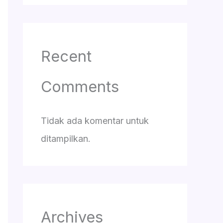
Recent
Comments
Tidak ada komentar untuk
ditampilkan.
Archives