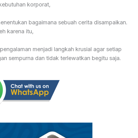
ebutuhan korporat,
 menentukan bagaimana sebuah cerita disampaikan.
eh karena itu,
pengalaman menjadi langkah krusial agar setiap
 sempurna dan tidak terlewatkan begitu saja.