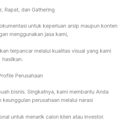
r, Rapat, dan Gathering
okumentasi untuk keperluan arsip maupun konten
ngan menggunakan jasa kami,
kan terpancar melalui kualitas visual yang kami
hasilkan.
Profile Perusahaan
ebuah bisnis. Singkatnya, kami membantu Anda
n keunggulan perusahaan melalui narasi
onal untuk menarik calon klien atau investor.