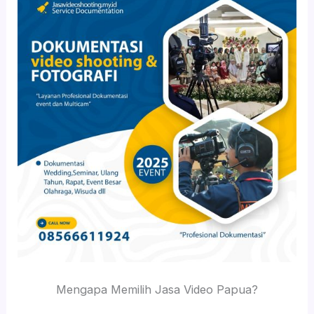
Mengapa Memilih Jasa Video Papua?