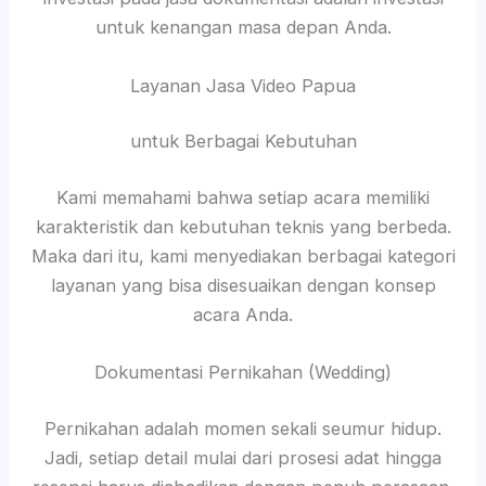
untuk kenangan masa depan Anda.
Layanan Jasa Video Papua
untuk Berbagai Kebutuhan
Kami memahami bahwa setiap acara memiliki
karakteristik dan kebutuhan teknis yang berbeda.
Maka dari itu, kami menyediakan berbagai kategori
layanan yang bisa disesuaikan dengan konsep
acara Anda.
Dokumentasi Pernikahan (Wedding)
Pernikahan adalah momen sekali seumur hidup.
Jadi, setiap detail mulai dari prosesi adat hingga