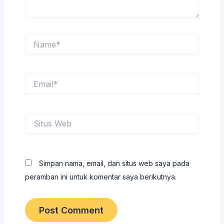
Name*
Email*
Situs
Web
Simpan nama, email, dan situs web saya pada
peramban ini untuk komentar saya berikutnya.