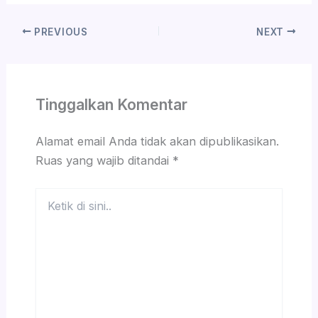
PREVIOUS
NEXT
Tinggalkan Komentar
Alamat email Anda tidak akan dipublikasikan.
Ruas yang wajib ditandai
*
Ketik
di
sini..