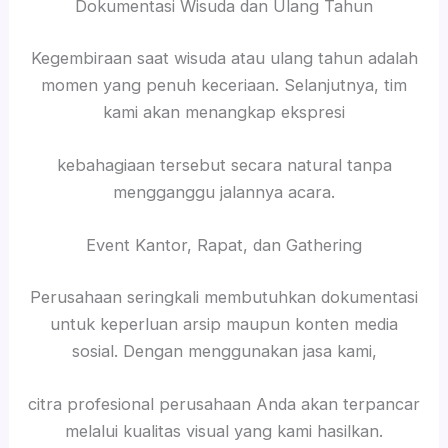
Dokumentasi Wisuda dan Ulang Tahun
Kegembiraan saat wisuda atau ulang tahun adalah
momen yang penuh keceriaan. Selanjutnya, tim
kami akan menangkap ekspresi
kebahagiaan tersebut secara natural tanpa
mengganggu jalannya acara.
Event Kantor, Rapat, dan Gathering
Perusahaan seringkali membutuhkan dokumentasi
untuk keperluan arsip maupun konten media
sosial. Dengan menggunakan jasa kami,
citra profesional perusahaan Anda akan terpancar
melalui kualitas visual yang kami hasilkan.