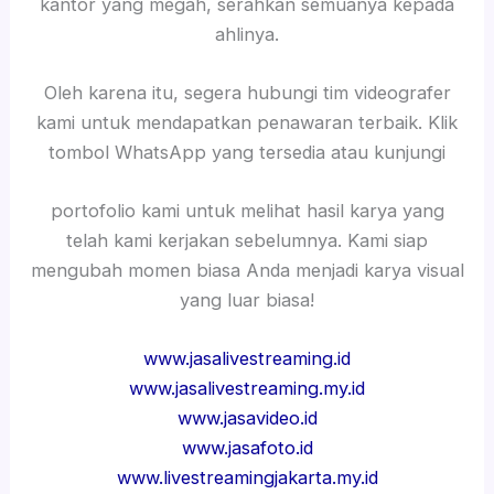
kantor yang megah, serahkan semuanya kepada
ahlinya.
Oleh karena itu, segera hubungi tim videografer
kami untuk mendapatkan penawaran terbaik. Klik
tombol WhatsApp yang tersedia atau kunjungi
portofolio kami untuk melihat hasil karya yang
telah kami kerjakan sebelumnya. Kami siap
mengubah momen biasa Anda menjadi karya visual
yang luar biasa!
www.jasalivestreaming.id
www.jasalivestreaming.my.id
www.jasavideo.id
www.jasafoto.id
www.livestreamingjakarta.my.id