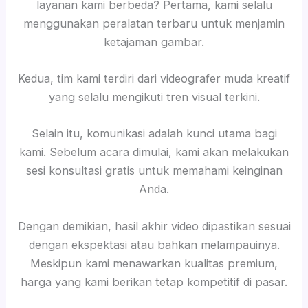
layanan kami berbeda? Pertama, kami selalu
menggunakan peralatan terbaru untuk menjamin
ketajaman gambar.
Kedua, tim kami terdiri dari videografer muda kreatif
yang selalu mengikuti tren visual terkini.
Selain itu, komunikasi adalah kunci utama bagi
kami. Sebelum acara dimulai, kami akan melakukan
sesi konsultasi gratis untuk memahami keinginan
Anda.
Dengan demikian, hasil akhir video dipastikan sesuai
dengan ekspektasi atau bahkan melampauinya.
Meskipun kami menawarkan kualitas premium,
harga yang kami berikan tetap kompetitif di pasar.