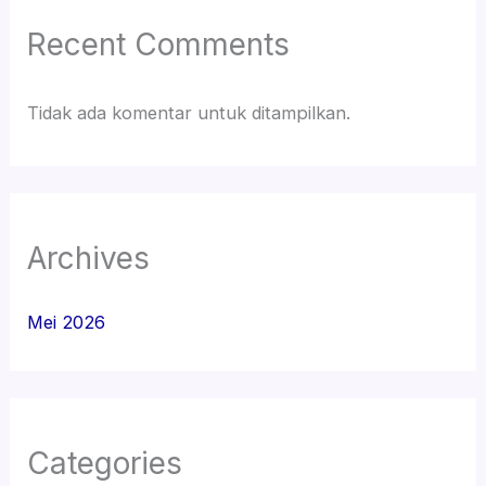
Recent Comments
Tidak ada komentar untuk ditampilkan.
Archives
Mei 2026
Categories