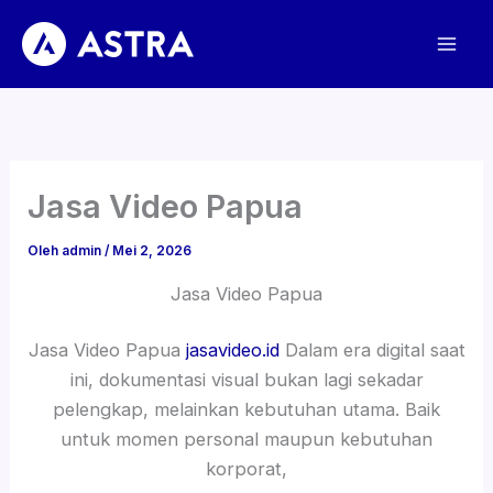
Lewati
ke
konten
Jasa Video Papua
Oleh
admin
/
Mei 2, 2026
Jasa Video Papua
Jasa Video Papua
jasavideo.id
Dalam era digital saat
ini, dokumentasi visual bukan lagi sekadar
pelengkap, melainkan kebutuhan utama. Baik
untuk momen personal maupun kebutuhan
korporat,