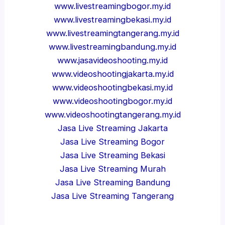
www.livestreamingbogor.my.id
www.livestreamingbekasi.my.id
www.livestreamingtangerang.my.id
www.livestreamingbandung.my.id
www.jasavideoshooting.my.id
www.videoshootingjakarta.my.id
www.videoshootingbekasi.my.id
www.videoshootingbogor.my.id
www.videoshootingtangerang.my.id
Jasa Live Streaming Jakarta
Jasa Live Streaming Bogor
Jasa Live Streaming Bekasi
Jasa Live Streaming Murah
Jasa Live Streaming Bandung
Jasa Live Streaming Tangerang