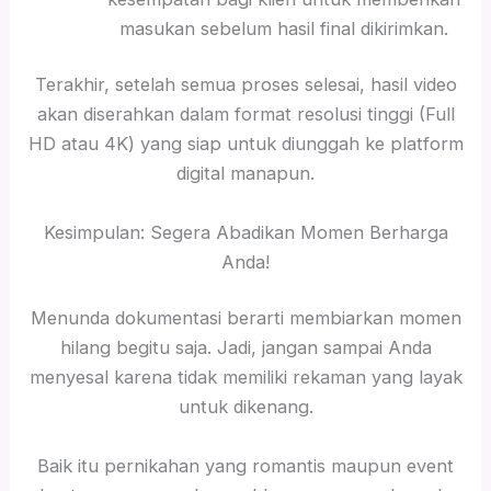
masukan sebelum hasil final dikirimkan.
Terakhir, setelah semua proses selesai, hasil video
akan diserahkan dalam format resolusi tinggi (Full
HD atau 4K) yang siap untuk diunggah ke platform
digital manapun.
Kesimpulan: Segera Abadikan Momen Berharga
Anda!
Menunda dokumentasi berarti membiarkan momen
hilang begitu saja. Jadi, jangan sampai Anda
menyesal karena tidak memiliki rekaman yang layak
untuk dikenang.
Baik itu pernikahan yang romantis maupun event