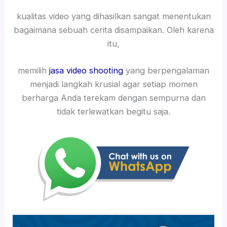
kualitas video yang dihasilkan sangat menentukan
bagaimana sebuah cerita disampaikan. Oleh karena
itu,
memilih
jasa video shooting
yang berpengalaman
menjadi langkah krusial agar setiap momen
berharga Anda terekam dengan sempurna dan
tidak terlewatkan begitu saja.