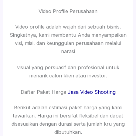
Video Profile Perusahaan
Video profile adalah wajah dari sebuah bisnis.
Singkatnya, kami membantu Anda menyampaikan
visi, misi, dan keunggulan perusahaan melalui
narasi
visual yang persuasif dan profesional untuk
menarik calon klien atau investor.
Daftar Paket Harga
Jasa Video Shooting
Berikut adalah estimasi paket harga yang kami
tawarkan. Harga ini bersifat fleksibel dan dapat
disesuaikan dengan durasi serta jumlah kru yang
dibutuhkan.