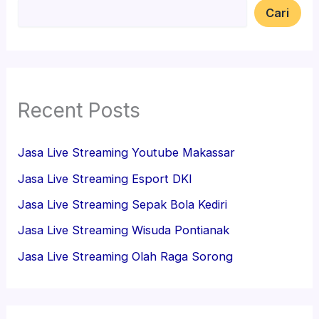
Cari
Recent Posts
Jasa Live Streaming Youtube Makassar
Jasa Live Streaming Esport DKI
Jasa Live Streaming Sepak Bola Kediri
Jasa Live Streaming Wisuda Pontianak
Jasa Live Streaming Olah Raga Sorong