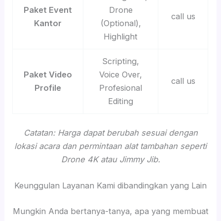
Paket Event
Drone
call us
Kantor
(Optional),
Highlight
Scripting,
Paket Video
Voice Over,
call us
Profile
Profesional
Editing
Catatan: Harga dapat berubah sesuai dengan
lokasi acara dan permintaan alat tambahan seperti
Drone 4K atau Jimmy Jib.
Keunggulan Layanan Kami dibandingkan yang Lain
Mungkin Anda bertanya-tanya, apa yang membuat