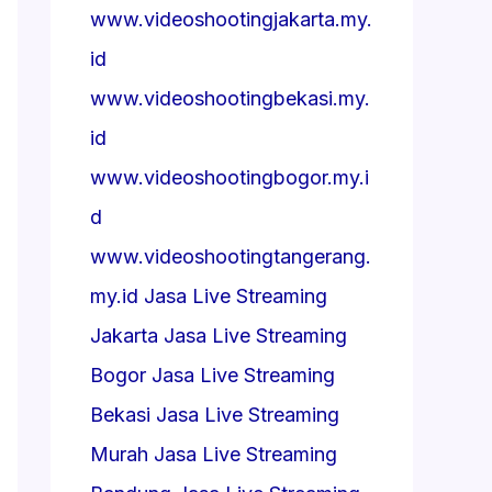
www.videoshootingjakarta.my.
id
www.videoshootingbekasi.my.
id
www.videoshootingbogor.my.i
d
www.videoshootingtangerang.
my.id
Jasa Live Streaming
Jakarta
Jasa Live Streaming
Bogor
Jasa Live Streaming
Bekasi
Jasa Live Streaming
Murah
Jasa Live Streaming