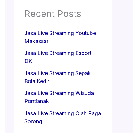
Recent Posts
Jasa Live Streaming Youtube
Makassar
Jasa Live Streaming Esport
DKI
Jasa Live Streaming Sepak
Bola Kediri
Jasa Live Streaming Wisuda
Pontianak
Jasa Live Streaming Olah Raga
Sorong