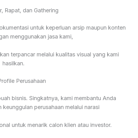
r, Rapat, dan Gathering
okumentasi untuk keperluan arsip maupun konten
ngan menggunakan jasa kami,
kan terpancar melalui kualitas visual yang kami
hasilkan.
Profile Perusahaan
ebuah bisnis. Singkatnya, kami membantu Anda
n keunggulan perusahaan melalui narasi
onal untuk menarik calon klien atau investor.