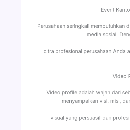
Event Kanto
Perusahaan seringkali membutuhkan d
media sosial. De
citra profesional perusahaan Anda a
Video 
Video profile adalah wajah dari s
menyampaikan visi, misi, da
visual yang persuasif dan profesi