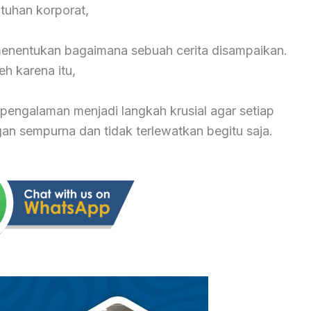
tuhan korporat,
 menentukan bagaimana sebuah cerita disampaikan.
eh karena itu,
pengalaman menjadi langkah krusial agar setiap
 sempurna dan tidak terlewatkan begitu saja.