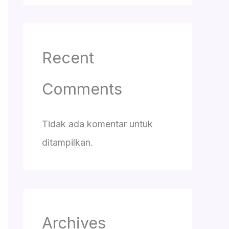
Recent
Comments
Tidak ada komentar untuk
ditampilkan.
Archives