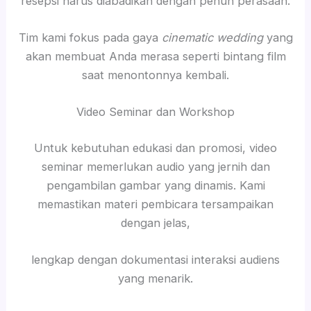
resepsi harus diabadikan dengan penuh perasaan.
Tim kami fokus pada gaya
cinematic wedding
yang
akan membuat Anda merasa seperti bintang film
saat menontonnya kembali.
Video Seminar dan Workshop
Untuk kebutuhan edukasi dan promosi, video
seminar memerlukan audio yang jernih dan
pengambilan gambar yang dinamis. Kami
memastikan materi pembicara tersampaikan
dengan jelas,
lengkap dengan dokumentasi interaksi audiens
yang menarik.