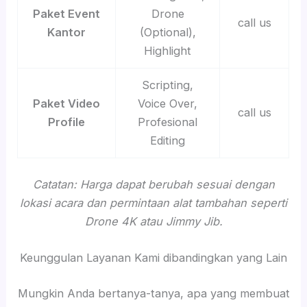
Paket Event
Drone
call us
Kantor
(Optional),
Highlight
Scripting,
Paket Video
Voice Over,
call us
Profile
Profesional
Editing
Catatan: Harga dapat berubah sesuai dengan
lokasi acara dan permintaan alat tambahan seperti
Drone 4K atau Jimmy Jib.
Keunggulan Layanan Kami dibandingkan yang Lain
Mungkin Anda bertanya-tanya, apa yang membuat