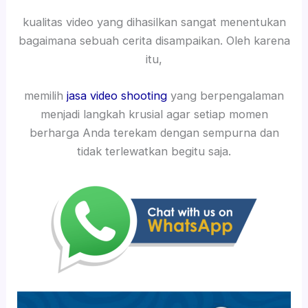
kualitas video yang dihasilkan sangat menentukan
bagaimana sebuah cerita disampaikan. Oleh karena
itu,
memilih
jasa video shooting
yang berpengalaman
menjadi langkah krusial agar setiap momen
berharga Anda terekam dengan sempurna dan
tidak terlewatkan begitu saja.