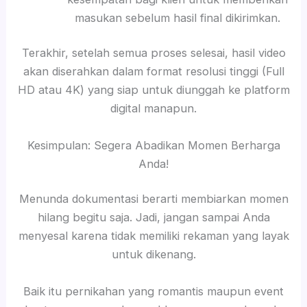
masukan sebelum hasil final dikirimkan.
Terakhir, setelah semua proses selesai, hasil video
akan diserahkan dalam format resolusi tinggi (Full
HD atau 4K) yang siap untuk diunggah ke platform
digital manapun.
Kesimpulan: Segera Abadikan Momen Berharga
Anda!
Menunda dokumentasi berarti membiarkan momen
hilang begitu saja. Jadi, jangan sampai Anda
menyesal karena tidak memiliki rekaman yang layak
untuk dikenang.
Baik itu pernikahan yang romantis maupun event