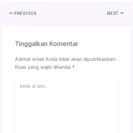
PREVIOUS
NEXT
Tinggalkan Komentar
Alamat email Anda tidak akan dipublikasikan.
Ruas yang wajib ditandai
*
Ketik
di
sini..