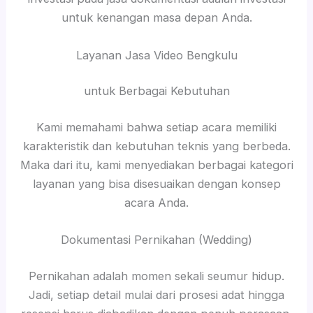
untuk kenangan masa depan Anda.
Layanan Jasa Video Bengkulu
untuk Berbagai Kebutuhan
Kami memahami bahwa setiap acara memiliki
karakteristik dan kebutuhan teknis yang berbeda.
Maka dari itu, kami menyediakan berbagai kategori
layanan yang bisa disesuaikan dengan konsep
acara Anda.
Dokumentasi Pernikahan (Wedding)
Pernikahan adalah momen sekali seumur hidup.
Jadi, setiap detail mulai dari prosesi adat hingga