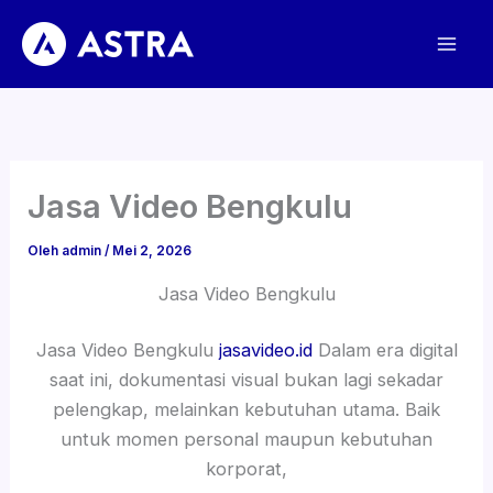
Lewati
ke
konten
Jasa Video Bengkulu
Oleh
admin
/
Mei 2, 2026
Jasa Video Bengkulu
Jasa Video Bengkulu
jasavideo.id
Dalam era digital
saat ini, dokumentasi visual bukan lagi sekadar
pelengkap, melainkan kebutuhan utama. Baik
untuk momen personal maupun kebutuhan
korporat,