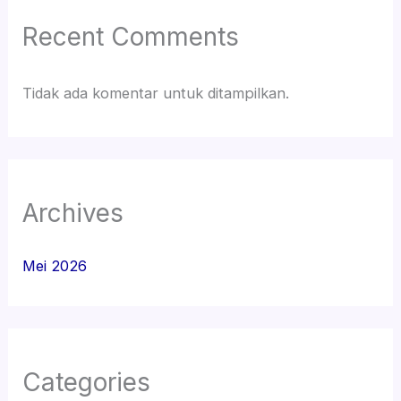
Recent Comments
Tidak ada komentar untuk ditampilkan.
Archives
Mei 2026
Categories