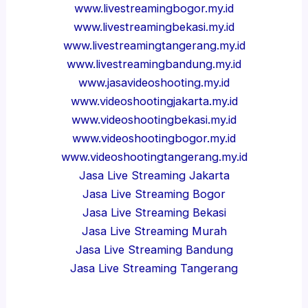
www.livestreamingbogor.my.id
www.livestreamingbekasi.my.id
www.livestreamingtangerang.my.id
www.livestreamingbandung.my.id
www.jasavideoshooting.my.id
www.videoshootingjakarta.my.id
www.videoshootingbekasi.my.id
www.videoshootingbogor.my.id
www.videoshootingtangerang.my.id
Jasa Live Streaming Jakarta
Jasa Live Streaming Bogor
Jasa Live Streaming Bekasi
Jasa Live Streaming Murah
Jasa Live Streaming Bandung
Jasa Live Streaming Tangerang