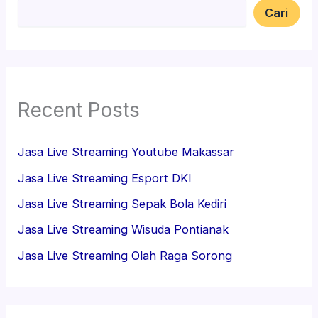
Cari
Recent Posts
Jasa Live Streaming Youtube Makassar
Jasa Live Streaming Esport DKI
Jasa Live Streaming Sepak Bola Kediri
Jasa Live Streaming Wisuda Pontianak
Jasa Live Streaming Olah Raga Sorong