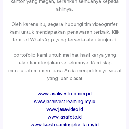
kantor yang megah, serahkan semuanya kepada
ahlinya.
Oleh karena itu, segera hubungi tim videografer
kami untuk mendapatkan penawaran terbaik. Klik
tombol WhatsApp yang tersedia atau kunjungi
portofolio kami untuk melihat hasil karya yang
telah kami kerjakan sebelumnya. Kami siap
mengubah momen biasa Anda menjadi karya visual
yang luar biasa!
www.jasalivestreaming.id
www.jasalivestreaming.my.id
www.jasavideo.id
www.jasafoto.id
www.livestreamingjakarta.my.id