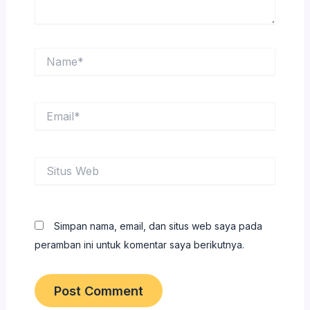
Name*
Email*
Situs
Web
Simpan nama, email, dan situs web saya pada
peramban ini untuk komentar saya berikutnya.