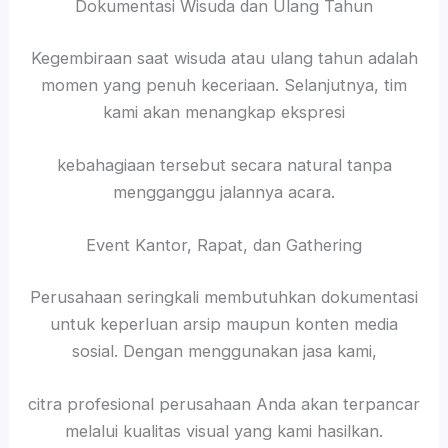
Dokumentasi Wisuda dan Ulang Tahun
Kegembiraan saat wisuda atau ulang tahun adalah
momen yang penuh keceriaan. Selanjutnya, tim
kami akan menangkap ekspresi
kebahagiaan tersebut secara natural tanpa
mengganggu jalannya acara.
Event Kantor, Rapat, dan Gathering
Perusahaan seringkali membutuhkan dokumentasi
untuk keperluan arsip maupun konten media
sosial. Dengan menggunakan jasa kami,
citra profesional perusahaan Anda akan terpancar
melalui kualitas visual yang kami hasilkan.