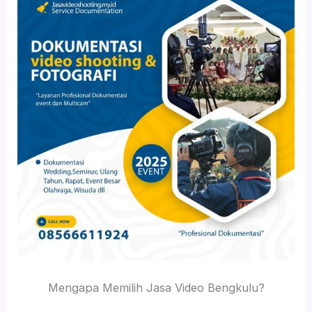
Mengapa Memilih Jasa Video Bengkulu?