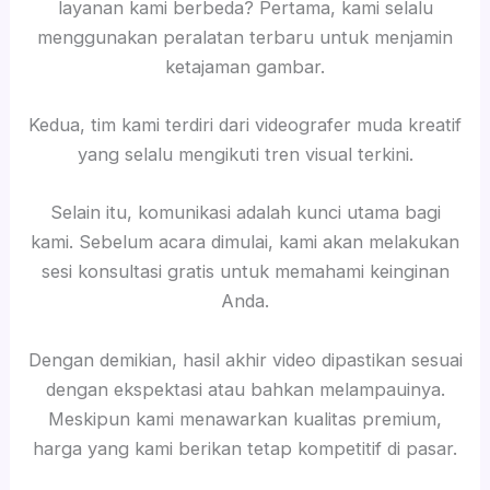
layanan kami berbeda? Pertama, kami selalu
menggunakan peralatan terbaru untuk menjamin
ketajaman gambar.
Kedua, tim kami terdiri dari videografer muda kreatif
yang selalu mengikuti tren visual terkini.
Selain itu, komunikasi adalah kunci utama bagi
kami. Sebelum acara dimulai, kami akan melakukan
sesi konsultasi gratis untuk memahami keinginan
Anda.
Dengan demikian, hasil akhir video dipastikan sesuai
dengan ekspektasi atau bahkan melampauinya.
Meskipun kami menawarkan kualitas premium,
harga yang kami berikan tetap kompetitif di pasar.