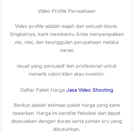
Video Profile Perusahaan
Video profile adalah wajah dari sebuah bisnis.
Singkatnya, kami membantu Anda menyampaikan
visi, misi, dan keunggulan perusahaan melalui
narasi
visual yang persuasif dan profesional untuk
menarik calon klien atau investor.
Daftar Paket Harga
Jasa Video Shooting
Berikut adalah estimasi paket harga yang kami
tawarkan. Harga ini bersifat fleksibel dan dapat
disesuaikan dengan durasi serta jumlah kru yang
dibutuhkan.