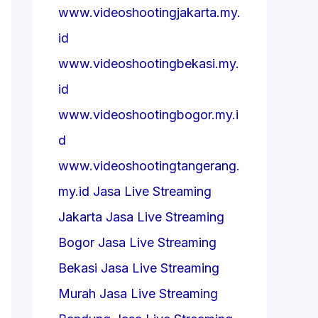
www.videoshootingjakarta.my.
id
www.videoshootingbekasi.my.
id
www.videoshootingbogor.my.i
d
www.videoshootingtangerang.
my.id
Jasa Live Streaming
Jakarta
Jasa Live Streaming
Bogor
Jasa Live Streaming
Bekasi
Jasa Live Streaming
Murah
Jasa Live Streaming