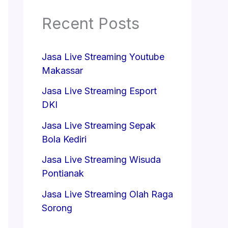
Recent Posts
Jasa Live Streaming Youtube
Makassar
Jasa Live Streaming Esport
DKI
Jasa Live Streaming Sepak
Bola Kediri
Jasa Live Streaming Wisuda
Pontianak
Jasa Live Streaming Olah Raga
Sorong