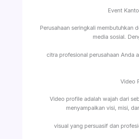
Event Kanto
Perusahaan seringkali membutuhkan d
media sosial. De
citra profesional perusahaan Anda a
Video 
Video profile adalah wajah dari s
menyampaikan visi, misi, da
visual yang persuasif dan profesi