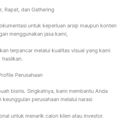
r, Rapat, dan Gathering
okumentasi untuk keperluan arsip maupun konten
ngan menggunakan jasa kami,
kan terpancar melalui kualitas visual yang kami
hasilkan.
Profile Perusahaan
ebuah bisnis. Singkatnya, kami membantu Anda
n keunggulan perusahaan melalui narasi
onal untuk menarik calon klien atau investor.