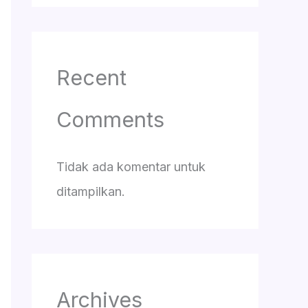
Recent
Comments
Tidak ada komentar untuk
ditampilkan.
Archives