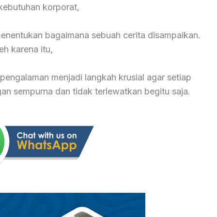
ebutuhan korporat,
 menentukan bagaimana sebuah cerita disampaikan.
eh karena itu,
pengalaman menjadi langkah krusial agar setiap
 sempurna dan tidak terlewatkan begitu saja.