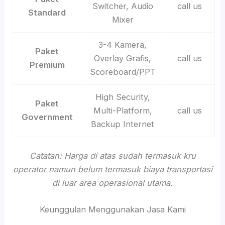
Switcher, Audio
call us
Standard
Mixer
3-4 Kamera,
Paket
Overlay Grafis,
call us
Premium
Scoreboard/PPT
High Security,
Paket
Multi-Platform,
call us
Government
Backup Internet
Catatan: Harga di atas sudah termasuk kru
operator namun belum termasuk biaya transportasi
di luar area operasional utama.
Keunggulan Menggunakan Jasa Kami