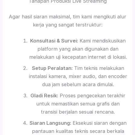
Tahapan Produksi Live Streaming
Agar hasil siaran maksimal, tim kami mengikuti alur
kerja yang sangat terstruktur:
Konsultasi & Survei:
Kami mendiskusikan
platform yang akan digunakan dan
melakukan uji kecepatan internet di lokasi.
Setup Peralatan:
Tim teknis melakukan
instalasi kamera, mixer audio, dan encoder
dua jam sebelum acara dimulai.
Gladi Resik:
Proses pengecekan terakhir
untuk memastikan semua grafis dan
transisi berjalan sesuai rencana.
Siaran Langsung:
Eksekusi siaran dengan
pantauan kualitas teknis secara berkala