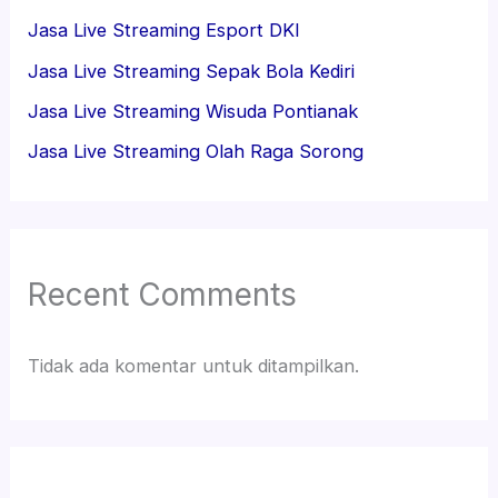
Jasa Live Streaming Esport DKI
Jasa Live Streaming Sepak Bola Kediri
Jasa Live Streaming Wisuda Pontianak
Jasa Live Streaming Olah Raga Sorong
Recent Comments
Tidak ada komentar untuk ditampilkan.