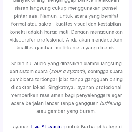
siaran langsung cukup menggunakan ponsel
pintar saja. Namun, untuk acara yang bersifat
formal atau sakral, kualitas visual dan kestabilan
koneksi adalah harga mati. Dengan menggunakan
videografer profesional, Anda akan mendapatkan
kualitas gambar multi-kamera yang dinamis.
Selain itu, audio yang dihasilkan diambil langsung
dari sistem suara (
sound system
), sehingga suara
pembicara terdengar jelas tanpa gangguan bising
di sekitar lokasi. Singkatnya, layanan profesional
memberikan rasa aman bagi penyelenggara agar
acara berjalan lancar tanpa gangguan
buffering
atau gambar yang buram.
Layanan
Live Streaming
untuk Berbagai Kategori