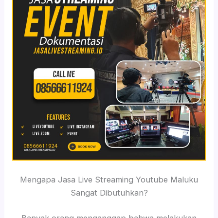
Mengapa Jasa Live Streaming Youtube Maluku
Sangat Dibutuhkan?
Banyak orang menganggap bahwa melakukan