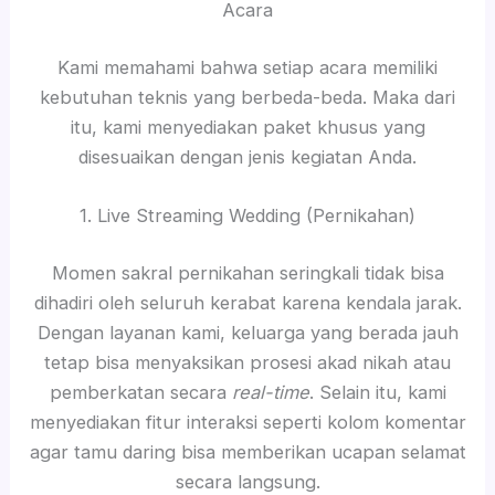
Acara
Kami memahami bahwa setiap acara memiliki
kebutuhan teknis yang berbeda-beda. Maka dari
itu, kami menyediakan paket khusus yang
disesuaikan dengan jenis kegiatan Anda.
1. Live Streaming Wedding (Pernikahan)
Momen sakral pernikahan seringkali tidak bisa
dihadiri oleh seluruh kerabat karena kendala jarak.
Dengan layanan kami, keluarga yang berada jauh
tetap bisa menyaksikan prosesi akad nikah atau
pemberkatan secara
real-time
. Selain itu, kami
menyediakan fitur interaksi seperti kolom komentar
agar tamu daring bisa memberikan ucapan selamat
secara langsung.