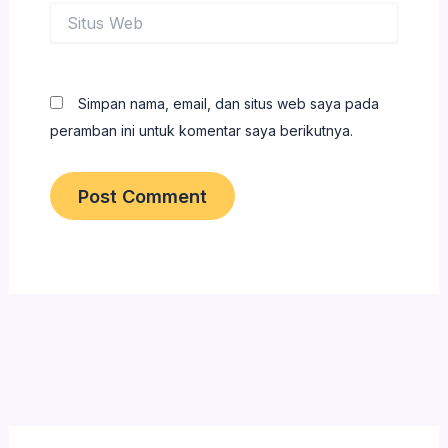
Situs
Web
Simpan nama, email, dan situs web saya pada
peramban ini untuk komentar saya berikutnya.