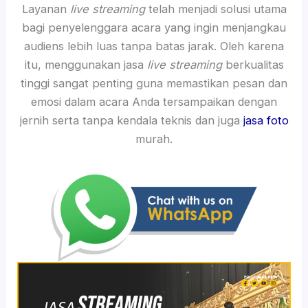
Layanan
live streaming
telah menjadi solusi utama
bagi penyelenggara acara yang ingin menjangkau
audiens lebih luas tanpa batas jarak. Oleh karena
itu, menggunakan jasa
live streaming
berkualitas
tinggi sangat penting guna memastikan pesan dan
emosi dalam acara Anda tersampaikan dengan
jernih serta tanpa kendala teknis dan juga
jasa foto
murah.