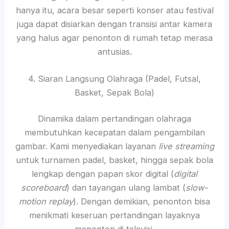
hanya itu, acara besar seperti konser atau festival
juga dapat disiarkan dengan transisi antar kamera
yang halus agar penonton di rumah tetap merasa
antusias.
4. Siaran Langsung Olahraga (Padel, Futsal,
Basket, Sepak Bola)
Dinamika dalam pertandingan olahraga
membutuhkan kecepatan dalam pengambilan
gambar. Kami menyediakan layanan
live streaming
untuk turnamen padel, basket, hingga sepak bola
lengkap dengan papan skor digital (
digital
scoreboard
) dan tayangan ulang lambat (
slow-
motion replay
). Dengan demikian, penonton bisa
menikmati keseruan pertandingan layaknya