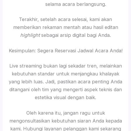
selama acara berlangsung.
Terakhir, setelah acara selesai, kami akan
memberikan rekaman mentah atau hasil editan
highlight
sebagai arsip digital bagi Anda.
Kesimpulan: Segera Reservasi Jadwal Acara Anda!
Live streaming bukan lagi sekadar tren, melainkan
kebutuhan standar untuk menjangkau khalayak
yang lebih luas. Jadi, pastikan acara penting Anda
ditangani oleh tim yang mengerti aspek teknis dan
estetika visual dengan baik.
Oleh karena itu, jangan ragu untuk
mengonsultasikan kebutuhan siaran Anda kepada
kami. Hubungi layanan pelanggan kami sekarang