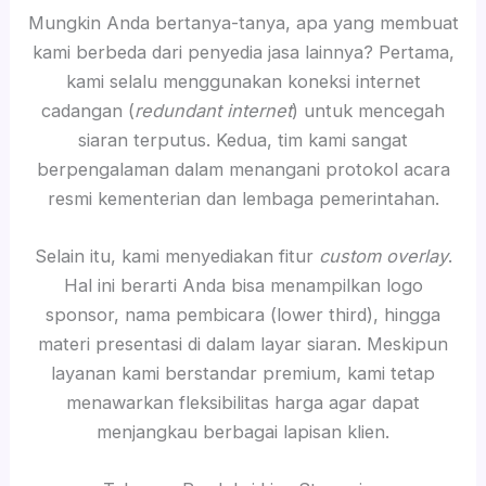
Mungkin Anda bertanya-tanya, apa yang membuat
kami berbeda dari penyedia jasa lainnya? Pertama,
kami selalu menggunakan koneksi internet
cadangan (
redundant internet
) untuk mencegah
siaran terputus. Kedua, tim kami sangat
berpengalaman dalam menangani protokol acara
resmi kementerian dan lembaga pemerintahan.
Selain itu, kami menyediakan fitur
custom overlay
.
Hal ini berarti Anda bisa menampilkan logo
sponsor, nama pembicara (lower third), hingga
materi presentasi di dalam layar siaran. Meskipun
layanan kami berstandar premium, kami tetap
menawarkan fleksibilitas harga agar dapat
menjangkau berbagai lapisan klien.