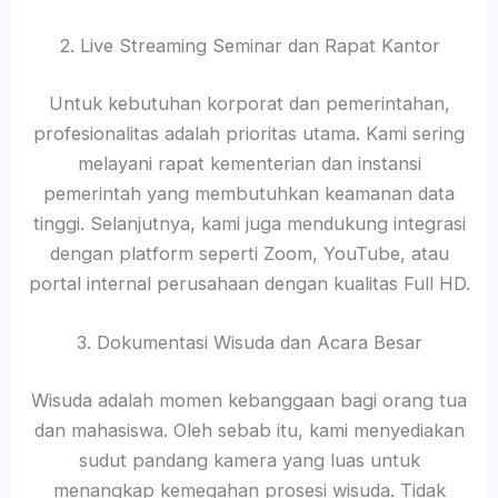
2. Live Streaming Seminar dan Rapat Kantor
Untuk kebutuhan korporat dan pemerintahan,
profesionalitas adalah prioritas utama. Kami sering
melayani rapat kementerian dan instansi
pemerintah yang membutuhkan keamanan data
tinggi. Selanjutnya, kami juga mendukung integrasi
dengan platform seperti Zoom, YouTube, atau
portal internal perusahaan dengan kualitas Full HD.
3. Dokumentasi Wisuda dan Acara Besar
Wisuda adalah momen kebanggaan bagi orang tua
dan mahasiswa. Oleh sebab itu, kami menyediakan
sudut pandang kamera yang luas untuk
menangkap kemegahan prosesi wisuda. Tidak