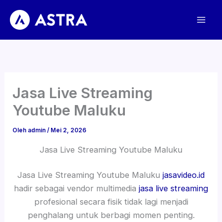
Lewati
ke
konten
Jasa Live Streaming
Youtube Maluku
Oleh
admin
/
Mei 2, 2026
Jasa Live Streaming Youtube Maluku
Jasa Live Streaming Youtube Maluku
jasavideo.id
hadir sebagai vendor multimedia
jasa live streaming
profesional secara fisik tidak lagi menjadi
penghalang untuk berbagi momen penting.