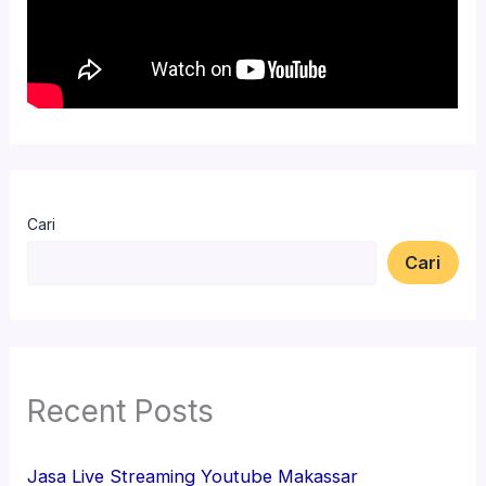
Cari
Cari
Recent Posts
Jasa Live Streaming Youtube Makassar