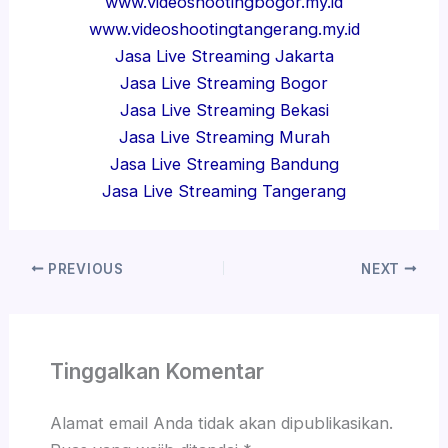
www.videoshootingbogor.my.id
www.videoshootingtangerang.my.id
Jasa Live Streaming Jakarta
Jasa Live Streaming Bogor
Jasa Live Streaming Bekasi
Jasa Live Streaming Murah
Jasa Live Streaming Bandung
Jasa Live Streaming Tangerang
PREVIOUS
NEXT
Tinggalkan Komentar
Alamat email Anda tidak akan dipublikasikan.