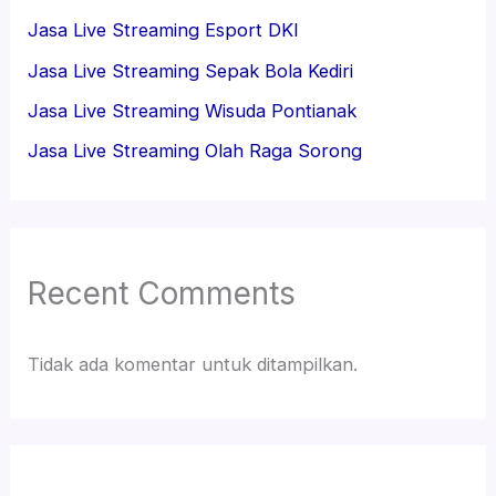
Jasa Live Streaming Esport DKI
Jasa Live Streaming Sepak Bola Kediri
Jasa Live Streaming Wisuda Pontianak
Jasa Live Streaming Olah Raga Sorong
Recent Comments
Tidak ada komentar untuk ditampilkan.