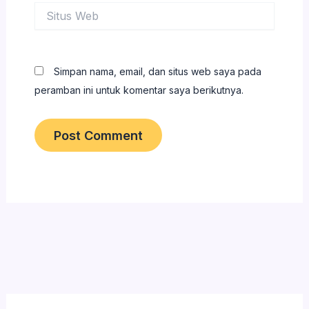
Situs
Web
Simpan nama, email, dan situs web saya pada
peramban ini untuk komentar saya berikutnya.