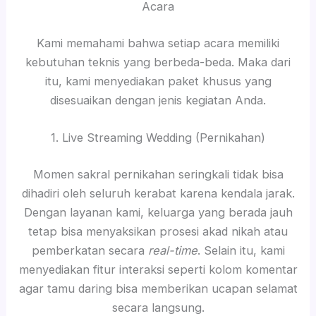
Acara
Kami memahami bahwa setiap acara memiliki
kebutuhan teknis yang berbeda-beda. Maka dari
itu, kami menyediakan paket khusus yang
disesuaikan dengan jenis kegiatan Anda.
1. Live Streaming Wedding (Pernikahan)
Momen sakral pernikahan seringkali tidak bisa
dihadiri oleh seluruh kerabat karena kendala jarak.
Dengan layanan kami, keluarga yang berada jauh
tetap bisa menyaksikan prosesi akad nikah atau
pemberkatan secara
real-time
. Selain itu, kami
menyediakan fitur interaksi seperti kolom komentar
agar tamu daring bisa memberikan ucapan selamat
secara langsung.