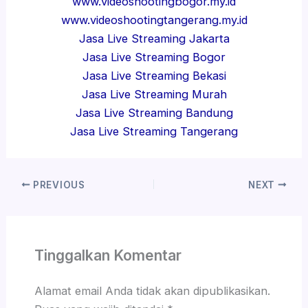
www.videoshootingbogor.my.id
www.videoshootingtangerang.my.id
Jasa Live Streaming Jakarta
Jasa Live Streaming Bogor
Jasa Live Streaming Bekasi
Jasa Live Streaming Murah
Jasa Live Streaming Bandung
Jasa Live Streaming Tangerang
PREVIOUS
NEXT
Tinggalkan Komentar
Alamat email Anda tidak akan dipublikasikan.