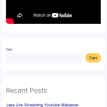
Cari
Cari
Recent Posts
Jasa Live Streaming Youtube Makassar