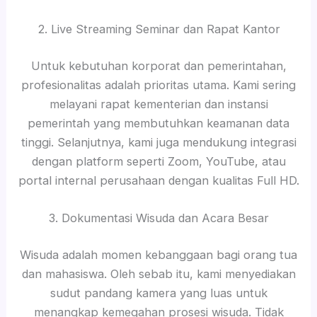
2. Live Streaming Seminar dan Rapat Kantor
Untuk kebutuhan korporat dan pemerintahan,
profesionalitas adalah prioritas utama. Kami sering
melayani rapat kementerian dan instansi
pemerintah yang membutuhkan keamanan data
tinggi. Selanjutnya, kami juga mendukung integrasi
dengan platform seperti Zoom, YouTube, atau
portal internal perusahaan dengan kualitas Full HD.
3. Dokumentasi Wisuda dan Acara Besar
Wisuda adalah momen kebanggaan bagi orang tua
dan mahasiswa. Oleh sebab itu, kami menyediakan
sudut pandang kamera yang luas untuk
menangkap kemegahan prosesi wisuda. Tidak