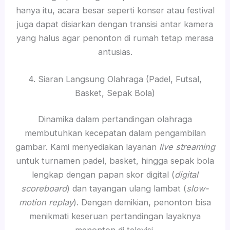
hanya itu, acara besar seperti konser atau festival
juga dapat disiarkan dengan transisi antar kamera
yang halus agar penonton di rumah tetap merasa
antusias.
4. Siaran Langsung Olahraga (Padel, Futsal,
Basket, Sepak Bola)
Dinamika dalam pertandingan olahraga
membutuhkan kecepatan dalam pengambilan
gambar. Kami menyediakan layanan
live streaming
untuk turnamen padel, basket, hingga sepak bola
lengkap dengan papan skor digital (
digital
scoreboard
) dan tayangan ulang lambat (
slow-
motion replay
). Dengan demikian, penonton bisa
menikmati keseruan pertandingan layaknya