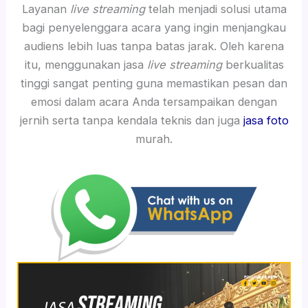
Layanan
live streaming
telah menjadi solusi utama
bagi penyelenggara acara yang ingin menjangkau
audiens lebih luas tanpa batas jarak. Oleh karena
itu, menggunakan jasa
live streaming
berkualitas
tinggi sangat penting guna memastikan pesan dan
emosi dalam acara Anda tersampaikan dengan
jernih serta tanpa kendala teknis dan juga
jasa foto
murah.