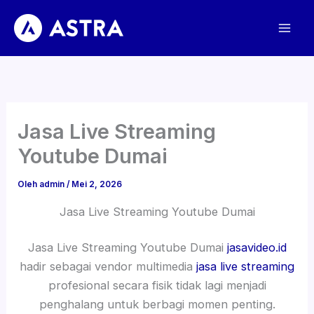
Lewati
ke
konten
Jasa Live Streaming
Youtube Dumai
Oleh
admin
/
Mei 2, 2026
Jasa Live Streaming Youtube Dumai
Jasa Live Streaming Youtube Dumai
jasavideo.id
hadir sebagai vendor multimedia
jasa live streaming
profesional secara fisik tidak lagi menjadi
penghalang untuk berbagi momen penting.