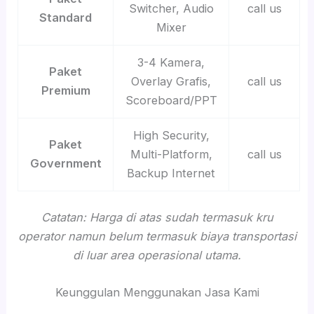
Switcher, Audio
call us
Standard
Mixer
3-4 Kamera,
Paket
Overlay Grafis,
call us
Premium
Scoreboard/PPT
High Security,
Paket
Multi-Platform,
call us
Government
Backup Internet
Catatan: Harga di atas sudah termasuk kru
operator namun belum termasuk biaya transportasi
di luar area operasional utama.
Keunggulan Menggunakan Jasa Kami