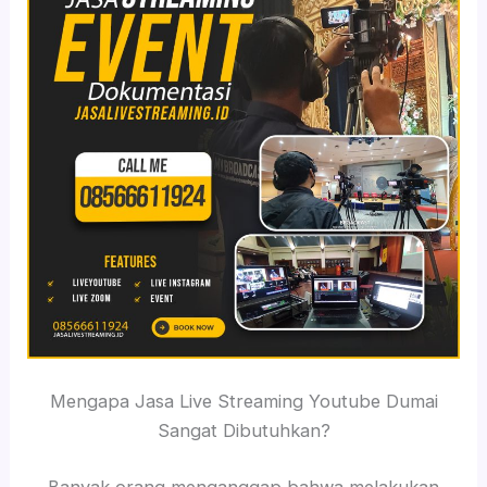
Mengapa Jasa Live Streaming Youtube Dumai
Sangat Dibutuhkan?
Banyak orang menganggap bahwa melakukan