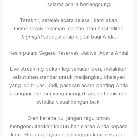
selama acara berlangsung.
Terakhir, setelah acara selesai, kami akan
memberikan rekaman mentah atau hasil editan
highlight
sebagai arsip digital bagi Anda.
Kesimpulan: Segera Reservasi Jadwal Acara Anda!
Live streaming bukan lagi sekadar tren, melainkan
kebutuhan standar untuk menjangkau khalayak
yang lebih luas. Jadi, pastikan acara penting Anda
ditangani oleh tim yang mengerti aspek teknis dan
estetika visual dengan baik.
Oleh karena itu, jangan ragu untuk
mengonsultasikan kebutuhan siaran Anda kepada
kami. Hubungi layanan pelanggan kami sekarang