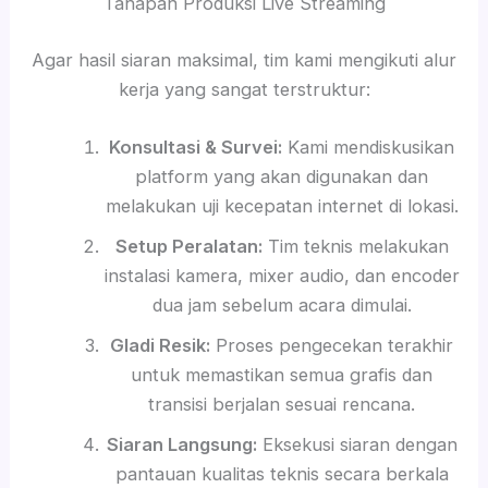
Tahapan Produksi Live Streaming
Agar hasil siaran maksimal, tim kami mengikuti alur
kerja yang sangat terstruktur:
Konsultasi & Survei:
Kami mendiskusikan
platform yang akan digunakan dan
melakukan uji kecepatan internet di lokasi.
Setup Peralatan:
Tim teknis melakukan
instalasi kamera, mixer audio, dan encoder
dua jam sebelum acara dimulai.
Gladi Resik:
Proses pengecekan terakhir
untuk memastikan semua grafis dan
transisi berjalan sesuai rencana.
Siaran Langsung:
Eksekusi siaran dengan
pantauan kualitas teknis secara berkala