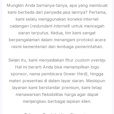
Mungkin Anda bertanya-tanya, apa yang membuat
kami berbeda dari penyedia jasa lainnya? Pertama,
kami selalu menggunakan koneksi internet
cadangan (
redundant internet
) untuk mencegah
siaran terputus. Kedua, tim kami sangat
berpengalaman dalam menangani protokol acara
resmi kementerian dan lembaga pemerintahan.
Selain itu, kami menyediakan fitur
custom overlay
.
Hal ini berarti Anda bisa menampilkan logo
sponsor, nama pembicara (lower third), hingga
materi presentasi di dalam layar siaran. Meskipun
layanan kami berstandar premium, kami tetap
menawarkan fleksibilitas harga agar dapat
menjangkau berbagai lapisan klien.