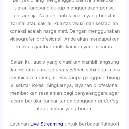
siaran langsung cukup menggunakan ponsel
pintar saja. Namun, untuk acara yang bersifat
formal atau sakral, kualitas visual dan kestabilan
koneksi adalah harga mati. Dengan menggunakan
videografer profesional, Anda akan mendapatkan
kualitas gambar multi-kamera yang dinamis.
Selain itu, audio yang dihasilkan diambil langsung
dari sistem suara (
sound system
), sehingga suara
pembicara terdengar jelas tanpa gangguan bising
di sekitar lokasi. Singkatnya, layanan profesional
memberikan rasa aman bagi penyelenggara agar
acara berjalan lancar tanpa gangguan
buffering
atau gambar yang buram.
Layanan
Live Streaming
untuk Berbagai Kategori