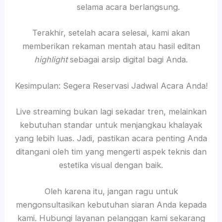
selama acara berlangsung.
Terakhir, setelah acara selesai, kami akan
memberikan rekaman mentah atau hasil editan
highlight
sebagai arsip digital bagi Anda.
Kesimpulan: Segera Reservasi Jadwal Acara Anda!
Live streaming bukan lagi sekadar tren, melainkan
kebutuhan standar untuk menjangkau khalayak
yang lebih luas. Jadi, pastikan acara penting Anda
ditangani oleh tim yang mengerti aspek teknis dan
estetika visual dengan baik.
Oleh karena itu, jangan ragu untuk
mengonsultasikan kebutuhan siaran Anda kepada
kami. Hubungi layanan pelanggan kami sekarang