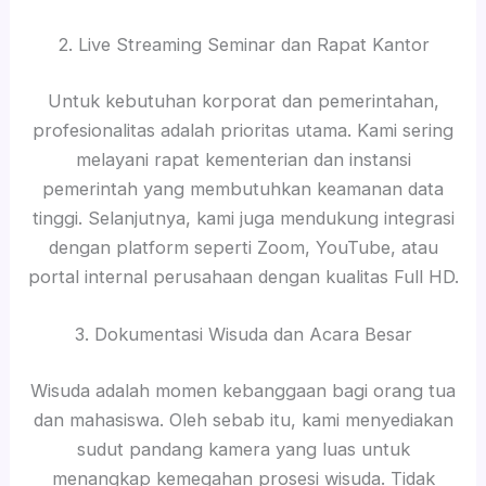
2. Live Streaming Seminar dan Rapat Kantor
Untuk kebutuhan korporat dan pemerintahan,
profesionalitas adalah prioritas utama. Kami sering
melayani rapat kementerian dan instansi
pemerintah yang membutuhkan keamanan data
tinggi. Selanjutnya, kami juga mendukung integrasi
dengan platform seperti Zoom, YouTube, atau
portal internal perusahaan dengan kualitas Full HD.
3. Dokumentasi Wisuda dan Acara Besar
Wisuda adalah momen kebanggaan bagi orang tua
dan mahasiswa. Oleh sebab itu, kami menyediakan
sudut pandang kamera yang luas untuk
menangkap kemegahan prosesi wisuda. Tidak