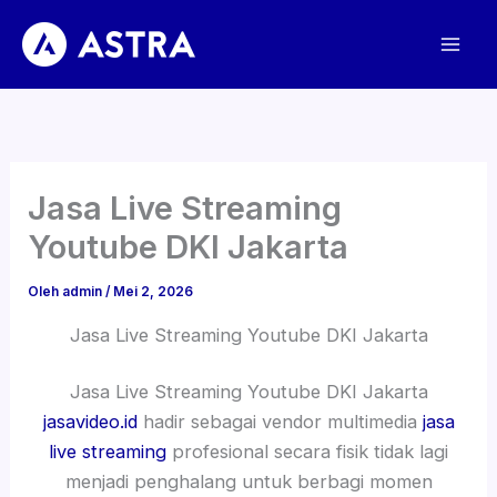
Lewati
ke
konten
Jasa Live Streaming
Youtube DKI Jakarta
Oleh
admin
/
Mei 2, 2026
Jasa Live Streaming Youtube DKI Jakarta
Jasa Live Streaming Youtube DKI Jakarta
jasavideo.id
hadir sebagai vendor multimedia
jasa
live streaming
profesional secara fisik tidak lagi
menjadi penghalang untuk berbagi momen