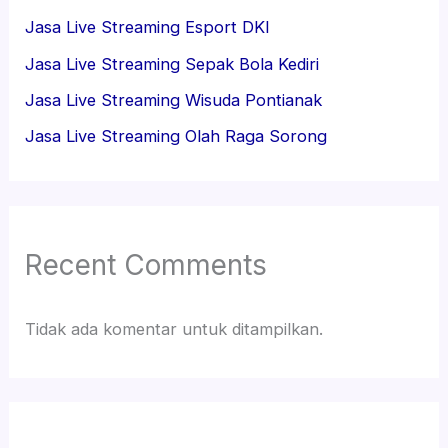
Jasa Live Streaming Esport DKI
Jasa Live Streaming Sepak Bola Kediri
Jasa Live Streaming Wisuda Pontianak
Jasa Live Streaming Olah Raga Sorong
Recent Comments
Tidak ada komentar untuk ditampilkan.