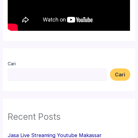
Cari
Cari
Recent Posts
Jasa Live Streaming Youtube Makassar