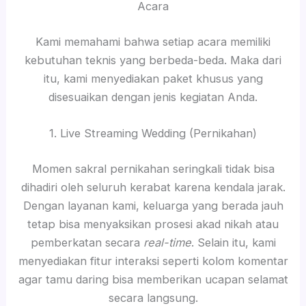
Acara
Kami memahami bahwa setiap acara memiliki
kebutuhan teknis yang berbeda-beda. Maka dari
itu, kami menyediakan paket khusus yang
disesuaikan dengan jenis kegiatan Anda.
1. Live Streaming Wedding (Pernikahan)
Momen sakral pernikahan seringkali tidak bisa
dihadiri oleh seluruh kerabat karena kendala jarak.
Dengan layanan kami, keluarga yang berada jauh
tetap bisa menyaksikan prosesi akad nikah atau
pemberkatan secara
real-time
. Selain itu, kami
menyediakan fitur interaksi seperti kolom komentar
agar tamu daring bisa memberikan ucapan selamat
secara langsung.