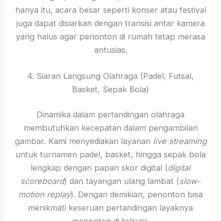
hanya itu, acara besar seperti konser atau festival
juga dapat disiarkan dengan transisi antar kamera
yang halus agar penonton di rumah tetap merasa
antusias.
4. Siaran Langsung Olahraga (Padel, Futsal,
Basket, Sepak Bola)
Dinamika dalam pertandingan olahraga
membutuhkan kecepatan dalam pengambilan
gambar. Kami menyediakan layanan
live streaming
untuk turnamen padel, basket, hingga sepak bola
lengkap dengan papan skor digital (
digital
scoreboard
) dan tayangan ulang lambat (
slow-
motion replay
). Dengan demikian, penonton bisa
menikmati keseruan pertandingan layaknya