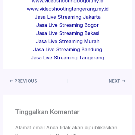
www.videoshootingbogor.my.id
www.videoshootingtangerang.my.id
Jasa Live Streaming Jakarta
Jasa Live Streaming Bogor
Jasa Live Streaming Bekasi
Jasa Live Streaming Murah
Jasa Live Streaming Bandung
Jasa Live Streaming Tangerang
PREVIOUS
NEXT
Tinggalkan Komentar
Alamat email Anda tidak akan dipublikasikan.