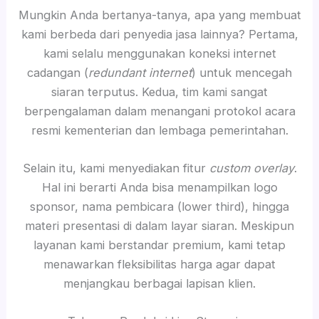
Mungkin Anda bertanya-tanya, apa yang membuat
kami berbeda dari penyedia jasa lainnya? Pertama,
kami selalu menggunakan koneksi internet
cadangan (
redundant internet
) untuk mencegah
siaran terputus. Kedua, tim kami sangat
berpengalaman dalam menangani protokol acara
resmi kementerian dan lembaga pemerintahan.
Selain itu, kami menyediakan fitur
custom overlay
.
Hal ini berarti Anda bisa menampilkan logo
sponsor, nama pembicara (lower third), hingga
materi presentasi di dalam layar siaran. Meskipun
layanan kami berstandar premium, kami tetap
menawarkan fleksibilitas harga agar dapat
menjangkau berbagai lapisan klien.