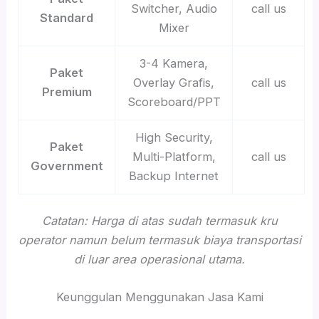
Switcher, Audio
call us
Standard
Mixer
3-4 Kamera,
Paket
Overlay Grafis,
call us
Premium
Scoreboard/PPT
High Security,
Paket
Multi-Platform,
call us
Government
Backup Internet
Catatan: Harga di atas sudah termasuk kru
operator namun belum termasuk biaya transportasi
di luar area operasional utama.
Keunggulan Menggunakan Jasa Kami