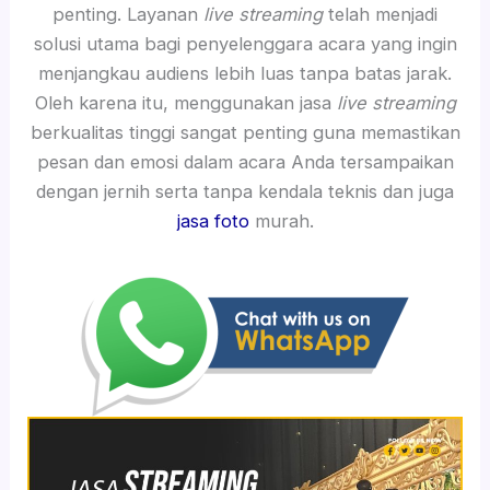
penting. Layanan
live streaming
telah menjadi
solusi utama bagi penyelenggara acara yang ingin
menjangkau audiens lebih luas tanpa batas jarak.
Oleh karena itu, menggunakan jasa
live streaming
berkualitas tinggi sangat penting guna memastikan
pesan dan emosi dalam acara Anda tersampaikan
dengan jernih serta tanpa kendala teknis dan juga
jasa foto
murah.