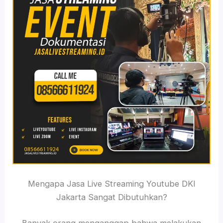
Mengapa Jasa Live Streaming Youtube DKI
Jakarta Sangat Dibutuhkan?
Banyak orang menganggap bahwa melakukan