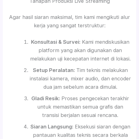
Tahapan Produksi Live Streaming
Agar hasil siaran maksimal, tim kami mengikuti alur
kerja yang sangat terstruktur:
Konsultasi & Survei:
Kami mendiskusikan
platform yang akan digunakan dan
melakukan uji kecepatan internet di lokasi.
Setup Peralatan:
Tim teknis melakukan
instalasi kamera, mixer audio, dan encoder
dua jam sebelum acara dimulai.
Gladi Resik:
Proses pengecekan terakhir
untuk memastikan semua grafis dan
transisi berjalan sesuai rencana.
Siaran Langsung:
Eksekusi siaran dengan
pantauan kualitas teknis secara berkala