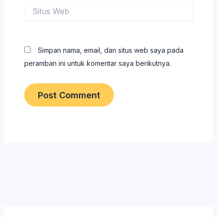
Situs
Web
Simpan nama, email, dan situs web saya pada
peramban ini untuk komentar saya berikutnya.