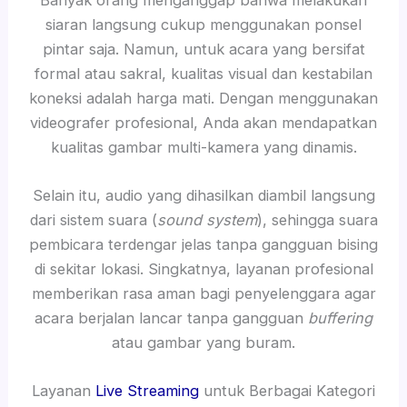
siaran langsung cukup menggunakan ponsel
pintar saja. Namun, untuk acara yang bersifat
formal atau sakral, kualitas visual dan kestabilan
koneksi adalah harga mati. Dengan menggunakan
videografer profesional, Anda akan mendapatkan
kualitas gambar multi-kamera yang dinamis.
Selain itu, audio yang dihasilkan diambil langsung
dari sistem suara (
sound system
), sehingga suara
pembicara terdengar jelas tanpa gangguan bising
di sekitar lokasi. Singkatnya, layanan profesional
memberikan rasa aman bagi penyelenggara agar
acara berjalan lancar tanpa gangguan
buffering
atau gambar yang buram.
Layanan
Live Streaming
untuk Berbagai Kategori