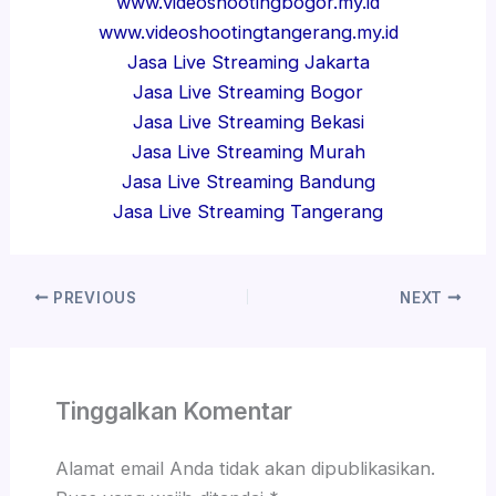
www.videoshootingbogor.my.id
www.videoshootingtangerang.my.id
Jasa Live Streaming Jakarta
Jasa Live Streaming Bogor
Jasa Live Streaming Bekasi
Jasa Live Streaming Murah
Jasa Live Streaming Bandung
Jasa Live Streaming Tangerang
PREVIOUS
NEXT
Tinggalkan Komentar
Alamat email Anda tidak akan dipublikasikan.