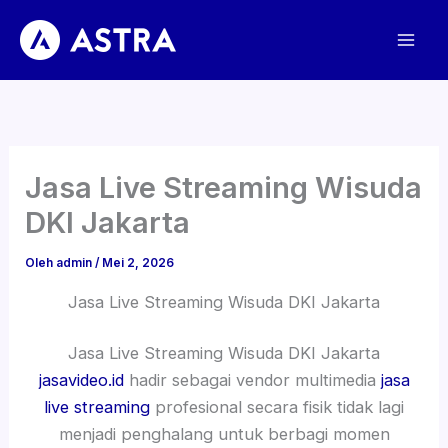
Lewati
ke
konten
Jasa Live Streaming Wisuda
DKI Jakarta
Oleh
admin
/
Mei 2, 2026
Jasa Live Streaming Wisuda DKI Jakarta
Jasa Live Streaming Wisuda DKI Jakarta
jasavideo.id
hadir sebagai vendor multimedia
jasa
live streaming
profesional secara fisik tidak lagi
menjadi penghalang untuk berbagi momen