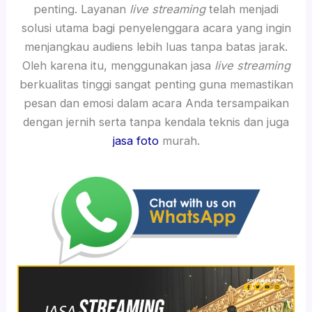
penting. Layanan
live streaming
telah menjadi
solusi utama bagi penyelenggara acara yang ingin
menjangkau audiens lebih luas tanpa batas jarak.
Oleh karena itu, menggunakan jasa
live streaming
berkualitas tinggi sangat penting guna memastikan
pesan dan emosi dalam acara Anda tersampaikan
dengan jernih serta tanpa kendala teknis dan juga
jasa foto
murah.