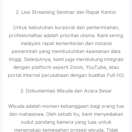
2. Live Streaming Seminar dan Rapat Kantor
Untuk kebutuhan korporat dan pemerintahan,
profesionalitas adalah prioritas utama. Kami sering
melayani rapat kementerian dan instansi
pemerintah yang membutuhkan keamanan data
tinggi. Selanjutnya, kami juga mendukung integrasi
dengan platform seperti Zoom, YouTube, atau
portal internal perusahaan dengan kualitas Full HD.
3. Dokumentasi Wisuda dan Acara Besar
Wisuda adalah momen kebanggaan bagi orang tua
dan mahasiswa. Oleh sebab itu, kami menyediakan
sudut pandang kamera yang luas untuk
menangkap kemegahan prosesi wisuda. Tidak