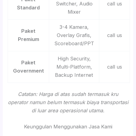
Switcher, Audio
call us
Standard
Mixer
3-4 Kamera,
Paket
Overlay Grafis,
call us
Premium
Scoreboard/PPT
High Security,
Paket
Multi-Platform,
call us
Government
Backup Internet
Catatan: Harga di atas sudah termasuk kru
operator namun belum termasuk biaya transportasi
di luar area operasional utama.
Keunggulan Menggunakan Jasa Kami