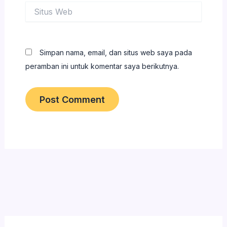
Situs
Web
Simpan nama, email, dan situs web saya pada
peramban ini untuk komentar saya berikutnya.