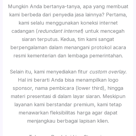
Mungkin Anda bertanya-tanya, apa yang membuat
kami berbeda dari penyedia jasa lainnya? Pertama,
kami selalu menggunakan koneksi internet
cadangan (
redundant internet
) untuk mencegah
siaran terputus. Kedua, tim kami sangat
berpengalaman dalam menangani protokol acara
resmi kementerian dan lembaga pemerintahan.
Selain itu, kami menyediakan fitur
custom overlay
.
Hal ini berarti Anda bisa menampilkan logo
sponsor, nama pembicara (lower third), hingga
materi presentasi di dalam layar siaran. Meskipun
layanan kami berstandar premium, kami tetap
menawarkan fleksibilitas harga agar dapat
menjangkau berbagai lapisan klien.