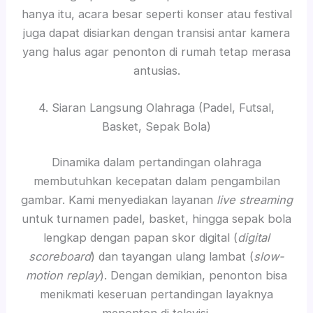
hanya itu, acara besar seperti konser atau festival
juga dapat disiarkan dengan transisi antar kamera
yang halus agar penonton di rumah tetap merasa
antusias.
4. Siaran Langsung Olahraga (Padel, Futsal,
Basket, Sepak Bola)
Dinamika dalam pertandingan olahraga
membutuhkan kecepatan dalam pengambilan
gambar. Kami menyediakan layanan
live streaming
untuk turnamen padel, basket, hingga sepak bola
lengkap dengan papan skor digital (
digital
scoreboard
) dan tayangan ulang lambat (
slow-
motion replay
). Dengan demikian, penonton bisa
menikmati keseruan pertandingan layaknya