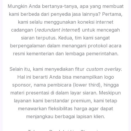
Mungkin Anda bertanya-tanya, apa yang membuat
kami berbeda dari penyedia jasa lainnya? Pertama,
kami selalu menggunakan koneksi internet
cadangan (
redundant internet
) untuk mencegah
siaran terputus. Kedua, tim kami sangat
berpengalaman dalam menangani protokol acara
resmi kementerian dan lembaga pemerintahan.
Selain itu, kami menyediakan fitur
custom overlay
.
Hal ini berarti Anda bisa menampilkan logo
sponsor, nama pembicara (lower third), hingga
materi presentasi di dalam layar siaran. Meskipun
layanan kami berstandar premium, kami tetap
menawarkan fleksibilitas harga agar dapat
menjangkau berbagai lapisan klien.