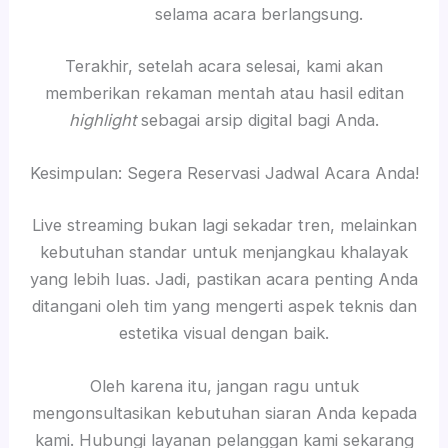
selama acara berlangsung.
Terakhir, setelah acara selesai, kami akan
memberikan rekaman mentah atau hasil editan
highlight
sebagai arsip digital bagi Anda.
Kesimpulan: Segera Reservasi Jadwal Acara Anda!
Live streaming bukan lagi sekadar tren, melainkan
kebutuhan standar untuk menjangkau khalayak
yang lebih luas. Jadi, pastikan acara penting Anda
ditangani oleh tim yang mengerti aspek teknis dan
estetika visual dengan baik.
Oleh karena itu, jangan ragu untuk
mengonsultasikan kebutuhan siaran Anda kepada
kami. Hubungi layanan pelanggan kami sekarang