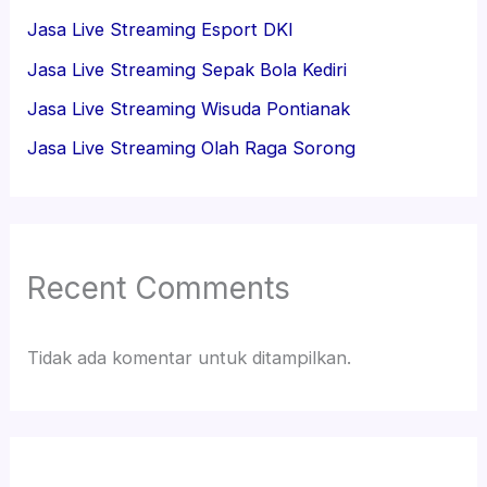
Jasa Live Streaming Esport DKI
Jasa Live Streaming Sepak Bola Kediri
Jasa Live Streaming Wisuda Pontianak
Jasa Live Streaming Olah Raga Sorong
Recent Comments
Tidak ada komentar untuk ditampilkan.