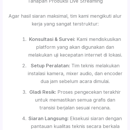
Tahapan Produksi Live Streaming
Agar hasil siaran maksimal, tim kami mengikuti alur
kerja yang sangat terstruktur:
Konsultasi & Survei:
Kami mendiskusikan
platform yang akan digunakan dan
melakukan uji kecepatan internet di lokasi.
Setup Peralatan:
Tim teknis melakukan
instalasi kamera, mixer audio, dan encoder
dua jam sebelum acara dimulai.
Gladi Resik:
Proses pengecekan terakhir
untuk memastikan semua grafis dan
transisi berjalan sesuai rencana.
Siaran Langsung:
Eksekusi siaran dengan
pantauan kualitas teknis secara berkala