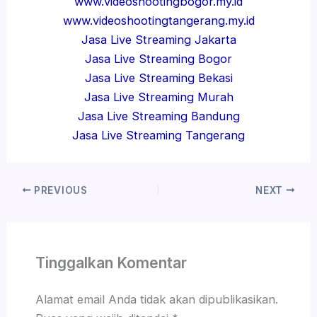
www.videoshootingbogor.my.id
www.videoshootingtangerang.my.id
Jasa Live Streaming Jakarta
Jasa Live Streaming Bogor
Jasa Live Streaming Bekasi
Jasa Live Streaming Murah
Jasa Live Streaming Bandung
Jasa Live Streaming Tangerang
PREVIOUS
NEXT
Tinggalkan Komentar
Alamat email Anda tidak akan dipublikasikan.