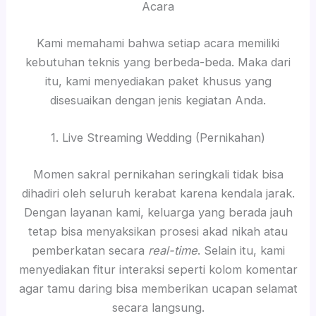
Acara
Kami memahami bahwa setiap acara memiliki
kebutuhan teknis yang berbeda-beda. Maka dari
itu, kami menyediakan paket khusus yang
disesuaikan dengan jenis kegiatan Anda.
1. Live Streaming Wedding (Pernikahan)
Momen sakral pernikahan seringkali tidak bisa
dihadiri oleh seluruh kerabat karena kendala jarak.
Dengan layanan kami, keluarga yang berada jauh
tetap bisa menyaksikan prosesi akad nikah atau
pemberkatan secara
real-time
. Selain itu, kami
menyediakan fitur interaksi seperti kolom komentar
agar tamu daring bisa memberikan ucapan selamat
secara langsung.