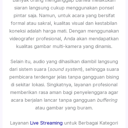
siaran langsung cukup menggunakan ponsel
pintar saja. Namun, untuk acara yang bersifat
formal atau sakral, kualitas visual dan kestabilan
koneksi adalah harga mati. Dengan menggunakan
videografer profesional, Anda akan mendapatkan
kualitas gambar multi-kamera yang dinamis.
Selain itu, audio yang dihasilkan diambil langsung
dari sistem suara (
sound system
), sehingga suara
pembicara terdengar jelas tanpa gangguan bising
di sekitar lokasi. Singkatnya, layanan profesional
memberikan rasa aman bagi penyelenggara agar
acara berjalan lancar tanpa gangguan
buffering
atau gambar yang buram.
Layanan
Live Streaming
untuk Berbagai Kategori