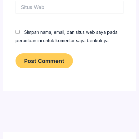
Situs
Web
Simpan nama, email, dan situs web saya pada
peramban ini untuk komentar saya berikutnya.