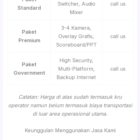
Switcher, Audio
call us
Standard
Mixer
3-4 Kamera,
Paket
Overlay Grafis,
call us
Premium
Scoreboard/PPT
High Security,
Paket
Multi-Platform,
call us
Government
Backup Internet
Catatan: Harga di atas sudah termasuk kru
operator namun belum termasuk biaya transportasi
di luar area operasional utama.
Keunggulan Menggunakan Jasa Kami