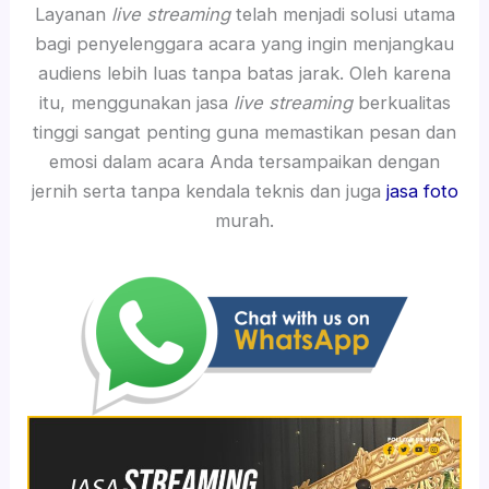
Layanan
live streaming
telah menjadi solusi utama
bagi penyelenggara acara yang ingin menjangkau
audiens lebih luas tanpa batas jarak. Oleh karena
itu, menggunakan jasa
live streaming
berkualitas
tinggi sangat penting guna memastikan pesan dan
emosi dalam acara Anda tersampaikan dengan
jernih serta tanpa kendala teknis dan juga
jasa foto
murah.