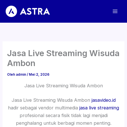
Lewati
ke
konten
Jasa Live Streaming Wisuda
Ambon
Oleh
admin
/
Mei 2, 2026
Jasa Live Streaming Wisuda Ambon
Jasa Live Streaming Wisuda Ambon
jasavideo.id
hadir sebagai vendor multimedia
jasa live streaming
profesional secara fisik tidak lagi menjadi
penghalang untuk berbagi momen penting.