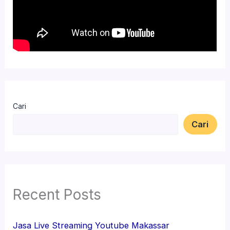
Cari
Cari
Recent Posts
Jasa Live Streaming Youtube Makassar