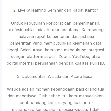
2. Live Streaming Seminar dan Rapat Kantor
Untuk kebutuhan korporat dan pemerintahan,
profesionalitas adalah prioritas utama. Kami sering
melayani rapat kementerian dan instansi
pemerintah yang membutuhkan keamanan data
tinggi. Selanjutnya, kami juga mendukung integrasi
dengan platform seperti Zoom, YouTube, atau
portal internal perusahaan dengan kualitas Full HD.
3. Dokumentasi Wisuda dan Acara Besar
Wisuda adalah momen kebanggaan bagi orang tua
dan mahasiswa. Oleh sebab itu, kami menyediakan
sudut pandang kamera yang luas untuk
menangkap kemegahan prosesi wisuda. Tidak