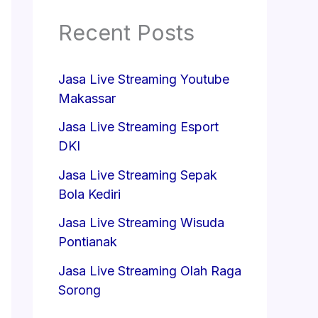
Recent Posts
Jasa Live Streaming Youtube
Makassar
Jasa Live Streaming Esport
DKI
Jasa Live Streaming Sepak
Bola Kediri
Jasa Live Streaming Wisuda
Pontianak
Jasa Live Streaming Olah Raga
Sorong