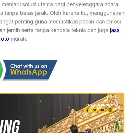
 menjadi solusi utama bagi penyelenggara acara
as tanpa batas jarak. Oleh karena itu, menggunakan
 sangat penting guna memastikan pesan dan emosi
 jernih serta tanpa kendala teknis dan juga
jasa
foto
murah.