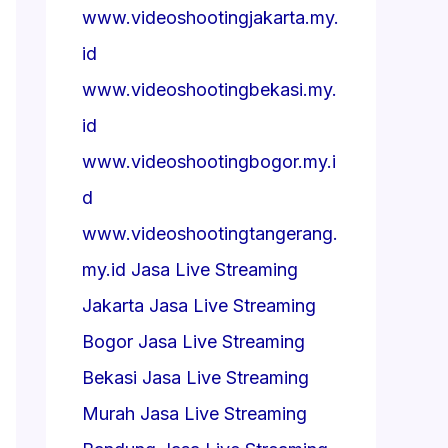
www.videoshootingjakarta.my.
id
www.videoshootingbekasi.my.
id
www.videoshootingbogor.my.i
d
www.videoshootingtangerang.
my.id
Jasa Live Streaming
Jakarta
Jasa Live Streaming
Bogor
Jasa Live Streaming
Bekasi
Jasa Live Streaming
Murah
Jasa Live Streaming