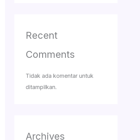
Recent
Comments
Tidak ada komentar untuk
ditampilkan.
Archives