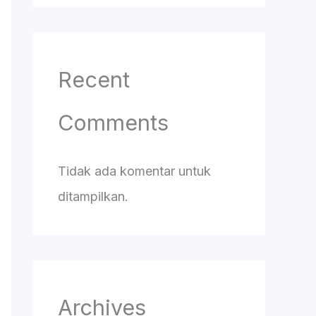
Recent
Comments
Tidak ada komentar untuk
ditampilkan.
Archives