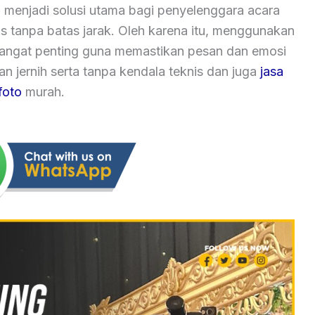
 menjadi solusi utama bagi penyelenggara acara
as tanpa batas jarak. Oleh karena itu, menggunakan
 sangat penting guna memastikan pesan dan emosi
 jernih serta tanpa kendala teknis dan juga
jasa
foto
murah.