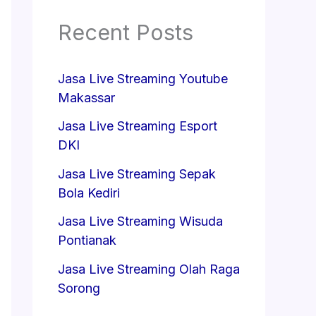
Recent Posts
Jasa Live Streaming Youtube
Makassar
Jasa Live Streaming Esport
DKI
Jasa Live Streaming Sepak
Bola Kediri
Jasa Live Streaming Wisuda
Pontianak
Jasa Live Streaming Olah Raga
Sorong