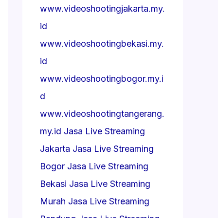
www.videoshootingjakarta.my.
id
www.videoshootingbekasi.my.
id
www.videoshootingbogor.my.i
d
www.videoshootingtangerang.
my.id
Jasa Live Streaming
Jakarta
Jasa Live Streaming
Bogor
Jasa Live Streaming
Bekasi
Jasa Live Streaming
Murah
Jasa Live Streaming