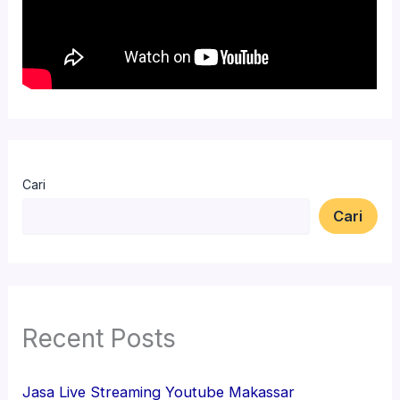
Cari
Cari
Recent Posts
Jasa Live Streaming Youtube Makassar