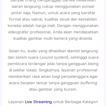
siaran langsung cukup menggunakan ponsel
pintar saja. Namun, untuk acara yang bersifat
formal atau sakral, kualitas visual dan kestabilan
koneksi adalah harga mati. Dengan menggunakan
videografer profesional, Anda akan mendapatkan
kualitas gambar multi-kamera yang dinamis.
Selain itu, audio yang dihasilkan diambil langsung
dari sistem suara (
sound system
), sehingga suara
pembicara terdengar jelas tanpa gangguan bising
di sekitar lokasi. Singkatnya, layanan profesional
memberikan rasa aman bagi penyelenggara agar
acara berjalan lancar tanpa gangguan
buffering
atau gambar yang buram.
Layanan
Live Streaming
untuk Berbagai Kategori