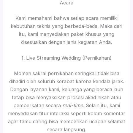
Acara
Kami memahami bahwa setiap acara memiliki
kebutuhan teknis yang berbeda-beda. Maka dari
itu, kami menyediakan paket khusus yang
disesuaikan dengan jenis kegiatan Anda.
1. Live Streaming Wedding (Pernikahan)
Momen sakral pernikahan seringkali tidak bisa
dihadiri oleh seluruh kerabat karena kendala jarak.
Dengan layanan kami, keluarga yang berada jauh
tetap bisa menyaksikan prosesi akad nikah atau
pemberkatan secara
real-time
. Selain itu, kami
menyediakan fitur interaksi seperti kolom komentar
agar tamu daring bisa memberikan ucapan selamat
secara langsung.