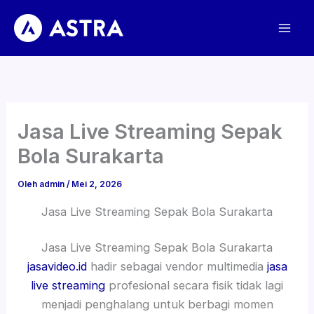
Lewati
ke
konten
Jasa Live Streaming Sepak
Bola Surakarta
Oleh
admin
/
Mei 2, 2026
Jasa Live Streaming Sepak Bola Surakarta
Jasa Live Streaming Sepak Bola Surakarta
jasavideo.id
hadir sebagai vendor multimedia
jasa
live streaming
profesional secara fisik tidak lagi
menjadi penghalang untuk berbagi momen