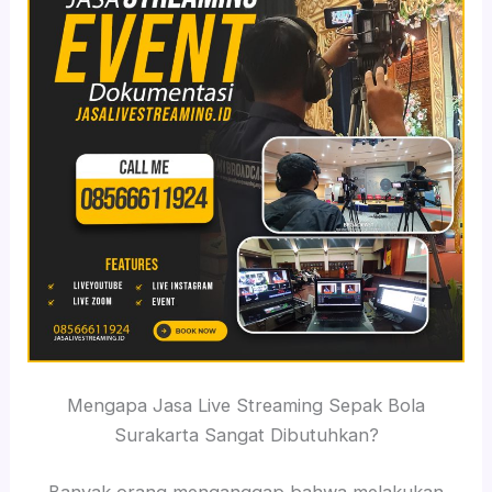
Mengapa Jasa Live Streaming Sepak Bola
Surakarta Sangat Dibutuhkan?
Banyak orang menganggap bahwa melakukan