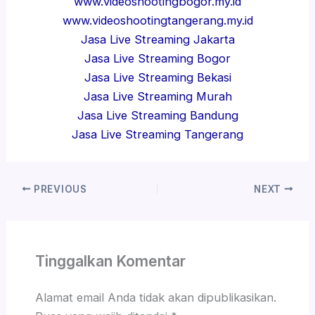
www.videoshootingbogor.my.id
www.videoshootingtangerang.my.id
Jasa Live Streaming Jakarta
Jasa Live Streaming Bogor
Jasa Live Streaming Bekasi
Jasa Live Streaming Murah
Jasa Live Streaming Bandung
Jasa Live Streaming Tangerang
PREVIOUS
NEXT
Tinggalkan Komentar
Alamat email Anda tidak akan dipublikasikan.