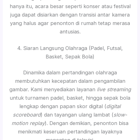
hanya itu, acara besar seperti konser atau festival
juga dapat disiarkan dengan transisi antar kamera
yang halus agar penonton di rumah tetap merasa
antusias.
4. Siaran Langsung Olahraga (Padel, Futsal,
Basket, Sepak Bola)
Dinamika dalam pertandingan olahraga
membutuhkan kecepatan dalam pengambilan
gambar. Kami menyediakan layanan
live streaming
untuk turnamen padel, basket, hingga sepak bola
lengkap dengan papan skor digital (
digital
scoreboard
) dan tayangan ulang lambat (
slow-
motion replay
). Dengan demikian, penonton bisa
menikmati keseruan pertandingan layaknya