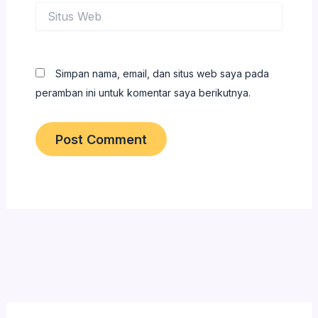
Situs
Web
Simpan nama, email, dan situs web saya pada
peramban ini untuk komentar saya berikutnya.