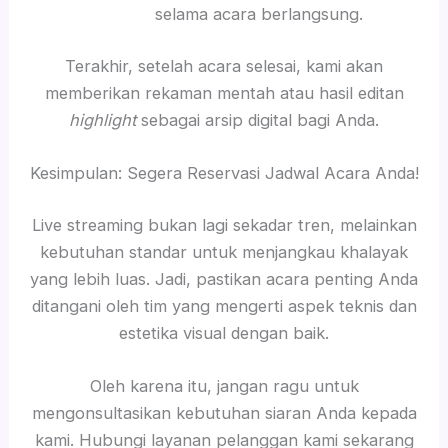
selama acara berlangsung.
Terakhir, setelah acara selesai, kami akan
memberikan rekaman mentah atau hasil editan
highlight
sebagai arsip digital bagi Anda.
Kesimpulan: Segera Reservasi Jadwal Acara Anda!
Live streaming bukan lagi sekadar tren, melainkan
kebutuhan standar untuk menjangkau khalayak
yang lebih luas. Jadi, pastikan acara penting Anda
ditangani oleh tim yang mengerti aspek teknis dan
estetika visual dengan baik.
Oleh karena itu, jangan ragu untuk
mengonsultasikan kebutuhan siaran Anda kepada
kami. Hubungi layanan pelanggan kami sekarang