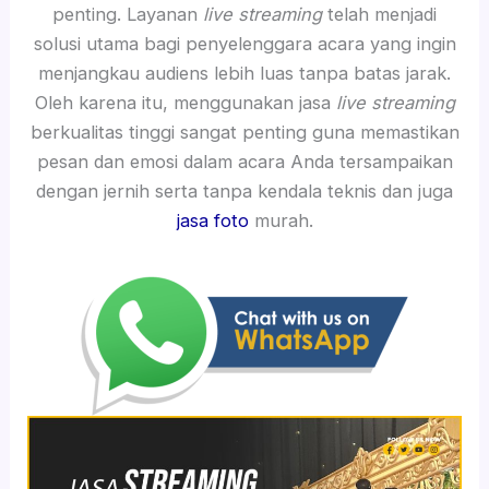
penting. Layanan
live streaming
telah menjadi
solusi utama bagi penyelenggara acara yang ingin
menjangkau audiens lebih luas tanpa batas jarak.
Oleh karena itu, menggunakan jasa
live streaming
berkualitas tinggi sangat penting guna memastikan
pesan dan emosi dalam acara Anda tersampaikan
dengan jernih serta tanpa kendala teknis dan juga
jasa foto
murah.