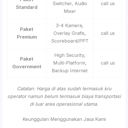
Switcher, Audio
call us
Standard
Mixer
3-4 Kamera,
Paket
Overlay Grafis,
call us
Premium
Scoreboard/PPT
High Security,
Paket
Multi-Platform,
call us
Government
Backup Internet
Catatan: Harga di atas sudah termasuk kru
operator namun belum termasuk biaya transportasi
di luar area operasional utama.
Keunggulan Menggunakan Jasa Kami