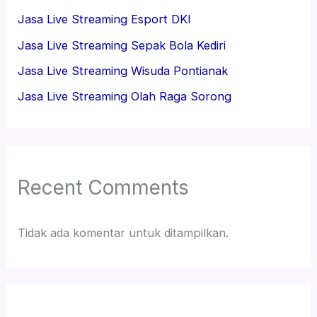
Jasa Live Streaming Esport DKI
Jasa Live Streaming Sepak Bola Kediri
Jasa Live Streaming Wisuda Pontianak
Jasa Live Streaming Olah Raga Sorong
Recent Comments
Tidak ada komentar untuk ditampilkan.