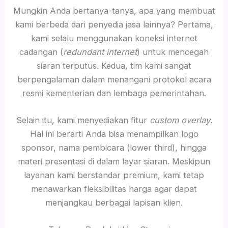
Mungkin Anda bertanya-tanya, apa yang membuat
kami berbeda dari penyedia jasa lainnya? Pertama,
kami selalu menggunakan koneksi internet
cadangan (
redundant internet
) untuk mencegah
siaran terputus. Kedua, tim kami sangat
berpengalaman dalam menangani protokol acara
resmi kementerian dan lembaga pemerintahan.
Selain itu, kami menyediakan fitur
custom overlay
.
Hal ini berarti Anda bisa menampilkan logo
sponsor, nama pembicara (lower third), hingga
materi presentasi di dalam layar siaran. Meskipun
layanan kami berstandar premium, kami tetap
menawarkan fleksibilitas harga agar dapat
menjangkau berbagai lapisan klien.