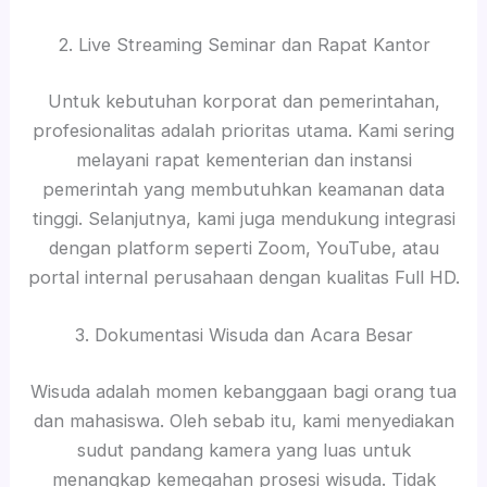
2. Live Streaming Seminar dan Rapat Kantor
Untuk kebutuhan korporat dan pemerintahan,
profesionalitas adalah prioritas utama. Kami sering
melayani rapat kementerian dan instansi
pemerintah yang membutuhkan keamanan data
tinggi. Selanjutnya, kami juga mendukung integrasi
dengan platform seperti Zoom, YouTube, atau
portal internal perusahaan dengan kualitas Full HD.
3. Dokumentasi Wisuda dan Acara Besar
Wisuda adalah momen kebanggaan bagi orang tua
dan mahasiswa. Oleh sebab itu, kami menyediakan
sudut pandang kamera yang luas untuk
menangkap kemegahan prosesi wisuda. Tidak