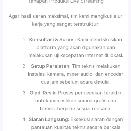
Tahapan Produksi Live Streaming
Agar hasil siaran maksimal, tim kami mengikuti alur
kerja yang sangat terstruktur:
Konsultasi & Survei:
Kami mendiskusikan
platform yang akan digunakan dan
melakukan uji kecepatan internet di lokasi.
Setup Peralatan:
Tim teknis melakukan
instalasi kamera, mixer audio, dan encoder
dua jam sebelum acara dimulai.
Gladi Resik:
Proses pengecekan terakhir
untuk memastikan semua grafis dan
transisi berjalan sesuai rencana.
Siaran Langsung:
Eksekusi siaran dengan
pantauan kualitas teknis secara berkala