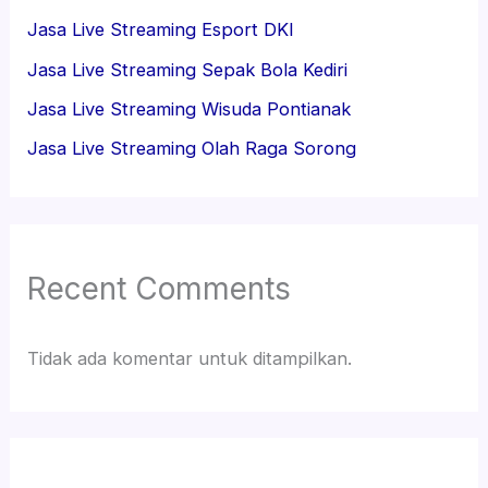
Jasa Live Streaming Esport DKI
Jasa Live Streaming Sepak Bola Kediri
Jasa Live Streaming Wisuda Pontianak
Jasa Live Streaming Olah Raga Sorong
Recent Comments
Tidak ada komentar untuk ditampilkan.