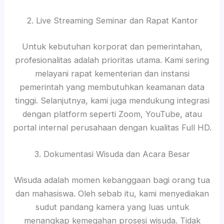
2. Live Streaming Seminar dan Rapat Kantor
Untuk kebutuhan korporat dan pemerintahan,
profesionalitas adalah prioritas utama. Kami sering
melayani rapat kementerian dan instansi
pemerintah yang membutuhkan keamanan data
tinggi. Selanjutnya, kami juga mendukung integrasi
dengan platform seperti Zoom, YouTube, atau
portal internal perusahaan dengan kualitas Full HD.
3. Dokumentasi Wisuda dan Acara Besar
Wisuda adalah momen kebanggaan bagi orang tua
dan mahasiswa. Oleh sebab itu, kami menyediakan
sudut pandang kamera yang luas untuk
menangkap kemegahan prosesi wisuda. Tidak