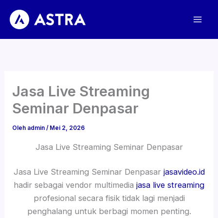
Lewati
ke
konten
Jasa Live Streaming
Seminar Denpasar
Oleh
admin
/
Mei 2, 2026
Jasa Live Streaming Seminar Denpasar
Jasa Live Streaming Seminar Denpasar
jasavideo.id
hadir sebagai vendor multimedia
jasa live streaming
profesional secara fisik tidak lagi menjadi
penghalang untuk berbagi momen penting.