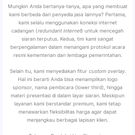
Mungkin Anda bertanya-tanya, apa yang membuat
kami berbeda dari penyedia jasa lainnya? Pertama,
kami selalu menggunakan koneksi internet
cadangan (
redundant internet
) untuk mencegah
siaran terputus. Kedua, tim kami sangat
berpengalaman dalam menangani protokol acara
resmi kementerian dan lembaga pemerintahan.
Selain itu, kami menyediakan fitur
custom overlay
.
Hal ini berarti Anda bisa menampilkan logo
sponsor, nama pembicara (lower third), hingga
materi presentasi di dalam layar siaran. Meskipun
layanan kami berstandar premium, kami tetap
menawarkan fleksibilitas harga agar dapat
menjangkau berbagai lapisan klien.