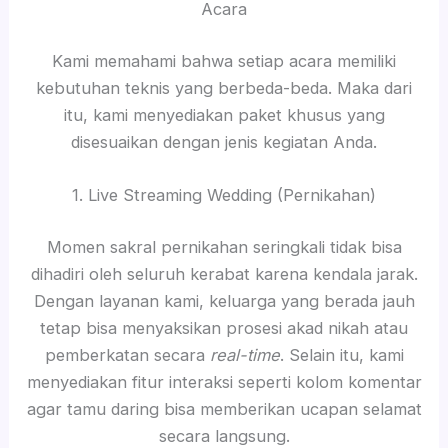
Acara
Kami memahami bahwa setiap acara memiliki
kebutuhan teknis yang berbeda-beda. Maka dari
itu, kami menyediakan paket khusus yang
disesuaikan dengan jenis kegiatan Anda.
1. Live Streaming Wedding (Pernikahan)
Momen sakral pernikahan seringkali tidak bisa
dihadiri oleh seluruh kerabat karena kendala jarak.
Dengan layanan kami, keluarga yang berada jauh
tetap bisa menyaksikan prosesi akad nikah atau
pemberkatan secara
real-time
. Selain itu, kami
menyediakan fitur interaksi seperti kolom komentar
agar tamu daring bisa memberikan ucapan selamat
secara langsung.