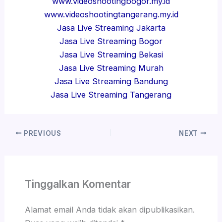
www.videoshootingbogor.my.id
www.videoshootingtangerang.my.id
Jasa Live Streaming Jakarta
Jasa Live Streaming Bogor
Jasa Live Streaming Bekasi
Jasa Live Streaming Murah
Jasa Live Streaming Bandung
Jasa Live Streaming Tangerang
PREVIOUS
NEXT
Tinggalkan Komentar
Alamat email Anda tidak akan dipublikasikan.