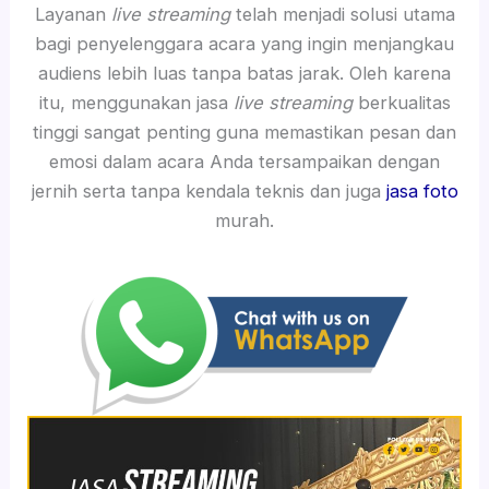
Layanan
live streaming
telah menjadi solusi utama
bagi penyelenggara acara yang ingin menjangkau
audiens lebih luas tanpa batas jarak. Oleh karena
itu, menggunakan jasa
live streaming
berkualitas
tinggi sangat penting guna memastikan pesan dan
emosi dalam acara Anda tersampaikan dengan
jernih serta tanpa kendala teknis dan juga
jasa foto
murah.