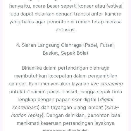
hanya itu, acara besar seperti konser atau festival
juga dapat disiarkan dengan transisi antar kamera
yang halus agar penonton di rumah tetap merasa
antusias.
4. Siaran Langsung Olahraga (Padel, Futsal,
Basket, Sepak Bola)
Dinamika dalam pertandingan olahraga
membutuhkan kecepatan dalam pengambilan
gambar. Kami menyediakan layanan
live streaming
untuk turnamen padel, basket, hingga sepak bola
lengkap dengan papan skor digital (
digital
scoreboard
) dan tayangan ulang lambat (
slow-
motion replay
). Dengan demikian, penonton bisa
menikmati keseruan pertandingan layaknya