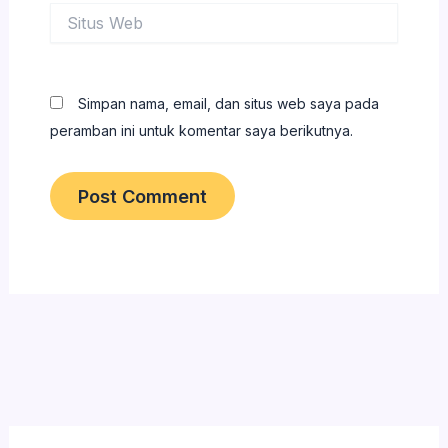
Situs
Web
Simpan nama, email, dan situs web saya pada
peramban ini untuk komentar saya berikutnya.