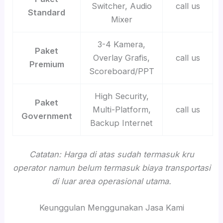
Switcher, Audio
call us
Standard
Mixer
3-4 Kamera,
Paket
Overlay Grafis,
call us
Premium
Scoreboard/PPT
High Security,
Paket
Multi-Platform,
call us
Government
Backup Internet
Catatan: Harga di atas sudah termasuk kru
operator namun belum termasuk biaya transportasi
di luar area operasional utama.
Keunggulan Menggunakan Jasa Kami