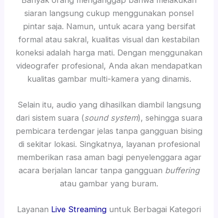
siaran langsung cukup menggunakan ponsel
pintar saja. Namun, untuk acara yang bersifat
formal atau sakral, kualitas visual dan kestabilan
koneksi adalah harga mati. Dengan menggunakan
videografer profesional, Anda akan mendapatkan
kualitas gambar multi-kamera yang dinamis.
Selain itu, audio yang dihasilkan diambil langsung
dari sistem suara (
sound system
), sehingga suara
pembicara terdengar jelas tanpa gangguan bising
di sekitar lokasi. Singkatnya, layanan profesional
memberikan rasa aman bagi penyelenggara agar
acara berjalan lancar tanpa gangguan
buffering
atau gambar yang buram.
Layanan
Live Streaming
untuk Berbagai Kategori