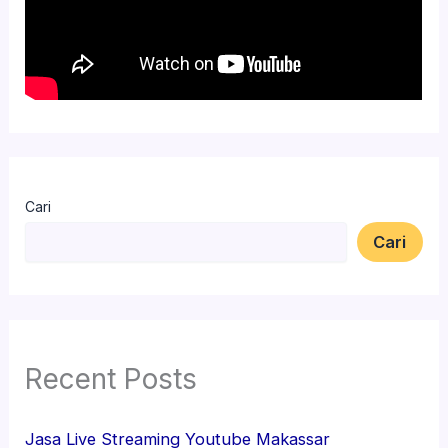
Cari
Cari
Recent Posts
Jasa Live Streaming Youtube Makassar