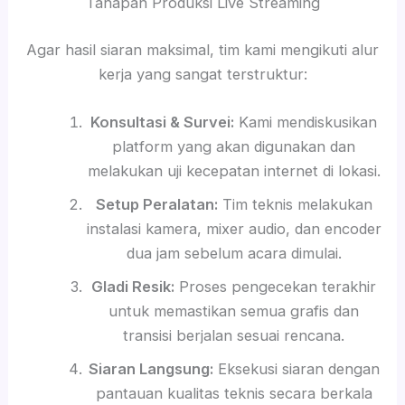
Tahapan Produksi Live Streaming
Agar hasil siaran maksimal, tim kami mengikuti alur
kerja yang sangat terstruktur:
Konsultasi & Survei:
Kami mendiskusikan
platform yang akan digunakan dan
melakukan uji kecepatan internet di lokasi.
Setup Peralatan:
Tim teknis melakukan
instalasi kamera, mixer audio, dan encoder
dua jam sebelum acara dimulai.
Gladi Resik:
Proses pengecekan terakhir
untuk memastikan semua grafis dan
transisi berjalan sesuai rencana.
Siaran Langsung:
Eksekusi siaran dengan
pantauan kualitas teknis secara berkala