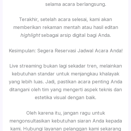
selama acara berlangsung.
Terakhir, setelah acara selesai, kami akan
memberikan rekaman mentah atau hasil editan
highlight
sebagai arsip digital bagi Anda.
Kesimpulan: Segera Reservasi Jadwal Acara Anda!
Live streaming bukan lagi sekadar tren, melainkan
kebutuhan standar untuk menjangkau khalayak
yang lebih luas. Jadi, pastikan acara penting Anda
ditangani oleh tim yang mengerti aspek teknis dan
estetika visual dengan baik.
Oleh karena itu, jangan ragu untuk
mengonsultasikan kebutuhan siaran Anda kepada
kami. Hubungi layanan pelanggan kami sekarang