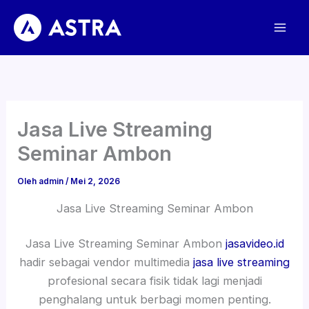
Lewati
ke
konten
Jasa Live Streaming
Seminar Ambon
Oleh
admin
/
Mei 2, 2026
Jasa Live Streaming Seminar Ambon
Jasa Live Streaming Seminar Ambon
jasavideo.id
hadir sebagai vendor multimedia
jasa live streaming
profesional secara fisik tidak lagi menjadi
penghalang untuk berbagi momen penting.