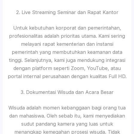
2. Live Streaming Seminar dan Rapat Kantor
Untuk kebutuhan korporat dan pemerintahan,
profesionalitas adalah prioritas utama. Kami sering
melayani rapat kementerian dan instansi
pemerintah yang membutuhkan keamanan data
tinggi. Selanjutnya, kami juga mendukung integrasi
dengan platform seperti Zoom, YouTube, atau
portal internal perusahaan dengan kualitas Full HD.
3. Dokumentasi Wisuda dan Acara Besar
Wisuda adalah momen kebanggaan bagi orang tua
dan mahasiswa. Oleh sebab itu, kami menyediakan
sudut pandang kamera yang luas untuk
menangkap kemegahan prosesi wisuda. Tidak