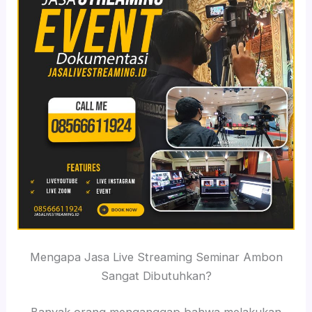
Mengapa Jasa Live Streaming Seminar Ambon
Sangat Dibutuhkan?
Banyak orang menganggap bahwa melakukan