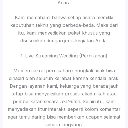
Acara
Kami memahami bahwa setiap acara memiliki
kebutuhan teknis yang berbeda-beda. Maka dari
itu, kami menyediakan paket khusus yang
disesuaikan dengan jenis kegiatan Anda.
1. Live Streaming Wedding (Pernikahan)
Momen sakral pernikahan seringkali tidak bisa
dihadiri oleh seluruh kerabat karena kendala jarak.
Dengan layanan kami, keluarga yang berada jauh
tetap bisa menyaksikan prosesi akad nikah atau
pemberkatan secara
real-time
. Selain itu, kami
menyediakan fitur interaksi seperti kolom komentar
agar tamu daring bisa memberikan ucapan selamat
secara langsung.