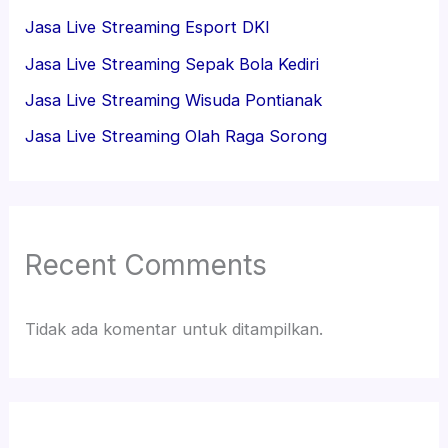
Jasa Live Streaming Esport DKI
Jasa Live Streaming Sepak Bola Kediri
Jasa Live Streaming Wisuda Pontianak
Jasa Live Streaming Olah Raga Sorong
Recent Comments
Tidak ada komentar untuk ditampilkan.