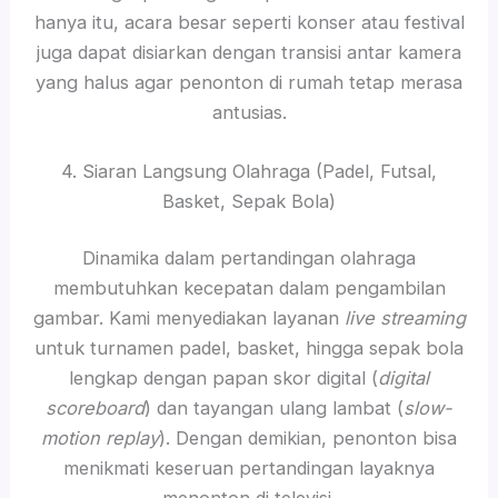
hanya itu, acara besar seperti konser atau festival
juga dapat disiarkan dengan transisi antar kamera
yang halus agar penonton di rumah tetap merasa
antusias.
4. Siaran Langsung Olahraga (Padel, Futsal,
Basket, Sepak Bola)
Dinamika dalam pertandingan olahraga
membutuhkan kecepatan dalam pengambilan
gambar. Kami menyediakan layanan
live streaming
untuk turnamen padel, basket, hingga sepak bola
lengkap dengan papan skor digital (
digital
scoreboard
) dan tayangan ulang lambat (
slow-
motion replay
). Dengan demikian, penonton bisa
menikmati keseruan pertandingan layaknya