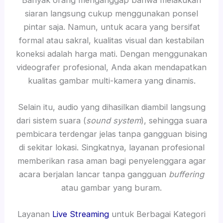
siaran langsung cukup menggunakan ponsel
pintar saja. Namun, untuk acara yang bersifat
formal atau sakral, kualitas visual dan kestabilan
koneksi adalah harga mati. Dengan menggunakan
videografer profesional, Anda akan mendapatkan
kualitas gambar multi-kamera yang dinamis.
Selain itu, audio yang dihasilkan diambil langsung
dari sistem suara (
sound system
), sehingga suara
pembicara terdengar jelas tanpa gangguan bising
di sekitar lokasi. Singkatnya, layanan profesional
memberikan rasa aman bagi penyelenggara agar
acara berjalan lancar tanpa gangguan
buffering
atau gambar yang buram.
Layanan
Live Streaming
untuk Berbagai Kategori