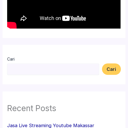
Cari
Cari
Recent Posts
Jasa Live Streaming Youtube Makassar