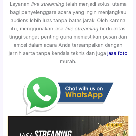
Layanan
live streaming
telah menjadi solusi utama
bagi penyelenggara acara yang ingin menjangkau
audiens lebih luas tanpa batas jarak. Oleh karena
itu, menggunakan jasa
live streaming
berkualitas
tinggi sangat penting guna memastikan pesan dan
emosi dalam acara Anda tersampaikan dengan
jernih serta tanpa kendala teknis dan juga
jasa foto
murah.