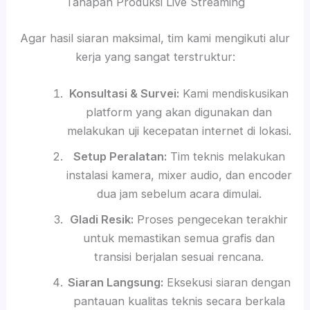
Tahapan Produksi Live Streaming
Agar hasil siaran maksimal, tim kami mengikuti alur
kerja yang sangat terstruktur:
Konsultasi & Survei:
Kami mendiskusikan
platform yang akan digunakan dan
melakukan uji kecepatan internet di lokasi.
Setup Peralatan:
Tim teknis melakukan
instalasi kamera, mixer audio, dan encoder
dua jam sebelum acara dimulai.
Gladi Resik:
Proses pengecekan terakhir
untuk memastikan semua grafis dan
transisi berjalan sesuai rencana.
Siaran Langsung:
Eksekusi siaran dengan
pantauan kualitas teknis secara berkala