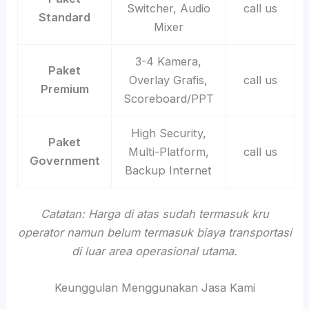
Switcher, Audio
call us
Standard
Mixer
3-4 Kamera,
Paket
Overlay Grafis,
call us
Premium
Scoreboard/PPT
High Security,
Paket
Multi-Platform,
call us
Government
Backup Internet
Catatan: Harga di atas sudah termasuk kru
operator namun belum termasuk biaya transportasi
di luar area operasional utama.
Keunggulan Menggunakan Jasa Kami