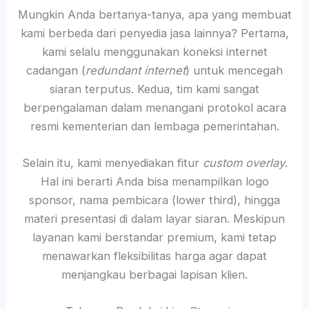
Mungkin Anda bertanya-tanya, apa yang membuat
kami berbeda dari penyedia jasa lainnya? Pertama,
kami selalu menggunakan koneksi internet
cadangan (
redundant internet
) untuk mencegah
siaran terputus. Kedua, tim kami sangat
berpengalaman dalam menangani protokol acara
resmi kementerian dan lembaga pemerintahan.
Selain itu, kami menyediakan fitur
custom overlay
.
Hal ini berarti Anda bisa menampilkan logo
sponsor, nama pembicara (lower third), hingga
materi presentasi di dalam layar siaran. Meskipun
layanan kami berstandar premium, kami tetap
menawarkan fleksibilitas harga agar dapat
menjangkau berbagai lapisan klien.