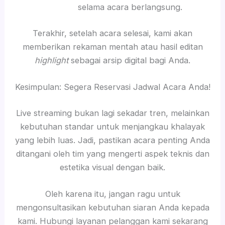
selama acara berlangsung.
Terakhir, setelah acara selesai, kami akan
memberikan rekaman mentah atau hasil editan
highlight
sebagai arsip digital bagi Anda.
Kesimpulan: Segera Reservasi Jadwal Acara Anda!
Live streaming bukan lagi sekadar tren, melainkan
kebutuhan standar untuk menjangkau khalayak
yang lebih luas. Jadi, pastikan acara penting Anda
ditangani oleh tim yang mengerti aspek teknis dan
estetika visual dengan baik.
Oleh karena itu, jangan ragu untuk
mengonsultasikan kebutuhan siaran Anda kepada
kami. Hubungi layanan pelanggan kami sekarang