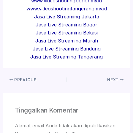
www.videoshootingbogor.my.id
www.videoshootingtangerang.my.id
Jasa Live Streaming Jakarta
Jasa Live Streaming Bogor
Jasa Live Streaming Bekasi
Jasa Live Streaming Murah
Jasa Live Streaming Bandung
Jasa Live Streaming Tangerang
PREVIOUS
NEXT
Tinggalkan Komentar
Alamat email Anda tidak akan dipublikasikan.