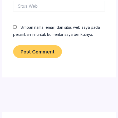
Situs
Web
Simpan nama, email, dan situs web saya pada
peramban ini untuk komentar saya berikutnya.