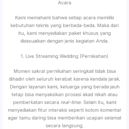
Acara
Kami memahami bahwa setiap acara memiliki
kebutuhan teknis yang berbeda-beda. Maka dari
itu, kami menyediakan paket khusus yang
disesuaikan dengan jenis kegiatan Anda.
1. Live Streaming Wedding (Pernikahan)
Momen sakral pernikahan seringkali tidak bisa
dihadiri oleh seluruh kerabat karena kendala jarak.
Dengan layanan kami, keluarga yang berada jauh
tetap bisa menyaksikan prosesi akad nikah atau
pemberkatan secara
real-time
. Selain itu, kami
menyediakan fitur interaksi seperti kolom komentar
agar tamu daring bisa memberikan ucapan selamat
secara langsung.