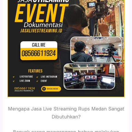
Mengapa Jasa Live Streaming Rups Medan Sangat
Dibutuhkan?
Banyak orang menganggap bahwa melakukan