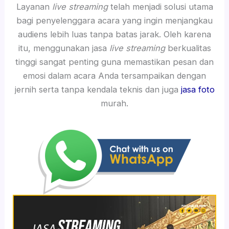
Layanan
live streaming
telah menjadi solusi utama
bagi penyelenggara acara yang ingin menjangkau
audiens lebih luas tanpa batas jarak. Oleh karena
itu, menggunakan jasa
live streaming
berkualitas
tinggi sangat penting guna memastikan pesan dan
emosi dalam acara Anda tersampaikan dengan
jernih serta tanpa kendala teknis dan juga
jasa foto
murah.