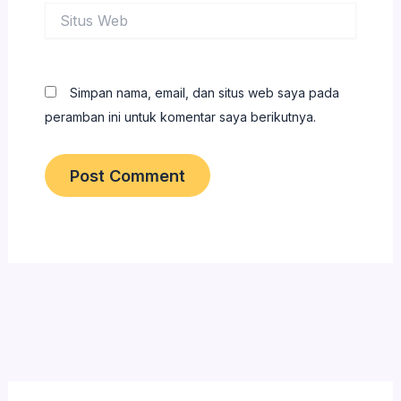
Situs
Web
Simpan nama, email, dan situs web saya pada
peramban ini untuk komentar saya berikutnya.