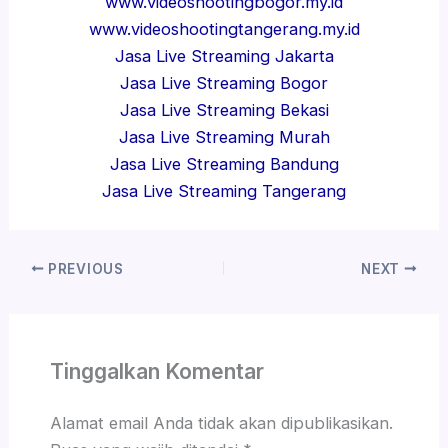
www.videoshootingbogor.my.id
www.videoshootingtangerang.my.id
Jasa Live Streaming Jakarta
Jasa Live Streaming Bogor
Jasa Live Streaming Bekasi
Jasa Live Streaming Murah
Jasa Live Streaming Bandung
Jasa Live Streaming Tangerang
PREVIOUS
NEXT
Tinggalkan Komentar
Alamat email Anda tidak akan dipublikasikan.