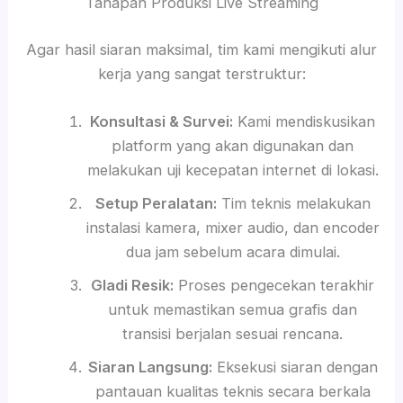
Tahapan Produksi Live Streaming
Agar hasil siaran maksimal, tim kami mengikuti alur
kerja yang sangat terstruktur:
Konsultasi & Survei:
Kami mendiskusikan
platform yang akan digunakan dan
melakukan uji kecepatan internet di lokasi.
Setup Peralatan:
Tim teknis melakukan
instalasi kamera, mixer audio, dan encoder
dua jam sebelum acara dimulai.
Gladi Resik:
Proses pengecekan terakhir
untuk memastikan semua grafis dan
transisi berjalan sesuai rencana.
Siaran Langsung:
Eksekusi siaran dengan
pantauan kualitas teknis secara berkala