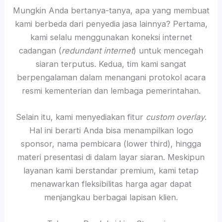
Mungkin Anda bertanya-tanya, apa yang membuat
kami berbeda dari penyedia jasa lainnya? Pertama,
kami selalu menggunakan koneksi internet
cadangan (
redundant internet
) untuk mencegah
siaran terputus. Kedua, tim kami sangat
berpengalaman dalam menangani protokol acara
resmi kementerian dan lembaga pemerintahan.
Selain itu, kami menyediakan fitur
custom overlay
.
Hal ini berarti Anda bisa menampilkan logo
sponsor, nama pembicara (lower third), hingga
materi presentasi di dalam layar siaran. Meskipun
layanan kami berstandar premium, kami tetap
menawarkan fleksibilitas harga agar dapat
menjangkau berbagai lapisan klien.