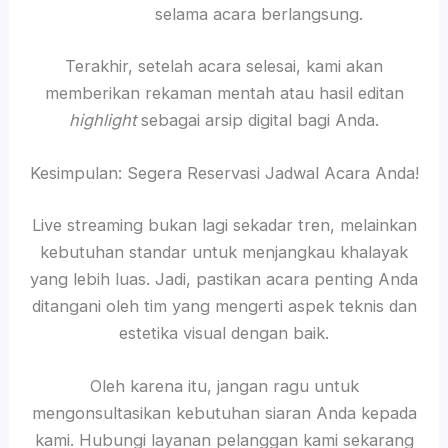
selama acara berlangsung.
Terakhir, setelah acara selesai, kami akan
memberikan rekaman mentah atau hasil editan
highlight
sebagai arsip digital bagi Anda.
Kesimpulan: Segera Reservasi Jadwal Acara Anda!
Live streaming bukan lagi sekadar tren, melainkan
kebutuhan standar untuk menjangkau khalayak
yang lebih luas. Jadi, pastikan acara penting Anda
ditangani oleh tim yang mengerti aspek teknis dan
estetika visual dengan baik.
Oleh karena itu, jangan ragu untuk
mengonsultasikan kebutuhan siaran Anda kepada
kami. Hubungi layanan pelanggan kami sekarang