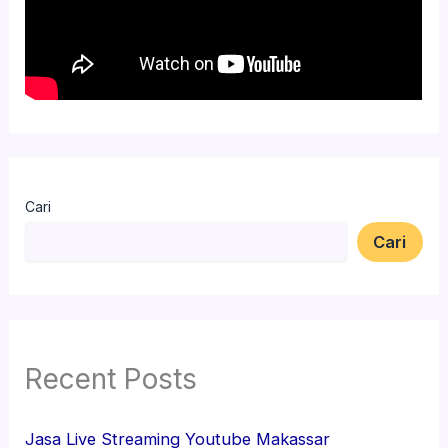
Cari
Cari
Recent Posts
Jasa Live Streaming Youtube Makassar