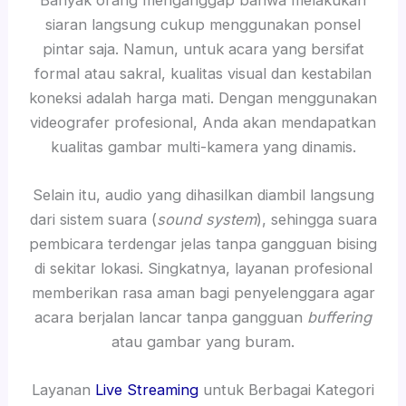
siaran langsung cukup menggunakan ponsel
pintar saja. Namun, untuk acara yang bersifat
formal atau sakral, kualitas visual dan kestabilan
koneksi adalah harga mati. Dengan menggunakan
videografer profesional, Anda akan mendapatkan
kualitas gambar multi-kamera yang dinamis.
Selain itu, audio yang dihasilkan diambil langsung
dari sistem suara (
sound system
), sehingga suara
pembicara terdengar jelas tanpa gangguan bising
di sekitar lokasi. Singkatnya, layanan profesional
memberikan rasa aman bagi penyelenggara agar
acara berjalan lancar tanpa gangguan
buffering
atau gambar yang buram.
Layanan
Live Streaming
untuk Berbagai Kategori