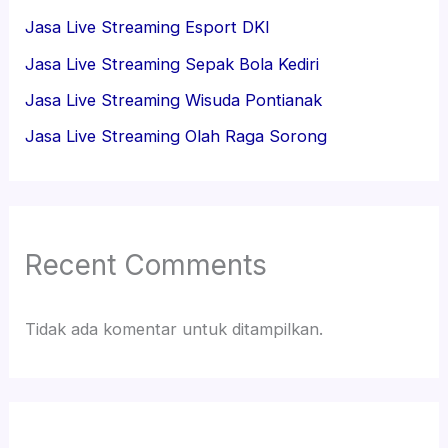
Jasa Live Streaming Esport DKI
Jasa Live Streaming Sepak Bola Kediri
Jasa Live Streaming Wisuda Pontianak
Jasa Live Streaming Olah Raga Sorong
Recent Comments
Tidak ada komentar untuk ditampilkan.