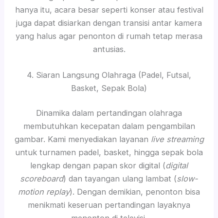
hanya itu, acara besar seperti konser atau festival
juga dapat disiarkan dengan transisi antar kamera
yang halus agar penonton di rumah tetap merasa
antusias.
4. Siaran Langsung Olahraga (Padel, Futsal,
Basket, Sepak Bola)
Dinamika dalam pertandingan olahraga
membutuhkan kecepatan dalam pengambilan
gambar. Kami menyediakan layanan
live streaming
untuk turnamen padel, basket, hingga sepak bola
lengkap dengan papan skor digital (
digital
scoreboard
) dan tayangan ulang lambat (
slow-
motion replay
). Dengan demikian, penonton bisa
menikmati keseruan pertandingan layaknya