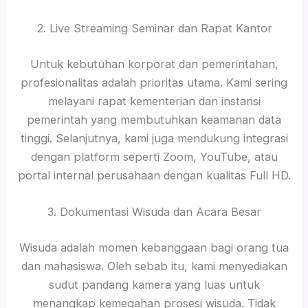
2. Live Streaming Seminar dan Rapat Kantor
Untuk kebutuhan korporat dan pemerintahan,
profesionalitas adalah prioritas utama. Kami sering
melayani rapat kementerian dan instansi
pemerintah yang membutuhkan keamanan data
tinggi. Selanjutnya, kami juga mendukung integrasi
dengan platform seperti Zoom, YouTube, atau
portal internal perusahaan dengan kualitas Full HD.
3. Dokumentasi Wisuda dan Acara Besar
Wisuda adalah momen kebanggaan bagi orang tua
dan mahasiswa. Oleh sebab itu, kami menyediakan
sudut pandang kamera yang luas untuk
menangkap kemegahan prosesi wisuda. Tidak