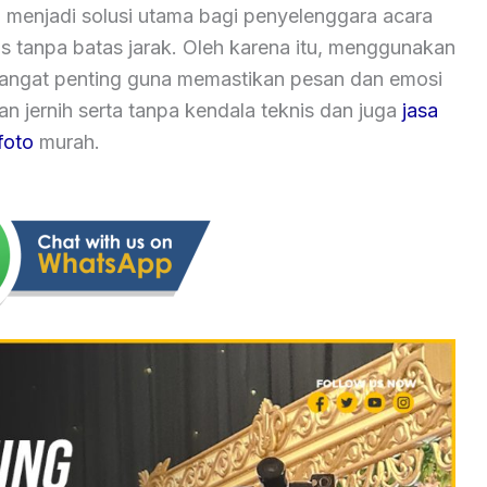
 menjadi solusi utama bagi penyelenggara acara
as tanpa batas jarak. Oleh karena itu, menggunakan
 sangat penting guna memastikan pesan dan emosi
 jernih serta tanpa kendala teknis dan juga
jasa
foto
murah.