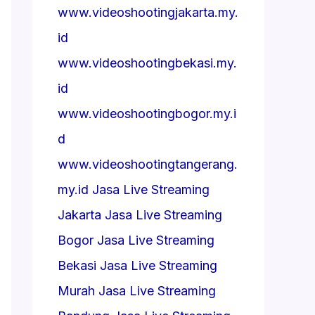
www.videoshootingjakarta.my.
id
www.videoshootingbekasi.my.
id
www.videoshootingbogor.my.i
d
www.videoshootingtangerang.
my.id
Jasa Live Streaming
Jakarta
Jasa Live Streaming
Bogor
Jasa Live Streaming
Bekasi
Jasa Live Streaming
Murah
Jasa Live Streaming