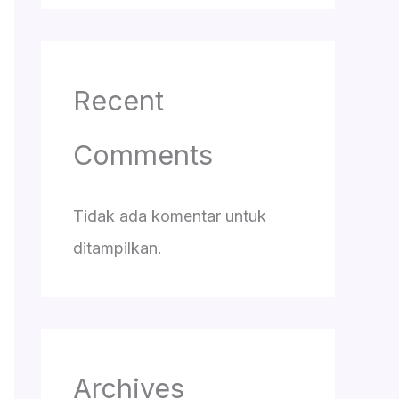
Recent
Comments
Tidak ada komentar untuk
ditampilkan.
Archives