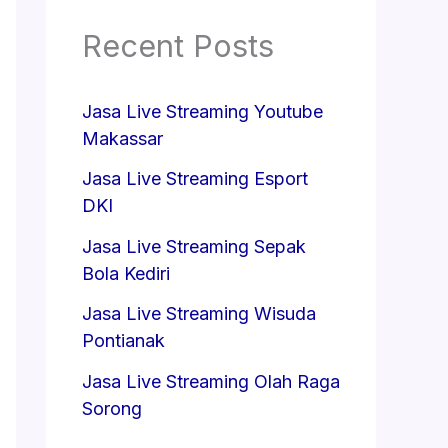
Recent Posts
Jasa Live Streaming Youtube
Makassar
Jasa Live Streaming Esport
DKI
Jasa Live Streaming Sepak
Bola Kediri
Jasa Live Streaming Wisuda
Pontianak
Jasa Live Streaming Olah Raga
Sorong