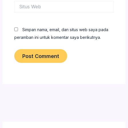
Situs
Web
Simpan nama, email, dan situs web saya pada
peramban ini untuk komentar saya berikutnya.