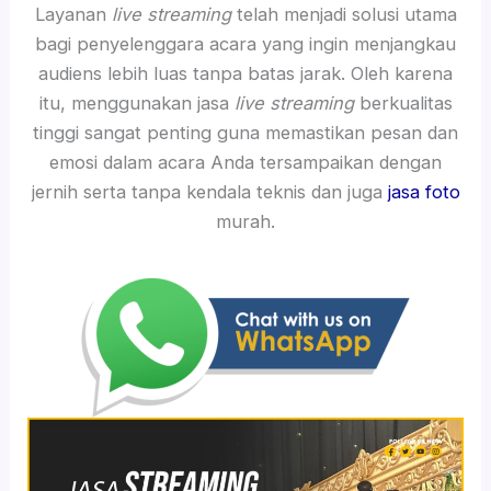
Layanan
live streaming
telah menjadi solusi utama
bagi penyelenggara acara yang ingin menjangkau
audiens lebih luas tanpa batas jarak. Oleh karena
itu, menggunakan jasa
live streaming
berkualitas
tinggi sangat penting guna memastikan pesan dan
emosi dalam acara Anda tersampaikan dengan
jernih serta tanpa kendala teknis dan juga
jasa foto
murah.