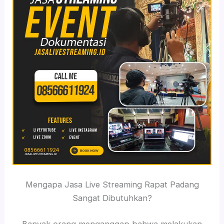
Mengapa Jasa Live Streaming Rapat Padang
Sangat Dibutuhkan?
Banyak orang menganggap bahwa melakukan