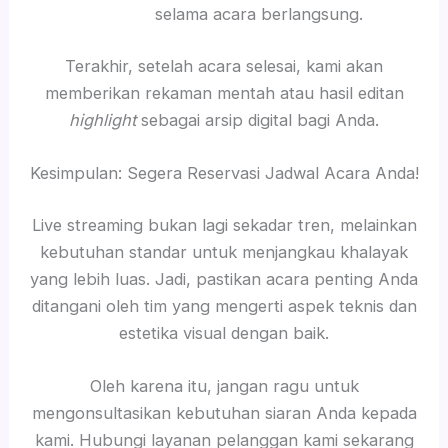
selama acara berlangsung.
Terakhir, setelah acara selesai, kami akan
memberikan rekaman mentah atau hasil editan
highlight
sebagai arsip digital bagi Anda.
Kesimpulan: Segera Reservasi Jadwal Acara Anda!
Live streaming bukan lagi sekadar tren, melainkan
kebutuhan standar untuk menjangkau khalayak
yang lebih luas. Jadi, pastikan acara penting Anda
ditangani oleh tim yang mengerti aspek teknis dan
estetika visual dengan baik.
Oleh karena itu, jangan ragu untuk
mengonsultasikan kebutuhan siaran Anda kepada
kami. Hubungi layanan pelanggan kami sekarang