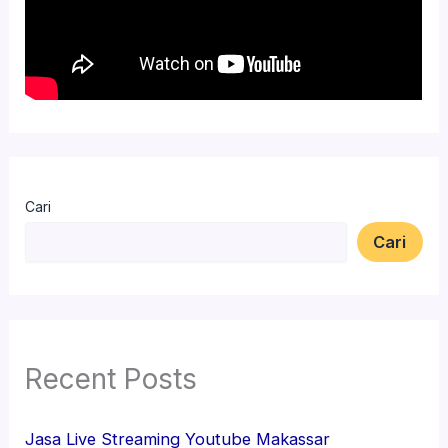
Cari
Cari
Recent Posts
Jasa Live Streaming Youtube Makassar