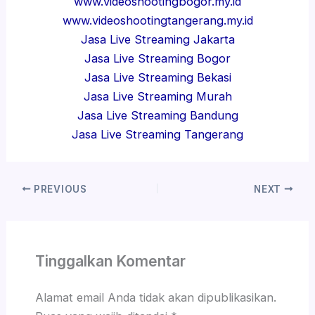
www.videoshootingbogor.my.id
www.videoshootingtangerang.my.id
Jasa Live Streaming Jakarta
Jasa Live Streaming Bogor
Jasa Live Streaming Bekasi
Jasa Live Streaming Murah
Jasa Live Streaming Bandung
Jasa Live Streaming Tangerang
PREVIOUS
NEXT
Tinggalkan Komentar
Alamat email Anda tidak akan dipublikasikan.