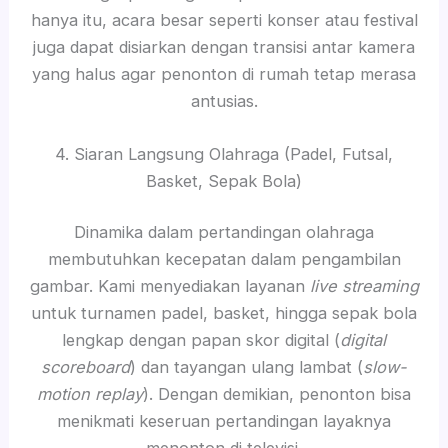
hanya itu, acara besar seperti konser atau festival
juga dapat disiarkan dengan transisi antar kamera
yang halus agar penonton di rumah tetap merasa
antusias.
4. Siaran Langsung Olahraga (Padel, Futsal,
Basket, Sepak Bola)
Dinamika dalam pertandingan olahraga
membutuhkan kecepatan dalam pengambilan
gambar. Kami menyediakan layanan
live streaming
untuk turnamen padel, basket, hingga sepak bola
lengkap dengan papan skor digital (
digital
scoreboard
) dan tayangan ulang lambat (
slow-
motion replay
). Dengan demikian, penonton bisa
menikmati keseruan pertandingan layaknya