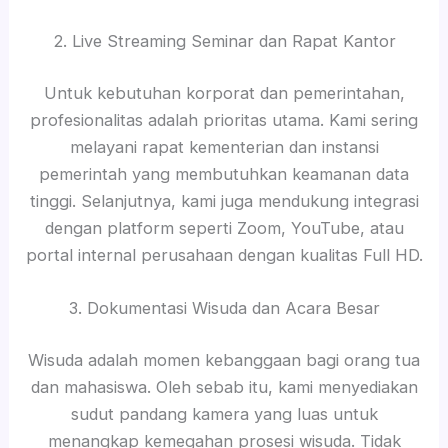
2. Live Streaming Seminar dan Rapat Kantor
Untuk kebutuhan korporat dan pemerintahan,
profesionalitas adalah prioritas utama. Kami sering
melayani rapat kementerian dan instansi
pemerintah yang membutuhkan keamanan data
tinggi. Selanjutnya, kami juga mendukung integrasi
dengan platform seperti Zoom, YouTube, atau
portal internal perusahaan dengan kualitas Full HD.
3. Dokumentasi Wisuda dan Acara Besar
Wisuda adalah momen kebanggaan bagi orang tua
dan mahasiswa. Oleh sebab itu, kami menyediakan
sudut pandang kamera yang luas untuk
menangkap kemegahan prosesi wisuda. Tidak