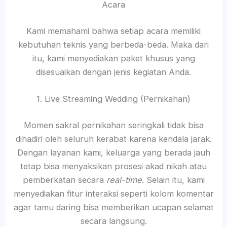
Acara
Kami memahami bahwa setiap acara memiliki
kebutuhan teknis yang berbeda-beda. Maka dari
itu, kami menyediakan paket khusus yang
disesuaikan dengan jenis kegiatan Anda.
1. Live Streaming Wedding (Pernikahan)
Momen sakral pernikahan seringkali tidak bisa
dihadiri oleh seluruh kerabat karena kendala jarak.
Dengan layanan kami, keluarga yang berada jauh
tetap bisa menyaksikan prosesi akad nikah atau
pemberkatan secara
real-time
. Selain itu, kami
menyediakan fitur interaksi seperti kolom komentar
agar tamu daring bisa memberikan ucapan selamat
secara langsung.