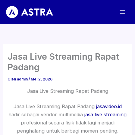
Lewati
ke
konten
Jasa Live Streaming Rapat
Padang
Oleh
admin
/
Mei 2, 2026
Jasa Live Streaming Rapat Padang
Jasa Live Streaming Rapat Padang
jasavideo.id
hadir sebagai vendor multimedia
jasa live streaming
profesional secara fisik tidak lagi menjadi
penghalang untuk berbagi momen penting.