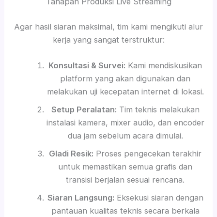
Tahapan Produksi Live Streaming
Agar hasil siaran maksimal, tim kami mengikuti alur
kerja yang sangat terstruktur:
Konsultasi & Survei:
Kami mendiskusikan
platform yang akan digunakan dan
melakukan uji kecepatan internet di lokasi.
Setup Peralatan:
Tim teknis melakukan
instalasi kamera, mixer audio, dan encoder
dua jam sebelum acara dimulai.
Gladi Resik:
Proses pengecekan terakhir
untuk memastikan semua grafis dan
transisi berjalan sesuai rencana.
Siaran Langsung:
Eksekusi siaran dengan
pantauan kualitas teknis secara berkala