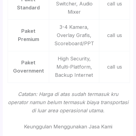
Switcher, Audio
call us
Standard
Mixer
3-4 Kamera,
Paket
Overlay Grafis,
call us
Premium
Scoreboard/PPT
High Security,
Paket
Multi-Platform,
call us
Government
Backup Internet
Catatan: Harga di atas sudah termasuk kru
operator namun belum termasuk biaya transportasi
di luar area operasional utama.
Keunggulan Menggunakan Jasa Kami