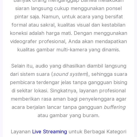
siaran langsung cukup menggunakan ponsel
pintar saja. Namun, untuk acara yang bersifat
formal atau sakral, kualitas visual dan kestabilan
koneksi adalah harga mati. Dengan menggunakan
videografer profesional, Anda akan mendapatkan
kualitas gambar multi-kamera yang dinamis.
Selain itu, audio yang dihasilkan diambil langsung
dari sistem suara (
sound system
), sehingga suara
pembicara terdengar jelas tanpa gangguan bising
di sekitar lokasi. Singkatnya, layanan profesional
memberikan rasa aman bagi penyelenggara agar
acara berjalan lancar tanpa gangguan
buffering
atau gambar yang buram.
Layanan
Live Streaming
untuk Berbagai Kategori