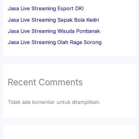
Jasa Live Streaming Esport DKI
Jasa Live Streaming Sepak Bola Kediri
Jasa Live Streaming Wisuda Pontianak
Jasa Live Streaming Olah Raga Sorong
Recent Comments
Tidak ada komentar untuk ditampilkan.