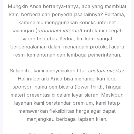
Mungkin Anda bertanya-tanya, apa yang membuat
kami berbeda dari penyedia jasa lainnya? Pertama,
kami selalu menggunakan koneksi internet
cadangan (
redundant internet
) untuk mencegah
siaran terputus. Kedua, tim kami sangat
berpengalaman dalam menangani protokol acara
resmi kementerian dan lembaga pemerintahan.
Selain itu, kami menyediakan fitur
custom overlay
.
Hal ini berarti Anda bisa menampilkan logo
sponsor, nama pembicara (lower third), hingga
materi presentasi di dalam layar siaran. Meskipun
layanan kami berstandar premium, kami tetap
menawarkan fleksibilitas harga agar dapat
menjangkau berbagai lapisan klien.