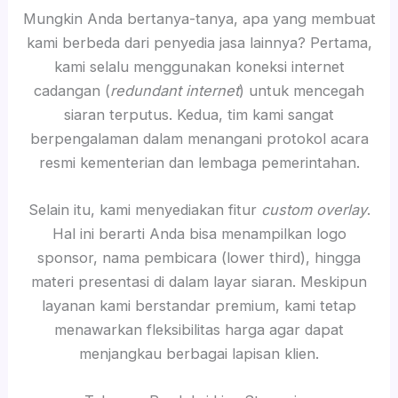
Mungkin Anda bertanya-tanya, apa yang membuat
kami berbeda dari penyedia jasa lainnya? Pertama,
kami selalu menggunakan koneksi internet
cadangan (
redundant internet
) untuk mencegah
siaran terputus. Kedua, tim kami sangat
berpengalaman dalam menangani protokol acara
resmi kementerian dan lembaga pemerintahan.
Selain itu, kami menyediakan fitur
custom overlay
.
Hal ini berarti Anda bisa menampilkan logo
sponsor, nama pembicara (lower third), hingga
materi presentasi di dalam layar siaran. Meskipun
layanan kami berstandar premium, kami tetap
menawarkan fleksibilitas harga agar dapat
menjangkau berbagai lapisan klien.