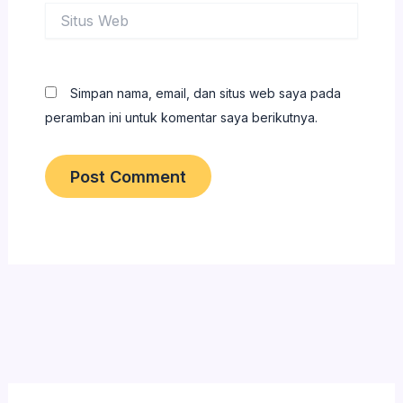
Situs
Web
Simpan nama, email, dan situs web saya pada
peramban ini untuk komentar saya berikutnya.