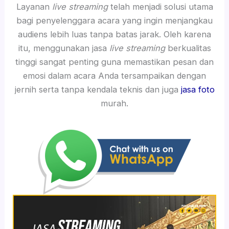
Layanan
live streaming
telah menjadi solusi utama
bagi penyelenggara acara yang ingin menjangkau
audiens lebih luas tanpa batas jarak. Oleh karena
itu, menggunakan jasa
live streaming
berkualitas
tinggi sangat penting guna memastikan pesan dan
emosi dalam acara Anda tersampaikan dengan
jernih serta tanpa kendala teknis dan juga
jasa foto
murah.