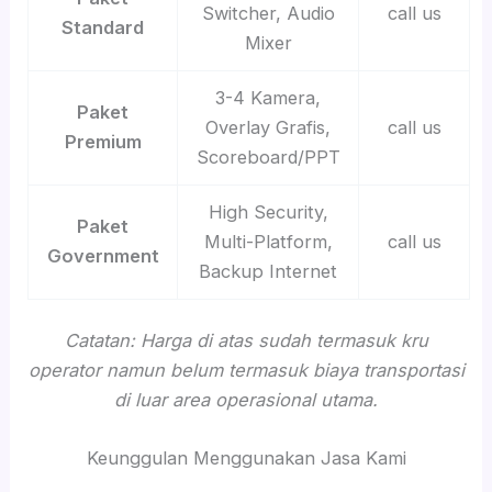
Switcher, Audio
call us
Standard
Mixer
3-4 Kamera,
Paket
Overlay Grafis,
call us
Premium
Scoreboard/PPT
High Security,
Paket
Multi-Platform,
call us
Government
Backup Internet
Catatan: Harga di atas sudah termasuk kru
operator namun belum termasuk biaya transportasi
di luar area operasional utama.
Keunggulan Menggunakan Jasa Kami