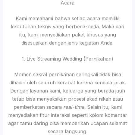
Acara
Kami memahami bahwa setiap acara memiliki
kebutuhan teknis yang berbeda-beda. Maka dari
itu, kami menyediakan paket khusus yang
disesuaikan dengan jenis kegiatan Anda.
1. Live Streaming Wedding (Pernikahan)
Momen sakral pernikahan seringkali tidak bisa
dihadiri oleh seluruh kerabat karena kendala jarak.
Dengan layanan kami, keluarga yang berada jauh
tetap bisa menyaksikan prosesi akad nikah atau
pemberkatan secara
real-time
. Selain itu, kami
menyediakan fitur interaksi seperti kolom komentar
agar tamu daring bisa memberikan ucapan selamat
secara langsung.