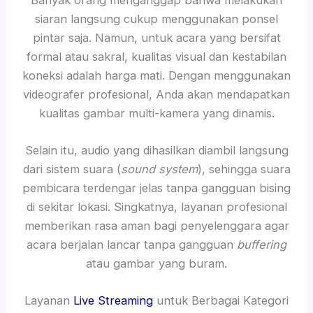
siaran langsung cukup menggunakan ponsel
pintar saja. Namun, untuk acara yang bersifat
formal atau sakral, kualitas visual dan kestabilan
koneksi adalah harga mati. Dengan menggunakan
videografer profesional, Anda akan mendapatkan
kualitas gambar multi-kamera yang dinamis.
Selain itu, audio yang dihasilkan diambil langsung
dari sistem suara (
sound system
), sehingga suara
pembicara terdengar jelas tanpa gangguan bising
di sekitar lokasi. Singkatnya, layanan profesional
memberikan rasa aman bagi penyelenggara agar
acara berjalan lancar tanpa gangguan
buffering
atau gambar yang buram.
Layanan
Live Streaming
untuk Berbagai Kategori