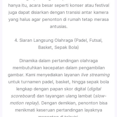
hanya itu, acara besar seperti konser atau festival
juga dapat disiarkan dengan transisi antar kamera
yang halus agar penonton di rumah tetap merasa
antusias.
4. Siaran Langsung Olahraga (Padel, Futsal,
Basket, Sepak Bola)
Dinamika dalam pertandingan olahraga
membutuhkan kecepatan dalam pengambilan
gambar. Kami menyediakan layanan
live streaming
untuk turnamen padel, basket, hingga sepak bola
lengkap dengan papan skor digital (
digital
scoreboard
) dan tayangan ulang lambat (
slow-
motion replay
). Dengan demikian, penonton bisa
menikmati keseruan pertandingan layaknya