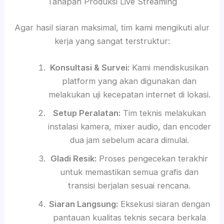
Tahapan Produksi Live Streaming
Agar hasil siaran maksimal, tim kami mengikuti alur
kerja yang sangat terstruktur:
Konsultasi & Survei:
Kami mendiskusikan
platform yang akan digunakan dan
melakukan uji kecepatan internet di lokasi.
Setup Peralatan:
Tim teknis melakukan
instalasi kamera, mixer audio, dan encoder
dua jam sebelum acara dimulai.
Gladi Resik:
Proses pengecekan terakhir
untuk memastikan semua grafis dan
transisi berjalan sesuai rencana.
Siaran Langsung:
Eksekusi siaran dengan
pantauan kualitas teknis secara berkala