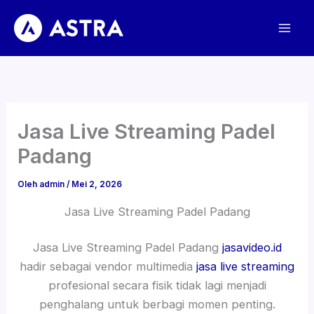
Lewati
ke
konten
Jasa Live Streaming Padel
Padang
Oleh
admin
/
Mei 2, 2026
Jasa Live Streaming Padel Padang
Jasa Live Streaming Padel Padang
jasavideo.id
hadir sebagai vendor multimedia
jasa live streaming
profesional secara fisik tidak lagi menjadi
penghalang untuk berbagi momen penting.