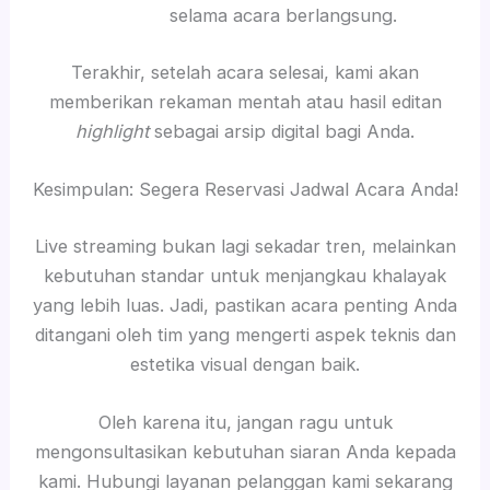
selama acara berlangsung.
Terakhir, setelah acara selesai, kami akan
memberikan rekaman mentah atau hasil editan
highlight
sebagai arsip digital bagi Anda.
Kesimpulan: Segera Reservasi Jadwal Acara Anda!
Live streaming bukan lagi sekadar tren, melainkan
kebutuhan standar untuk menjangkau khalayak
yang lebih luas. Jadi, pastikan acara penting Anda
ditangani oleh tim yang mengerti aspek teknis dan
estetika visual dengan baik.
Oleh karena itu, jangan ragu untuk
mengonsultasikan kebutuhan siaran Anda kepada
kami. Hubungi layanan pelanggan kami sekarang