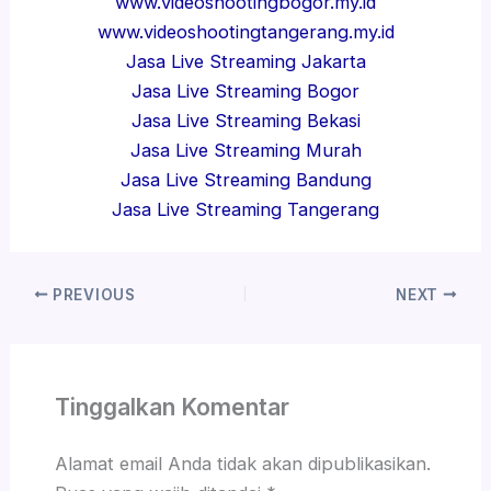
www.videoshootingbogor.my.id
www.videoshootingtangerang.my.id
Jasa Live Streaming Jakarta
Jasa Live Streaming Bogor
Jasa Live Streaming Bekasi
Jasa Live Streaming Murah
Jasa Live Streaming Bandung
Jasa Live Streaming Tangerang
PREVIOUS
NEXT
Tinggalkan Komentar
Alamat email Anda tidak akan dipublikasikan.