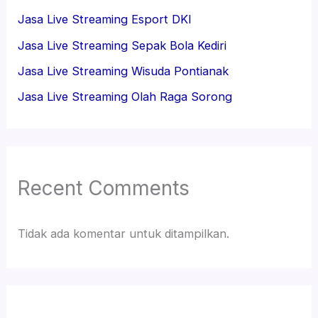
Jasa Live Streaming Esport DKI
Jasa Live Streaming Sepak Bola Kediri
Jasa Live Streaming Wisuda Pontianak
Jasa Live Streaming Olah Raga Sorong
Recent Comments
Tidak ada komentar untuk ditampilkan.