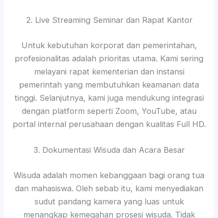
2. Live Streaming Seminar dan Rapat Kantor
Untuk kebutuhan korporat dan pemerintahan,
profesionalitas adalah prioritas utama. Kami sering
melayani rapat kementerian dan instansi
pemerintah yang membutuhkan keamanan data
tinggi. Selanjutnya, kami juga mendukung integrasi
dengan platform seperti Zoom, YouTube, atau
portal internal perusahaan dengan kualitas Full HD.
3. Dokumentasi Wisuda dan Acara Besar
Wisuda adalah momen kebanggaan bagi orang tua
dan mahasiswa. Oleh sebab itu, kami menyediakan
sudut pandang kamera yang luas untuk
menangkap kemegahan prosesi wisuda. Tidak