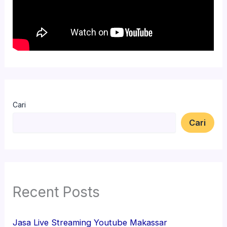
Cari
Cari
Recent Posts
Jasa Live Streaming Youtube Makassar