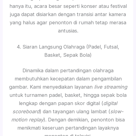
hanya itu, acara besar seperti konser atau festival
juga dapat disiarkan dengan transisi antar kamera
yang halus agar penonton di rumah tetap merasa
antusias.
4. Siaran Langsung Olahraga (Padel, Futsal,
Basket, Sepak Bola)
Dinamika dalam pertandingan olahraga
membutuhkan kecepatan dalam pengambilan
gambar. Kami menyediakan layanan
live streaming
untuk turnamen padel, basket, hingga sepak bola
lengkap dengan papan skor digital (
digital
scoreboard
) dan tayangan ulang lambat (
slow-
motion replay
). Dengan demikian, penonton bisa
menikmati keseruan pertandingan layaknya