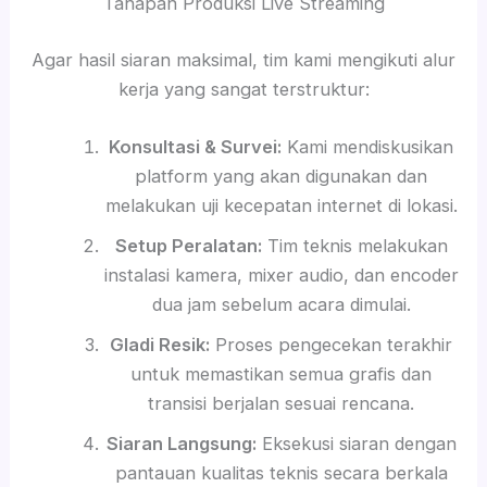
Tahapan Produksi Live Streaming
Agar hasil siaran maksimal, tim kami mengikuti alur
kerja yang sangat terstruktur:
Konsultasi & Survei:
Kami mendiskusikan
platform yang akan digunakan dan
melakukan uji kecepatan internet di lokasi.
Setup Peralatan:
Tim teknis melakukan
instalasi kamera, mixer audio, dan encoder
dua jam sebelum acara dimulai.
Gladi Resik:
Proses pengecekan terakhir
untuk memastikan semua grafis dan
transisi berjalan sesuai rencana.
Siaran Langsung:
Eksekusi siaran dengan
pantauan kualitas teknis secara berkala