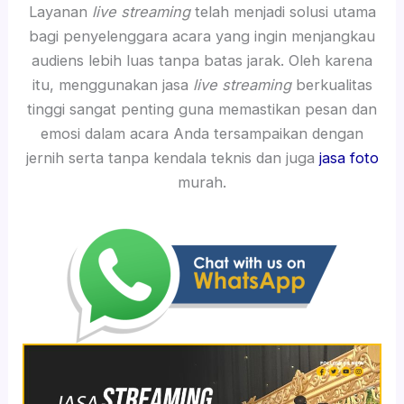
Layanan
live streaming
telah menjadi solusi utama
bagi penyelenggara acara yang ingin menjangkau
audiens lebih luas tanpa batas jarak. Oleh karena
itu, menggunakan jasa
live streaming
berkualitas
tinggi sangat penting guna memastikan pesan dan
emosi dalam acara Anda tersampaikan dengan
jernih serta tanpa kendala teknis dan juga
jasa foto
murah.