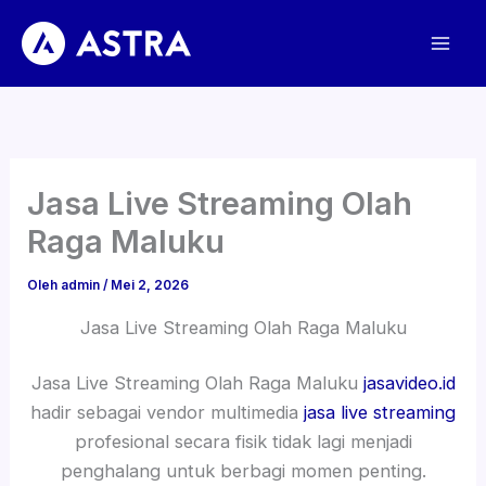
Lewati
ke
konten
Jasa Live Streaming Olah
Raga Maluku
Oleh
admin
/
Mei 2, 2026
Jasa Live Streaming Olah Raga Maluku
Jasa Live Streaming Olah Raga Maluku
jasavideo.id
hadir sebagai vendor multimedia
jasa live streaming
profesional secara fisik tidak lagi menjadi
penghalang untuk berbagi momen penting.