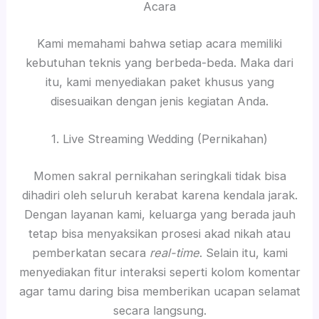
Acara
Kami memahami bahwa setiap acara memiliki
kebutuhan teknis yang berbeda-beda. Maka dari
itu, kami menyediakan paket khusus yang
disesuaikan dengan jenis kegiatan Anda.
1. Live Streaming Wedding (Pernikahan)
Momen sakral pernikahan seringkali tidak bisa
dihadiri oleh seluruh kerabat karena kendala jarak.
Dengan layanan kami, keluarga yang berada jauh
tetap bisa menyaksikan prosesi akad nikah atau
pemberkatan secara
real-time
. Selain itu, kami
menyediakan fitur interaksi seperti kolom komentar
agar tamu daring bisa memberikan ucapan selamat
secara langsung.