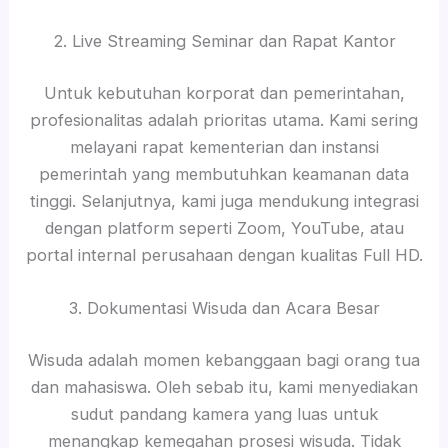
2. Live Streaming Seminar dan Rapat Kantor
Untuk kebutuhan korporat dan pemerintahan,
profesionalitas adalah prioritas utama. Kami sering
melayani rapat kementerian dan instansi
pemerintah yang membutuhkan keamanan data
tinggi. Selanjutnya, kami juga mendukung integrasi
dengan platform seperti Zoom, YouTube, atau
portal internal perusahaan dengan kualitas Full HD.
3. Dokumentasi Wisuda dan Acara Besar
Wisuda adalah momen kebanggaan bagi orang tua
dan mahasiswa. Oleh sebab itu, kami menyediakan
sudut pandang kamera yang luas untuk
menangkap kemegahan prosesi wisuda. Tidak