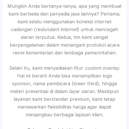
Mungkin Anda bertanya-tanya, apa yang membuat
kami berbeda dari penyedia jasa lainnya? Pertama,
kami selalu menggunakan koneksi internet
cadangan (
redundant internet
) untuk mencegah
siaran terputus. Kedua, tim kami sangat
berpengalaman dalam menangani protokol acara
resmi kementerian dan lembaga pemerintahan.
Selain itu, kami menyediakan fitur
custom overlay
.
Hal ini berarti Anda bisa menampilkan logo
sponsor, nama pembicara (lower third), hingga
materi presentasi di dalam layar siaran. Meskipun
layanan kami berstandar premium, kami tetap
menawarkan fleksibilitas harga agar dapat
menjangkau berbagai lapisan klien.