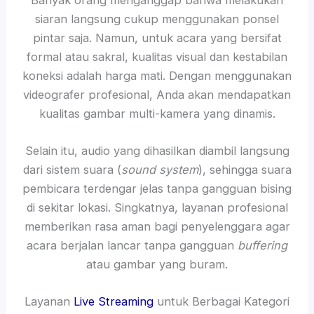
siaran langsung cukup menggunakan ponsel
pintar saja. Namun, untuk acara yang bersifat
formal atau sakral, kualitas visual dan kestabilan
koneksi adalah harga mati. Dengan menggunakan
videografer profesional, Anda akan mendapatkan
kualitas gambar multi-kamera yang dinamis.
Selain itu, audio yang dihasilkan diambil langsung
dari sistem suara (
sound system
), sehingga suara
pembicara terdengar jelas tanpa gangguan bising
di sekitar lokasi. Singkatnya, layanan profesional
memberikan rasa aman bagi penyelenggara agar
acara berjalan lancar tanpa gangguan
buffering
atau gambar yang buram.
Layanan
Live Streaming
untuk Berbagai Kategori