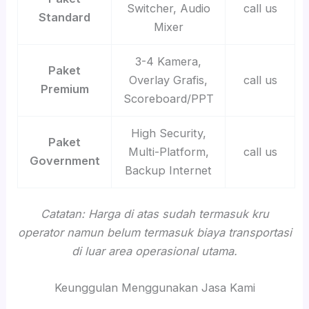
Switcher, Audio
call us
Standard
Mixer
3-4 Kamera,
Paket
Overlay Grafis,
call us
Premium
Scoreboard/PPT
High Security,
Paket
Multi-Platform,
call us
Government
Backup Internet
Catatan: Harga di atas sudah termasuk kru
operator namun belum termasuk biaya transportasi
di luar area operasional utama.
Keunggulan Menggunakan Jasa Kami