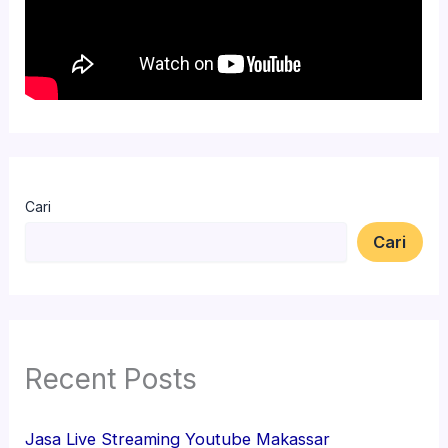
Cari
Cari
Recent Posts
Jasa Live Streaming Youtube Makassar