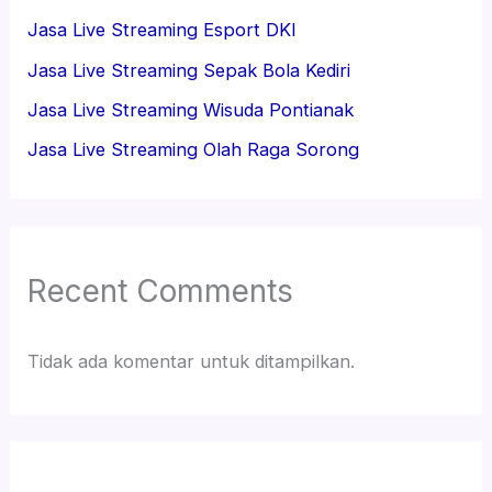
Jasa Live Streaming Esport DKI
Jasa Live Streaming Sepak Bola Kediri
Jasa Live Streaming Wisuda Pontianak
Jasa Live Streaming Olah Raga Sorong
Recent Comments
Tidak ada komentar untuk ditampilkan.