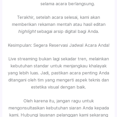
selama acara berlangsung.
Terakhir, setelah acara selesai, kami akan
memberikan rekaman mentah atau hasil editan
highlight
sebagai arsip digital bagi Anda.
Kesimpulan: Segera Reservasi Jadwal Acara Anda!
Live streaming bukan lagi sekadar tren, melainkan
kebutuhan standar untuk menjangkau khalayak
yang lebih luas. Jadi, pastikan acara penting Anda
ditangani oleh tim yang mengerti aspek teknis dan
estetika visual dengan baik.
Oleh karena itu, jangan ragu untuk
mengonsultasikan kebutuhan siaran Anda kepada
kami. Hubungi layanan pelanggan kami sekarang