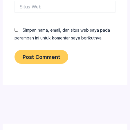
Situs
Web
Simpan nama, email, dan situs web saya pada
peramban ini untuk komentar saya berikutnya.