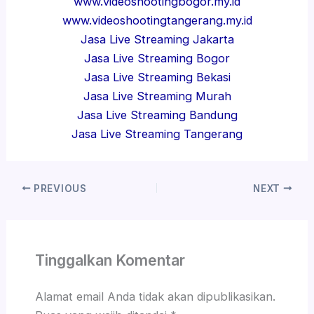
www.videoshootingbogor.my.id
www.videoshootingtangerang.my.id
Jasa Live Streaming Jakarta
Jasa Live Streaming Bogor
Jasa Live Streaming Bekasi
Jasa Live Streaming Murah
Jasa Live Streaming Bandung
Jasa Live Streaming Tangerang
PREVIOUS
NEXT
Tinggalkan Komentar
Alamat email Anda tidak akan dipublikasikan.