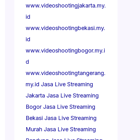
www.videoshootingjakarta.my.
id
www.videoshootingbekasi.my.
id
www.videoshootingbogor.my.i
d
www.videoshootingtangerang.
my.id
Jasa Live Streaming
Jakarta
Jasa Live Streaming
Bogor
Jasa Live Streaming
Bekasi
Jasa Live Streaming
Murah
Jasa Live Streaming