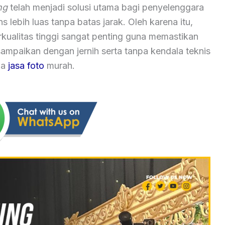
ng
telah menjadi solusi utama bagi penyelenggara
 lebih luas tanpa batas jarak. Oleh karena itu,
kualitas tinggi sangat penting guna memastikan
ampaikan dengan jernih serta tanpa kendala teknis
ga
jasa foto
murah.