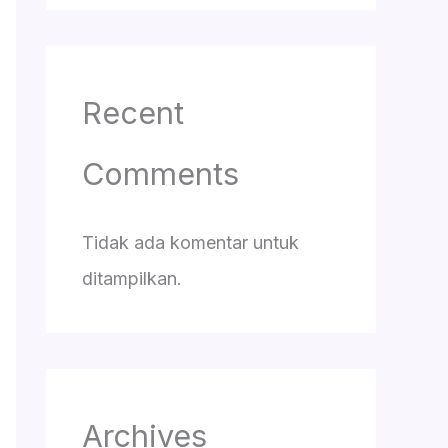
Recent
Comments
Tidak ada komentar untuk
ditampilkan.
Archives