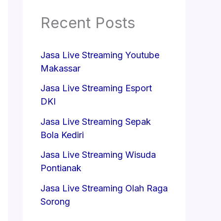
Recent Posts
Jasa Live Streaming Youtube
Makassar
Jasa Live Streaming Esport
DKI
Jasa Live Streaming Sepak
Bola Kediri
Jasa Live Streaming Wisuda
Pontianak
Jasa Live Streaming Olah Raga
Sorong