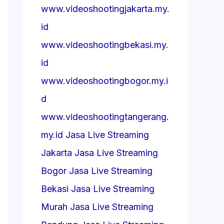
www.videoshootingjakarta.my.
id
www.videoshootingbekasi.my.
id
www.videoshootingbogor.my.i
d
www.videoshootingtangerang.
my.id
Jasa Live Streaming
Jakarta
Jasa Live Streaming
Bogor
Jasa Live Streaming
Bekasi
Jasa Live Streaming
Murah
Jasa Live Streaming