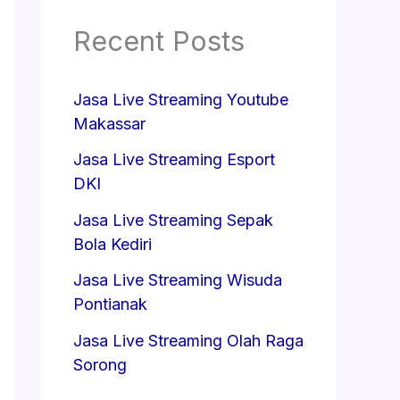
Recent Posts
Jasa Live Streaming Youtube
Makassar
Jasa Live Streaming Esport
DKI
Jasa Live Streaming Sepak
Bola Kediri
Jasa Live Streaming Wisuda
Pontianak
Jasa Live Streaming Olah Raga
Sorong