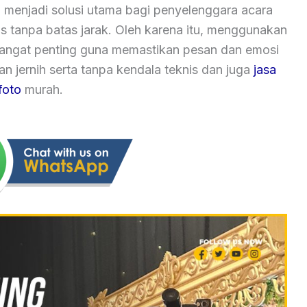
 menjadi solusi utama bagi penyelenggara acara
as tanpa batas jarak. Oleh karena itu, menggunakan
 sangat penting guna memastikan pesan dan emosi
 jernih serta tanpa kendala teknis dan juga
jasa
foto
murah.