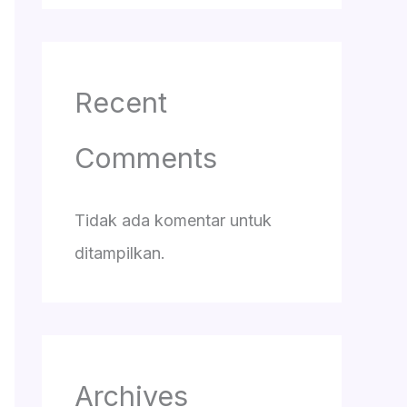
Recent
Comments
Tidak ada komentar untuk
ditampilkan.
Archives