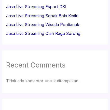
Jasa Live Streaming Esport DKI
Jasa Live Streaming Sepak Bola Kediri
Jasa Live Streaming Wisuda Pontianak
Jasa Live Streaming Olah Raga Sorong
Recent Comments
Tidak ada komentar untuk ditampilkan.