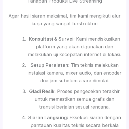
Tahapan Produksi Live Streaming
Agar hasil siaran maksimal, tim kami mengikuti alur
kerja yang sangat terstruktur:
Konsultasi & Survei:
Kami mendiskusikan
platform yang akan digunakan dan
melakukan uji kecepatan internet di lokasi.
Setup Peralatan:
Tim teknis melakukan
instalasi kamera, mixer audio, dan encoder
dua jam sebelum acara dimulai.
Gladi Resik:
Proses pengecekan terakhir
untuk memastikan semua grafis dan
transisi berjalan sesuai rencana.
Siaran Langsung:
Eksekusi siaran dengan
pantauan kualitas teknis secara berkala