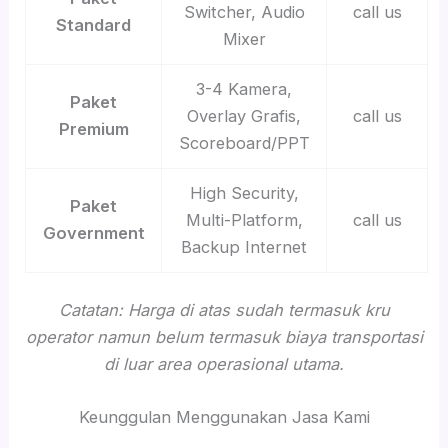
Switcher, Audio
call us
Standard
Mixer
3-4 Kamera,
Paket
Overlay Grafis,
call us
Premium
Scoreboard/PPT
High Security,
Paket
Multi-Platform,
call us
Government
Backup Internet
Catatan: Harga di atas sudah termasuk kru
operator namun belum termasuk biaya transportasi
di luar area operasional utama.
Keunggulan Menggunakan Jasa Kami