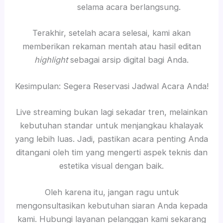
selama acara berlangsung.
Terakhir, setelah acara selesai, kami akan
memberikan rekaman mentah atau hasil editan
highlight
sebagai arsip digital bagi Anda.
Kesimpulan: Segera Reservasi Jadwal Acara Anda!
Live streaming bukan lagi sekadar tren, melainkan
kebutuhan standar untuk menjangkau khalayak
yang lebih luas. Jadi, pastikan acara penting Anda
ditangani oleh tim yang mengerti aspek teknis dan
estetika visual dengan baik.
Oleh karena itu, jangan ragu untuk
mengonsultasikan kebutuhan siaran Anda kepada
kami. Hubungi layanan pelanggan kami sekarang