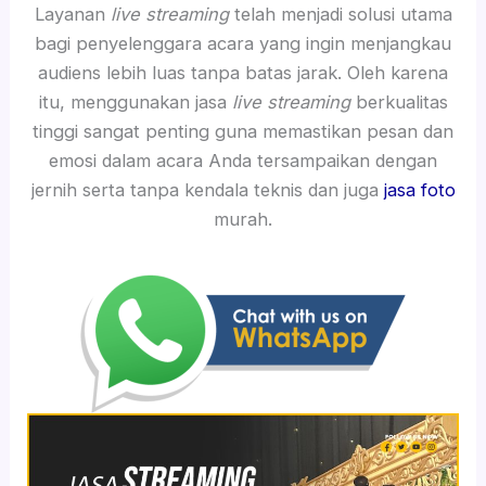
Layanan
live streaming
telah menjadi solusi utama
bagi penyelenggara acara yang ingin menjangkau
audiens lebih luas tanpa batas jarak. Oleh karena
itu, menggunakan jasa
live streaming
berkualitas
tinggi sangat penting guna memastikan pesan dan
emosi dalam acara Anda tersampaikan dengan
jernih serta tanpa kendala teknis dan juga
jasa foto
murah.