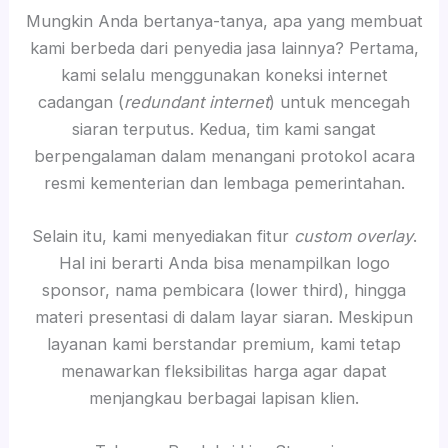
Mungkin Anda bertanya-tanya, apa yang membuat
kami berbeda dari penyedia jasa lainnya? Pertama,
kami selalu menggunakan koneksi internet
cadangan (
redundant internet
) untuk mencegah
siaran terputus. Kedua, tim kami sangat
berpengalaman dalam menangani protokol acara
resmi kementerian dan lembaga pemerintahan.
Selain itu, kami menyediakan fitur
custom overlay
.
Hal ini berarti Anda bisa menampilkan logo
sponsor, nama pembicara (lower third), hingga
materi presentasi di dalam layar siaran. Meskipun
layanan kami berstandar premium, kami tetap
menawarkan fleksibilitas harga agar dapat
menjangkau berbagai lapisan klien.