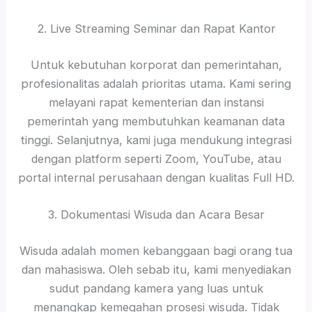
2. Live Streaming Seminar dan Rapat Kantor
Untuk kebutuhan korporat dan pemerintahan,
profesionalitas adalah prioritas utama. Kami sering
melayani rapat kementerian dan instansi
pemerintah yang membutuhkan keamanan data
tinggi. Selanjutnya, kami juga mendukung integrasi
dengan platform seperti Zoom, YouTube, atau
portal internal perusahaan dengan kualitas Full HD.
3. Dokumentasi Wisuda dan Acara Besar
Wisuda adalah momen kebanggaan bagi orang tua
dan mahasiswa. Oleh sebab itu, kami menyediakan
sudut pandang kamera yang luas untuk
menangkap kemegahan prosesi wisuda. Tidak