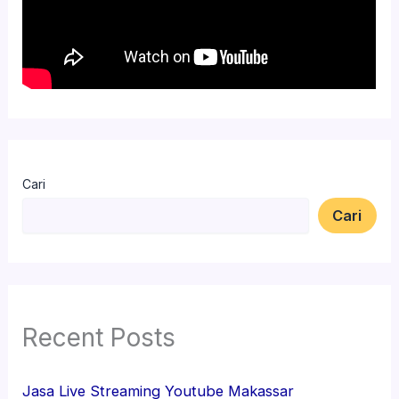
Cari
Cari
Recent Posts
Jasa Live Streaming Youtube Makassar