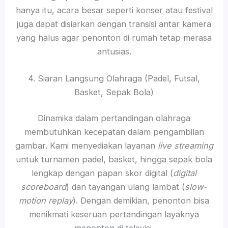
hanya itu, acara besar seperti konser atau festival
juga dapat disiarkan dengan transisi antar kamera
yang halus agar penonton di rumah tetap merasa
antusias.
4. Siaran Langsung Olahraga (Padel, Futsal,
Basket, Sepak Bola)
Dinamika dalam pertandingan olahraga
membutuhkan kecepatan dalam pengambilan
gambar. Kami menyediakan layanan
live streaming
untuk turnamen padel, basket, hingga sepak bola
lengkap dengan papan skor digital (
digital
scoreboard
) dan tayangan ulang lambat (
slow-
motion replay
). Dengan demikian, penonton bisa
menikmati keseruan pertandingan layaknya