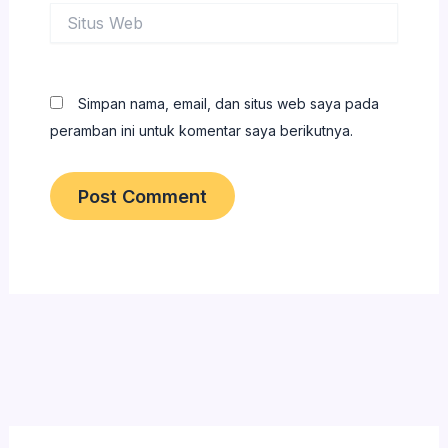
Situs
Web
Simpan nama, email, dan situs web saya pada
peramban ini untuk komentar saya berikutnya.