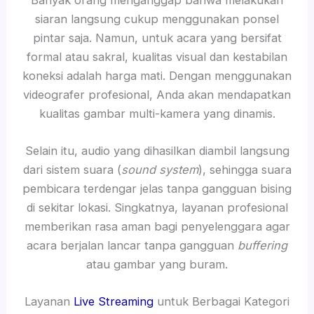
siaran langsung cukup menggunakan ponsel
pintar saja. Namun, untuk acara yang bersifat
formal atau sakral, kualitas visual dan kestabilan
koneksi adalah harga mati. Dengan menggunakan
videografer profesional, Anda akan mendapatkan
kualitas gambar multi-kamera yang dinamis.
Selain itu, audio yang dihasilkan diambil langsung
dari sistem suara (
sound system
), sehingga suara
pembicara terdengar jelas tanpa gangguan bising
di sekitar lokasi. Singkatnya, layanan profesional
memberikan rasa aman bagi penyelenggara agar
acara berjalan lancar tanpa gangguan
buffering
atau gambar yang buram.
Layanan
Live Streaming
untuk Berbagai Kategori