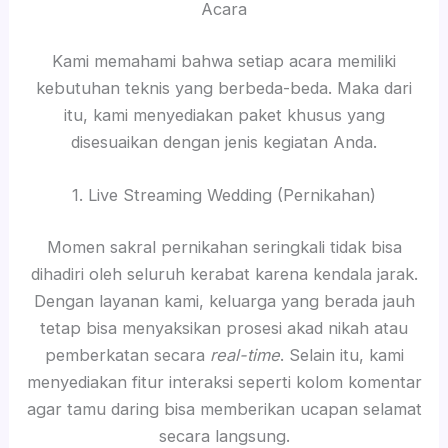
Acara
Kami memahami bahwa setiap acara memiliki
kebutuhan teknis yang berbeda-beda. Maka dari
itu, kami menyediakan paket khusus yang
disesuaikan dengan jenis kegiatan Anda.
1. Live Streaming Wedding (Pernikahan)
Momen sakral pernikahan seringkali tidak bisa
dihadiri oleh seluruh kerabat karena kendala jarak.
Dengan layanan kami, keluarga yang berada jauh
tetap bisa menyaksikan prosesi akad nikah atau
pemberkatan secara
real-time
. Selain itu, kami
menyediakan fitur interaksi seperti kolom komentar
agar tamu daring bisa memberikan ucapan selamat
secara langsung.