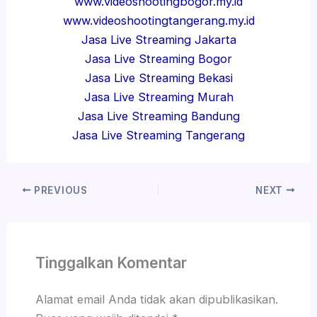
www.videoshootingbogor.my.id
www.videoshootingtangerang.my.id
Jasa Live Streaming Jakarta
Jasa Live Streaming Bogor
Jasa Live Streaming Bekasi
Jasa Live Streaming Murah
Jasa Live Streaming Bandung
Jasa Live Streaming Tangerang
PREVIOUS
NEXT
Tinggalkan Komentar
Alamat email Anda tidak akan dipublikasikan.