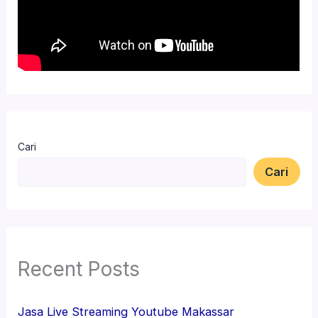
Cari
Cari
Recent Posts
Jasa Live Streaming Youtube Makassar