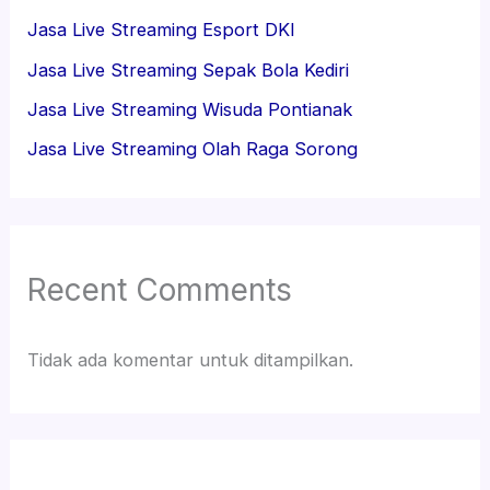
Jasa Live Streaming Esport DKI
Jasa Live Streaming Sepak Bola Kediri
Jasa Live Streaming Wisuda Pontianak
Jasa Live Streaming Olah Raga Sorong
Recent Comments
Tidak ada komentar untuk ditampilkan.