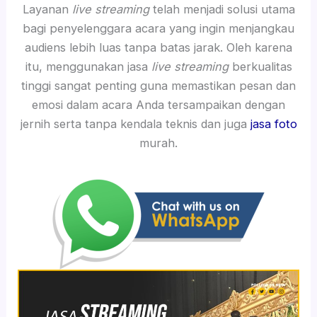
Layanan
live streaming
telah menjadi solusi utama
bagi penyelenggara acara yang ingin menjangkau
audiens lebih luas tanpa batas jarak. Oleh karena
itu, menggunakan jasa
live streaming
berkualitas
tinggi sangat penting guna memastikan pesan dan
emosi dalam acara Anda tersampaikan dengan
jernih serta tanpa kendala teknis dan juga
jasa foto
murah.