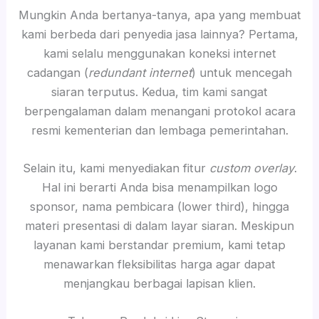
Mungkin Anda bertanya-tanya, apa yang membuat
kami berbeda dari penyedia jasa lainnya? Pertama,
kami selalu menggunakan koneksi internet
cadangan (
redundant internet
) untuk mencegah
siaran terputus. Kedua, tim kami sangat
berpengalaman dalam menangani protokol acara
resmi kementerian dan lembaga pemerintahan.
Selain itu, kami menyediakan fitur
custom overlay
.
Hal ini berarti Anda bisa menampilkan logo
sponsor, nama pembicara (lower third), hingga
materi presentasi di dalam layar siaran. Meskipun
layanan kami berstandar premium, kami tetap
menawarkan fleksibilitas harga agar dapat
menjangkau berbagai lapisan klien.