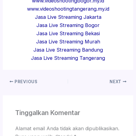
www.videoshootingbogor.my.id
www.videoshootingtangerang.my.id
Jasa Live Streaming Jakarta
Jasa Live Streaming Bogor
Jasa Live Streaming Bekasi
Jasa Live Streaming Murah
Jasa Live Streaming Bandung
Jasa Live Streaming Tangerang
PREVIOUS
NEXT
Tinggalkan Komentar
Alamat email Anda tidak akan dipublikasikan.