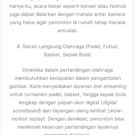
hanya itu, acara besar seperti konser atau festival
juga dapat disiarkan dengan transisi antar kamera
yang halus agar penonton di rumah tetap merasa
antusias.
4. Siaran Langsung Olahraga (Padel, Futsal,
Basket, Sepak Bola)
Dinamika dalam pertandingan olahraga
membutuhkan kecepatan dalam pengambilan
gambar. Kami menyediakan layanan
live streaming
untuk turnamen padel, basket, hingga sepak bola
lengkap dengan papan skor digital (
digital
scoreboard
) dan tayangan ulang lambat (
slow-
motion replay
). Dengan demikian, penonton bisa
menikmati keseruan pertandingan layaknya