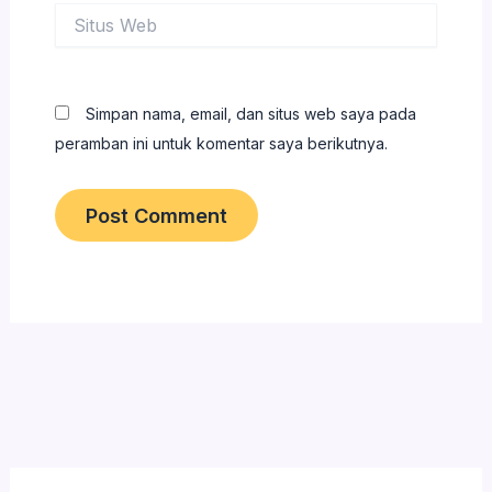
Situs
Web
Simpan nama, email, dan situs web saya pada
peramban ini untuk komentar saya berikutnya.