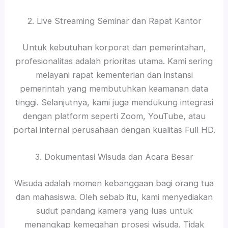
2. Live Streaming Seminar dan Rapat Kantor
Untuk kebutuhan korporat dan pemerintahan,
profesionalitas adalah prioritas utama. Kami sering
melayani rapat kementerian dan instansi
pemerintah yang membutuhkan keamanan data
tinggi. Selanjutnya, kami juga mendukung integrasi
dengan platform seperti Zoom, YouTube, atau
portal internal perusahaan dengan kualitas Full HD.
3. Dokumentasi Wisuda dan Acara Besar
Wisuda adalah momen kebanggaan bagi orang tua
dan mahasiswa. Oleh sebab itu, kami menyediakan
sudut pandang kamera yang luas untuk
menangkap kemegahan prosesi wisuda. Tidak