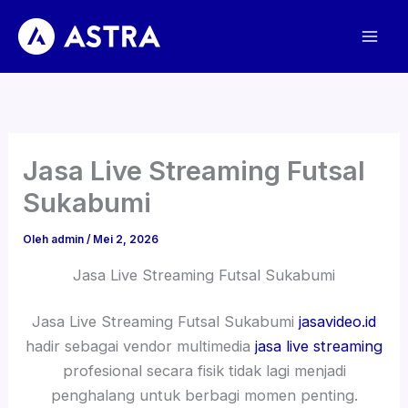
Lewati
ke
konten
Jasa Live Streaming Futsal
Sukabumi
Oleh
admin
/
Mei 2, 2026
Jasa Live Streaming Futsal Sukabumi
Jasa Live Streaming Futsal Sukabumi
jasavideo.id
hadir sebagai vendor multimedia
jasa live streaming
profesional secara fisik tidak lagi menjadi
penghalang untuk berbagi momen penting.