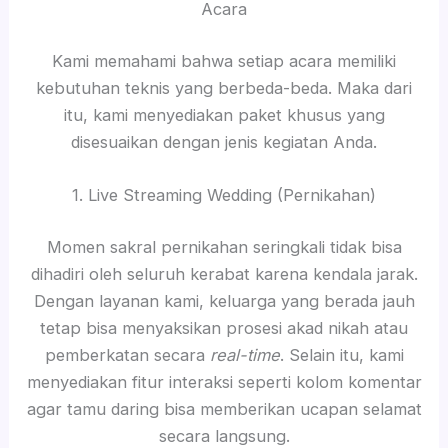
Acara
Kami memahami bahwa setiap acara memiliki
kebutuhan teknis yang berbeda-beda. Maka dari
itu, kami menyediakan paket khusus yang
disesuaikan dengan jenis kegiatan Anda.
1. Live Streaming Wedding (Pernikahan)
Momen sakral pernikahan seringkali tidak bisa
dihadiri oleh seluruh kerabat karena kendala jarak.
Dengan layanan kami, keluarga yang berada jauh
tetap bisa menyaksikan prosesi akad nikah atau
pemberkatan secara
real-time
. Selain itu, kami
menyediakan fitur interaksi seperti kolom komentar
agar tamu daring bisa memberikan ucapan selamat
secara langsung.