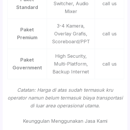
Switcher, Audio
call us
Standard
Mixer
3-4 Kamera,
Paket
Overlay Grafis,
call us
Premium
Scoreboard/PPT
High Security,
Paket
Multi-Platform,
call us
Government
Backup Internet
Catatan: Harga di atas sudah termasuk kru
operator namun belum termasuk biaya transportasi
di luar area operasional utama.
Keunggulan Menggunakan Jasa Kami