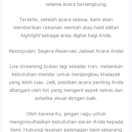
selama acara berlangsung.
Terakhir, setelah acara selesai, kami akan
memberikan rekaman mentah atau hasil editan
highlight
sebagai arsip digital bagi Anda.
Kesimpulan: Segera Reservasi Jadwal Acara Anda!
Live streaming bukan lagi sekadar tren, melainkan
kebutuhan standar untuk menjangkau khalayak
yang lebih luas. Jadi, pastikan acara penting Anda
ditangani oleh tim yang mengerti aspek teknis dan
estetika visual dengan baik.
Oleh karena itu, jangan ragu untuk
mengonsultasikan kebutuhan siaran Anda kepada
kami. Hubungi layanan pelanggan kami sekarang