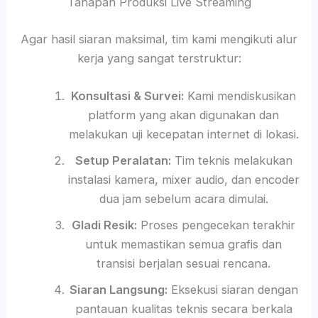
Tahapan Produksi Live Streaming
Agar hasil siaran maksimal, tim kami mengikuti alur
kerja yang sangat terstruktur:
Konsultasi & Survei:
Kami mendiskusikan
platform yang akan digunakan dan
melakukan uji kecepatan internet di lokasi.
Setup Peralatan:
Tim teknis melakukan
instalasi kamera, mixer audio, dan encoder
dua jam sebelum acara dimulai.
Gladi Resik:
Proses pengecekan terakhir
untuk memastikan semua grafis dan
transisi berjalan sesuai rencana.
Siaran Langsung:
Eksekusi siaran dengan
pantauan kualitas teknis secara berkala