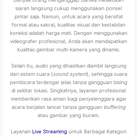
siaran langsung cukup menggunakan ponsel
pintar saja. Namun, untuk acara yang bersifat
formal atau sakral, kualitas visual dan kestabilan
koneksi adalah harga mati. Dengan menggunakan
videografer profesional, Anda akan mendapatkan
kualitas gambar multi-kamera yang dinamis.
Selain itu, audio yang dihasilkan diambil langsung
dari sistem suara (
sound system
), sehingga suara
pembicara terdengar jelas tanpa gangguan bising
di sekitar lokasi. Singkatnya, layanan profesional
memberikan rasa aman bagi penyelenggara agar
acara berjalan lancar tanpa gangguan
buffering
atau gambar yang buram.
Layanan
Live Streaming
untuk Berbagai Kategori