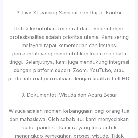
2. Live Streaming Seminar dan Rapat Kantor
Untuk kebutuhan korporat dan pemerintahan,
profesionalitas adalah prioritas utama. Kami sering
melayani rapat kementerian dan instansi
pemerintah yang membutuhkan keamanan data
tinggi. Selanjutnya, kami juga mendukung integrasi
dengan platform seperti Zoom, YouTube, atau
portal internal perusahaan dengan kualitas Full HD.
3. Dokumentasi Wisuda dan Acara Besar
Wisuda adalah momen kebanggaan bagi orang tua
dan mahasiswa. Oleh sebab itu, kami menyediakan
sudut pandang kamera yang luas untuk
menangkap kemegahan prosesi wisuda. Tidak