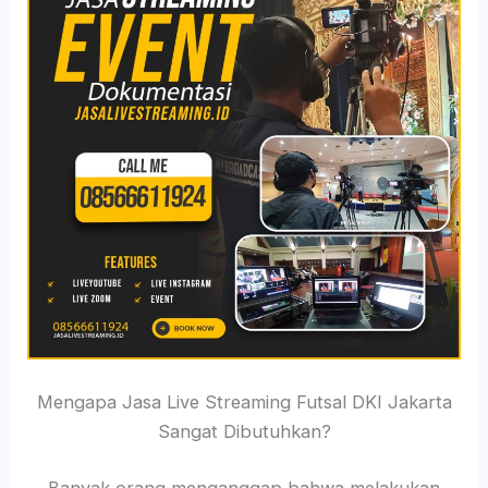
Mengapa Jasa Live Streaming Futsal DKI Jakarta
Sangat Dibutuhkan?
Banyak orang menganggap bahwa melakukan