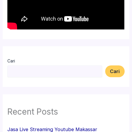
Cari
Cari
Recent Posts
Jasa Live Streaming Youtube Makassar