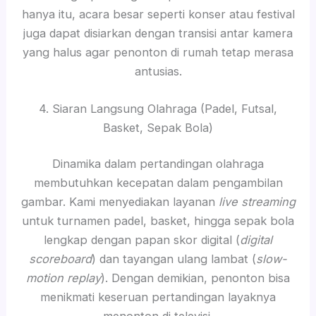
hanya itu, acara besar seperti konser atau festival
juga dapat disiarkan dengan transisi antar kamera
yang halus agar penonton di rumah tetap merasa
antusias.
4. Siaran Langsung Olahraga (Padel, Futsal,
Basket, Sepak Bola)
Dinamika dalam pertandingan olahraga
membutuhkan kecepatan dalam pengambilan
gambar. Kami menyediakan layanan
live streaming
untuk turnamen padel, basket, hingga sepak bola
lengkap dengan papan skor digital (
digital
scoreboard
) dan tayangan ulang lambat (
slow-
motion replay
). Dengan demikian, penonton bisa
menikmati keseruan pertandingan layaknya