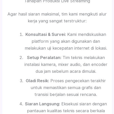
Tahapan Produksi Live Streaming
Agar hasil siaran maksimal, tim kami mengikuti alur
kerja yang sangat terstruktur:
Konsultasi & Survei:
Kami mendiskusikan
platform yang akan digunakan dan
melakukan uji kecepatan internet di lokasi.
Setup Peralatan:
Tim teknis melakukan
instalasi kamera, mixer audio, dan encoder
dua jam sebelum acara dimulai.
Gladi Resik:
Proses pengecekan terakhir
untuk memastikan semua grafis dan
transisi berjalan sesuai rencana.
Siaran Langsung:
Eksekusi siaran dengan
pantauan kualitas teknis secara berkala