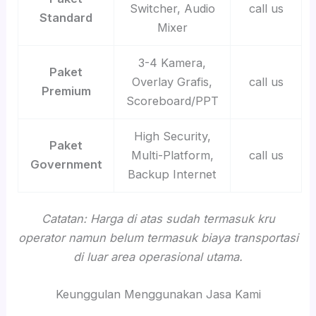
Switcher, Audio
call us
Standard
Mixer
3-4 Kamera,
Paket
Overlay Grafis,
call us
Premium
Scoreboard/PPT
High Security,
Paket
Multi-Platform,
call us
Government
Backup Internet
Catatan: Harga di atas sudah termasuk kru
operator namun belum termasuk biaya transportasi
di luar area operasional utama.
Keunggulan Menggunakan Jasa Kami