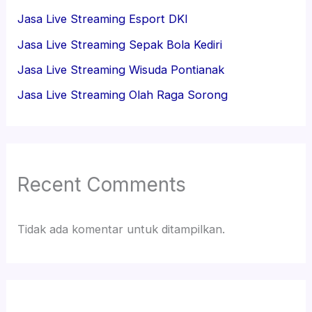
Jasa Live Streaming Esport DKI
Jasa Live Streaming Sepak Bola Kediri
Jasa Live Streaming Wisuda Pontianak
Jasa Live Streaming Olah Raga Sorong
Recent Comments
Tidak ada komentar untuk ditampilkan.