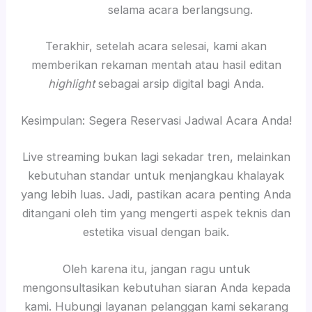
selama acara berlangsung.
Terakhir, setelah acara selesai, kami akan
memberikan rekaman mentah atau hasil editan
highlight
sebagai arsip digital bagi Anda.
Kesimpulan: Segera Reservasi Jadwal Acara Anda!
Live streaming bukan lagi sekadar tren, melainkan
kebutuhan standar untuk menjangkau khalayak
yang lebih luas. Jadi, pastikan acara penting Anda
ditangani oleh tim yang mengerti aspek teknis dan
estetika visual dengan baik.
Oleh karena itu, jangan ragu untuk
mengonsultasikan kebutuhan siaran Anda kepada
kami. Hubungi layanan pelanggan kami sekarang