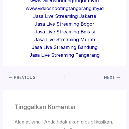
www.videoshootingbogor.my.id
www.videoshootingtangerang.my.id
Jasa Live Streaming Jakarta
Jasa Live Streaming Bogor
Jasa Live Streaming Bekasi
Jasa Live Streaming Murah
Jasa Live Streaming Bandung
Jasa Live Streaming Tangerang
PREVIOUS
NEXT
Tinggalkan Komentar
Alamat email Anda tidak akan dipublikasikan.