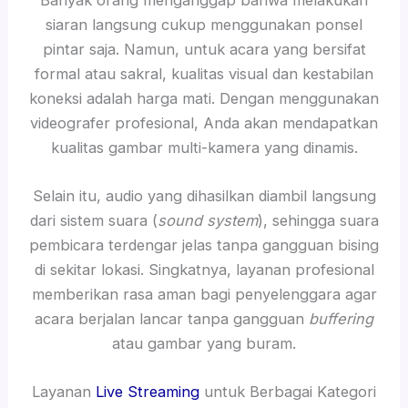
siaran langsung cukup menggunakan ponsel
pintar saja. Namun, untuk acara yang bersifat
formal atau sakral, kualitas visual dan kestabilan
koneksi adalah harga mati. Dengan menggunakan
videografer profesional, Anda akan mendapatkan
kualitas gambar multi-kamera yang dinamis.
Selain itu, audio yang dihasilkan diambil langsung
dari sistem suara (
sound system
), sehingga suara
pembicara terdengar jelas tanpa gangguan bising
di sekitar lokasi. Singkatnya, layanan profesional
memberikan rasa aman bagi penyelenggara agar
acara berjalan lancar tanpa gangguan
buffering
atau gambar yang buram.
Layanan
Live Streaming
untuk Berbagai Kategori