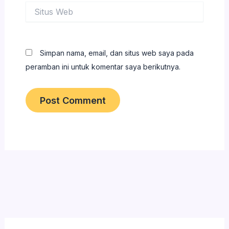
Situs
Web
Simpan nama, email, dan situs web saya pada
peramban ini untuk komentar saya berikutnya.