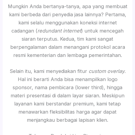
Mungkin Anda bertanya-tanya, apa yang membuat
kami berbeda dari penyedia jasa lainnya? Pertama,
kami selalu menggunakan koneksi internet
cadangan (
redundant internet
) untuk mencegah
siaran terputus. Kedua, tim kami sangat
berpengalaman dalam menangani protokol acara
resmi kementerian dan lembaga pemerintahan.
Selain itu, kami menyediakan fitur
custom overlay
.
Hal ini berarti Anda bisa menampilkan logo
sponsor, nama pembicara (lower third), hingga
materi presentasi di dalam layar siaran. Meskipun
layanan kami berstandar premium, kami tetap
menawarkan fleksibilitas harga agar dapat
menjangkau berbagai lapisan klien.