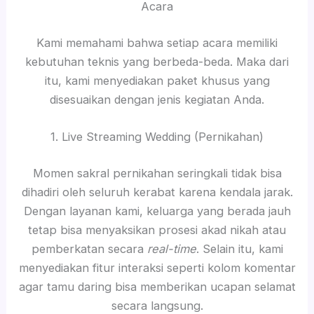
Acara
Kami memahami bahwa setiap acara memiliki
kebutuhan teknis yang berbeda-beda. Maka dari
itu, kami menyediakan paket khusus yang
disesuaikan dengan jenis kegiatan Anda.
1. Live Streaming Wedding (Pernikahan)
Momen sakral pernikahan seringkali tidak bisa
dihadiri oleh seluruh kerabat karena kendala jarak.
Dengan layanan kami, keluarga yang berada jauh
tetap bisa menyaksikan prosesi akad nikah atau
pemberkatan secara
real-time
. Selain itu, kami
menyediakan fitur interaksi seperti kolom komentar
agar tamu daring bisa memberikan ucapan selamat
secara langsung.