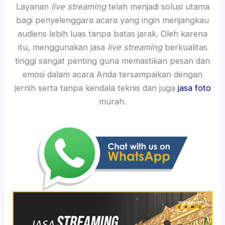
Layanan
live streaming
telah menjadi solusi utama
bagi penyelenggara acara yang ingin menjangkau
audiens lebih luas tanpa batas jarak. Oleh karena
itu, menggunakan jasa
live streaming
berkualitas
tinggi sangat penting guna memastikan pesan dan
emosi dalam acara Anda tersampaikan dengan
jernih serta tanpa kendala teknis dan juga
jasa foto
murah.