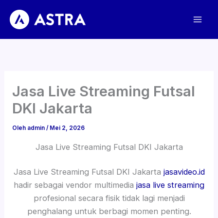
Lewati
ke
konten
Jasa Live Streaming Futsal
DKI Jakarta
Oleh
admin
/
Mei 2, 2026
Jasa Live Streaming Futsal DKI Jakarta
Jasa Live Streaming Futsal DKI Jakarta
jasavideo.id
hadir sebagai vendor multimedia
jasa live streaming
profesional secara fisik tidak lagi menjadi
penghalang untuk berbagi momen penting.