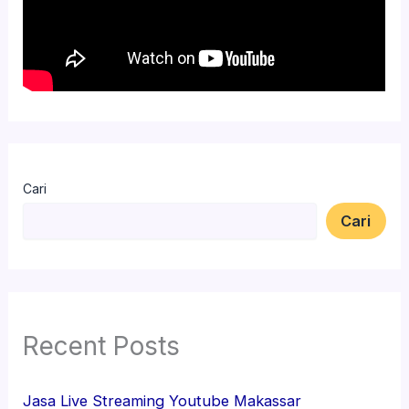
Cari
Cari
Recent Posts
Jasa Live Streaming Youtube Makassar