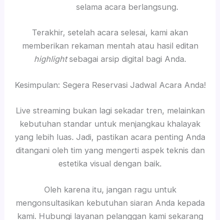
selama acara berlangsung.
Terakhir, setelah acara selesai, kami akan
memberikan rekaman mentah atau hasil editan
highlight
sebagai arsip digital bagi Anda.
Kesimpulan: Segera Reservasi Jadwal Acara Anda!
Live streaming bukan lagi sekadar tren, melainkan
kebutuhan standar untuk menjangkau khalayak
yang lebih luas. Jadi, pastikan acara penting Anda
ditangani oleh tim yang mengerti aspek teknis dan
estetika visual dengan baik.
Oleh karena itu, jangan ragu untuk
mengonsultasikan kebutuhan siaran Anda kepada
kami. Hubungi layanan pelanggan kami sekarang