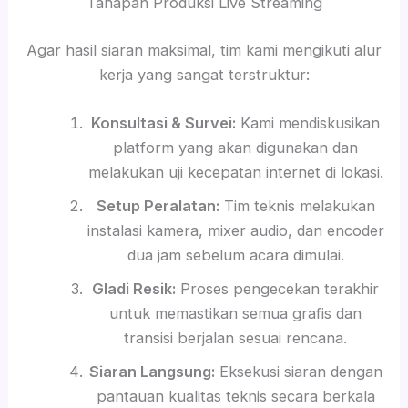
Tahapan Produksi Live Streaming
Agar hasil siaran maksimal, tim kami mengikuti alur
kerja yang sangat terstruktur:
Konsultasi & Survei:
Kami mendiskusikan
platform yang akan digunakan dan
melakukan uji kecepatan internet di lokasi.
Setup Peralatan:
Tim teknis melakukan
instalasi kamera, mixer audio, dan encoder
dua jam sebelum acara dimulai.
Gladi Resik:
Proses pengecekan terakhir
untuk memastikan semua grafis dan
transisi berjalan sesuai rencana.
Siaran Langsung:
Eksekusi siaran dengan
pantauan kualitas teknis secara berkala