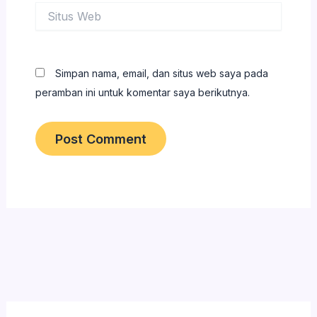
Situs
Web
Simpan nama, email, dan situs web saya pada
peramban ini untuk komentar saya berikutnya.