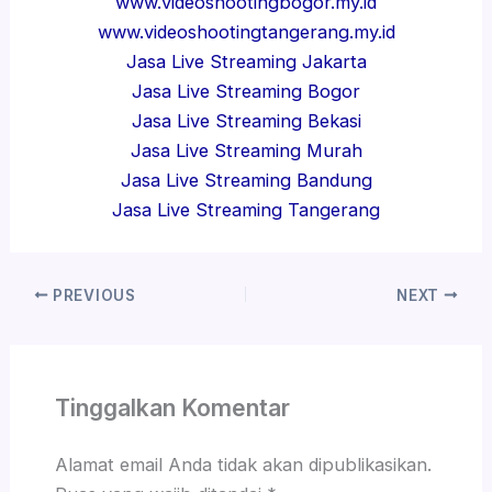
www.videoshootingbogor.my.id
www.videoshootingtangerang.my.id
Jasa Live Streaming Jakarta
Jasa Live Streaming Bogor
Jasa Live Streaming Bekasi
Jasa Live Streaming Murah
Jasa Live Streaming Bandung
Jasa Live Streaming Tangerang
PREVIOUS
NEXT
Tinggalkan Komentar
Alamat email Anda tidak akan dipublikasikan.