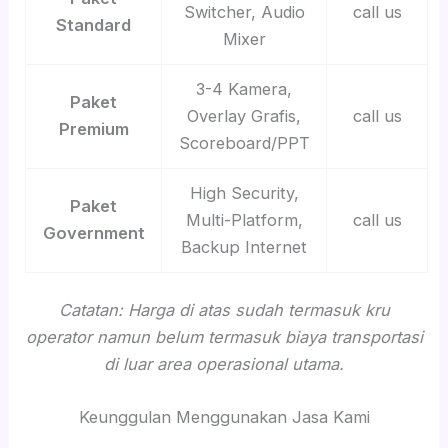
Switcher, Audio
call us
Standard
Mixer
3-4 Kamera,
Paket
Overlay Grafis,
call us
Premium
Scoreboard/PPT
High Security,
Paket
Multi-Platform,
call us
Government
Backup Internet
Catatan: Harga di atas sudah termasuk kru
operator namun belum termasuk biaya transportasi
di luar area operasional utama.
Keunggulan Menggunakan Jasa Kami