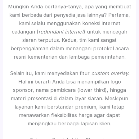
Mungkin Anda bertanya-tanya, apa yang membuat
kami berbeda dari penyedia jasa lainnya? Pertama,
kami selalu menggunakan koneksi internet
cadangan (
redundant internet
) untuk mencegah
siaran terputus. Kedua, tim kami sangat
berpengalaman dalam menangani protokol acara
resmi kementerian dan lembaga pemerintahan.
Selain itu, kami menyediakan fitur
custom overlay
.
Hal ini berarti Anda bisa menampilkan logo
sponsor, nama pembicara (lower third), hingga
materi presentasi di dalam layar siaran. Meskipun
layanan kami berstandar premium, kami tetap
menawarkan fleksibilitas harga agar dapat
menjangkau berbagai lapisan klien.