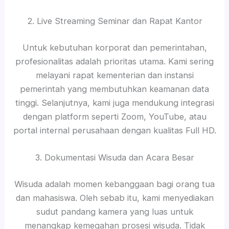
2. Live Streaming Seminar dan Rapat Kantor
Untuk kebutuhan korporat dan pemerintahan,
profesionalitas adalah prioritas utama. Kami sering
melayani rapat kementerian dan instansi
pemerintah yang membutuhkan keamanan data
tinggi. Selanjutnya, kami juga mendukung integrasi
dengan platform seperti Zoom, YouTube, atau
portal internal perusahaan dengan kualitas Full HD.
3. Dokumentasi Wisuda dan Acara Besar
Wisuda adalah momen kebanggaan bagi orang tua
dan mahasiswa. Oleh sebab itu, kami menyediakan
sudut pandang kamera yang luas untuk
menangkap kemegahan prosesi wisuda. Tidak