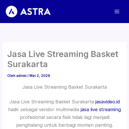
Lewati
ke
konten
Jasa Live Streaming Basket
Surakarta
Oleh
admin
/
Mei 2, 2026
Jasa Live Streaming Basket Surakarta
Jasa Live Streaming Basket Surakarta
jasavideo.id
hadir sebagai vendor multimedia
jasa live streaming
profesional secara fisik tidak lagi menjadi
penghalang untuk berbagi momen penting.