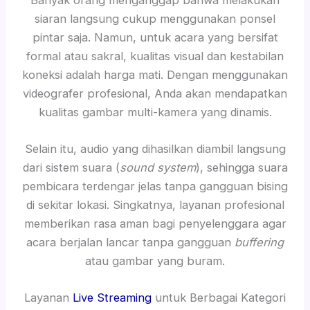
siaran langsung cukup menggunakan ponsel
pintar saja. Namun, untuk acara yang bersifat
formal atau sakral, kualitas visual dan kestabilan
koneksi adalah harga mati. Dengan menggunakan
videografer profesional, Anda akan mendapatkan
kualitas gambar multi-kamera yang dinamis.
Selain itu, audio yang dihasilkan diambil langsung
dari sistem suara (
sound system
), sehingga suara
pembicara terdengar jelas tanpa gangguan bising
di sekitar lokasi. Singkatnya, layanan profesional
memberikan rasa aman bagi penyelenggara agar
acara berjalan lancar tanpa gangguan
buffering
atau gambar yang buram.
Layanan
Live Streaming
untuk Berbagai Kategori