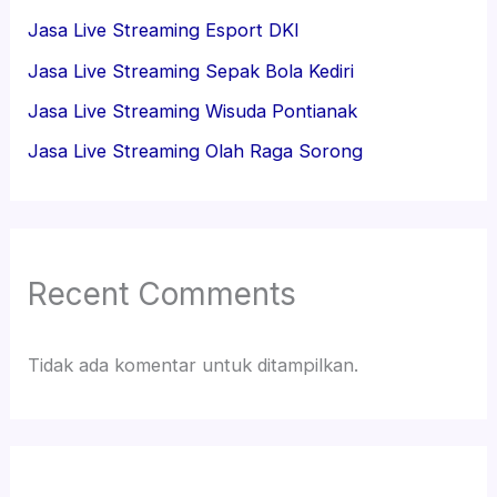
Jasa Live Streaming Esport DKI
Jasa Live Streaming Sepak Bola Kediri
Jasa Live Streaming Wisuda Pontianak
Jasa Live Streaming Olah Raga Sorong
Recent Comments
Tidak ada komentar untuk ditampilkan.