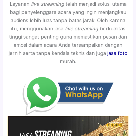
Layanan
live streaming
telah menjadi solusi utama
bagi penyelenggara acara yang ingin menjangkau
audiens lebih luas tanpa batas jarak. Oleh karena
itu, menggunakan jasa
live streaming
berkualitas
tinggi sangat penting guna memastikan pesan dan
emosi dalam acara Anda tersampaikan dengan
jernih serta tanpa kendala teknis dan juga
jasa foto
murah.