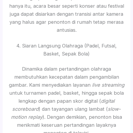
hanya itu, acara besar seperti konser atau festival
juga dapat disiarkan dengan transisi antar kamera
yang halus agar penonton di rumah tetap merasa
antusias.
4. Siaran Langsung Olahraga (Padel, Futsal,
Basket, Sepak Bola)
Dinamika dalam pertandingan olahraga
membutuhkan kecepatan dalam pengambilan
gambar. Kami menyediakan layanan
live streaming
untuk turnamen padel, basket, hingga sepak bola
lengkap dengan papan skor digital (
digital
scoreboard
) dan tayangan ulang lambat (
slow-
motion replay
). Dengan demikian, penonton bisa
menikmati keseruan pertandingan layaknya