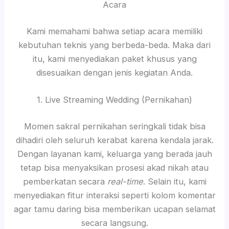
Acara
Kami memahami bahwa setiap acara memiliki
kebutuhan teknis yang berbeda-beda. Maka dari
itu, kami menyediakan paket khusus yang
disesuaikan dengan jenis kegiatan Anda.
1. Live Streaming Wedding (Pernikahan)
Momen sakral pernikahan seringkali tidak bisa
dihadiri oleh seluruh kerabat karena kendala jarak.
Dengan layanan kami, keluarga yang berada jauh
tetap bisa menyaksikan prosesi akad nikah atau
pemberkatan secara
real-time
. Selain itu, kami
menyediakan fitur interaksi seperti kolom komentar
agar tamu daring bisa memberikan ucapan selamat
secara langsung.